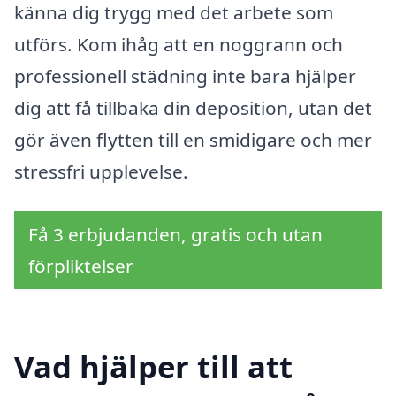
känna dig trygg med det arbete som
utförs. Kom ihåg att en noggrann och
professionell städning inte bara hjälper
dig att få tillbaka din deposition, utan det
gör även flytten till en smidigare och mer
stressfri upplevelse.
Få 3 erbjudanden, gratis och utan
förpliktelser
Vad hjälper till att