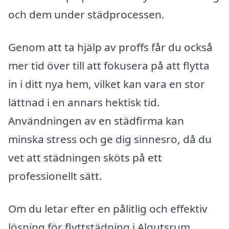
och dem under städprocessen.
Genom att ta hjälp av proffs får du också
mer tid över till att fokusera på att flytta
in i ditt nya hem, vilket kan vara en stor
lättnad i en annars hektisk tid.
Användningen av en städfirma kan
minska stress och ge dig sinnesro, då du
vet att städningen sköts på ett
professionellt sätt.
Om du letar efter en pålitlig och effektiv
lösning för flyttstädning i Algutsrum,