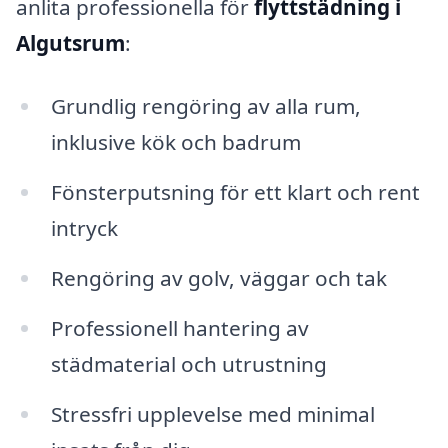
anlita professionella för
flyttstädning i
Algutsrum
:
Grundlig rengöring av alla rum,
inklusive kök och badrum
Fönsterputsning för ett klart och rent
intryck
Rengöring av golv, väggar och tak
Professionell hantering av
städmaterial och utrustning
Stressfri upplevelse med minimal