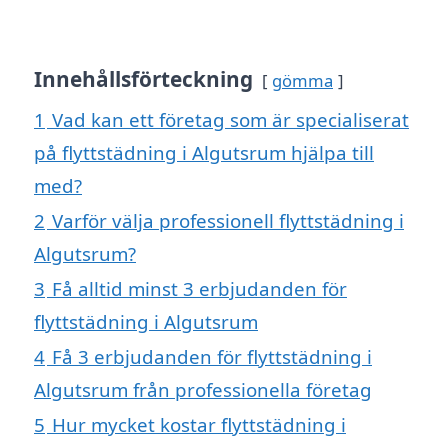
Innehållsförteckning
gömma
1
Vad kan ett företag som är specialiserat
på flyttstädning i Algutsrum hjälpa till
med?
2
Varför välja professionell flyttstädning i
Algutsrum?
3
Få alltid minst 3 erbjudanden för
flyttstädning i Algutsrum
4
Få 3 erbjudanden för flyttstädning i
Algutsrum från professionella företag
5
Hur mycket kostar flyttstädning i