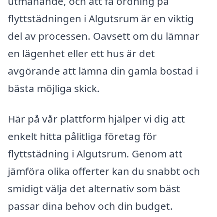
utmanande, och att få ordning på
flyttstädningen i Algutsrum är en viktig
del av processen. Oavsett om du lämnar
en lägenhet eller ett hus är det
avgörande att lämna din gamla bostad i
bästa möjliga skick.
Här på vår plattform hjälper vi dig att
enkelt hitta pålitliga företag för
flyttstädning i Algutsrum. Genom att
jämföra olika offerter kan du snabbt och
smidigt välja det alternativ som bäst
passar dina behov och din budget.