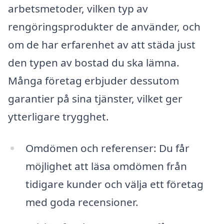
arbetsmetoder, vilken typ av
rengöringsprodukter de använder, och
om de har erfarenhet av att städa just
den typen av bostad du ska lämna.
Många företag erbjuder dessutom
garantier på sina tjänster, vilket ger
ytterligare trygghet.
Omdömen och referenser: Du får
möjlighet att läsa omdömen från
tidigare kunder och välja ett företag
med goda recensioner.