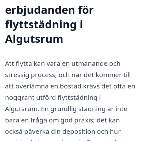
erbjudanden för
flyttstädning i
Algutsrum
Att flytta kan vara en utmanande och
stressig process, och när det kommer till
att överlämna en bostad krävs det ofta en
noggrant utförd flyttstädning i
Algutsrum. En grundlig städning är inte
bara en fråga om god praxis; det kan
också påverka din deposition och hur