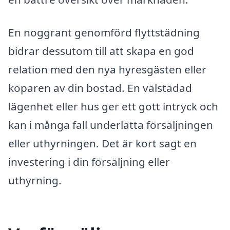
En noggrant genomförd flyttstädning
bidrar dessutom till att skapa en god
relation med den nya hyresgästen eller
köparen av din bostad. En välstädad
lägenhet eller hus ger ett gott intryck och
kan i många fall underlätta försäljningen
eller uthyrningen. Det är kort sagt en
investering i din försäljning eller
uthyrning.