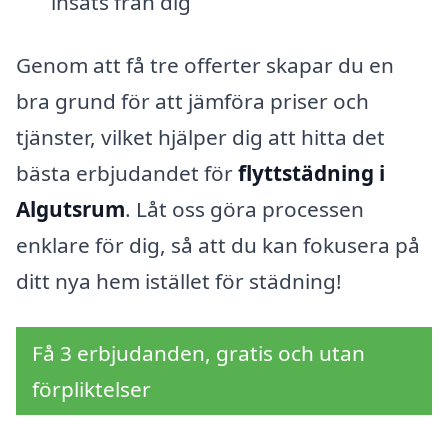
insats från dig
Genom att få tre offerter skapar du en
bra grund för att jämföra priser och
tjänster, vilket hjälper dig att hitta det
bästa erbjudandet för
flyttstädning i
Algutsrum
. Låt oss göra processen
enklare för dig, så att du kan fokusera på
ditt nya hem istället för städning!
Få 3 erbjudanden, gratis och utan
förpliktelser