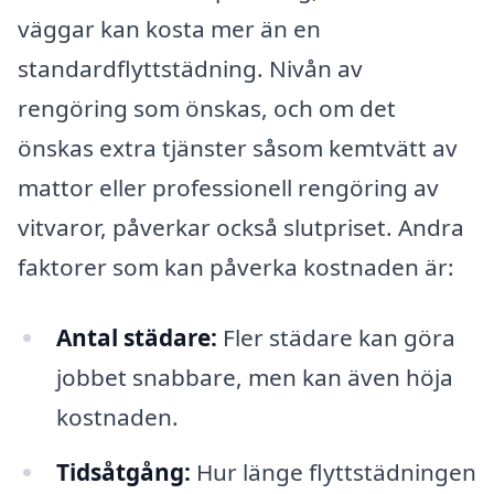
väggar kan kosta mer än en
standardflyttstädning. Nivån av
rengöring som önskas, och om det
önskas extra tjänster såsom kemtvätt av
mattor eller professionell rengöring av
vitvaror, påverkar också slutpriset. Andra
faktorer som kan påverka kostnaden är:
Antal städare:
Fler städare kan göra
jobbet snabbare, men kan även höja
kostnaden.
Tidsåtgång:
Hur länge flyttstädningen