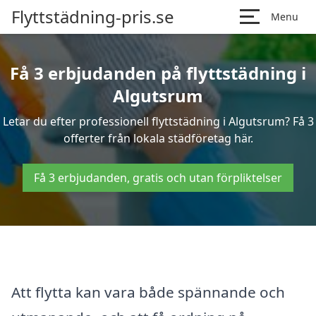
Flyttstädning-pris.se
Menu
Få 3 erbjudanden på flyttstädning i
Algutsrum
Letar du efter professionell flyttstädning i Algutsrum? Få 3
offerter från lokala städföretag här.
Få 3 erbjudanden, gratis och utan förpliktelser
Att flytta kan vara både spännande och