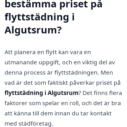
bestämma priset på
flyttstädning i
Algutsrum?
Att planera en flytt kan vara en
utmanande uppgift, och en viktig del av
denna process är flyttstädningen. Men
vad är det som faktiskt påverkar priset på
flyttstädning i Algutsrum
? Det finns flera
faktorer som spelar en roll, och det är bra
att känna till dem innan du tar kontakt
med städföretag.