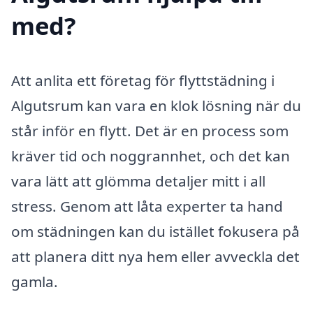
med?
Att anlita ett företag för flyttstädning i
Algutsrum kan vara en klok lösning när du
står inför en flytt. Det är en process som
kräver tid och noggrannhet, och det kan
vara lätt att glömma detaljer mitt i all
stress. Genom att låta experter ta hand
om städningen kan du istället fokusera på
att planera ditt nya hem eller avveckla det
gamla.