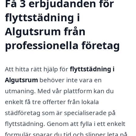
Få 3 erbjudanden för
flyttstädning i
Algutsrum från
professionella företag
Att hitta rätt hjälp för
flyttstädning i
Algutsrum
behöver inte vara en
utmaning. Med vår plattform kan du
enkelt få tre offerter från lokala
städföretag som är specialiserade på
flyttstädning. Genom att fylla i ett enkelt
formulär sparar du tid och slipper leta på