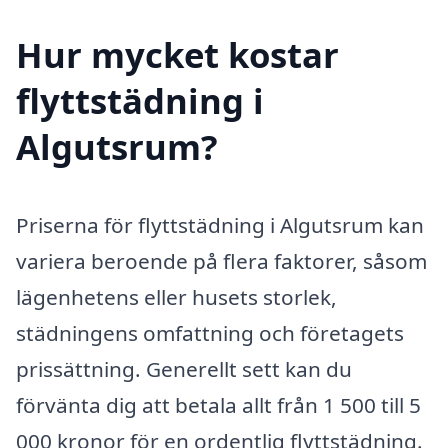
Hur mycket kostar
flyttstädning i
Algutsrum?
Priserna för flyttstädning i Algutsrum kan
variera beroende på flera faktorer, såsom
lägenhetens eller husets storlek,
städningens omfattning och företagets
prissättning. Generellt sett kan du
förvänta dig att betala allt från 1 500 till 5
000 kronor för en ordentlig flyttstädning.