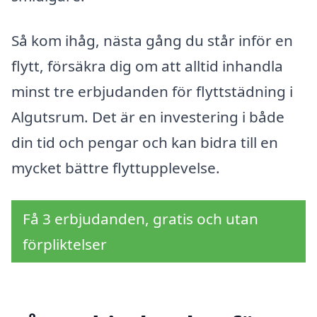
Så kom ihåg, nästa gång du står inför en
flytt, försäkra dig om att alltid inhandla
minst tre erbjudanden för flyttstädning i
Algutsrum. Det är en investering i både
din tid och pengar och kan bidra till en
mycket bättre flyttupplevelse.
Få 3 erbjudanden, gratis och utan
förpliktelser