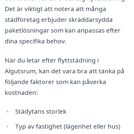
Det är viktigt att notera att många
städföretag erbjuder skräddarsydda
paketlösningar som kan anpassas efter
dina specifika behov.
När du letar efter flyttstädning i
Algutsrum, kan det vara bra att tänka på
följande faktorer som kan påverka
kostnaden:
Städytans storlek
Typ av fastighet (lägenhet eller hus)