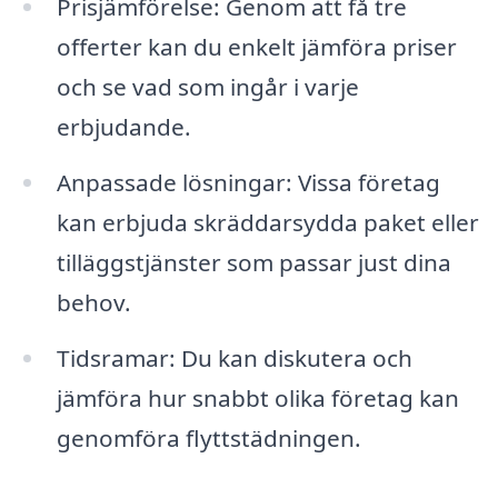
Prisjämförelse: Genom att få tre
offerter kan du enkelt jämföra priser
och se vad som ingår i varje
erbjudande.
Anpassade lösningar: Vissa företag
kan erbjuda skräddarsydda paket eller
tilläggstjänster som passar just dina
behov.
Tidsramar: Du kan diskutera och
jämföra hur snabbt olika företag kan
genomföra flyttstädningen.