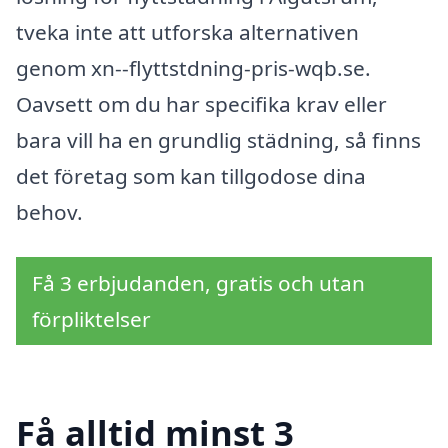
tveka inte att utforska alternativen
genom xn--flyttstdning-pris-wqb.se.
Oavsett om du har specifika krav eller
bara vill ha en grundlig städning, så finns
det företag som kan tillgodose dina
behov.
Få 3 erbjudanden, gratis och utan
förpliktelser
Få alltid minst 3