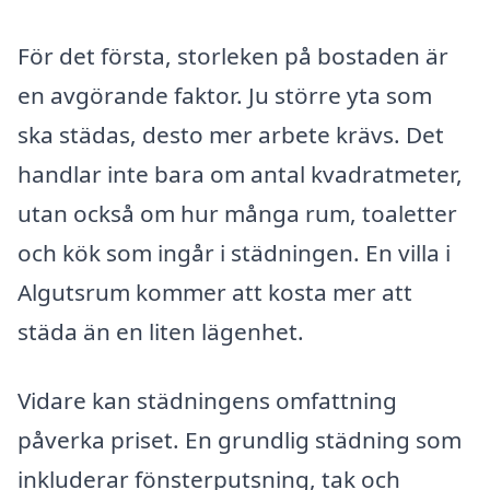
För det första, storleken på bostaden är
en avgörande faktor. Ju större yta som
ska städas, desto mer arbete krävs. Det
handlar inte bara om antal kvadratmeter,
utan också om hur många rum, toaletter
och kök som ingår i städningen. En villa i
Algutsrum kommer att kosta mer att
städa än en liten lägenhet.
Vidare kan städningens omfattning
påverka priset. En grundlig städning som
inkluderar fönsterputsning, tak och