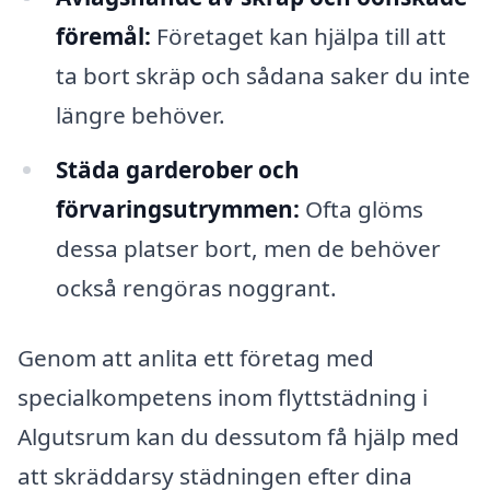
föremål:
Företaget kan hjälpa till att
ta bort skräp och sådana saker du inte
längre behöver.
Städa garderober och
förvaringsutrymmen:
Ofta glöms
dessa platser bort, men de behöver
också rengöras noggrant.
Genom att anlita ett företag med
specialkompetens inom flyttstädning i
Algutsrum kan du dessutom få hjälp med
att skräddarsy städningen efter dina