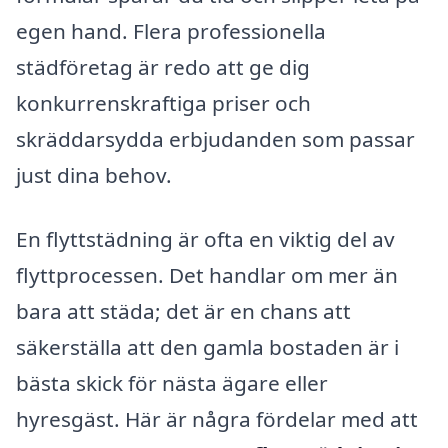
egen hand. Flera professionella
städföretag är redo att ge dig
konkurrenskraftiga priser och
skräddarsydda erbjudanden som passar
just dina behov.
En flyttstädning är ofta en viktig del av
flyttprocessen. Det handlar om mer än
bara att städa; det är en chans att
säkerställa att den gamla bostaden är i
bästa skick för nästa ägare eller
hyresgäst. Här är några fördelar med att