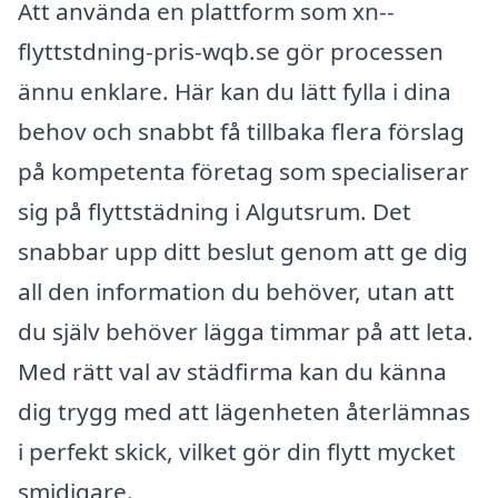
Att använda en plattform som xn--
flyttstdning-pris-wqb.se gör processen
ännu enklare. Här kan du lätt fylla i dina
behov och snabbt få tillbaka flera förslag
på kompetenta företag som specialiserar
sig på flyttstädning i Algutsrum. Det
snabbar upp ditt beslut genom att ge dig
all den information du behöver, utan att
du själv behöver lägga timmar på att leta.
Med rätt val av städfirma kan du känna
dig trygg med att lägenheten återlämnas
i perfekt skick, vilket gör din flytt mycket
smidigare.