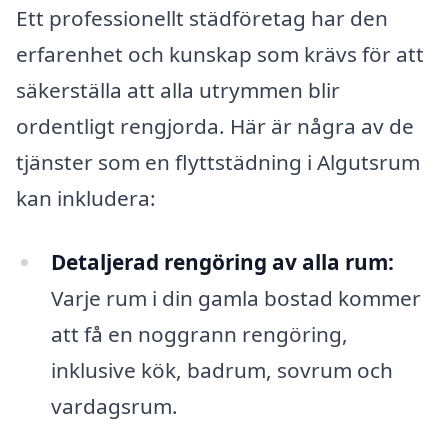
Ett professionellt städföretag har den
erfarenhet och kunskap som krävs för att
säkerställa att alla utrymmen blir
ordentligt rengjorda. Här är några av de
tjänster som en flyttstädning i Algutsrum
kan inkludera:
Detaljerad rengöring av alla rum:
Varje rum i din gamla bostad kommer
att få en noggrann rengöring,
inklusive kök, badrum, sovrum och
vardagsrum.