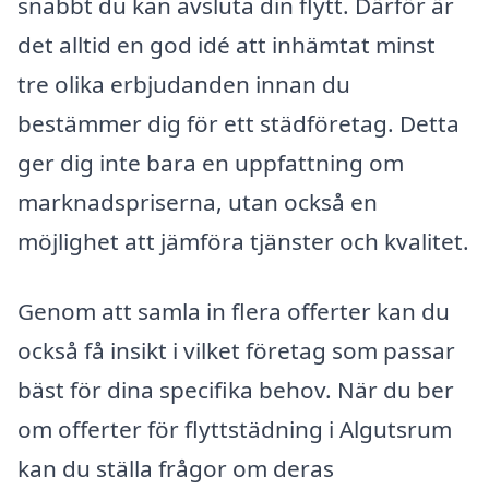
snabbt du kan avsluta din flytt. Därför är
det alltid en god idé att inhämtat minst
tre olika erbjudanden innan du
bestämmer dig för ett städföretag. Detta
ger dig inte bara en uppfattning om
marknadspriserna, utan också en
möjlighet att jämföra tjänster och kvalitet.
Genom att samla in flera offerter kan du
också få insikt i vilket företag som passar
bäst för dina specifika behov. När du ber
om offerter för flyttstädning i Algutsrum
kan du ställa frågor om deras