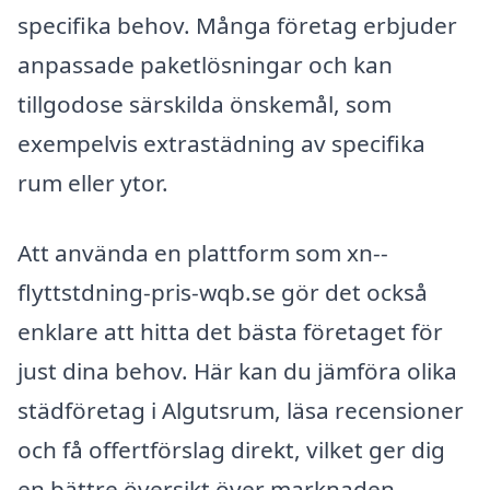
specifika behov. Många företag erbjuder
anpassade paketlösningar och kan
tillgodose särskilda önskemål, som
exempelvis extrastädning av specifika
rum eller ytor.
Att använda en plattform som xn--
flyttstdning-pris-wqb.se gör det också
enklare att hitta det bästa företaget för
just dina behov. Här kan du jämföra olika
städföretag i Algutsrum, läsa recensioner
och få offertförslag direkt, vilket ger dig
en bättre översikt över marknaden.