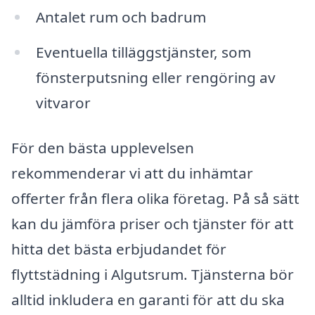
Antalet rum och badrum
Eventuella tilläggstjänster, som
fönsterputsning eller rengöring av
vitvaror
För den bästa upplevelsen
rekommenderar vi att du inhämtar
offerter från flera olika företag. På så sätt
kan du jämföra priser och tjänster för att
hitta det bästa erbjudandet för
flyttstädning i Algutsrum. Tjänsterna bör
alltid inkludera en garanti för att du ska