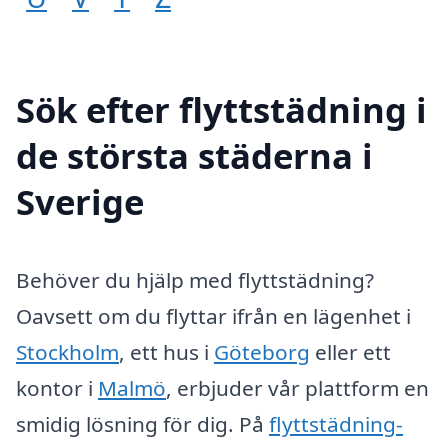
Sök efter flyttstädning i
de största städerna i
Sverige
Behöver du hjälp med flyttstädning?
Oavsett om du flyttar ifrån en lägenhet i
Stockholm
, ett hus i
Göteborg
eller ett
kontor i
Malmö
, erbjuder vår plattform en
smidig lösning för dig. På
flyttstädning-