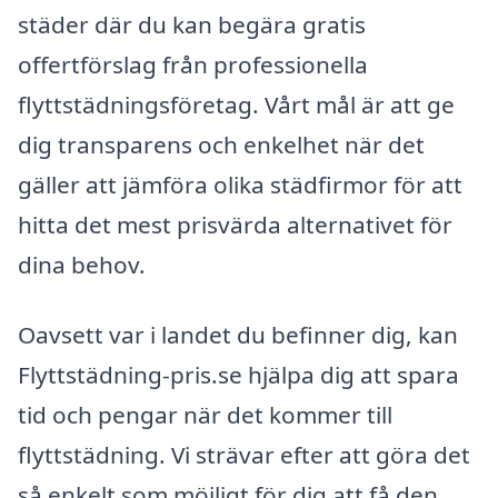
städer där du kan begära gratis
offertförslag från professionella
flyttstädningsföretag. Vårt mål är att ge
dig transparens och enkelhet när det
gäller att jämföra olika städfirmor för att
hitta det mest prisvärda alternativet för
dina behov.
Oavsett var i landet du befinner dig, kan
Flyttstädning-pris.se hjälpa dig att spara
tid och pengar när det kommer till
flyttstädning. Vi strävar efter att göra det
så enkelt som möjligt för dig att få den