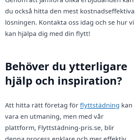
du också hitta den mest kostnadseffektiva
lösningen. Kontakta oss idag och se hur vi
kan hjälpa dig med din flytt!
Behöver du ytterligare
hjälp och inspiration?
Att hitta rätt företag för
flyttstädning
kan
vara en utmaning, men med vår
plattform, Flyttstädning-pris.se, blir
denna process enklare och mer effektiv.