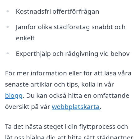
Kostnadsfri offertförfrågan
Jämför olika städföretag snabbt och
enkelt
Experthjälp och rådgivning vid behov
För mer information eller för att läsa våra
senaste artiklar och tips, kolla in vår
blogg
. Du kan också hitta en omfattande
översikt på vår
webbplatskarta
.
Ta det nästa steget i din flyttprocess och
låt oss hjälpa dig att hitta rätt städpartner