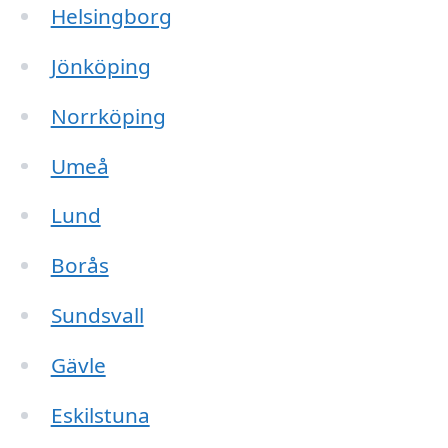
Helsingborg
Jönköping
Norrköping
Umeå
Lund
Borås
Sundsvall
Gävle
Eskilstuna