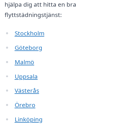
hjälpa dig att hitta en bra
flyttstädningstjänst:
Stockholm
Göteborg
Malmö
Uppsala
Västerås
Örebro
Linköping