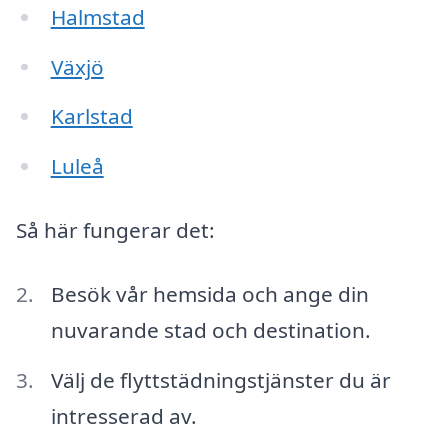
Halmstad
Växjö
Karlstad
Luleå
Så här fungerar det:
Besök vår hemsida och ange din
nuvarande stad och destination.
Välj de flyttstädningstjänster du är
intresserad av.