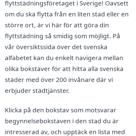
flyttstädningsföretaget i Sverige! Oavsett
om du ska flytta från en liten stad eller en
större ort, är vi här för att göra din
flyttstädning så smidig som möjligt. På
vår översiktssida över det svenska
alfabetet kan du enkelt navigera mellan
olika bokstäver för att hitta alla svenska
städer med över 200 invånare där vi
erbjuder städtjänster.
Klicka på den bokstav som motsvarar
begynnelsebokstaven i den stad du är
intresserad av, och upptäck en lista med