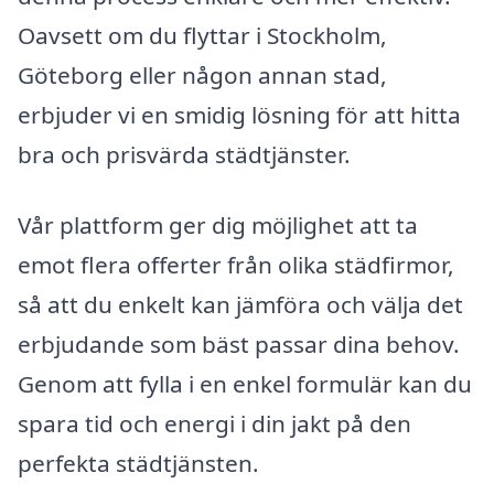
Oavsett om du flyttar i Stockholm,
Göteborg eller någon annan stad,
erbjuder vi en smidig lösning för att hitta
bra och prisvärda städtjänster.
Vår plattform ger dig möjlighet att ta
emot flera offerter från olika städfirmor,
så att du enkelt kan jämföra och välja det
erbjudande som bäst passar dina behov.
Genom att fylla i en enkel formulär kan du
spara tid och energi i din jakt på den
perfekta städtjänsten.