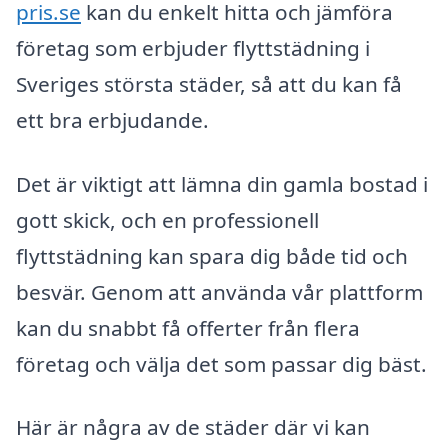
pris.se
kan du enkelt hitta och jämföra
företag som erbjuder flyttstädning i
Sveriges största städer, så att du kan få
ett bra erbjudande.
Det är viktigt att lämna din gamla bostad i
gott skick, och en professionell
flyttstädning kan spara dig både tid och
besvär. Genom att använda vår plattform
kan du snabbt få offerter från flera
företag och välja det som passar dig bäst.
Här är några av de städer där vi kan