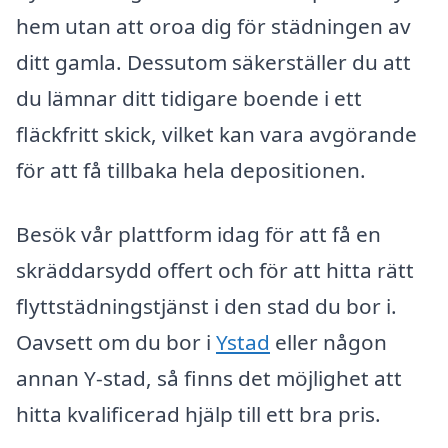
hem utan att oroa dig för städningen av
ditt gamla. Dessutom säkerställer du att
du lämnar ditt tidigare boende i ett
fläckfritt skick, vilket kan vara avgörande
för att få tillbaka hela depositionen.
Besök vår plattform idag för att få en
skräddarsydd offert och för att hitta rätt
flyttstädningstjänst i den stad du bor i.
Oavsett om du bor i
Ystad
eller någon
annan Y-stad, så finns det möjlighet att
hitta kvalificerad hjälp till ett bra pris.