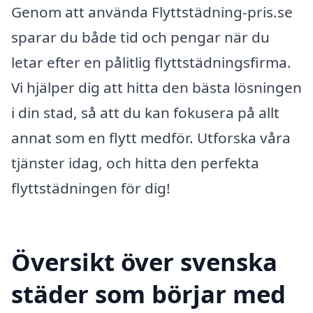
Genom att använda Flyttstädning-pris.se
sparar du både tid och pengar när du
letar efter en pålitlig flyttstädningsfirma.
Vi hjälper dig att hitta den bästa lösningen
i din stad, så att du kan fokusera på allt
annat som en flytt medför. Utforska våra
tjänster idag, och hitta den perfekta
flyttstädningen för dig!
Översikt över svenska
städer som börjar med