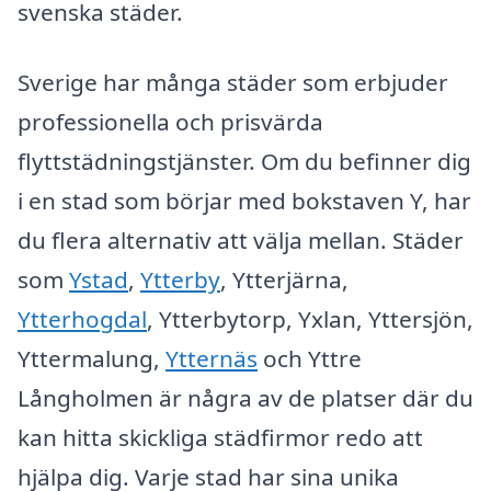
svenska städer.
Sverige har många städer som erbjuder
professionella och prisvärda
flyttstädningstjänster. Om du befinner dig
i en stad som börjar med bokstaven Y, har
du flera alternativ att välja mellan. Städer
som
Ystad
,
Ytterby
, Ytterjärna,
Ytterhogdal
, Ytterbytorp, Yxlan, Yttersjön,
Yttermalung,
Ytternäs
och Yttre
Långholmen är några av de platser där du
kan hitta skickliga städfirmor redo att
hjälpa dig. Varje stad har sina unika