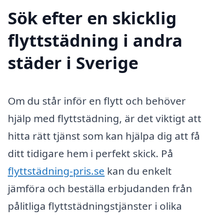
Sök efter en skicklig
flyttstädning i andra
städer i Sverige
Om du står inför en flytt och behöver
hjälp med flyttstädning, är det viktigt att
hitta rätt tjänst som kan hjälpa dig att få
ditt tidigare hem i perfekt skick. På
flyttstädning-pris.se
kan du enkelt
jämföra och beställa erbjudanden från
pålitliga flyttstädningstjänster i olika