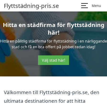
Flyttstädning-pris.se
Menu
Hitta en städfirma för flyttstädning
här!
Hitta en pålitlig städfirma för flyttstädning i en närliggande
stad och få en bra offert på jobbet redan idag!
Välj stad här!
Välkommen till Flyttstädning-pris.se, den
ultimata destinationen för att hitta