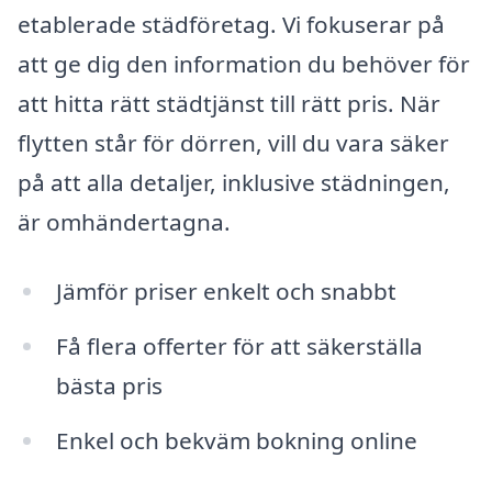
etablerade städföretag. Vi fokuserar på
att ge dig den information du behöver för
att hitta rätt städtjänst till rätt pris. När
flytten står för dörren, vill du vara säker
på att alla detaljer, inklusive städningen,
är omhändertagna.
Jämför priser enkelt och snabbt
Få flera offerter för att säkerställa
bästa pris
Enkel och bekväm bokning online