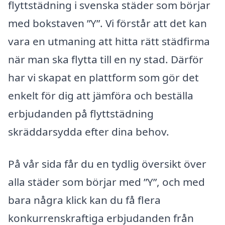
flyttstädning i svenska städer som börjar
med bokstaven ”Y”. Vi förstår att det kan
vara en utmaning att hitta rätt städfirma
när man ska flytta till en ny stad. Därför
har vi skapat en plattform som gör det
enkelt för dig att jämföra och beställa
erbjudanden på flyttstädning
skräddarsydda efter dina behov.
På vår sida får du en tydlig översikt över
alla städer som börjar med ”Y”, och med
bara några klick kan du få flera
konkurrenskraftiga erbjudanden från