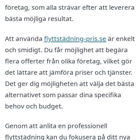
företag, som alla strävar efter att leverera
bästa möjliga resultat.
Att använda
flyttstädning-pris.se
är enkelt
och smidigt. Du får möjlighet att begära
flera offerter från olika företag, vilket gör
det lättare att jämföra priser och tjänster.
Det ger dig möjligheten att välja det bästa
alternativet som passar dina specifika
behov och budget.
Genom att anlita en professionell
flyttstädning kan du fokusera på ditt nya