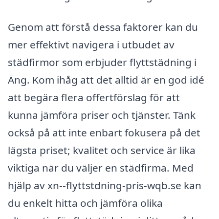
Genom att förstå dessa faktorer kan du
mer effektivt navigera i utbudet av
städfirmor som erbjuder flyttstädning i
Äng. Kom ihåg att det alltid är en god idé
att begära flera offertförslag för att
kunna jämföra priser och tjänster. Tänk
också på att inte enbart fokusera på det
lägsta priset; kvalitet och service är lika
viktiga när du väljer en städfirma. Med
hjälp av xn--flyttstdning-pris-wqb.se kan
du enkelt hitta och jämföra olika