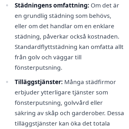
Städningens omfattning:
Om det är
en grundlig städning som behövs,
eller om det handlar om en enklare
städning, påverkar också kostnaden.
Standardflyttstädning kan omfatta allt
från golv och väggar till
fönsterputsning.
Tilläggstjänster:
Många städfirmor
erbjuder ytterligare tjänster som
fönsterputsning, golvvård eller
säkring av skåp och garderober. Dessa
tilläggstjänster kan öka det totala