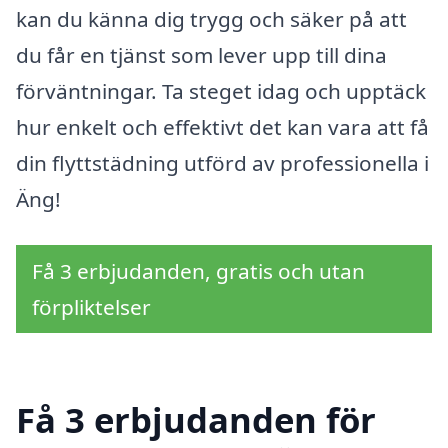
kan du känna dig trygg och säker på att
du får en tjänst som lever upp till dina
förväntningar. Ta steget idag och upptäck
hur enkelt och effektivt det kan vara att få
din flyttstädning utförd av professionella i
Äng!
Få 3 erbjudanden, gratis och utan
förpliktelser
Få 3 erbjudanden för