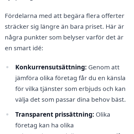
Fördelarna med att begära flera offerter
sträcker sig längre än bara priset. Här är
några punkter som belyser varför det är
en smart idé:
Konkurrensutsättning:
Genom att
jämföra olika företag får du en känsla
för vilka tjänster som erbjuds och kan
välja det som passar dina behov bäst.
Transparent prissättning:
Olika
företag kan ha olika