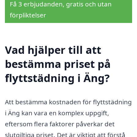
Få 3 erbjudanden, gratis och utan
förpliktelser
Vad hjälper till att
bestämma priset på
flyttstädning i Äng?
Att bestämma kostnaden för flyttstädning
i Äng kan vara en komplex uppgift,
eftersom flera faktorer påverkar det
slutgiltiga priset. Det är viktigt att förstå