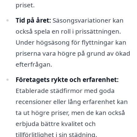
priset.
Tid på året:
Säsongsvariationer kan
också spela en roll i prissättningen.
Under högsäsong för flyttningar kan
priserna vara högre på grund av ökad
efterfrågan.
Företagets rykte och erfarenhet:
Etablerade städfirmor med goda
recensioner eller lång erfarenhet kan
ta ut högre priser, men de kan också
erbjuda bättre kvalitet och
tillförlitlighet i sin städning.