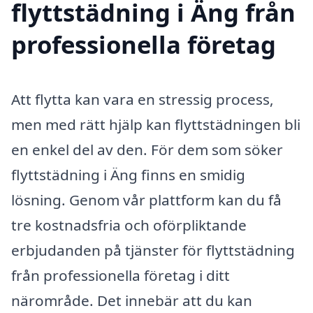
flyttstädning i Äng från
professionella företag
Att flytta kan vara en stressig process,
men med rätt hjälp kan flyttstädningen bli
en enkel del av den. För dem som söker
flyttstädning i Äng finns en smidig
lösning. Genom vår plattform kan du få
tre kostnadsfria och oförpliktande
erbjudanden på tjänster för flyttstädning
från professionella företag i ditt
närområde. Det innebär att du kan