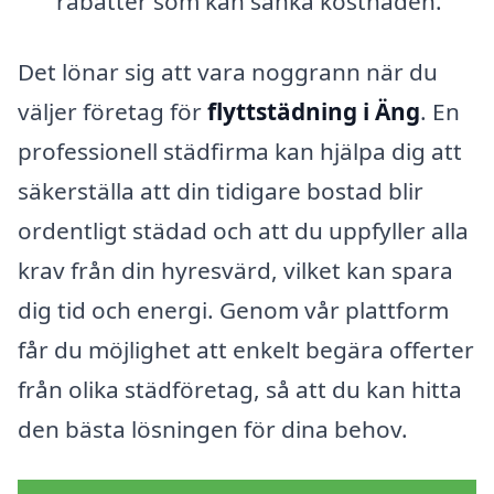
rabatter som kan sänka kostnaden.
Det lönar sig att vara noggrann när du
väljer företag för
flyttstädning i Äng
. En
professionell städfirma kan hjälpa dig att
säkerställa att din tidigare bostad blir
ordentligt städad och att du uppfyller alla
krav från din hyresvärd, vilket kan spara
dig tid och energi. Genom vår plattform
får du möjlighet att enkelt begära offerter
från olika städföretag, så att du kan hitta
den bästa lösningen för dina behov.