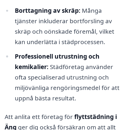
Borttagning av skräp:
Många
tjänster inkluderar bortforsling av
skräp och oönskade föremål, vilket
kan underlätta i städprocessen.
Professionell utrustning och
kemikalier:
Städföretag använder
ofta specialiserad utrustning och
miljövänliga rengöringsmedel för att
uppnå bästa resultat.
Att anlita ett företag för
flyttstädning i
Äng
ger dig också försäkran om att allt