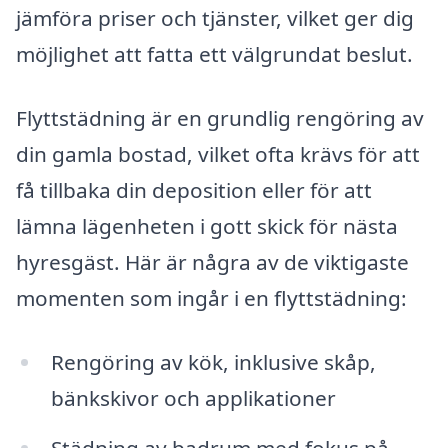
jämföra priser och tjänster, vilket ger dig
möjlighet att fatta ett välgrundat beslut.
Flyttstädning är en grundlig rengöring av
din gamla bostad, vilket ofta krävs för att
få tillbaka din deposition eller för att
lämna lägenheten i gott skick för nästa
hyresgäst. Här är några av de viktigaste
momenten som ingår i en flyttstädning:
Rengöring av kök, inklusive skåp,
bänkskivor och applikationer
Städning av badrum med fokus på