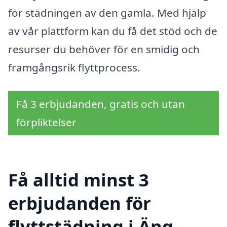
för städningen av den gamla. Med hjälp
av vår plattform kan du få det stöd och de
resurser du behöver för en smidig och
framgångsrik flyttprocess.
Få 3 erbjudanden, gratis och utan
förpliktelser
Få alltid minst 3
erbjudanden för
flyttstädning i Äng