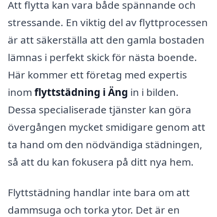
Att flytta kan vara både spännande och
stressande. En viktig del av flyttprocessen
är att säkerställa att den gamla bostaden
lämnas i perfekt skick för nästa boende.
Här kommer ett företag med expertis
inom
flyttstädning i Äng
in i bilden.
Dessa specialiserade tjänster kan göra
övergången mycket smidigare genom att
ta hand om den nödvändiga städningen,
så att du kan fokusera på ditt nya hem.
Flyttstädning handlar inte bara om att
dammsuga och torka ytor. Det är en