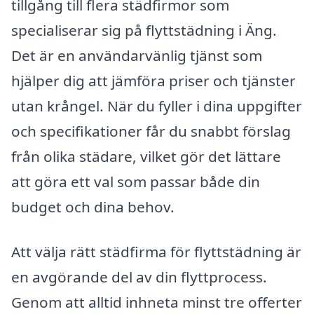
tillgång till flera städfirmor som
specialiserar sig på flyttstädning i Äng.
Det är en användarvänlig tjänst som
hjälper dig att jämföra priser och tjänster
utan krångel. När du fyller i dina uppgifter
och specifikationer får du snabbt förslag
från olika städare, vilket gör det lättare
att göra ett val som passar både din
budget och dina behov.
Att välja rätt städfirma för flyttstädning är
en avgörande del av din flyttprocess.
Genom att alltid inhneta minst tre offerter