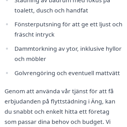
toalett, dusch och handfat
Fönsterputsning för att ge ett ljust och
fräscht intryck
Dammtorkning av ytor, inklusive hyllor
och möbler
Golvrengöring och eventuell mattvätt
Genom att använda vår tjänst för att få
erbjudanden på flyttstädning i Äng, kan
du snabbt och enkelt hitta ett företag
som passar dina behov och budget. Vi