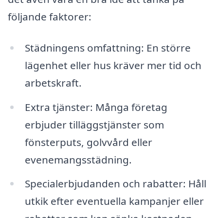
följande faktorer:
Städningens omfattning: En större
lägenhet eller hus kräver mer tid och
arbetskraft.
Extra tjänster: Många företag
erbjuder tilläggstjänster som
fönsterputs, golvvård eller
evenemangsstädning.
Specialerbjudanden och rabatter: Håll
utkik efter eventuella kampanjer eller