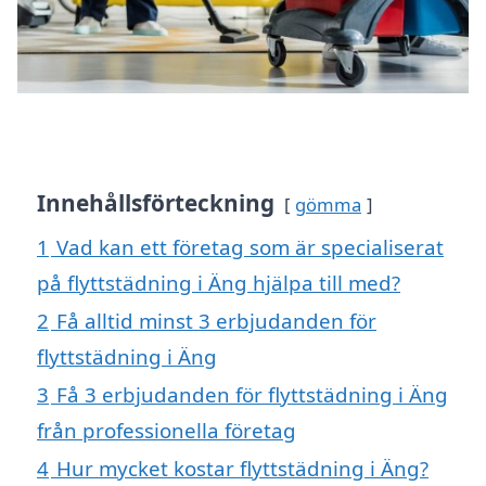
Innehållsförteckning
gömma
1
Vad kan ett företag som är specialiserat
på flyttstädning i Äng hjälpa till med?
2
Få alltid minst 3 erbjudanden för
flyttstädning i Äng
3
Få 3 erbjudanden för flyttstädning i Äng
från professionella företag
4
Hur mycket kostar flyttstädning i Äng?