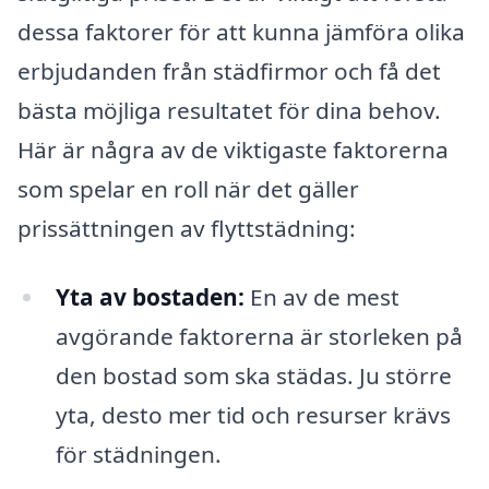
dessa faktorer för att kunna jämföra olika
erbjudanden från städfirmor och få det
bästa möjliga resultatet för dina behov.
Här är några av de viktigaste faktorerna
som spelar en roll när det gäller
prissättningen av flyttstädning:
Yta av bostaden:
En av de mest
avgörande faktorerna är storleken på
den bostad som ska städas. Ju större
yta, desto mer tid och resurser krävs
för städningen.