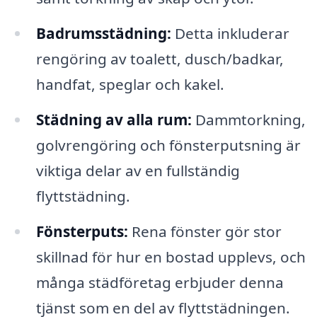
Badrumsstädning:
Detta inkluderar
rengöring av toalett, dusch/badkar,
handfat, speglar och kakel.
Städning av alla rum:
Dammtorkning,
golvrengöring och fönsterputsning är
viktiga delar av en fullständig
flyttstädning.
Fönsterputs:
Rena fönster gör stor
skillnad för hur en bostad upplevs, och
många städföretag erbjuder denna
tjänst som en del av flyttstädningen.