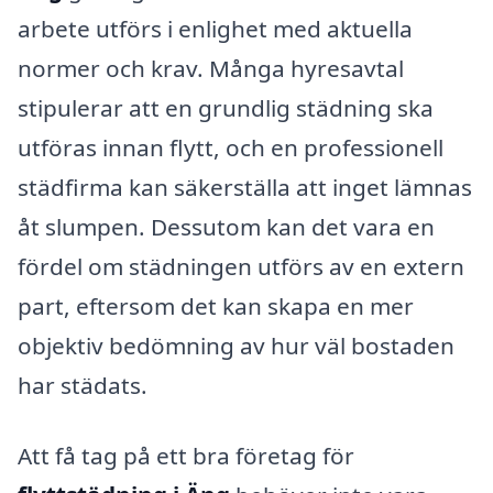
arbete utförs i enlighet med aktuella
normer och krav. Många hyresavtal
stipulerar att en grundlig städning ska
utföras innan flytt, och en professionell
städfirma kan säkerställa att inget lämnas
åt slumpen. Dessutom kan det vara en
fördel om städningen utförs av en extern
part, eftersom det kan skapa en mer
objektiv bedömning av hur väl bostaden
har städats.
Att få tag på ett bra företag för