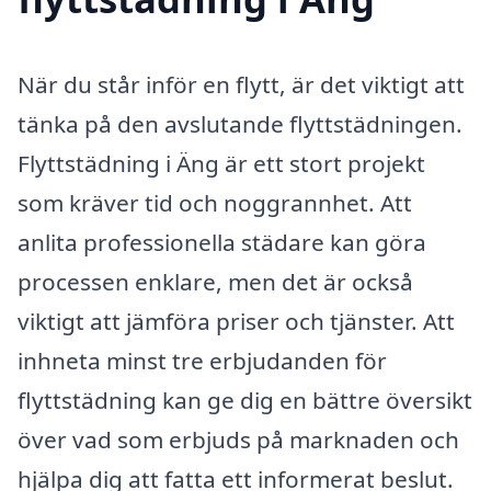
När du står inför en flytt, är det viktigt att
tänka på den avslutande flyttstädningen.
Flyttstädning i Äng är ett stort projekt
som kräver tid och noggrannhet. Att
anlita professionella städare kan göra
processen enklare, men det är också
viktigt att jämföra priser och tjänster. Att
inhneta minst tre erbjudanden för
flyttstädning kan ge dig en bättre översikt
över vad som erbjuds på marknaden och
hjälpa dig att fatta ett informerat beslut.