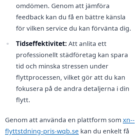
omdömen. Genom att jämföra
feedback kan du få en bättre känsla
för vilken service du kan förvänta dig.
Tidseffektivitet:
Att anlita ett
professionellt städföretag kan spara
tid och minska stressen under
flyttprocessen, vilket gör att du kan
fokusera på de andra detaljerna i din
flytt.
Genom att använda en plattform som
xn--
flyttstdning-pris-wqb.se
kan du enkelt få