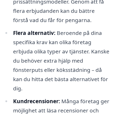
prissättningsmodeller. Genom att få
flera erbjudanden kan du bättre
förstå vad du får för pengarna.
Flera alternativ:
Beroende på dina
specifika krav kan olika företag
erbjuda olika typer av tjänster. Kanske
du behöver extra hjälp med
fönsterputs eller köksstädning – då
kan du hitta det bästa alternativet för
dig.
Kundrecensioner:
Många företag ger
möjlighet att läsa recensioner och