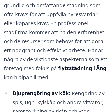
grundlig och omfattande städning som
ofta krävs för att uppfylla hyresvärdar
eller köpares krav. En professionell
städfirma kommer att ha den erfarenhet
och de resurser som behövs för att göra
ett noggrant och effektivt arbete. Här är
några av de viktigaste aspekterna som ett
företag med fokus på
flyttstädning i Äng
kan hjälpa till med:
Djuprengöring av kök:
Rengöring av
spis, ugn, kylskåp och andra vitvaror,
samt torkning av skåp och ytor.