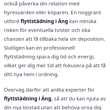
också påverka din relation med
hyresvärden eller köparen. En noggrant
utförd
flyttstädning i Äng
kan minska
risken för eventuella tvister och öka
chansen att få tillbaka hela sin deposition.
Slutligen kan en professionell
flyttstädning spara dig tid och energi,
vilket ger dig mer tid att fokusera på att få
ditt nya hem i ordning.
Överväg därför att anlita experter för
flyttstädning i Äng
, så att du kan njuta av
din nya bostad utan att behöva oroa dig