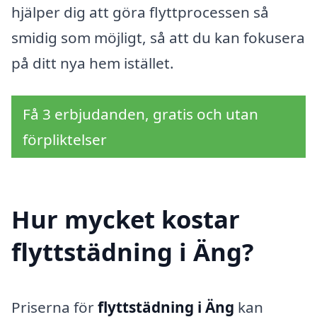
hjälper dig att göra flyttprocessen så
smidig som möjligt, så att du kan fokusera
på ditt nya hem istället.
Få 3 erbjudanden, gratis och utan
förpliktelser
Hur mycket kostar
flyttstädning i Äng?
Priserna för
flyttstädning i Äng
kan