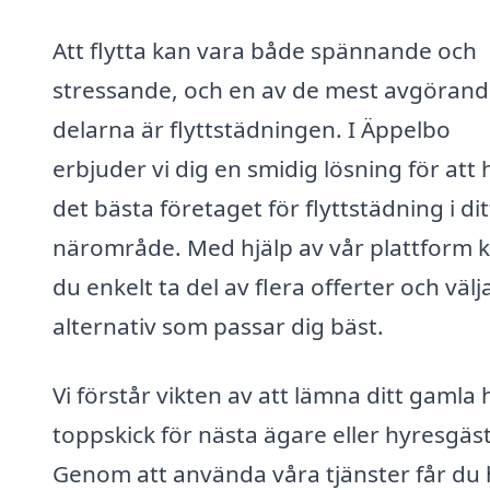
Att flytta kan vara både spännande och
stressande, och en av de mest avgöran
delarna är flyttstädningen. I Äppelbo
erbjuder vi dig en smidig lösning för att 
det bästa företaget för flyttstädning i dit
närområde. Med hjälp av vår plattform 
du enkelt ta del av flera offerter och välj
alternativ som passar dig bäst.
Vi förstår vikten av att lämna ditt gamla 
toppskick för nästa ägare eller hyresgäst
Genom att använda våra tjänster får du 