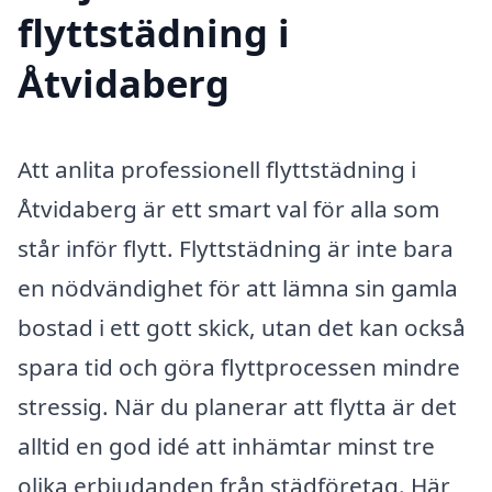
flyttstädning i
Åtvidaberg
Att anlita professionell flyttstädning i
Åtvidaberg är ett smart val för alla som
står inför flytt. Flyttstädning är inte bara
en nödvändighet för att lämna sin gamla
bostad i ett gott skick, utan det kan också
spara tid och göra flyttprocessen mindre
stressig. När du planerar att flytta är det
alltid en god idé att inhämtar minst tre
olika erbjudanden från städföretag. Här