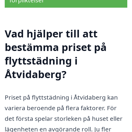
förpliktelser
Vad hjälper till att
bestämma priset på
flyttstädning i
Åtvidaberg?
Priset på flyttstädning i Åtvidaberg kan
variera beroende på flera faktorer. För
det första spelar storleken på huset eller
lägenheten en avgörande roll. Ju fler