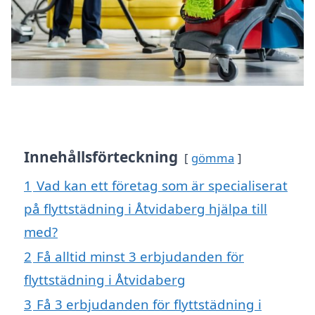
Innehållsförteckning
gömma
1
Vad kan ett företag som är specialiserat
på flyttstädning i Åtvidaberg hjälpa till
med?
2
Få alltid minst 3 erbjudanden för
flyttstädning i Åtvidaberg
3
Få 3 erbjudanden för flyttstädning i