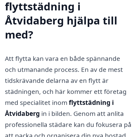
flyttstädning i
Åtvidaberg hjälpa till
med?
Att flytta kan vara en både spännande
och utmanande process. En av de mest
tidskrävande delarna av en flytt är
städningen, och här kommer ett företag
med specialitet inom
flyttstädning i
Åtvidaberg
in i bilden. Genom att anlita
professionella städare kan du fokusera på
att packa och organisera din nya bostad,