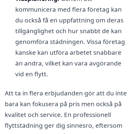
kommunicera med flera företag kan
du också få en uppfattning om deras
tillgänglighet och hur snabbt de kan
genomföra städningen. Vissa företag
kanske kan utföra arbetet snabbare
än andra, vilket kan vara avgörande
vid en flytt.
Att ta in flera erbjudanden gör att du inte
bara kan fokusera på pris men också på
kvalitet och service. En professionell
flyttstädning ger dig sinnesro, eftersom