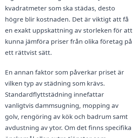
kvadratmeter som ska städas, desto
högre blir kostnaden. Det är viktigt att få
en exakt uppskattning av storleken för att
kunna jämföra priser från olika företag på
ett rättvist sätt.
En annan faktor som påverkar priset är
vilken typ av städning som krävs.
Standardflyttstädning innefattar
vanligtvis dammsugning, mopping av
golv, rengöring av kök och badrum samt
avdustning av ytor. Om det finns specifika