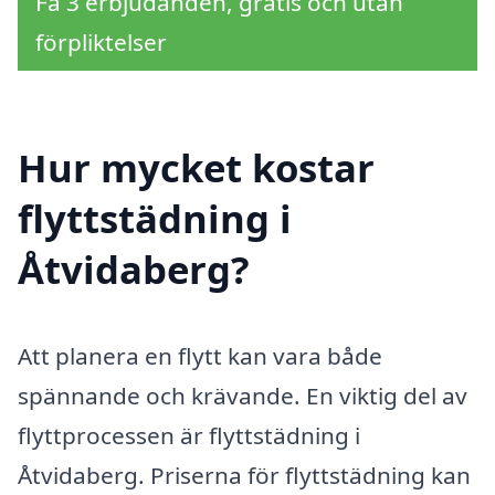
Få 3 erbjudanden, gratis och utan
förpliktelser
Hur mycket kostar
flyttstädning i
Åtvidaberg?
Att planera en flytt kan vara både
spännande och krävande. En viktig del av
flyttprocessen är flyttstädning i
Åtvidaberg. Priserna för flyttstädning kan