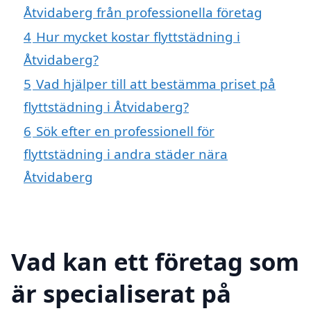
Åtvidaberg från professionella företag
4
Hur mycket kostar flyttstädning i
Åtvidaberg?
5
Vad hjälper till att bestämma priset på
flyttstädning i Åtvidaberg?
6
Sök efter en professionell för
flyttstädning i andra städer nära
Åtvidaberg
Vad kan ett företag som
är specialiserat på