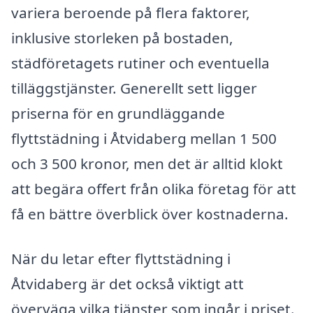
variera beroende på flera faktorer,
inklusive storleken på bostaden,
städföretagets rutiner och eventuella
tilläggstjänster. Generellt sett ligger
priserna för en grundläggande
flyttstädning i Åtvidaberg mellan 1 500
och 3 500 kronor, men det är alltid klokt
att begära offert från olika företag för att
få en bättre överblick över kostnaderna.
När du letar efter flyttstädning i
Åtvidaberg är det också viktigt att
överväga vilka tjänster som ingår i priset.