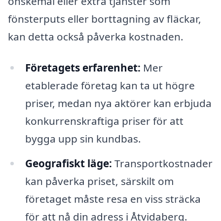
önskemål eller extra tjänster som
fönsterputs eller borttagning av fläckar,
kan detta också påverka kostnaden.
Företagets erfarenhet:
Mer
etablerade företag kan ta ut högre
priser, medan nya aktörer kan erbjuda
konkurrenskraftiga priser för att
bygga upp sin kundbas.
Geografiskt läge:
Transportkostnader
kan påverka priset, särskilt om
företaget måste resa en viss sträcka
för att nå din adress i Åtvidaberg.