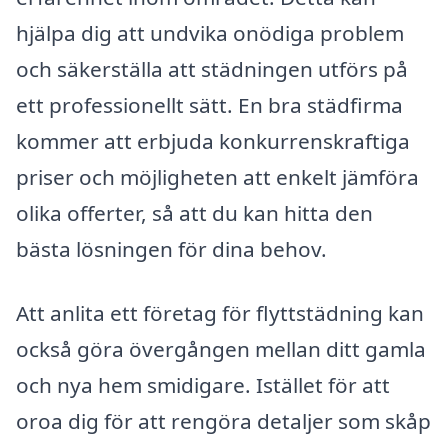
hjälpa dig att undvika onödiga problem
och säkerställa att städningen utförs på
ett professionellt sätt. En bra städfirma
kommer att erbjuda konkurrenskraftiga
priser och möjligheten att enkelt jämföra
olika offerter, så att du kan hitta den
bästa lösningen för dina behov.
Att anlita ett företag för flyttstädning kan
också göra övergången mellan ditt gamla
och nya hem smidigare. Istället för att
oroa dig för att rengöra detaljer som skåp