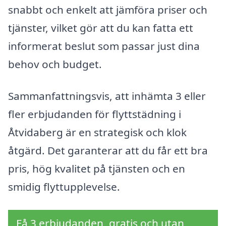
snabbt och enkelt att jämföra priser och
tjänster, vilket gör att du kan fatta ett
informerat beslut som passar just dina
behov och budget.
Sammanfattningsvis, att inhämta 3 eller
fler erbjudanden för flyttstädning i
Åtvidaberg är en strategisk och klok
åtgärd. Det garanterar att du får ett bra
pris, hög kvalitet på tjänsten och en
smidig flyttupplevelse.
Få 3 erbjudanden, gratis och utan