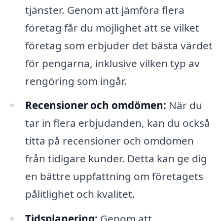
tjänster. Genom att jämföra flera
företag får du möjlighet att se vilket
företag som erbjuder det bästa värdet
för pengarna, inklusive vilken typ av
rengöring som ingår.
Recensioner och omdömen:
När du
tar in flera erbjudanden, kan du också
titta på recensioner och omdömen
från tidigare kunder. Detta kan ge dig
en bättre uppfattning om företagets
pålitlighet och kvalitet.
Tidsplanering:
Genom att