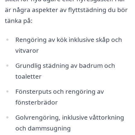
är några aspekter av flyttstädning du bör
tänka på:
Rengöring av kök inklusive skåp och
vitvaror
Grundlig städning av badrum och
toaletter
Fönsterputs och rengöring av
fönsterbrädor
Golvrengöring, inklusive våttorkning
och dammsugning