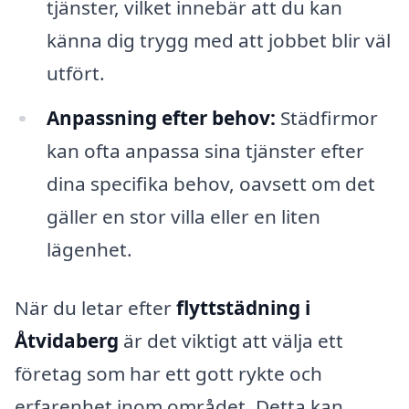
tjänster, vilket innebär att du kan
känna dig trygg med att jobbet blir väl
utfört.
Anpassning efter behov:
Städfirmor
kan ofta anpassa sina tjänster efter
dina specifika behov, oavsett om det
gäller en stor villa eller en liten
lägenhet.
När du letar efter
flyttstädning i
Åtvidaberg
är det viktigt att välja ett
företag som har ett gott rykte och
erfarenhet inom området. Detta kan