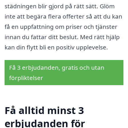
städningen blir gjord på rätt sätt. Glöm
inte att begära flera offerter så att du kan
få en uppfattning om priser och tjänster
innan du fattar ditt beslut. Med rätt hjälp
kan din flytt bli en positiv upplevelse.
Få 3 erbjudanden, gratis och utan
förpliktelser
Få alltid minst 3
erbjudanden för