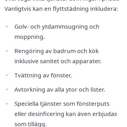
Vanligtvis kan en flyttstädning inkludera:
Golv- och ytdammsugning och
moppning.
Rengöring av badrum och kök
inklusive sanitet och apparater.
Tvättning av fönster.
Avtorkning av alla ytor och lister.
Speciella tjänster som fönsterputs
eller desinficering kan även erbjudas
som tillägg.