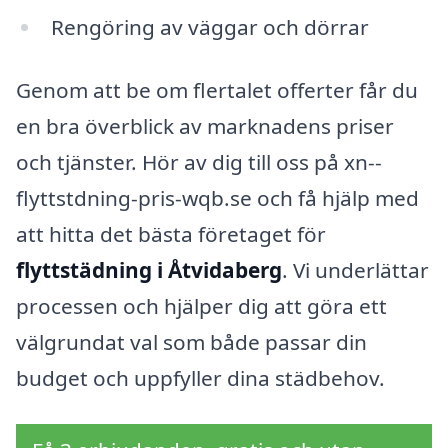
Rengöring av väggar och dörrar
Genom att be om flertalet offerter får du
en bra överblick av marknadens priser
och tjänster. Hör av dig till oss på xn--
flyttstdning-pris-wqb.se och få hjälp med
att hitta det bästa företaget för
flyttstädning i Åtvidaberg
. Vi underlättar
processen och hjälper dig att göra ett
välgrundat val som både passar din
budget och uppfyller dina städbehov.