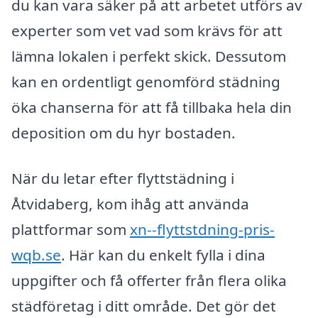
du kan vara säker på att arbetet utförs av
experter som vet vad som krävs för att
lämna lokalen i perfekt skick. Dessutom
kan en ordentligt genomförd städning
öka chanserna för att få tillbaka hela din
deposition om du hyr bostaden.
När du letar efter flyttstädning i
Åtvidaberg, kom ihåg att använda
plattformar som
xn--flyttstdning-pris-
wqb.se
. Här kan du enkelt fylla i dina
uppgifter och få offerter från flera olika
städföretag i ditt område. Det gör det