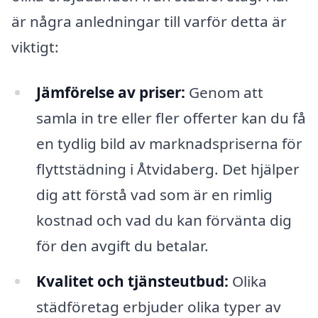
är några anledningar till varför detta är
viktigt:
Jämförelse av priser:
Genom att
samla in tre eller fler offerter kan du få
en tydlig bild av marknadspriserna för
flyttstädning i Åtvidaberg. Det hjälper
dig att förstå vad som är en rimlig
kostnad och vad du kan förvänta dig
för den avgift du betalar.
Kvalitet och tjänsteutbud:
Olika
städföretag erbjuder olika typer av