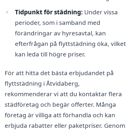
Tidpunkt för städning:
Under vissa
perioder, som i samband med
förändringar av hyresavtal, kan
efterfrågan på flyttstädning öka, vilket
kan leda till högre priser.
För att hitta det bästa erbjudandet på
flyttstädning i Åtvidaberg,
rekommenderar vi att du kontaktar flera
städföretag och begär offerter. Många
företag är villiga att förhandla och kan
erbjuda rabatter eller paketpriser. Genom