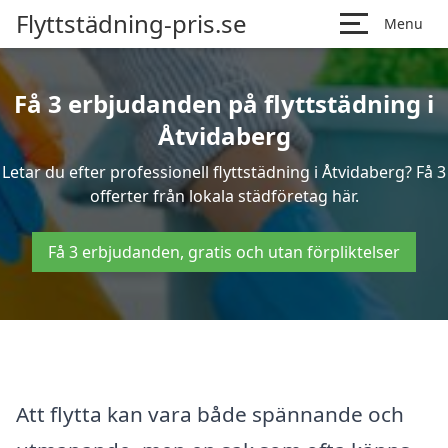
Flyttstädning-pris.se
Menu
Få 3 erbjudanden på flyttstädning i
Åtvidaberg
Letar du efter professionell flyttstädning i Åtvidaberg? Få 3
offerter från lokala städföretag här.
Få 3 erbjudanden, gratis och utan förpliktelser
Att flytta kan vara både spännande och