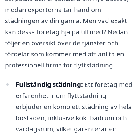
medan experterna tar hand om
städningen av din gamla. Men vad exakt
kan dessa företag hjälpa till med? Nedan
följer en översikt över de tjänster och
fördelar som kommer med att anlita en
professionell firma för flyttstädning.
Fullständig städning:
Ett företag med
erfarenhet inom flyttstädning
erbjuder en komplett städning av hela
bostaden, inklusive kök, badrum och
vardagsrum, vilket garanterar en