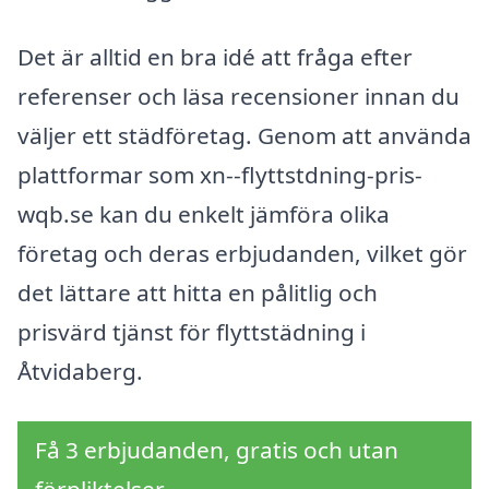
Det är alltid en bra idé att fråga efter
referenser och läsa recensioner innan du
väljer ett städföretag. Genom att använda
plattformar som xn--flyttstdning-pris-
wqb.se kan du enkelt jämföra olika
företag och deras erbjudanden, vilket gör
det lättare att hitta en pålitlig och
prisvärd tjänst för flyttstädning i
Åtvidaberg.
Få 3 erbjudanden, gratis och utan