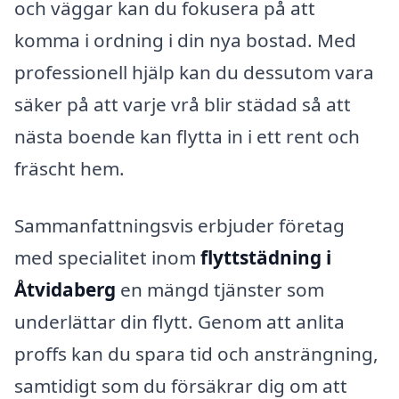
och väggar kan du fokusera på att
komma i ordning i din nya bostad. Med
professionell hjälp kan du dessutom vara
säker på att varje vrå blir städad så att
nästa boende kan flytta in i ett rent och
fräscht hem.
Sammanfattningsvis erbjuder företag
med specialitet inom
flyttstädning i
Åtvidaberg
en mängd tjänster som
underlättar din flytt. Genom att anlita
proffs kan du spara tid och ansträngning,
samtidigt som du försäkrar dig om att