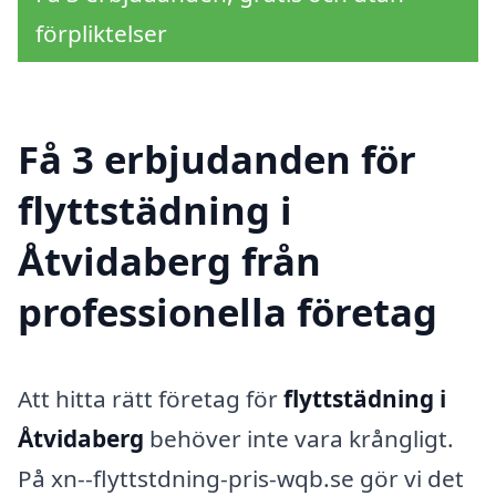
förpliktelser
Få 3 erbjudanden för
flyttstädning i
Åtvidaberg från
professionella företag
Att hitta rätt företag för
flyttstädning i
Åtvidaberg
behöver inte vara krångligt.
På xn--flyttstdning-pris-wqb.se gör vi det