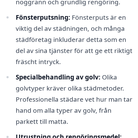
noggrann och grundlig rengöring.
Fönsterputsning:
Fönsterputs är en
viktig del av städningen, och många
städföretag inkluderar detta som en
del av sina tjänster för att ge ett riktigt
fräscht intryck.
Specialbehandling av golv:
Olika
golvtyper kräver olika städmetoder.
Professionella städare vet hur man tar
hand om alla typer av golv, från
parkett till matta.
Utrustning och rengöringsmedel: