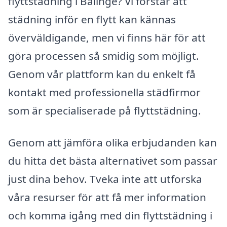
flyttstädning i Bälinge? Vi förstår att
städning inför en flytt kan kännas
överväldigande, men vi finns här för att
göra processen så smidig som möjligt.
Genom vår plattform kan du enkelt få
kontakt med professionella städfirmor
som är specialiserade på flyttstädning.
Genom att jämföra olika erbjudanden kan
du hitta det bästa alternativet som passar
just dina behov. Tveka inte att utforska
våra resurser för att få mer information
och komma igång med din flyttstädning i