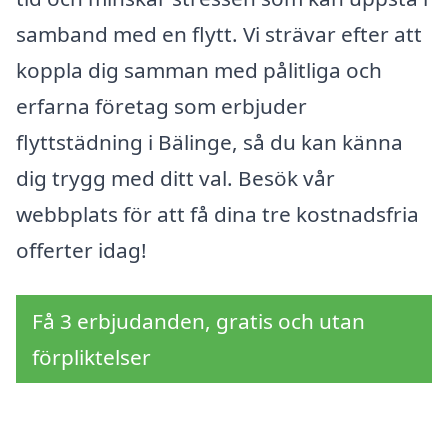
samband med en flytt. Vi strävar efter att
koppla dig samman med pålitliga och
erfarna företag som erbjuder
flyttstädning i Bälinge, så du kan känna
dig trygg med ditt val. Besök vår
webbplats för att få dina tre kostnadsfria
offerter idag!
Få 3 erbjudanden, gratis och utan
förpliktelser