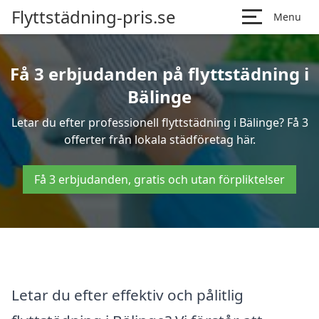
Flyttstädning-pris.se
Menu
Få 3 erbjudanden på flyttstädning i
Bälinge
Letar du efter professionell flyttstädning i Bälinge? Få 3
offerter från lokala städföretag här.
Få 3 erbjudanden, gratis och utan förpliktelser
Letar du efter effektiv och pålitlig