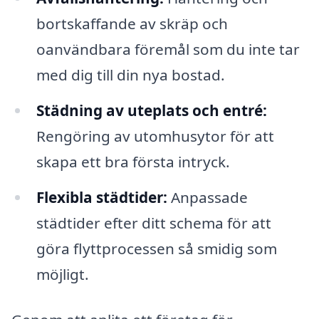
bortskaffande av skräp och
oanvändbara föremål som du inte tar
med dig till din nya bostad.
Städning av uteplats och entré:
Rengöring av utomhusytor för att
skapa ett bra första intryck.
Flexibla städtider:
Anpassade
städtider efter ditt schema för att
göra flyttprocessen så smidig som
möjligt.