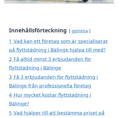
Innehållsförteckning
gömma
1
Vad kan ett företag som är specialiserat
på flyttstädning i Bälinge hjälpa till med?
2
Få alltid minst 3 erbjudanden för
flyttstädning i Bälinge
3
Få 3 erbjudanden för flyttstädning i
Bälinge från professionella företag
4
Hur mycket kostar flyttstädning i
Bälinge?
5
Vad hjälper till att bestämma priset på