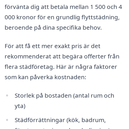
förvänta dig att betala mellan 1 500 och 4
000 kronor för en grundlig flyttstädning,
beroende på dina specifika behov.
För att få ett mer exakt pris är det
rekommenderat att begära offerter från
flera städföretag. Här är några faktorer
som kan påverka kostnaden:
Storlek på bostaden (antal rum och
yta)
Städförrättningar (kök, badrum,