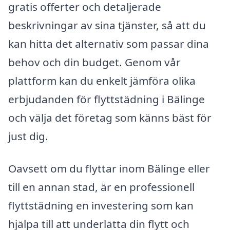
gratis offerter och detaljerade
beskrivningar av sina tjänster, så att du
kan hitta det alternativ som passar dina
behov och din budget. Genom vår
plattform kan du enkelt jämföra olika
erbjudanden för flyttstädning i Bälinge
och välja det företag som känns bäst för
just dig.
Oavsett om du flyttar inom Bälinge eller
till en annan stad, är en professionell
flyttstädning en investering som kan
hjälpa till att underlätta din flytt och