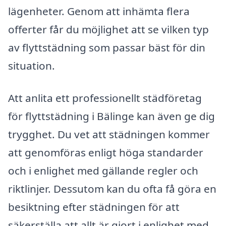
lägenheter. Genom att inhämta flera
offerter får du möjlighet att se vilken typ
av flyttstädning som passar bäst för din
situation.
Att anlita ett professionellt städföretag
för flyttstädning i Bälinge kan även ge dig
trygghet. Du vet att städningen kommer
att genomföras enligt höga standarder
och i enlighet med gällande regler och
riktlinjer. Dessutom kan du ofta få göra en
besiktning efter städningen för att
säkerställa att allt är gjort i enlighet med