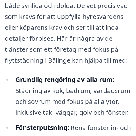
både synliga och dolda. De vet precis vad
som krävs för att uppfylla hyresvärdens
eller köparens krav och ser till att inga
detaljer förbises. Här är några av de
tjänster som ett företag med fokus på
flyttstädning i Bälinge kan hjälpa till med:
Grundlig rengöring av alla rum:
Städning av kök, badrum, vardagsrum
och sovrum med fokus på alla ytor,
inklusive tak, väggar, golv och fönster.
Fönsterputsning:
Rena fönster in- och