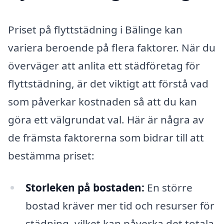
Priset på flyttstädning i Bälinge kan
variera beroende på flera faktorer. När du
överväger att anlita ett städföretag för
flyttstädning, är det viktigt att förstå vad
som påverkar kostnaden så att du kan
göra ett välgrundat val. Här är några av
de främsta faktorerna som bidrar till att
bestämma priset:
Storleken på bostaden:
En större
bostad kräver mer tid och resurser för
städning, vilket kan påverka det totala