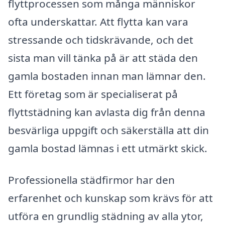
flyttprocessen som många människor
ofta underskattar. Att flytta kan vara
stressande och tidskrävande, och det
sista man vill tänka på är att städa den
gamla bostaden innan man lämnar den.
Ett företag som är specialiserat på
flyttstädning kan avlasta dig från denna
besvärliga uppgift och säkerställa att din
gamla bostad lämnas i ett utmärkt skick.
Professionella städfirmor har den
erfarenhet och kunskap som krävs för att
utföra en grundlig städning av alla ytor,