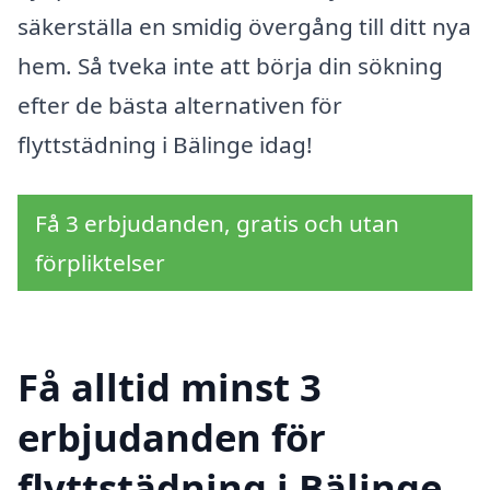
säkerställa en smidig övergång till ditt nya
hem. Så tveka inte att börja din sökning
efter de bästa alternativen för
flyttstädning i Bälinge idag!
Få 3 erbjudanden, gratis och utan
förpliktelser
Få alltid minst 3
erbjudanden för
flyttstädning i Bälinge