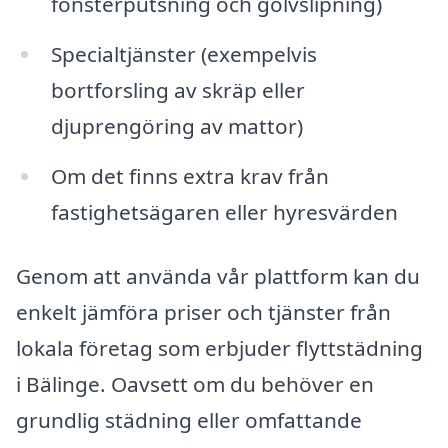
fönsterputsning och golvslipning)
Specialtjänster (exempelvis
bortforsling av skräp eller
djuprengöring av mattor)
Om det finns extra krav från
fastighetsägaren eller hyresvärden
Genom att använda vår plattform kan du
enkelt jämföra priser och tjänster från
lokala företag som erbjuder flyttstädning
i Bälinge. Oavsett om du behöver en
grundlig städning eller omfattande