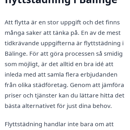
Att flytta är en stor uppgift och det finns
många saker att tänka på. En av de mest
tidkrävande uppgifterna är flyttstädning i
Bälinge. För att göra processen så smidig
som möjligt, är det alltid en bra idé att
inleda med att samla flera erbjudanden
från olika städföretag. Genom att jämföra
priser och tjänster kan du lättare hitta det
bästa alternativet för just dina behov.
Flyttstädning handlar inte bara om att