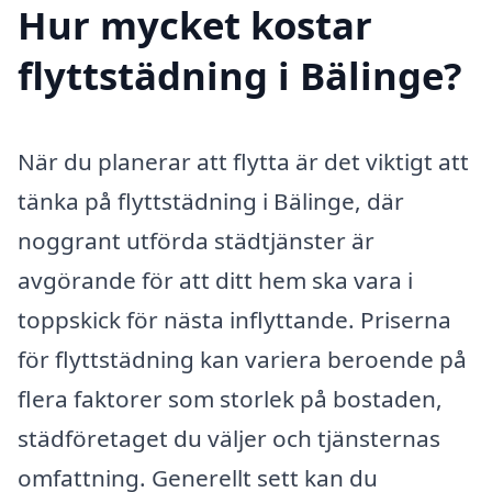
Hur mycket kostar
flyttstädning i Bälinge?
När du planerar att flytta är det viktigt att
tänka på flyttstädning i Bälinge, där
noggrant utförda städtjänster är
avgörande för att ditt hem ska vara i
toppskick för nästa inflyttande. Priserna
för flyttstädning kan variera beroende på
flera faktorer som storlek på bostaden,
städföretaget du väljer och tjänsternas
omfattning. Generellt sett kan du