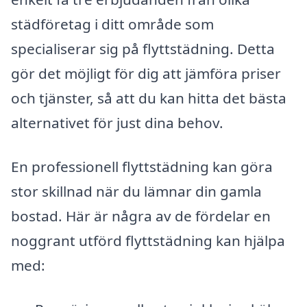
städföretag i ditt område som
specialiserar sig på flyttstädning. Detta
gör det möjligt för dig att jämföra priser
och tjänster, så att du kan hitta det bästa
alternativet för just dina behov.
En professionell flyttstädning kan göra
stor skillnad när du lämnar din gamla
bostad. Här är några av de fördelar en
noggrant utförd flyttstädning kan hjälpa
med: