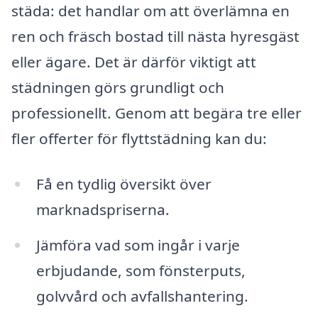
städa: det handlar om att överlämna en
ren och fräsch bostad till nästa hyresgäst
eller ägare. Det är därför viktigt att
städningen görs grundligt och
professionellt. Genom att begära tre eller
fler offerter för flyttstädning kan du:
Få en tydlig översikt över
marknadspriserna.
Jämföra vad som ingår i varje
erbjudande, som fönsterputs,
golvvård och avfallshantering.