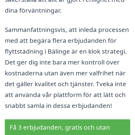
dina förväntningar.
Sammanfattningsvis, att inleda processen
med att begära flera erbjudanden för
flyttstädning i Bälinge är en klok strategi.
Det ger dig inte bara mer kontroll över
kostnaderna utan även mer valfrihet när
det gäller kvalitet och tjänster. Tveka inte
att använda vår plattform för att lätt och
snabbt samla in dessa erbjudanden!
Få 3 erbjudanden, gratis och utan