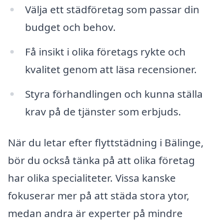
Välja ett städföretag som passar din
budget och behov.
Få insikt i olika företags rykte och
kvalitet genom att läsa recensioner.
Styra förhandlingen och kunna ställa
krav på de tjänster som erbjuds.
När du letar efter flyttstädning i Bälinge,
bör du också tänka på att olika företag
har olika specialiteter. Vissa kanske
fokuserar mer på att städa stora ytor,
medan andra är experter på mindre