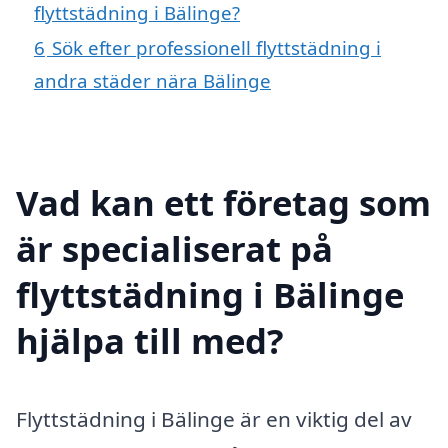
flyttstädning i Bälinge?
6
Sök efter professionell flyttstädning i
andra städer nära Bälinge
Vad kan ett företag som
är specialiserat på
flyttstädning i Bälinge
hjälpa till med?
Flyttstädning i Bälinge är en viktig del av