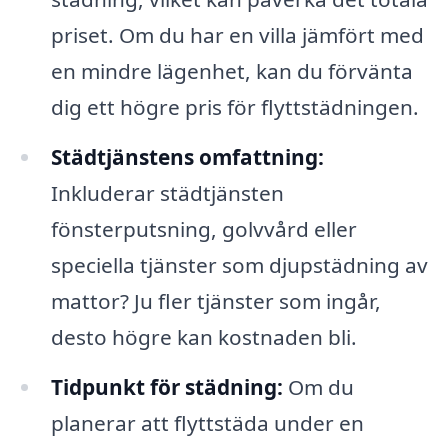
priset. Om du har en villa jämfört med
en mindre lägenhet, kan du förvänta
dig ett högre pris för flyttstädningen.
Städtjänstens omfattning:
Inkluderar städtjänsten
fönsterputsning, golvvård eller
speciella tjänster som djupstädning av
mattor? Ju fler tjänster som ingår,
desto högre kan kostnaden bli.
Tidpunkt för städning:
Om du
planerar att flyttstäda under en