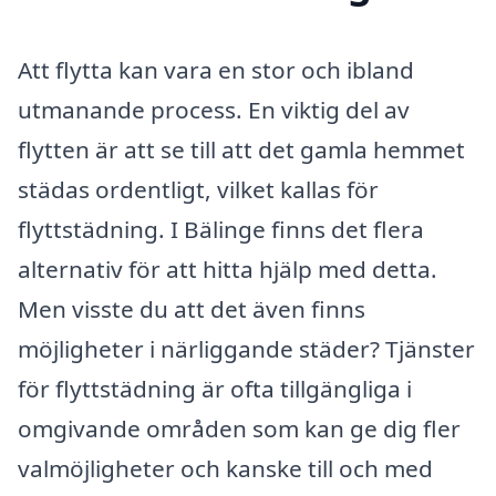
Att flytta kan vara en stor och ibland
utmanande process. En viktig del av
flytten är att se till att det gamla hemmet
städas ordentligt, vilket kallas för
flyttstädning. I Bälinge finns det flera
alternativ för att hitta hjälp med detta.
Men visste du att det även finns
möjligheter i närliggande städer? Tjänster
för flyttstädning är ofta tillgängliga i
omgivande områden som kan ge dig fler
valmöjligheter och kanske till och med