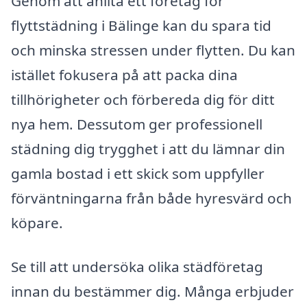
Genom att anlita ett företag för
flyttstädning i Bälinge kan du spara tid
och minska stressen under flytten. Du kan
istället fokusera på att packa dina
tillhörigheter och förbereda dig för ditt
nya hem. Dessutom ger professionell
städning dig trygghet i att du lämnar din
gamla bostad i ett skick som uppfyller
förväntningarna från både hyresvärd och
köpare.
Se till att undersöka olika städföretag
innan du bestämmer dig. Många erbjuder