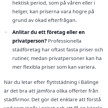
hektisk period, som på våren eller i
helger, kan priserna vara högre på
grund av ökad efterfrågan.
Anlitar du ett företag eller en
privatperson?
Professionella
städföretag har oftast fasta priser och
rutiner, medan privatpersoner kan ha
mer flexibla priser som kan variera.
När du letar efter flyttstädning i Bälinge
är det bra att jämföra olika offerter från
städfirmor. Det gör det enklare att förstå