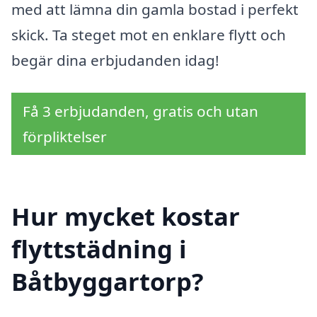
med att lämna din gamla bostad i perfekt
skick. Ta steget mot en enklare flytt och
begär dina erbjudanden idag!
Få 3 erbjudanden, gratis och utan
förpliktelser
Hur mycket kostar
flyttstädning i
Båtbyggartorp?