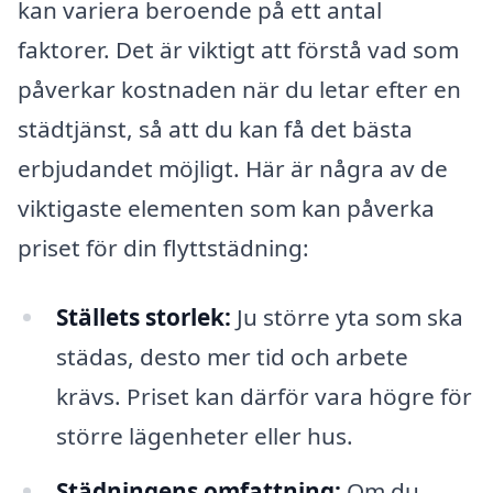
kan variera beroende på ett antal
faktorer. Det är viktigt att förstå vad som
påverkar kostnaden när du letar efter en
städtjänst, så att du kan få det bästa
erbjudandet möjligt. Här är några av de
viktigaste elementen som kan påverka
priset för din flyttstädning:
Ställets storlek:
Ju större yta som ska
städas, desto mer tid och arbete
krävs. Priset kan därför vara högre för
större lägenheter eller hus.
Städningens omfattning:
Om du