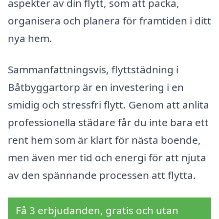
aspekter av din flytt, som att packa,
organisera och planera för framtiden i ditt
nya hem.
Sammanfattningsvis, flyttstädning i
Båtbyggartorp är en investering i en
smidig och stressfri flytt. Genom att anlita
professionella städare får du inte bara ett
rent hem som är klart för nästa boende,
men även mer tid och energi för att njuta
av den spännande processen att flytta.
Få 3 erbjudanden, gratis och utan