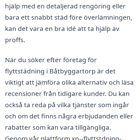
hjälp med en detaljerad rengöring eller
bara ett snabbt städ före överlämningen,
kan det vara en bra idé att ta hjälp av
proffs.
När du söker efter företag för
flyttstädning i Båtbyggartorp är det
viktigt att jämföra olika alternativ och läsa
recensioner från tidigare kunder. Du kan
också ta reda på vilka tjänster som ingår
och om det finns några erbjudanden eller
rabatter som kan vara tillgängliga.
Genom vår plattform xn--flyttstdning-