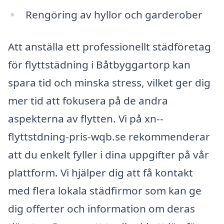
Rengöring av hyllor och garderober
Att anställa ett professionellt städföretag
för flyttstädning i Båtbyggartorp kan
spara tid och minska stress, vilket ger dig
mer tid att fokusera på de andra
aspekterna av flytten. Vi på xn--
flyttstdning-pris-wqb.se rekommenderar
att du enkelt fyller i dina uppgifter på vår
plattform. Vi hjälper dig att få kontakt
med flera lokala städfirmor som kan ge
dig offerter och information om deras