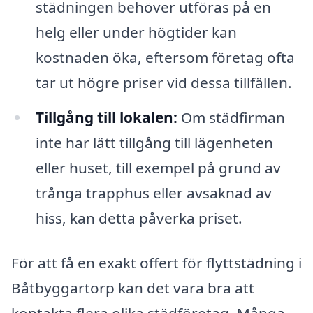
städningen behöver utföras på en
helg eller under högtider kan
kostnaden öka, eftersom företag ofta
tar ut högre priser vid dessa tillfällen.
Tillgång till lokalen:
Om städfirman
inte har lätt tillgång till lägenheten
eller huset, till exempel på grund av
trånga trapphus eller avsaknad av
hiss, kan detta påverka priset.
För att få en exakt offert för flyttstädning i
Båtbyggartorp kan det vara bra att
kontakta flera olika städföretag. Många