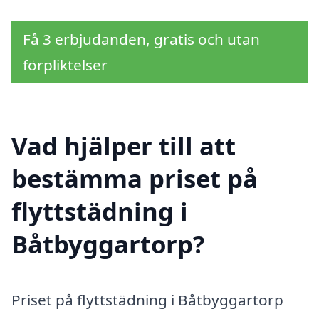
Få 3 erbjudanden, gratis och utan
förpliktelser
Vad hjälper till att
bestämma priset på
flyttstädning i
Båtbyggartorp?
Priset på flyttstädning i Båtbyggartorp