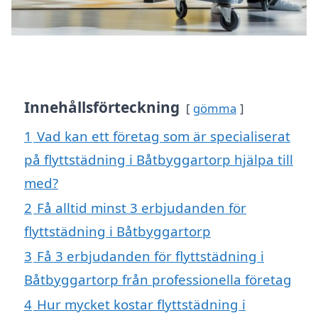
Innehållsförteckning
gömma
1
Vad kan ett företag som är specialiserat
på flyttstädning i Båtbyggartorp hjälpa till
med?
2
Få alltid minst 3 erbjudanden för
flyttstädning i Båtbyggartorp
3
Få 3 erbjudanden för flyttstädning i
Båtbyggartorp från professionella företag
4
Hur mycket kostar flyttstädning i