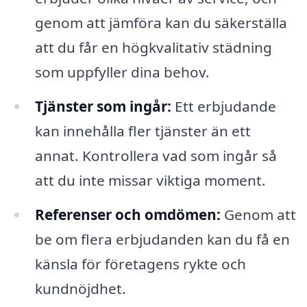
genom att jämföra kan du säkerställa
att du får en högkvalitativ städning
som uppfyller dina behov.
Tjänster som ingår:
Ett erbjudande
kan innehålla fler tjänster än ett
annat. Kontrollera vad som ingår så
att du inte missar viktiga moment.
Referenser och omdömen:
Genom att
be om flera erbjudanden kan du få en
känsla för företagens rykte och
kundnöjdhet.