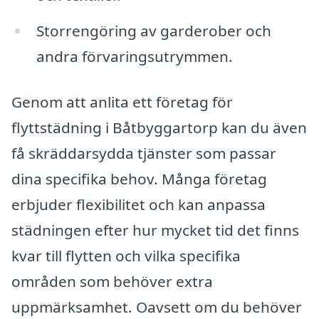
Storrengöring av garderober och
andra förvaringsutrymmen.
Genom att anlita ett företag för
flyttstädning i Båtbyggartorp kan du även
få skräddarsydda tjänster som passar
dina specifika behov. Många företag
erbjuder flexibilitet och kan anpassa
städningen efter hur mycket tid det finns
kvar till flytten och vilka specifika
områden som behöver extra
uppmärksamhet. Oavsett om du behöver