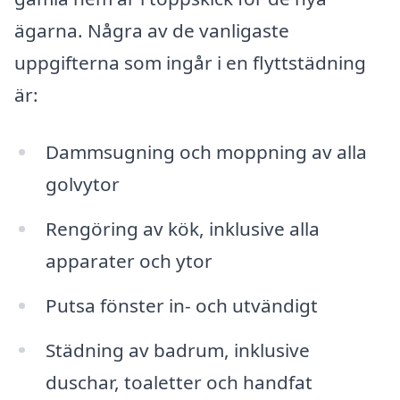
ägarna. Några av de vanligaste
uppgifterna som ingår i en flyttstädning
är:
Dammsugning och moppning av alla
golvytor
Rengöring av kök, inklusive alla
apparater och ytor
Putsa fönster in- och utvändigt
Städning av badrum, inklusive
duschar, toaletter och handfat