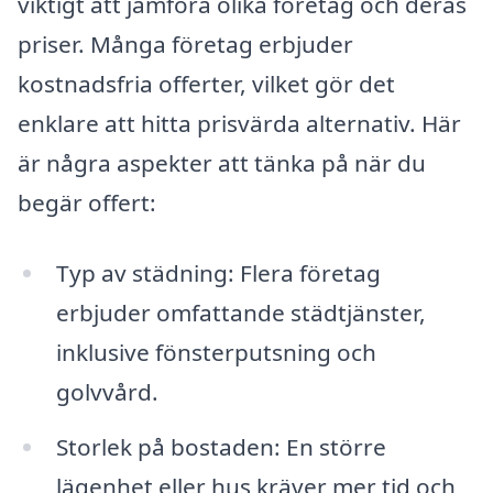
viktigt att jämföra olika företag och deras
priser. Många företag erbjuder
kostnadsfria offerter, vilket gör det
enklare att hitta prisvärda alternativ. Här
är några aspekter att tänka på när du
begär offert:
Typ av städning: Flera företag
erbjuder omfattande städtjänster,
inklusive fönsterputsning och
golvvård.
Storlek på bostaden: En större
lägenhet eller hus kräver mer tid och