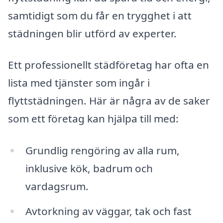
samtidigt som du får en trygghet i att
städningen blir utförd av experter.
Ett professionellt städföretag har ofta en
lista med tjänster som ingår i
flyttstädningen. Här är några av de saker
som ett företag kan hjälpa till med:
Grundlig rengöring av alla rum,
inklusive kök, badrum och
vardagsrum.
Avtorkning av väggar, tak och fast