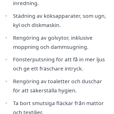
inredning.
Städning av köksapparater, som ugn,
kyl och diskmaskin.
Rengöring av golvytor, inklusive
moppning och dammsugning.
Fönsterputsning för att få in mer ljus
och ge ett fräschare intryck.
Rengöring av toaletter och duschar
för att säkerställa hygien.
Ta bort smutsiga fläckar från mattor
och textilier.