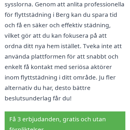
sysslorna. Genom att anlita professionella
för flyttstädning i Berg kan du spara tid
och få en säker och effektiv städning,
vilket gör att du kan fokusera på att
ordna ditt nya hem istället. Tveka inte att
använda plattformen för att snabbt och
enkelt få kontakt med seriösa aktörer
inom flyttstädning i ditt område. Ju fler
alternativ du har, desto bättre
beslutsunderlag får du!
Få 3 erbjudanden, gratis och utan
förpliktelser