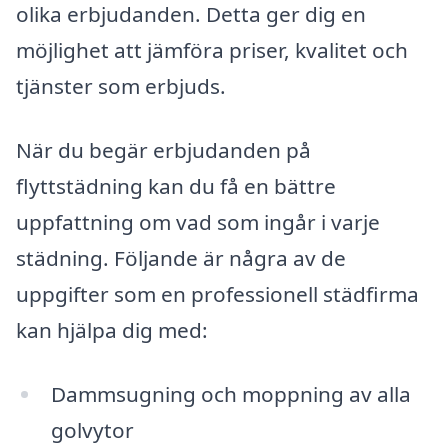
olika erbjudanden. Detta ger dig en
möjlighet att jämföra priser, kvalitet och
tjänster som erbjuds.
När du begär erbjudanden på
flyttstädning kan du få en bättre
uppfattning om vad som ingår i varje
städning. Följande är några av de
uppgifter som en professionell städfirma
kan hjälpa dig med:
Dammsugning och moppning av alla
golvytor