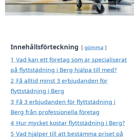
Innehållsförteckning
gömma
1
Vad kan ett företag som är specialiserat
på flyttstädning i Berg hjälpa till med?
2
Få alltid minst 3 erbjudanden för
flyttstädning i Berg
3
Få 3 erbjudanden för flyttstädning i
Berg från professionella företag
4
Hur mycket kostar flyttstädning i Berg?
5
Vad hjälper till att bestämma priset på