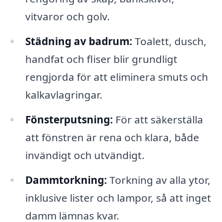
vitvaror och golv.
Städning av badrum:
Toalett, dusch,
handfat och fliser blir grundligt
rengjorda för att eliminera smuts och
kalkavlagringar.
Fönsterputsning:
För att säkerställa
att fönstren är rena och klara, både
invändigt och utvändigt.
Dammtorkning:
Torkning av alla ytor,
inklusive lister och lampor, så att inget
damm lämnas kvar.