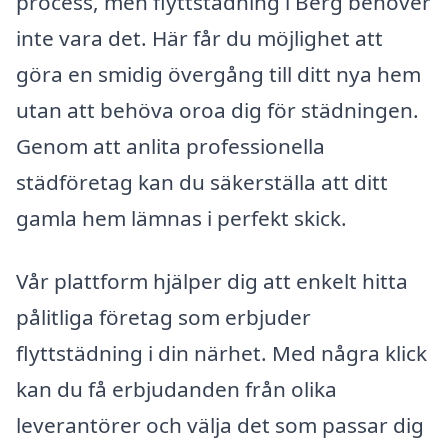
process, men flyttstädning i Berg behöver
inte vara det. Här får du möjlighet att
göra en smidig övergång till ditt nya hem
utan att behöva oroa dig för städningen.
Genom att anlita professionella
städföretag kan du säkerställa att ditt
gamla hem lämnas i perfekt skick.
Vår plattform hjälper dig att enkelt hitta
pålitliga företag som erbjuder
flyttstädning i din närhet. Med några klick
kan du få erbjudanden från olika
leverantörer och välja det som passar dig