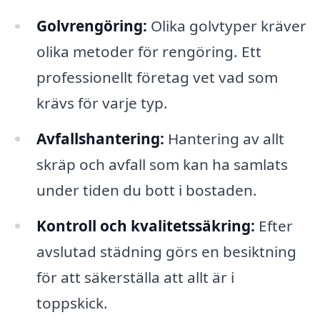
Golvrengöring:
Olika golvtyper kräver
olika metoder för rengöring. Ett
professionellt företag vet vad som
krävs för varje typ.
Avfallshantering:
Hantering av allt
skräp och avfall som kan ha samlats
under tiden du bott i bostaden.
Kontroll och kvalitetssäkring:
Efter
avslutad städning görs en besiktning
för att säkerställa att allt är i
toppskick.