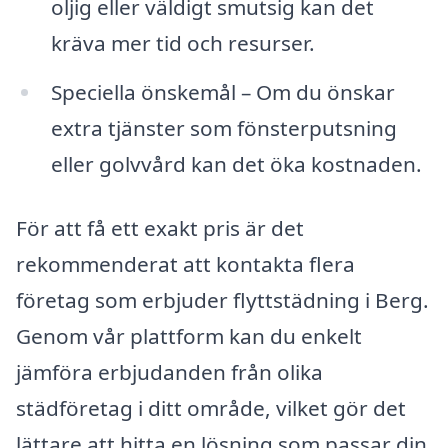
oljig eller väldigt smutsig kan det
kräva mer tid och resurser.
Speciella önskemål – Om du önskar
extra tjänster som fönsterputsning
eller golvvård kan det öka kostnaden.
För att få ett exakt pris är det
rekommenderat att kontakta flera
företag som erbjuder flyttstädning i Berg.
Genom vår plattform kan du enkelt
jämföra erbjudanden från olika
städföretag i ditt område, vilket gör det
lättare att hitta en lösning som passar din