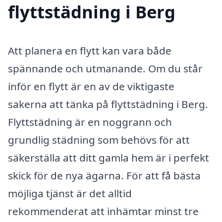
flyttstädning i Berg
Att planera en flytt kan vara både
spännande och utmanande. Om du står
inför en flytt är en av de viktigaste
sakerna att tänka på flyttstädning i Berg.
Flyttstädning är en noggrann och
grundlig städning som behövs för att
säkerställa att ditt gamla hem är i perfekt
skick för de nya ägarna. För att få bästa
möjliga tjänst är det alltid
rekommenderat att inhämtar minst tre