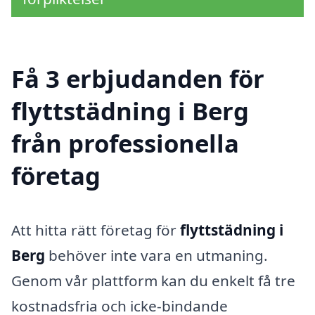
Få 3 erbjudanden för
flyttstädning i Berg
från professionella
företag
Att hitta rätt företag för
flyttstädning i
Berg
behöver inte vara en utmaning.
Genom vår plattform kan du enkelt få tre
kostnadsfria och icke-bindande