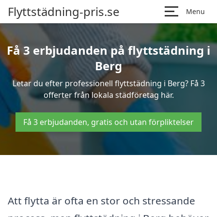
Flyttstädning-pris.se
Menu
Få 3 erbjudanden på flyttstädning i
Berg
Letar du efter professionell flyttstädning i Berg? Få 3
offerter från lokala städföretag här.
Få 3 erbjudanden, gratis och utan förpliktelser
Att flytta är ofta en stor och stressande