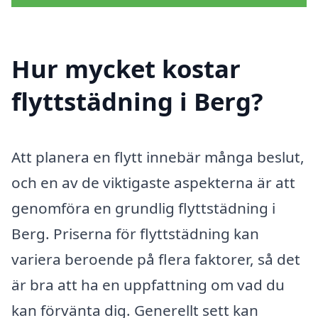
Hur mycket kostar
flyttstädning i Berg?
Att planera en flytt innebär många beslut,
och en av de viktigaste aspekterna är att
genomföra en grundlig flyttstädning i
Berg. Priserna för flyttstädning kan
variera beroende på flera faktorer, så det
är bra att ha en uppfattning om vad du
kan förvänta dig. Generellt sett kan