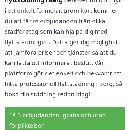
i ett enkelt formulär. Inom kort kommer
du att få tre erbjudanden från olika
städföretag som kan hjälpa dig med
flyttstädningen. Detta ger dig möjlighet
att jämföra priser och tjänster så att du
kan fatta ett informerat beslut. Vår
plattform gör det enkelt och bekvämt att
hitta professionell flyttstädning i Berg, så
boka din städning redan idag!
Få 3 erbjudanden, gratis och utan
förpliktelser