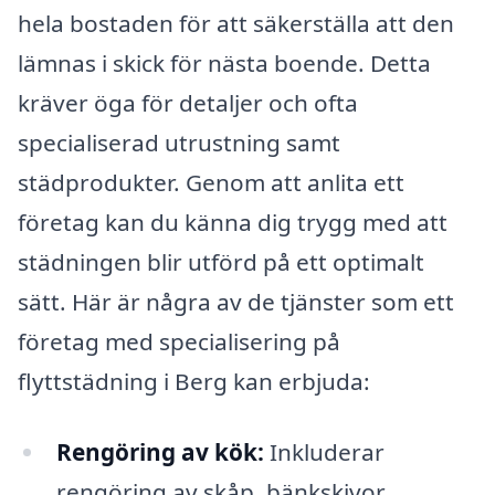
hela bostaden för att säkerställa att den
lämnas i skick för nästa boende. Detta
kräver öga för detaljer och ofta
specialiserad utrustning samt
städprodukter. Genom att anlita ett
företag kan du känna dig trygg med att
städningen blir utförd på ett optimalt
sätt. Här är några av de tjänster som ett
företag med specialisering på
flyttstädning i Berg kan erbjuda:
Rengöring av kök:
Inkluderar
rengöring av skåp, bänkskivor,