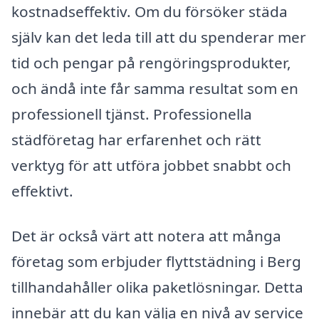
kostnadseffektiv. Om du försöker städa
själv kan det leda till att du spenderar mer
tid och pengar på rengöringsprodukter,
och ändå inte får samma resultat som en
professionell tjänst. Professionella
städföretag har erfarenhet och rätt
verktyg för att utföra jobbet snabbt och
effektivt.
Det är också värt att notera att många
företag som erbjuder flyttstädning i Berg
tillhandahåller olika paketlösningar. Detta
innebär att du kan välja en nivå av service