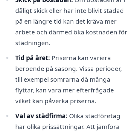
dåligt skick eller har inte blivit städad
på en längre tid kan det kräva mer
arbete och därmed öka kostnaden för
städningen.
Tid på året:
Priserna kan variera
beroende på säsong. Vissa perioder,
till exempel somrarna då många
flyttar, kan vara mer efterfrågade
vilket kan påverka priserna.
Val av städfirma:
Olika städföretag
har olika prissättningar. Att jämföra