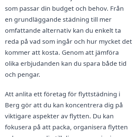
som passar din budget och behov. Från
en grundläggande städning till mer
omfattande alternativ kan du enkelt ta
reda på vad som ingår och hur mycket det
kommer att kosta. Genom att jämföra
olika erbjudanden kan du spara både tid
och pengar.
Att anlita ett företag för flyttstädning i
Berg gör att du kan koncentrera dig på
viktigare aspekter av flytten. Du kan
fokusera på att packa, organisera flytten