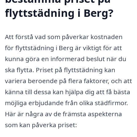
flyttstädning i Berg?
Att förstå vad som påverkar kostnaden
för flyttstädning i Berg är viktigt för att
kunna göra en informerad beslut när du
ska flytta. Priset på flyttstädning kan
variera beroende på flera faktorer, och att
känna till dessa kan hjälpa dig att få bästa
möjliga erbjudande från olika städfirmor.
Här är några av de främsta aspekterna
som kan påverka priset: