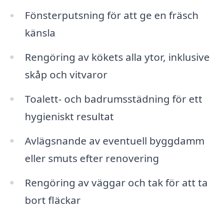
Fönsterputsning för att ge en fräsch
känsla
Rengöring av kökets alla ytor, inklusive
skåp och vitvaror
Toalett- och badrumsstädning för ett
hygieniskt resultat
Avlägsnande av eventuell byggdamm
eller smuts efter renovering
Rengöring av väggar och tak för att ta
bort fläckar