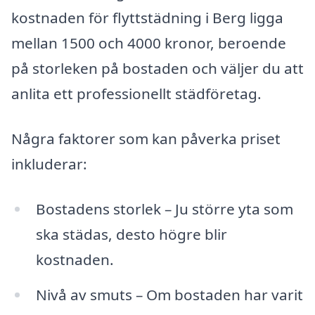
kostnaden för flyttstädning i Berg ligga
mellan 1500 och 4000 kronor, beroende
på storleken på bostaden och väljer du att
anlita ett professionellt städföretag.
Några faktorer som kan påverka priset
inkluderar:
Bostadens storlek – Ju större yta som
ska städas, desto högre blir
kostnaden.
Nivå av smuts – Om bostaden har varit