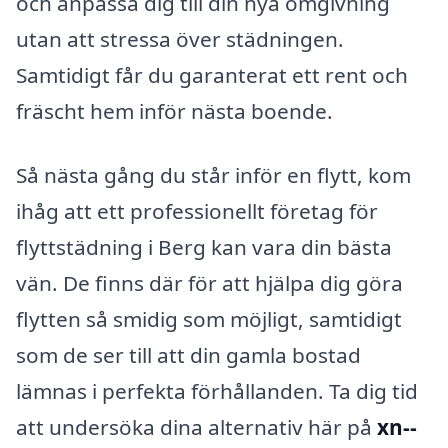
och anpassa dig till din nya omgivning
utan att stressa över städningen.
Samtidigt får du garanterat ett rent och
fräscht hem inför nästa boende.
Så nästa gång du står inför en flytt, kom
ihåg att ett professionellt företag för
flyttstädning i Berg kan vara din bästa
vän. De finns där för att hjälpa dig göra
flytten så smidig som möjligt, samtidigt
som de ser till att din gamla bostad
lämnas i perfekta förhållanden. Ta dig tid
att undersöka dina alternativ här på
xn--