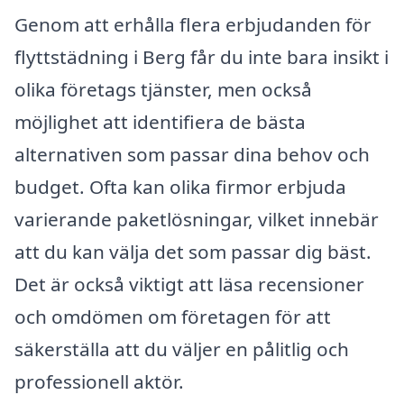
Genom att erhålla flera erbjudanden för
flyttstädning i Berg får du inte bara insikt i
olika företags tjänster, men också
möjlighet att identifiera de bästa
alternativen som passar dina behov och
budget. Ofta kan olika firmor erbjuda
varierande paketlösningar, vilket innebär
att du kan välja det som passar dig bäst.
Det är också viktigt att läsa recensioner
och omdömen om företagen för att
säkerställa att du väljer en pålitlig och
professionell aktör.