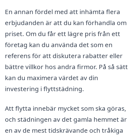
En annan fördel med att inhämta flera
erbjudanden är att du kan förhandla om
priset. Om du får ett lägre pris från ett
företag kan du använda det som en
referens för att diskutera rabatter eller
bättre villkor hos andra firmor. På så sätt
kan du maximera värdet av din
investering i flyttstädning.
Att flytta innebär mycket som ska göras,
och städningen av det gamla hemmet är
en av de mest tidskrävande och tråkiga