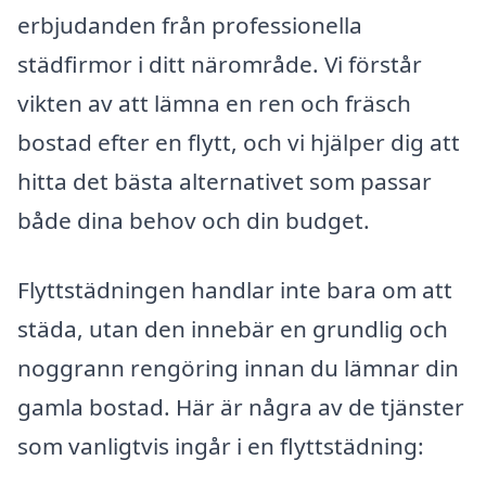
erbjudanden från professionella
städfirmor i ditt närområde. Vi förstår
vikten av att lämna en ren och fräsch
bostad efter en flytt, och vi hjälper dig att
hitta det bästa alternativet som passar
både dina behov och din budget.
Flyttstädningen handlar inte bara om att
städa, utan den innebär en grundlig och
noggrann rengöring innan du lämnar din
gamla bostad. Här är några av de tjänster
som vanligtvis ingår i en flyttstädning: