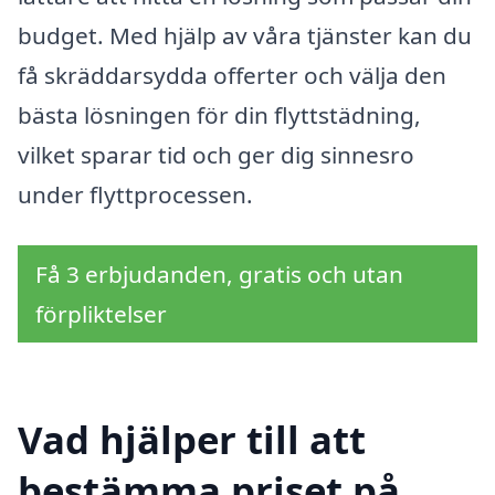
budget. Med hjälp av våra tjänster kan du
få skräddarsydda offerter och välja den
bästa lösningen för din flyttstädning,
vilket sparar tid och ger dig sinnesro
under flyttprocessen.
Få 3 erbjudanden, gratis och utan
förpliktelser
Vad hjälper till att
bestämma priset på