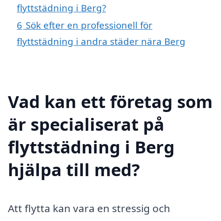
flyttstädning i Berg?
6
Sök efter en professionell för
flyttstädning i andra städer nära Berg
Vad kan ett företag som
är specialiserat på
flyttstädning i Berg
hjälpa till med?
Att flytta kan vara en stressig och