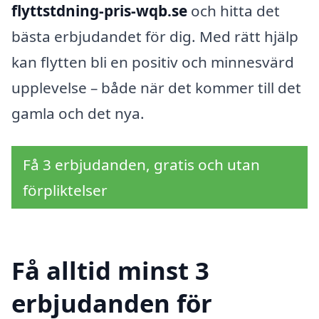
flyttstdning-pris-wqb.se
och hitta det
bästa erbjudandet för dig. Med rätt hjälp
kan flytten bli en positiv och minnesvärd
upplevelse – både när det kommer till det
gamla och det nya.
Få 3 erbjudanden, gratis och utan
förpliktelser
Få alltid minst 3
erbjudanden för