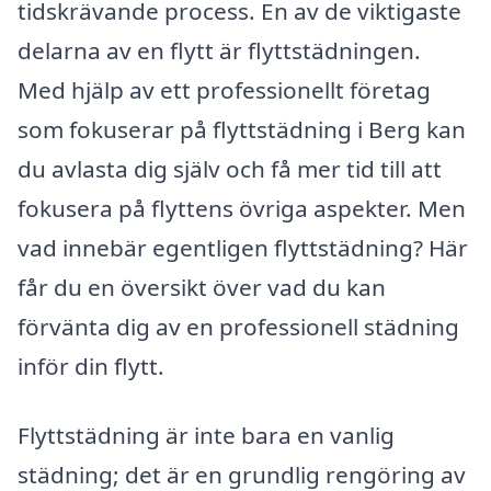
tidskrävande process. En av de viktigaste
delarna av en flytt är flyttstädningen.
Med hjälp av ett professionellt företag
som fokuserar på flyttstädning i Berg kan
du avlasta dig själv och få mer tid till att
fokusera på flyttens övriga aspekter. Men
vad innebär egentligen flyttstädning? Här
får du en översikt över vad du kan
förvänta dig av en professionell städning
inför din flytt.
Flyttstädning är inte bara en vanlig
städning; det är en grundlig rengöring av