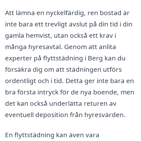
Att lämna en nyckelfärdig, ren bostad är
inte bara ett trevligt avslut på din tid i din
gamla hemvist, utan också ett krav i
många hyresavtal. Genom att anlita
experter på flyttstädning i Berg kan du
försäkra dig om att städningen utförs
ordentligt och i tid. Detta ger inte bara en
bra första intryck för de nya boende, men
det kan också underlätta returen av
eventuell deposition från hyresvärden.
En flyttstädning kan även vara