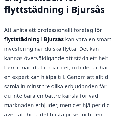
flyttstädning i Bjursås
Att anlita ett professionellt företag för
flyttstädning i Bjursås
kan vara en smart
investering när du ska flytta. Det kan
kännas överväldigande att städa ett helt
hem innan du lämnar det, och det är här
en expert kan hjälpa till. Genom att alltid
samla in minst tre olika erbjudanden får
du inte bara en bättre känsla för vad
marknaden erbjuder, men det hjälper dig
även att hitta det bästa priset och den