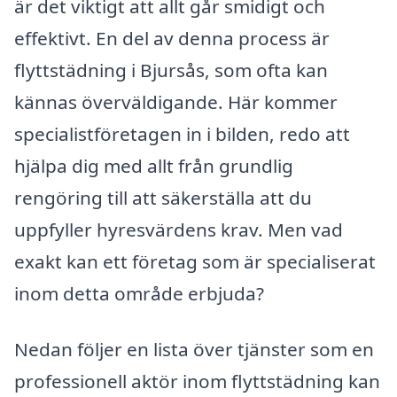
är det viktigt att allt går smidigt och
effektivt. En del av denna process är
flyttstädning i Bjursås, som ofta kan
kännas överväldigande. Här kommer
specialistföretagen in i bilden, redo att
hjälpa dig med allt från grundlig
rengöring till att säkerställa att du
uppfyller hyresvärdens krav. Men vad
exakt kan ett företag som är specialiserat
inom detta område erbjuda?
Nedan följer en lista över tjänster som en
professionell aktör inom flyttstädning kan