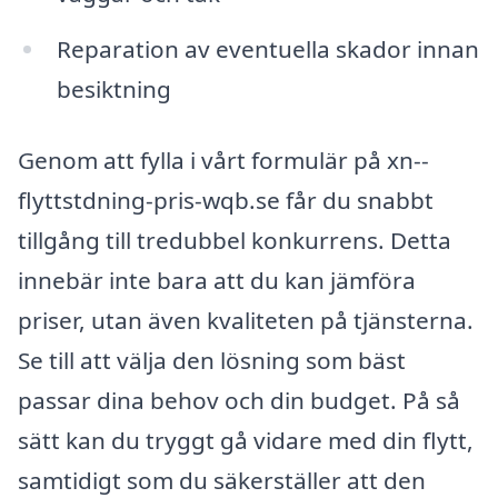
Reparation av eventuella skador innan
besiktning
Genom att fylla i vårt formulär på xn--
flyttstdning-pris-wqb.se får du snabbt
tillgång till tredubbel konkurrens. Detta
innebär inte bara att du kan jämföra
priser, utan även kvaliteten på tjänsterna.
Se till att välja den lösning som bäst
passar dina behov och din budget. På så
sätt kan du tryggt gå vidare med din flytt,
samtidigt som du säkerställer att den