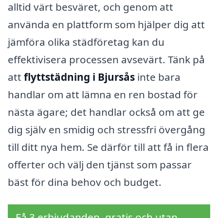
alltid värt besväret, och genom att
använda en plattform som hjälper dig att
jämföra olika städföretag kan du
effektivisera processen avsevärt. Tänk på
att
flyttstädning i Bjursås
inte bara
handlar om att lämna en ren bostad för
nästa ägare; det handlar också om att ge
dig själv en smidig och stressfri övergång
till ditt nya hem. Se därför till att få in flera
offerter och välj den tjänst som passar
bäst för dina behov och budget.
Få 3 erbjudanden, gratis och utan