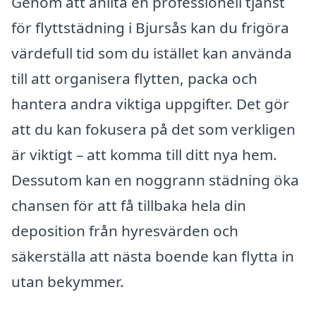
Genom att anlita en professionell tjänst
för flyttstädning i Bjursås kan du frigöra
värdefull tid som du istället kan använda
till att organisera flytten, packa och
hantera andra viktiga uppgifter. Det gör
att du kan fokusera på det som verkligen
är viktigt – att komma till ditt nya hem.
Dessutom kan en noggrann städning öka
chansen för att få tillbaka hela din
deposition från hyresvärden och
säkerställa att nästa boende kan flytta in
utan bekymmer.