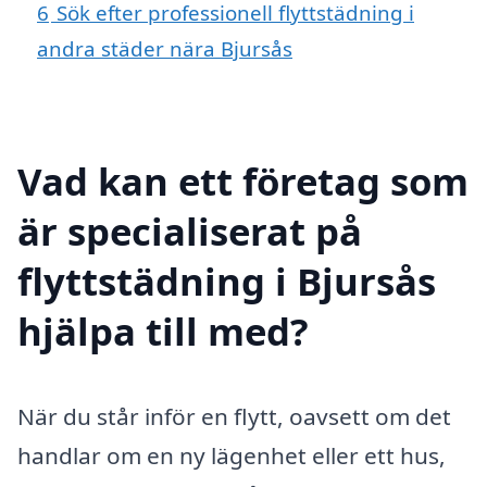
6
Sök efter professionell flyttstädning i
andra städer nära Bjursås
Vad kan ett företag som
är specialiserat på
flyttstädning i Bjursås
hjälpa till med?
När du står inför en flytt, oavsett om det
handlar om en ny lägenhet eller ett hus,