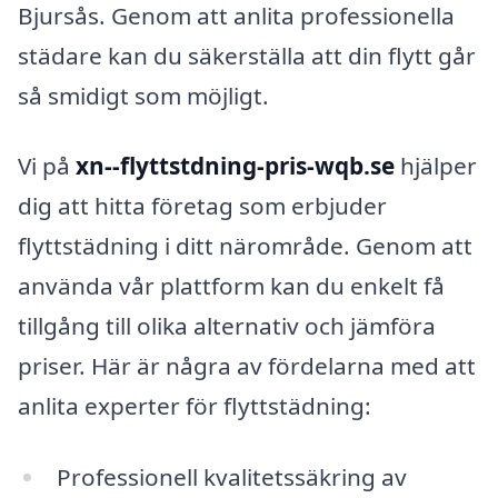
Bjursås. Genom att anlita professionella
städare kan du säkerställa att din flytt går
så smidigt som möjligt.
Vi på
xn--flyttstdning-pris-wqb.se
hjälper
dig att hitta företag som erbjuder
flyttstädning i ditt närområde. Genom att
använda vår plattform kan du enkelt få
tillgång till olika alternativ och jämföra
priser. Här är några av fördelarna med att
anlita experter för flyttstädning:
Professionell kvalitetssäkring av