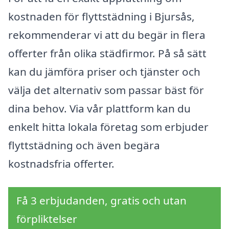
kostnaden för flyttstädning i Bjursås,
rekommenderar vi att du begär in flera
offerter från olika städfirmor. På så sätt
kan du jämföra priser och tjänster och
välja det alternativ som passar bäst för
dina behov. Via vår plattform kan du
enkelt hitta lokala företag som erbjuder
flyttstädning och även begära
kostnadsfria offerter.
Få 3 erbjudanden, gratis och utan
förpliktelser