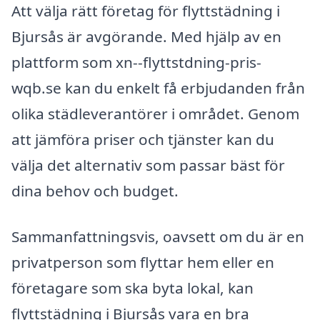
Att välja rätt företag för flyttstädning i
Bjursås är avgörande. Med hjälp av en
plattform som xn--flyttstdning-pris-
wqb.se kan du enkelt få erbjudanden från
olika städleverantörer i området. Genom
att jämföra priser och tjänster kan du
välja det alternativ som passar bäst för
dina behov och budget.
Sammanfattningsvis, oavsett om du är en
privatperson som flyttar hem eller en
företagare som ska byta lokal, kan
flyttstädning i Bjursås vara en bra