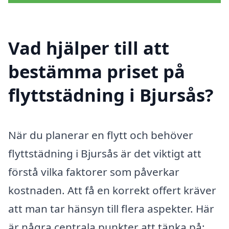
Vad hjälper till att
bestämma priset på
flyttstädning i Bjursås?
När du planerar en flytt och behöver
flyttstädning i Bjursås är det viktigt att
förstå vilka faktorer som påverkar
kostnaden. Att få en korrekt offert kräver
att man tar hänsyn till flera aspekter. Här
är några centrala punkter att tänka på: