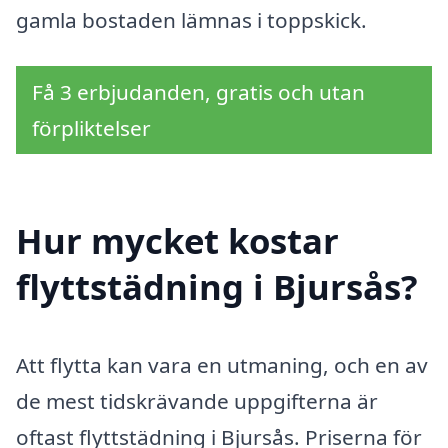
gamla bostaden lämnas i toppskick.
Få 3 erbjudanden, gratis och utan
förpliktelser
Hur mycket kostar
flyttstädning i Bjursås?
Att flytta kan vara en utmaning, och en av
de mest tidskrävande uppgifterna är
oftast flyttstädning i Bjursås. Priserna för