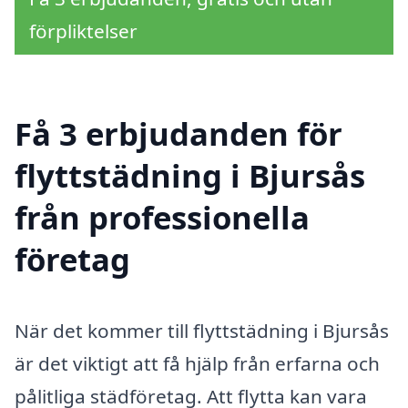
förpliktelser
Få 3 erbjudanden för
flyttstädning i Bjursås
från professionella
företag
När det kommer till flyttstädning i Bjursås
är det viktigt att få hjälp från erfarna och
pålitliga städföretag. Att flytta kan vara