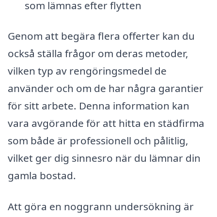
som lämnas efter flytten
Genom att begära flera offerter kan du
också ställa frågor om deras metoder,
vilken typ av rengöringsmedel de
använder och om de har några garantier
för sitt arbete. Denna information kan
vara avgörande för att hitta en städfirma
som både är professionell och pålitlig,
vilket ger dig sinnesro när du lämnar din
gamla bostad.
Att göra en noggrann undersökning är