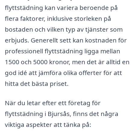
flyttstädning kan variera beroende på
flera faktorer, inklusive storleken på
bostaden och vilken typ av tjänster som
erbjuds. Generellt sett kan kostnaden för
professionell flyttstädning ligga mellan
1500 och 5000 kronor, men det är alltid en
god idé att jämföra olika offerter för att
hitta det bästa priset.
När du letar efter ett företag för
flyttstädning i Bjursås, finns det några
viktiga aspekter att tänka på: