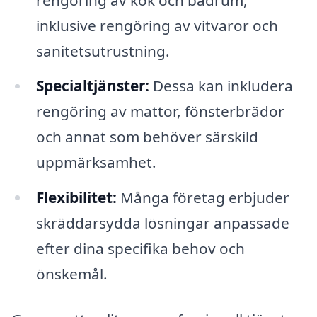
inklusive rengöring av vitvaror och
sanitetsutrustning.
Specialtjänster:
Dessa kan inkludera
rengöring av mattor, fönsterbrädor
och annat som behöver särskild
uppmärksamhet.
Flexibilitet:
Många företag erbjuder
skräddarsydda lösningar anpassade
efter dina specifika behov och
önskemål.