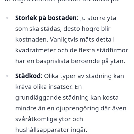
Storlek på bostaden:
Ju större yta
som ska städas, desto högre blir
kostnaden. Vanligtvis mäts detta i
kvadratmeter och de flesta städfirmor
har en basprislista beroende på ytan.
Städkod:
Olika typer av städning kan
kräva olika insatser. En
grundläggande städning kan kosta
mindre än en djuprengöring där även
svåråtkomliga ytor och
hushållsapparater ingår.