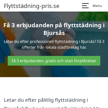
Flyttstädning-pris.se
Menu
Få 3 erbjudanden på flyttstädning i
Bjursås
Letar du efter professionell flyttstädning i Bjursås? Få 3
offerter från lokala städföretag här.
Få 3 erbjudanden, gratis och utan förpliktelser
Letar du efter pålitlig flyttstädning i