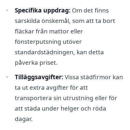
Specifika uppdrag:
Om det finns
särskilda önskemål, som att ta bort
fläckar från mattor eller
fönsterputsning utöver
standardstädningen, kan detta
påverka priset.
Tilläggsavgifter:
Vissa städfirmor kan
ta ut extra avgifter för att
transportera sin utrustning eller för
att städa under helger och röda
dagar.