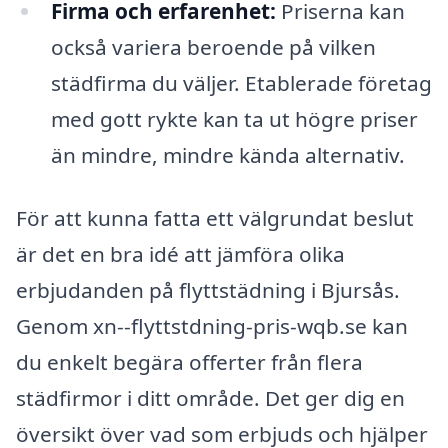
Firma och erfarenhet:
Priserna kan
också variera beroende på vilken
städfirma du väljer. Etablerade företag
med gott rykte kan ta ut högre priser
än mindre, mindre kända alternativ.
För att kunna fatta ett välgrundat beslut
är det en bra idé att jämföra olika
erbjudanden på flyttstädning i Bjursås.
Genom xn--flyttstdning-pris-wqb.se kan
du enkelt begära offerter från flera
städfirmor i ditt område. Det ger dig en
översikt över vad som erbjuds och hjälper