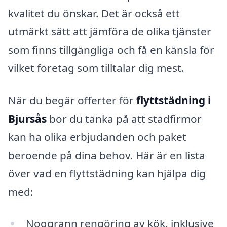
kvalitet du önskar. Det är också ett
utmärkt sätt att jämföra de olika tjänster
som finns tillgängliga och få en känsla för
vilket företag som tilltalar dig mest.
När du begär offerter för
flyttstädning i
Bjursås
bör du tänka på att städfirmor
kan ha olika erbjudanden och paket
beroende på dina behov. Här är en lista
över vad en flyttstädning kan hjälpa dig
med:
Noggrann rengöring av kök, inklusive