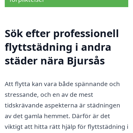
Sök efter professionell
flyttstädning i andra
städer nära Bjursås
Att flytta kan vara både spännande och
stressande, och en av de mest
tidskrävande aspekterna är städningen
av det gamla hemmet. Därför är det
viktigt att hitta rätt hjälp för flyttstädning i