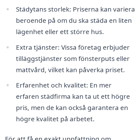
Städytans storlek: Priserna kan variera
beroende på om du ska städa en liten
lägenhet eller ett större hus.
Extra tjänster: Vissa företag erbjuder
tilläggstjänster som fönsterputs eller
mattvård, vilket kan påverka priset.
Erfarenhet och kvalitet: En mer
erfaren städfirma kan ta ut ett högre
pris, men de kan också garantera en
högre kvalitet på arbetet.
För att få en exakt uppfattning om