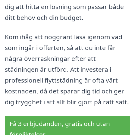
dig att hitta en lösning som passar både
ditt behov och din budget.
Kom ihåg att noggrant läsa igenom vad
som ingår i offerten, så att du inte får
några överraskningar efter att
städningen är utförd. Att investera i
professionell flyttstädning är ofta värt
kostnaden, då det sparar dig tid och ger
dig trygghet i att allt blir gjort på rätt sätt.
Få 3 erbjudanden, gratis och utan
förpliktelser