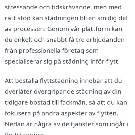
stressande och tidskrävande, men med
rätt stöd kan städningen bli en smidig del
av processen. Genom vår plattform kan
du enkelt och snabbt få tre erbjudanden
från professionella företag som
specialiserar sig på städning inför flytt.
Att beställa flyttstädning innebär att du
överlåter övergripande städning av din
tidigare bostad till fackmän, så att du kan
fokusera på andra aspekter av flytten.
Nedan är några av de tjänster som ingår i
flyttstädning: