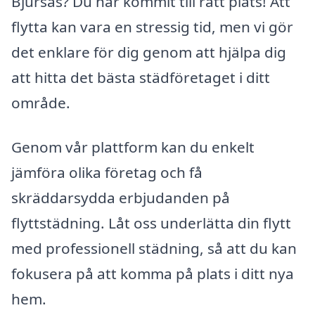
Bjursås? Du har kommit till rätt plats! Att
flytta kan vara en stressig tid, men vi gör
det enklare för dig genom att hjälpa dig
att hitta det bästa städföretaget i ditt
område.
Genom vår plattform kan du enkelt
jämföra olika företag och få
skräddarsydda erbjudanden på
flyttstädning. Låt oss underlätta din flytt
med professionell städning, så att du kan
fokusera på att komma på plats i ditt nya
hem.