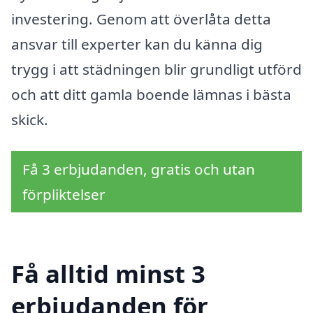
investering. Genom att överlåta detta
ansvar till experter kan du känna dig
trygg i att städningen blir grundligt utförd
och att ditt gamla boende lämnas i bästa
skick.
Få 3 erbjudanden, gratis och utan
förpliktelser
Få alltid minst 3
erbjudanden för