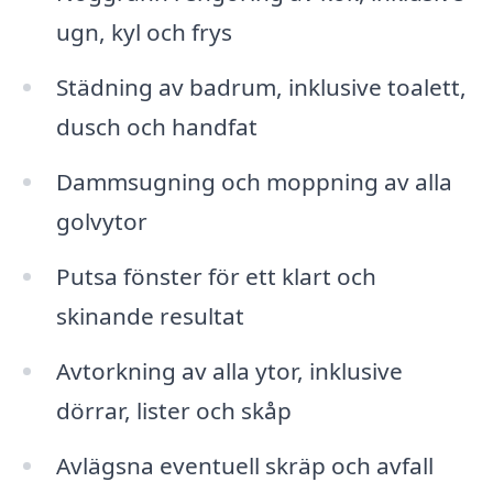
ugn, kyl och frys
Städning av badrum, inklusive toalett,
dusch och handfat
Dammsugning och moppning av alla
golvytor
Putsa fönster för ett klart och
skinande resultat
Avtorkning av alla ytor, inklusive
dörrar, lister och skåp
Avlägsna eventuell skräp och avfall