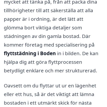
mycket att tänka på, från att packa dina
tillhörigheter till att säkerställa att alla
papper är i ordning, är det lätt att
glömma bort viktiga detaljer som
städningen av din gamla bostad. Där
kommer företag med specialisering på
flyttstädning i Boden
in i bilden. De kan
hjälpa dig att göra flyttprocessen
betydligt enklare och mer strukturerad.
Oavsett om du flyttar ut ur en lägenhet
eller ett hus, så är det viktigt att lämna
bostaden i ett utmärkt skick för nästa