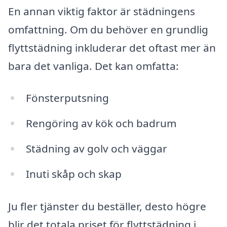
En annan viktig faktor är städningens
omfattning. Om du behöver en grundlig
flyttstädning inkluderar det oftast mer än
bara det vanliga. Det kan omfatta:
Fönsterputsning
Rengöring av kök och badrum
Städning av golv och väggar
Inuti skåp och skap
Ju fler tjänster du beställer, desto högre
blir det totala priset för flyttstädning i