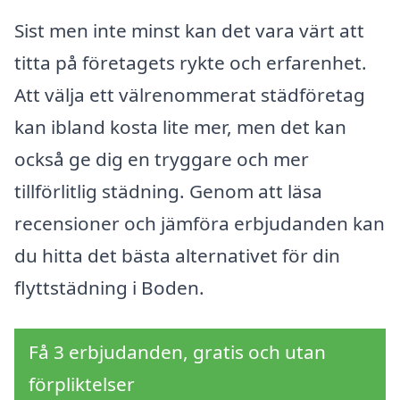
Sist men inte minst kan det vara värt att
titta på företagets rykte och erfarenhet.
Att välja ett välrenommerat städföretag
kan ibland kosta lite mer, men det kan
också ge dig en tryggare och mer
tillförlitlig städning. Genom att läsa
recensioner och jämföra erbjudanden kan
du hitta det bästa alternativet för din
flyttstädning i Boden.
Få 3 erbjudanden, gratis och utan
förpliktelser