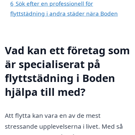
6
Sök efter en professionell för
flyttstädning i andra städer nära Boden
Vad kan ett företag som
är specialiserat på
flyttstädning i Boden
hjälpa till med?
Att flytta kan vara en av de mest
stressande upplevelserna i livet. Med så