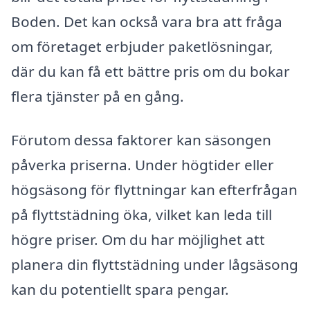
Boden. Det kan också vara bra att fråga
om företaget erbjuder paketlösningar,
där du kan få ett bättre pris om du bokar
flera tjänster på en gång.
Förutom dessa faktorer kan säsongen
påverka priserna. Under högtider eller
högsäsong för flyttningar kan efterfrågan
på flyttstädning öka, vilket kan leda till
högre priser. Om du har möjlighet att
planera din flyttstädning under lågsäsong
kan du potentiellt spara pengar.