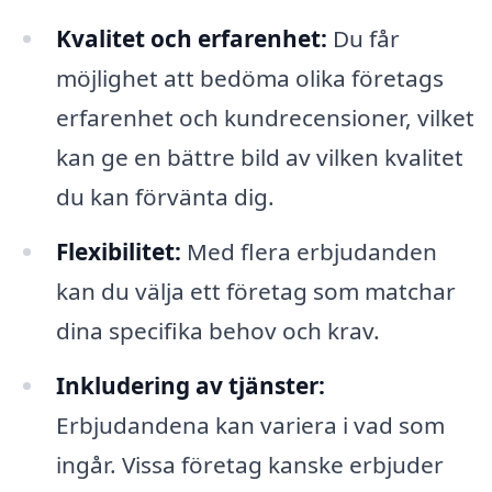
Kvalitet och erfarenhet:
Du får
möjlighet att bedöma olika företags
erfarenhet och kundrecensioner, vilket
kan ge en bättre bild av vilken kvalitet
du kan förvänta dig.
Flexibilitet:
Med flera erbjudanden
kan du välja ett företag som matchar
dina specifika behov och krav.
Inkludering av tjänster:
Erbjudandena kan variera i vad som
ingår. Vissa företag kanske erbjuder