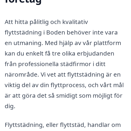
Att hitta pålitlig och kvalitativ
flyttstädning i Boden behöver inte vara
en utmaning. Med hjälp av vår plattform
kan du enkelt få tre olika erbjudanden
från professionella städfirmor i ditt
närområde. Vi vet att flyttstädning är en
viktig del av din flyttprocess, och vårt mål
är att göra det så smidigt som möjligt för
dig.
Flyttstädning, eller flyttstäd, handlar om