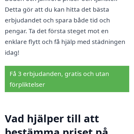
Detta gör att du kan hitta det bästa
erbjudandet och spara både tid och
pengar. Ta det första steget mot en
enklare flytt och få hjälp med städningen
idag!
Få 3 erbjudanden, gratis och utan
förpliktelser
Vad hjälper till att
bestämma priset på