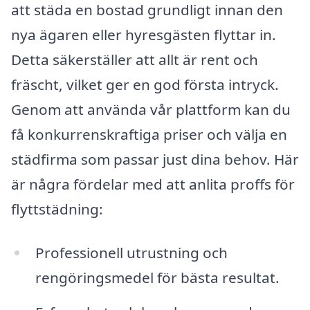
att städa en bostad grundligt innan den
nya ägaren eller hyresgästen flyttar in.
Detta säkerställer att allt är rent och
fräscht, vilket ger en god första intryck.
Genom att använda vår plattform kan du
få konkurrenskraftiga priser och välja en
städfirma som passar just dina behov. Här
är några fördelar med att anlita proffs för
flyttstädning:
Professionell utrustning och
rengöringsmedel för bästa resultat.