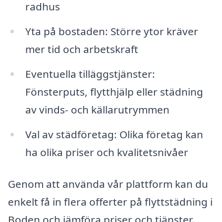
radhus
Yta på bostaden: Större ytor kräver
mer tid och arbetskraft
Eventuella tilläggstjänster:
Fönsterputs, flytthjälp eller städning
av vinds- och källarutrymmen
Val av städföretag: Olika företag kan
ha olika priser och kvalitetsnivåer
Genom att använda vår plattform kan du
enkelt få in flera offerter på flyttstädning i
Boden och jämföra priser och tjänster.