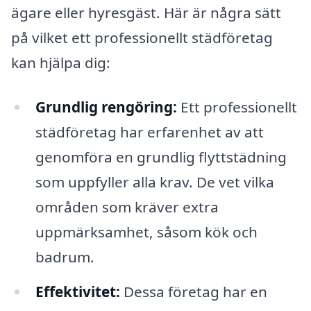
ägare eller hyresgäst. Här är några sätt
på vilket ett professionellt städföretag
kan hjälpa dig:
Grundlig rengöring:
Ett professionellt
städföretag har erfarenhet av att
genomföra en grundlig flyttstädning
som uppfyller alla krav. De vet vilka
områden som kräver extra
uppmärksamhet, såsom kök och
badrum.
Effektivitet:
Dessa företag har en