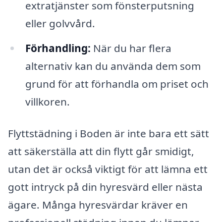
extratjänster som fönsterputsning
eller golvvård.
Förhandling:
När du har flera
alternativ kan du använda dem som
grund för att förhandla om priset och
villkoren.
Flyttstädning i Boden är inte bara ett sätt
att säkerställa att din flytt går smidigt,
utan det är också viktigt för att lämna ett
gott intryck på din hyresvärd eller nästa
ägare. Många hyresvärdar kräver en