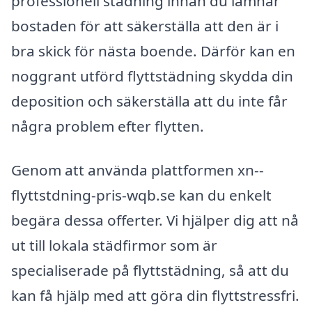
professionell städning innan du lämnar
bostaden för att säkerställa att den är i
bra skick för nästa boende. Därför kan en
noggrant utförd flyttstädning skydda din
deposition och säkerställa att du inte får
några problem efter flytten.
Genom att använda plattformen xn--
flyttstdning-pris-wqb.se kan du enkelt
begära dessa offerter. Vi hjälper dig att nå
ut till lokala städfirmor som är
specialiserade på flyttstädning, så att du
kan få hjälp med att göra din flyttstressfri.