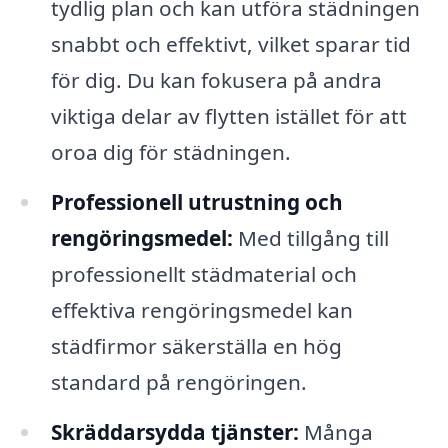
tydlig plan och kan utföra städningen
snabbt och effektivt, vilket sparar tid
för dig. Du kan fokusera på andra
viktiga delar av flytten istället för att
oroa dig för städningen.
Professionell utrustning och
rengöringsmedel:
Med tillgång till
professionellt städmaterial och
effektiva rengöringsmedel kan
städfirmor säkerställa en hög
standard på rengöringen.
Skräddarsydda tjänster:
Många