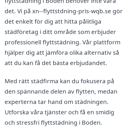
flyttstädning i Boden behöver inte vara
det. Vi på xn--flyttstdning-pris-wqb.se gör
det enkelt för dig att hitta pålitliga
städföretag i ditt område som erbjuder
professionell flyttstädning. Vår plattform
hjälper dig att jämföra olika alternativ så
att du kan få det bästa erbjudandet.
Med rätt städfirma kan du fokusera på
den spännande delen av flytten, medan
experterna tar hand om städningen.
Utforska våra tjänster och få en smidig
och stressfri flyttstädning i Boden.