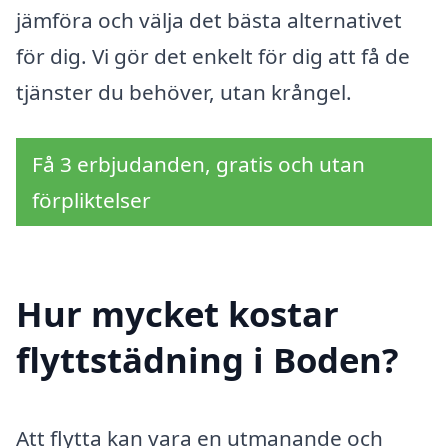
jämföra och välja det bästa alternativet
för dig. Vi gör det enkelt för dig att få de
tjänster du behöver, utan krångel.
Få 3 erbjudanden, gratis och utan
förpliktelser
Hur mycket kostar
flyttstädning i Boden?
Att flytta kan vara en utmanande och