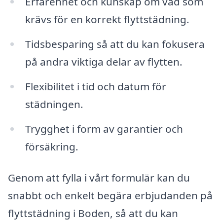
Erfarenhet och kunskap om vad som
krävs för en korrekt flyttstädning.
Tidsbesparing så att du kan fokusera
på andra viktiga delar av flytten.
Flexibilitet i tid och datum för
städningen.
Trygghet i form av garantier och
försäkring.
Genom att fylla i vårt formulär kan du
snabbt och enkelt begära erbjudanden på
flyttstädning i Boden, så att du kan