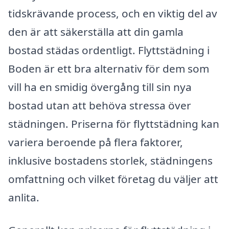
tidskrävande process, och en viktig del av
den är att säkerställa att din gamla
bostad städas ordentligt. Flyttstädning i
Boden är ett bra alternativ för dem som
vill ha en smidig övergång till sin nya
bostad utan att behöva stressa över
städningen. Priserna för flyttstädning kan
variera beroende på flera faktorer,
inklusive bostadens storlek, städningens
omfattning och vilket företag du väljer att
anlita.