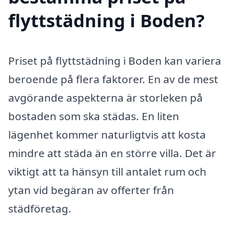
flyttstädning i Boden?
Priset på flyttstädning i Boden kan variera
beroende på flera faktorer. En av de mest
avgörande aspekterna är storleken på
bostaden som ska städas. En liten
lägenhet kommer naturligtvis att kosta
mindre att städa än en större villa. Det är
viktigt att ta hänsyn till antalet rum och
ytan vid begäran av offerter från
städföretag.