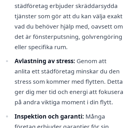
städföretag erbjuder skräddarsydda
tjänster som gör att du kan välja exakt
vad du behöver hjälp med, oavsett om
det är fönsterputsning, golvrengöring
eller specifika rum.
Avlastning av stress:
Genom att
anlita ett städföretag minskar du den
stress som kommer med flytten. Detta
ger dig mer tid och energi att fokusera
på andra viktiga moment i din flytt.
Inspektion och garanti:
Många
företag erbjuder garantier för sin