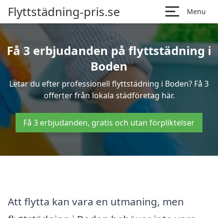
Flyttstädning-pris.se
Menu
Få 3 erbjudanden på flyttstädning i
Boden
Letar du efter professionell flyttstädning i Boden? Få 3
offerter från lokala städföretag här.
Få 3 erbjudanden, gratis och utan förpliktelser
Att flytta kan vara en utmaning, men