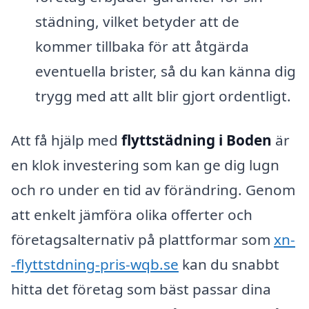
städning, vilket betyder att de
kommer tillbaka för att åtgärda
eventuella brister, så du kan känna dig
trygg med att allt blir gjort ordentligt.
Att få hjälp med
flyttstädning i Boden
är
en klok investering som kan ge dig lugn
och ro under en tid av förändring. Genom
att enkelt jämföra olika offerter och
företagsalternativ på plattformar som
xn-
-flyttstdning-pris-wqb.se
kan du snabbt
hitta det företag som bäst passar dina