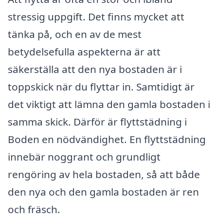
stressig uppgift. Det finns mycket att
tänka på, och en av de mest
betydelsefulla aspekterna är att
säkerställa att den nya bostaden är i
toppskick när du flyttar in. Samtidigt är
det viktigt att lämna den gamla bostaden i
samma skick. Därför är flyttstädning i
Boden en nödvändighet. En flyttstädning
innebär noggrant och grundligt
rengöring av hela bostaden, så att både
den nya och den gamla bostaden är ren
och fräsch.