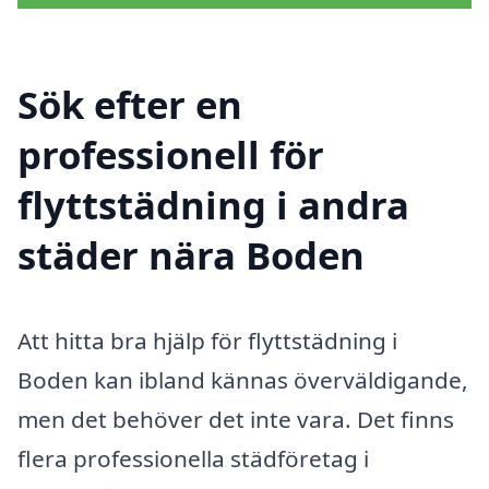
Sök efter en
professionell för
flyttstädning i andra
städer nära Boden
Att hitta bra hjälp för flyttstädning i
Boden kan ibland kännas överväldigande,
men det behöver det inte vara. Det finns
flera professionella städföretag i