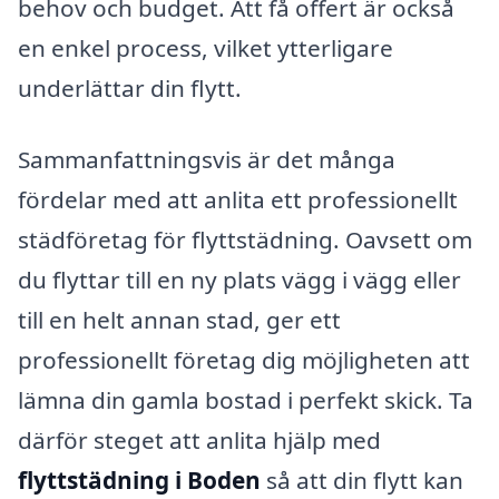
behov och budget. Att få offert är också
en enkel process, vilket ytterligare
underlättar din flytt.
Sammanfattningsvis är det många
fördelar med att anlita ett professionellt
städföretag för flyttstädning. Oavsett om
du flyttar till en ny plats vägg i vägg eller
till en helt annan stad, ger ett
professionellt företag dig möjligheten att
lämna din gamla bostad i perfekt skick. Ta
därför steget att anlita hjälp med
flyttstädning i Boden
så att din flytt kan