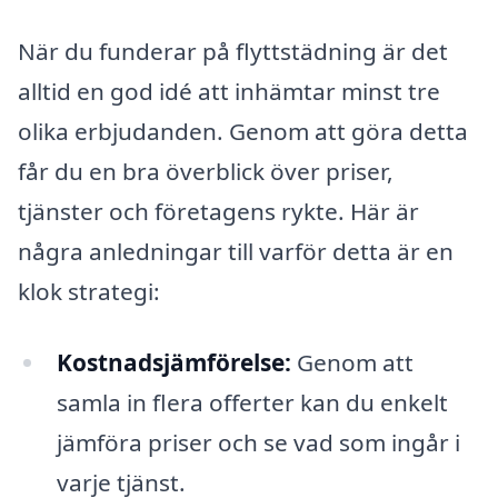
När du funderar på flyttstädning är det
alltid en god idé att inhämtar minst tre
olika erbjudanden. Genom att göra detta
får du en bra överblick över priser,
tjänster och företagens rykte. Här är
några anledningar till varför detta är en
klok strategi:
Kostnadsjämförelse:
Genom att
samla in flera offerter kan du enkelt
jämföra priser och se vad som ingår i
varje tjänst.