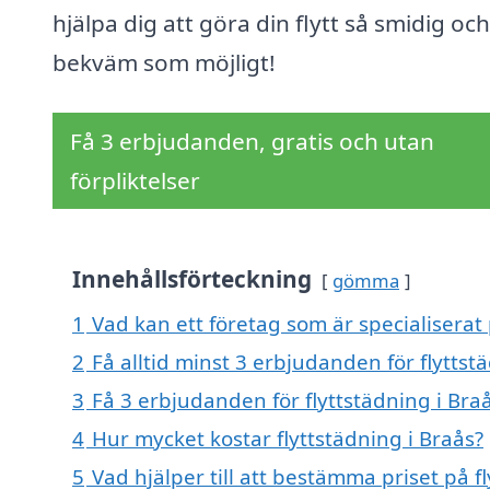
hjälpa dig att göra din flytt så smidig och
bekväm som möjligt!
Få 3 erbjudanden, gratis och utan
förpliktelser
Innehållsförteckning
gömma
1
Vad kan ett företag som är specialiserat 
2
Få alltid minst 3 erbjudanden för flyttst
3
Få 3 erbjudanden för flyttstädning i Braå
4
Hur mycket kostar flyttstädning i Braås?
5
Vad hjälper till att bestämma priset på f