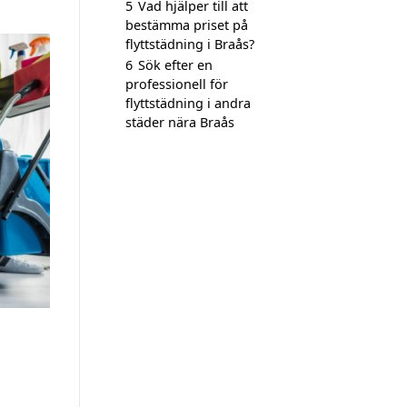
5
Vad hjälper till att
bestämma priset på
flyttstädning i Braås?
6
Sök efter en
professionell för
flyttstädning i andra
städer nära Braås