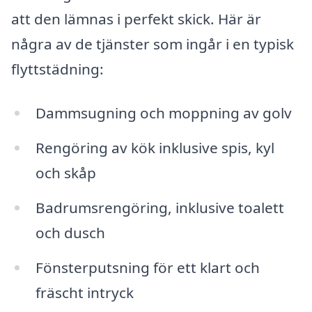
att den lämnas i perfekt skick. Här är
några av de tjänster som ingår i en typisk
flyttstädning:
Dammsugning och moppning av golv
Rengöring av kök inklusive spis, kyl
och skåp
Badrumsrengöring, inklusive toalett
och dusch
Fönsterputsning för ett klart och
fräscht intryck