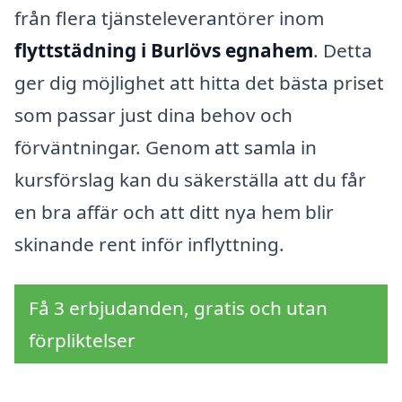
från flera tjänsteleverantörer inom
flyttstädning i Burlövs egnahem
. Detta
ger dig möjlighet att hitta det bästa priset
som passar just dina behov och
förväntningar. Genom att samla in
kursförslag kan du säkerställa att du får
en bra affär och att ditt nya hem blir
skinande rent inför inflyttning.
Få 3 erbjudanden, gratis och utan
förpliktelser