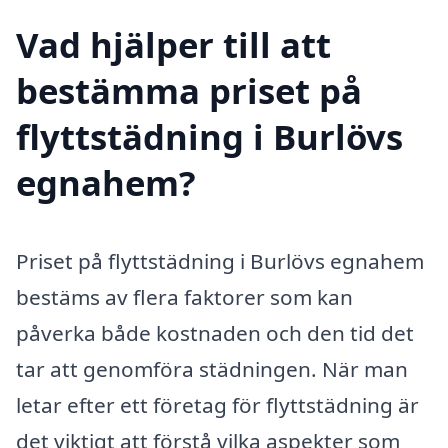
Vad hjälper till att
bestämma priset på
flyttstädning i Burlövs
egnahem?
Priset på flyttstädning i Burlövs egnahem
bestäms av flera faktorer som kan
påverka både kostnaden och den tid det
tar att genomföra städningen. När man
letar efter ett företag för flyttstädning är
det viktigt att förstå vilka aspekter som