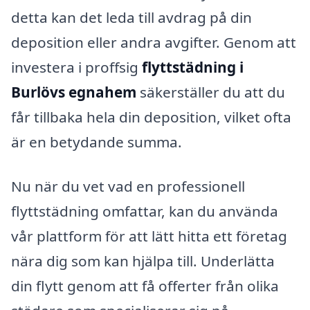
detta kan det leda till avdrag på din
deposition eller andra avgifter. Genom att
investera i proffsig
flyttstädning i
Burlövs egnahem
säkerställer du att du
får tillbaka hela din deposition, vilket ofta
är en betydande summa.
Nu när du vet vad en professionell
flyttstädning omfattar, kan du använda
vår plattform för att lätt hitta ett företag
nära dig som kan hjälpa till. Underlätta
din flytt genom att få offerter från olika