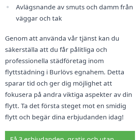
Avlägsnande av smuts och damm från
väggar och tak
Genom att använda vår tjänst kan du
säkerställa att du får pålitliga och
professionella städföretag inom
flyttstädning i Burlövs egnahem. Detta
sparar tid och ger dig möjlighet att
fokusera på andra viktiga aspekter av din
flytt. Ta det första steget mot en smidig
flytt och begär dina erbjudanden idag!
Få 3 erbjudanden, gratis och utan