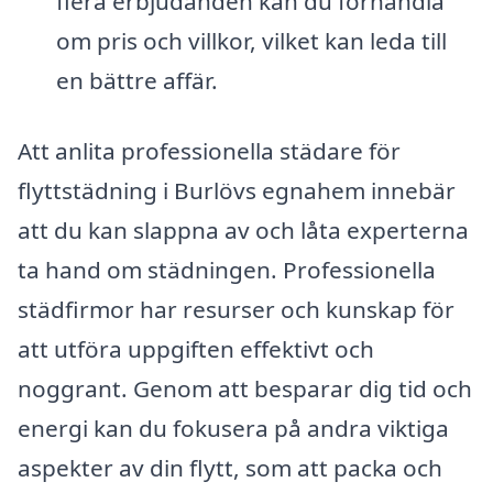
flera erbjudanden kan du förhandla
om pris och villkor, vilket kan leda till
en bättre affär.
Att anlita professionella städare för
flyttstädning i Burlövs egnahem innebär
att du kan slappna av och låta experterna
ta hand om städningen. Professionella
städfirmor har resurser och kunskap för
att utföra uppgiften effektivt och
noggrant. Genom att besparar dig tid och
energi kan du fokusera på andra viktiga
aspekter av din flytt, som att packa och