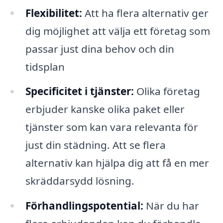
Flexibilitet:
Att ha flera alternativ ger
dig möjlighet att välja ett företag som
passar just dina behov och din
tidsplan
Specificitet i tjänster:
Olika företag
erbjuder kanske olika paket eller
tjänster som kan vara relevanta för
just din städning. Att se flera
alternativ kan hjälpa dig att få en mer
skräddarsydd lösning.
Förhandlingspotential:
När du har