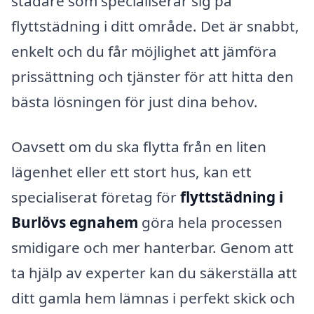
städare som specialiserar sig på
flyttstädning i ditt område. Det är snabbt,
enkelt och du får möjlighet att jämföra
prissättning och tjänster för att hitta den
bästa lösningen för just dina behov.
Oavsett om du ska flytta från en liten
lägenhet eller ett stort hus, kan ett
specialiserat företag för
flyttstädning i
Burlövs egnahem
göra hela processen
smidigare och mer hanterbar. Genom att
ta hjälp av experter kan du säkerställa att
ditt gamla hem lämnas i perfekt skick och