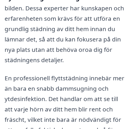
bilden. Dessa experter har kunskapen och
erfarenheten som krävs för att utföra en
grundlig städning av ditt hem innan du
lämnar det, så att du kan fokusera på din
nya plats utan att behöva oroa dig för
städningens detaljer.
En professionell flyttstädning innebär mer
än bara en snabb dammsugning och
ytdesinfektion. Det handlar om att se till
att varje hörn av ditt hem blir rent och
fräscht, vilket inte bara är nödvändigt för