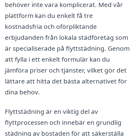
behöver inte vara komplicerat. Med vår
plattform kan du enkelt få tre
kostnadsfria och oförpliktande
erbjudanden från lokala städföretag som
är specialiserade på flyttstädning. Genom
att fylla i ett enkelt formulär kan du
jämföra priser och tjänster, vilket gör det
lättare att hitta det bästa alternativet för
dina behov.
Flyttstädning är en viktig del av
flyttprocessen och innebär en grundlig
städning av bostaden för att säkerställa