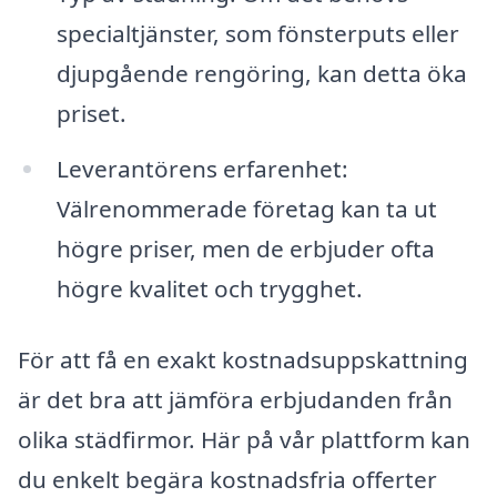
specialtjänster, som fönsterputs eller
djupgående rengöring, kan detta öka
priset.
Leverantörens erfarenhet:
Välrenommerade företag kan ta ut
högre priser, men de erbjuder ofta
högre kvalitet och trygghet.
För att få en exakt kostnadsuppskattning
är det bra att jämföra erbjudanden från
olika städfirmor. Här på vår plattform kan
du enkelt begära kostnadsfria offerter