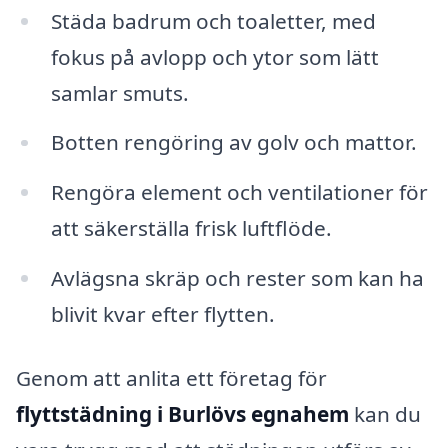
Städa badrum och toaletter, med
fokus på avlopp och ytor som lätt
samlar smuts.
Botten rengöring av golv och mattor.
Rengöra element och ventilationer för
att säkerställa frisk luftflöde.
Avlägsna skräp och rester som kan ha
blivit kvar efter flytten.
Genom att anlita ett företag för
flyttstädning i Burlövs egnahem
kan du