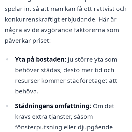
spelar in, så att man kan få ett rättvist och
konkurrenskraftigt erbjudande. Här är
några av de avgörande faktorerna som
påverkar priset:
Yta på bostaden:
Ju större yta som
behöver städas, desto mer tid och
resurser kommer städföretaget att
behöva.
Städningens omfattning:
Om det
krävs extra tjänster, såsom
fönsterputsning eller djupgående