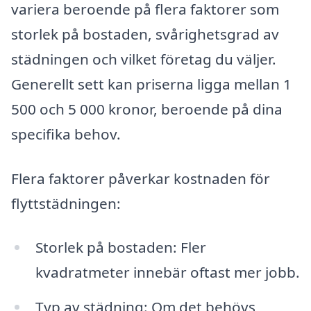
variera beroende på flera faktorer som
storlek på bostaden, svårighetsgrad av
städningen och vilket företag du väljer.
Generellt sett kan priserna ligga mellan 1
500 och 5 000 kronor, beroende på dina
specifika behov.
Flera faktorer påverkar kostnaden för
flyttstädningen:
Storlek på bostaden: Fler
kvadratmeter innebär oftast mer jobb.
Typ av städning: Om det behövs