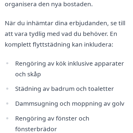
organisera den nya bostaden.
När du inhämtar dina erbjudanden, se till
att vara tydlig med vad du behöver. En
komplett flyttstädning kan inkludera:
Rengöring av kök inklusive apparater
och skåp
Städning av badrum och toaletter
Dammsugning och moppning av golv
Rengöring av fönster och
fönsterbrädor