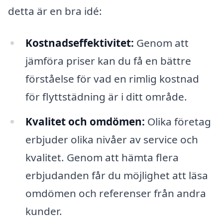
detta är en bra idé:
Kostnadseffektivitet:
Genom att
jämföra priser kan du få en bättre
förståelse för vad en rimlig kostnad
för flyttstädning är i ditt område.
Kvalitet och omdömen:
Olika företag
erbjuder olika nivåer av service och
kvalitet. Genom att hämta flera
erbjudanden får du möjlighet att läsa
omdömen och referenser från andra
kunder.