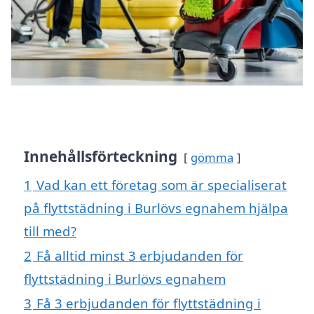
Innehållsförteckning
gömma
1
Vad kan ett företag som är specialiserat
på flyttstädning i Burlövs egnahem hjälpa
till med?
2
Få alltid minst 3 erbjudanden för
flyttstädning i Burlövs egnahem
3
Få 3 erbjudanden för flyttstädning i