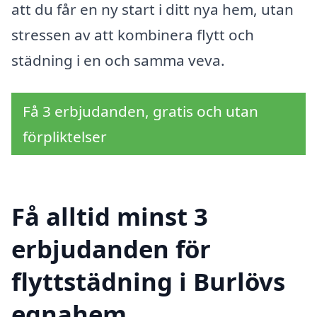
att du får en ny start i ditt nya hem, utan
stressen av att kombinera flytt och
städning i en och samma veva.
Få 3 erbjudanden, gratis och utan
förpliktelser
Få alltid minst 3
erbjudanden för
flyttstädning i Burlövs
egnahem