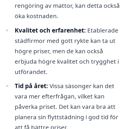
rengöring av mattor, kan detta också
öka kostnaden.
Kvalitet och erfarenhet:
Etablerade
städfirmor med gott rykte kan ta ut
högre priser, men de kan också
erbjuda högre kvalitet och trygghet i
utförandet.
Tid på året:
Vissa säsonger kan det
vara mer efterfrågan, vilket kan
påverka priset. Det kan vara bra att
planera sin flyttstädning i god tid för
att få bättre priser.