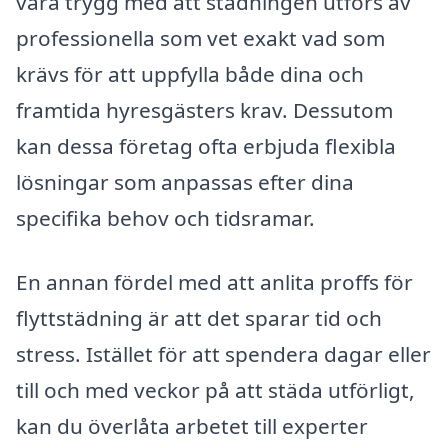
vara trygg med att städningen utförs av
professionella som vet exakt vad som
krävs för att uppfylla både dina och
framtida hyresgästers krav. Dessutom
kan dessa företag ofta erbjuda flexibla
lösningar som anpassas efter dina
specifika behov och tidsramar.
En annan fördel med att anlita proffs för
flyttstädning är att det sparar tid och
stress. Istället för att spendera dagar eller
till och med veckor på att städa utförligt,
kan du överlåta arbetet till experter