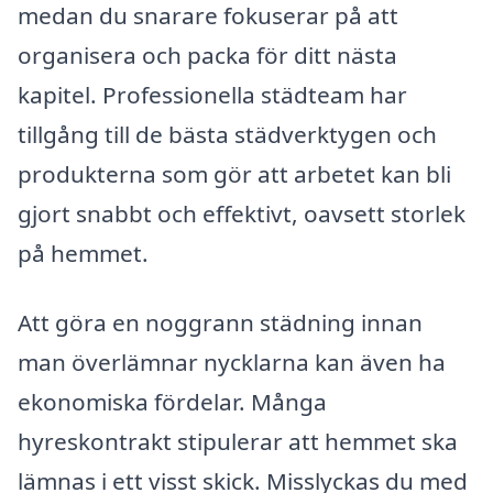
medan du snarare fokuserar på att
organisera och packa för ditt nästa
kapitel. Professionella städteam har
tillgång till de bästa städverktygen och
produkterna som gör att arbetet kan bli
gjort snabbt och effektivt, oavsett storlek
på hemmet.
Att göra en noggrann städning innan
man överlämnar nycklarna kan även ha
ekonomiska fördelar. Många
hyreskontrakt stipulerar att hemmet ska
lämnas i ett visst skick. Misslyckas du med