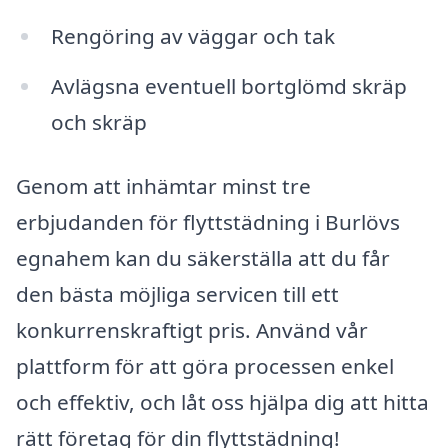
Rengöring av väggar och tak
Avlägsna eventuell bortglömd skräp
och skräp
Genom att inhämtar minst tre
erbjudanden för flyttstädning i Burlövs
egnahem kan du säkerställa att du får
den bästa möjliga servicen till ett
konkurrenskraftigt pris. Använd vår
plattform för att göra processen enkel
och effektiv, och låt oss hjälpa dig att hitta
rätt företag för din flyttstädning!