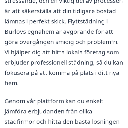
stressande, och en viktig del av processen
är att säkerställa att din tidigare bostad
lämnas i perfekt skick. Flyttstädning i
Burlövs egnahem är avgörande för att
göra övergången smidig och problemfri.
Vi hjälper dig att hitta lokala företag som
erbjuder professionell städning, så du kan
fokusera på att komma på plats i ditt nya
hem.
Genom vår plattform kan du enkelt
jämföra erbjudanden från olika
städfirmor och hitta den bästa lösningen