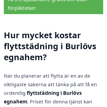
förpliktelser
Hur mycket kostar
flyttstädning i Burlövs
egnahem?
När du planerar att flytta är en av de
viktigaste sakerna att tänka på att få en
ordentlig
flyttstädning i Burlövs
egnahem
. Priset för denna tjänst kan