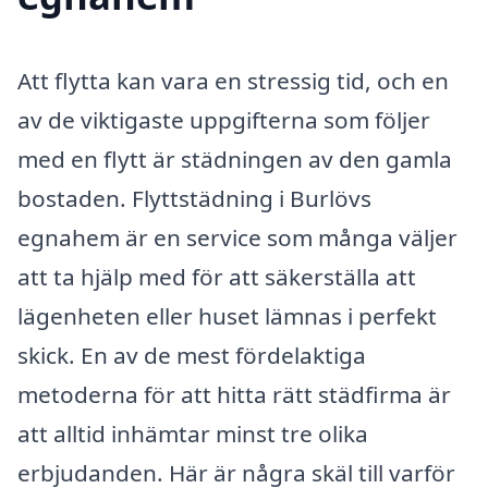
Att flytta kan vara en stressig tid, och en
av de viktigaste uppgifterna som följer
med en flytt är städningen av den gamla
bostaden. Flyttstädning i Burlövs
egnahem är en service som många väljer
att ta hjälp med för att säkerställa att
lägenheten eller huset lämnas i perfekt
skick. En av de mest fördelaktiga
metoderna för att hitta rätt städfirma är
att alltid inhämtar minst tre olika
erbjudanden. Här är några skäl till varför