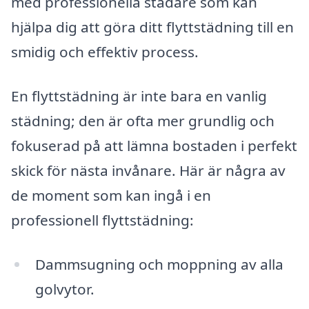
med professionella städare som kan
hjälpa dig att göra ditt flyttstädning till en
smidig och effektiv process.
En flyttstädning är inte bara en vanlig
städning; den är ofta mer grundlig och
fokuserad på att lämna bostaden i perfekt
skick för nästa invånare. Här är några av
de moment som kan ingå i en
professionell flyttstädning:
Dammsugning och moppning av alla
golvytor.