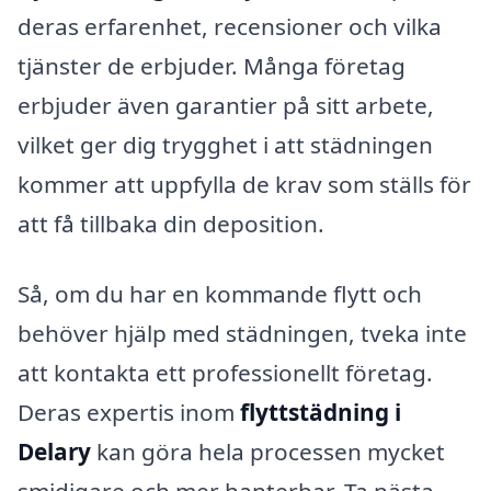
deras erfarenhet, recensioner och vilka
tjänster de erbjuder. Många företag
erbjuder även garantier på sitt arbete,
vilket ger dig trygghet i att städningen
kommer att uppfylla de krav som ställs för
att få tillbaka din deposition.
Så, om du har en kommande flytt och
behöver hjälp med städningen, tveka inte
att kontakta ett professionellt företag.
Deras expertis inom
flyttstädning i
Delary
kan göra hela processen mycket