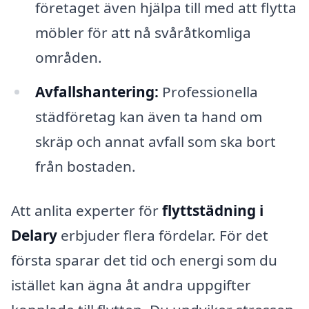
företaget även hjälpa till med att flytta
möbler för att nå svåråtkomliga
områden.
Avfallshantering:
Professionella
städföretag kan även ta hand om
skräp och annat avfall som ska bort
från bostaden.
Att anlita experter för
flyttstädning i
Delary
erbjuder flera fördelar. För det
första sparar det tid och energi som du
istället kan ägna åt andra uppgifter