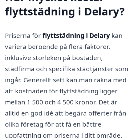
flyttstädning i Delary?
Priserna för
flyttstädning i Delary
kan
variera beroende på flera faktorer,
inklusive storleken på bostaden,
städfirma och specifika städtjänster som
ingår. Generellt sett kan man räkna med
att kostnaden för flyttstädning ligger
mellan 1 500 och 4 500 kronor. Det är
alltid en god idé att begära offerter från
olika företag för att få en bättre
uppfattning om priserna i ditt område.