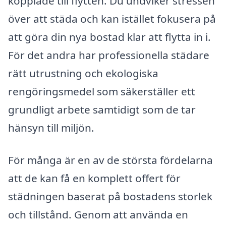
kopplade till flytten. Du undviker stressen
över att städa och kan istället fokusera på
att göra din nya bostad klar att flytta in i.
För det andra har professionella städare
rätt utrustning och ekologiska
rengöringsmedel som säkerställer ett
grundligt arbete samtidigt som de tar
hänsyn till miljön.
För många är en av de största fördelarna
att de kan få en komplett offert för
städningen baserat på bostadens storlek
och tillstånd. Genom att använda en