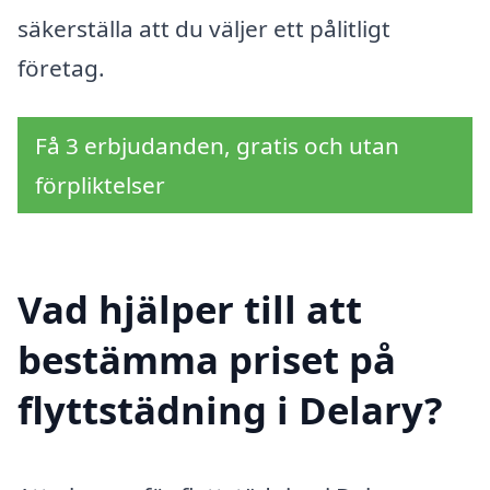
säkerställa att du väljer ett pålitligt
företag.
Få 3 erbjudanden, gratis och utan
förpliktelser
Vad hjälper till att
bestämma priset på
flyttstädning i Delary?