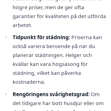
högre priser, men de ger ofta
garantier för kvaliteten på det utförda
arbetet.
Tidpunkt för städning:
Priserna kan
också variera beroende på när du
planerar städningen. Helger och
kvällar kan vara högsäsong för
städning, vilket kan påverka
kostnaderna.
Rengöringens svårighetsgrad:
Om
det tidigare har bott husdjur eller om