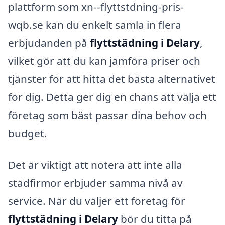
plattform som xn--flyttstdning-pris-
wqb.se kan du enkelt samla in flera
erbjudanden på
flyttstädning i Delary
,
vilket gör att du kan jämföra priser och
tjänster för att hitta det bästa alternativet
för dig. Detta ger dig en chans att välja ett
företag som bäst passar dina behov och
budget.
Det är viktigt att notera att inte alla
städfirmor erbjuder samma nivå av
service. När du väljer ett företag för
flyttstädning i Delary
bör du titta på