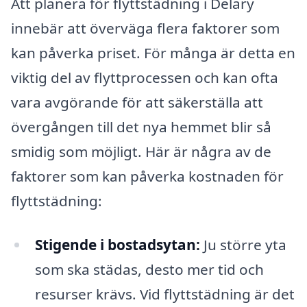
Att planera för flyttstädning i Delary
innebär att överväga flera faktorer som
kan påverka priset. För många är detta en
viktig del av flyttprocessen och kan ofta
vara avgörande för att säkerställa att
övergången till det nya hemmet blir så
smidig som möjligt. Här är några av de
faktorer som kan påverka kostnaden för
flyttstädning:
Stigende i bostadsytan:
Ju större yta
som ska städas, desto mer tid och
resurser krävs. Vid flyttstädning är det