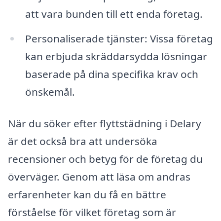
att vara bunden till ett enda företag.
Personaliserade tjänster: Vissa företag
kan erbjuda skräddarsydda lösningar
baserade på dina specifika krav och
önskemål.
När du söker efter flyttstädning i Delary
är det också bra att undersöka
recensioner och betyg för de företag du
överväger. Genom att läsa om andras
erfarenheter kan du få en bättre
förståelse för vilket företag som är