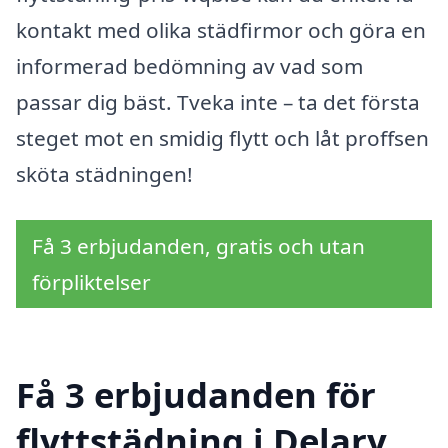
kontakt med olika städfirmor och göra en
informerad bedömning av vad som
passar dig bäst. Tveka inte – ta det första
steget mot en smidig flytt och låt proffsen
sköta städningen!
Få 3 erbjudanden, gratis och utan
förpliktelser
Få 3 erbjudanden för
flyttstädning i Delary