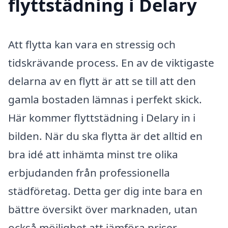
flyttstädning i Delary
Att flytta kan vara en stressig och
tidskrävande process. En av de viktigaste
delarna av en flytt är att se till att den
gamla bostaden lämnas i perfekt skick.
Här kommer flyttstädning i Delary in i
bilden. När du ska flytta är det alltid en
bra idé att inhämta minst tre olika
erbjudanden från professionella
städföretag. Detta ger dig inte bara en
bättre översikt över marknaden, utan
också möjlighet att jämföra priser,