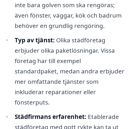
inte bara golven som ska rengöras;
även fönster, väggar, kök och badrum
behöver en grundlig rengöring.
Typ av tjänst:
Olika städföretag
erbjuder olika paketlösningar. Vissa
företag har till exempel
standardpaket, medan andra erbjuder
mer omfattande tjänster som
inkluderar reparationer eller
fönsterputs.
Städfirmans erfarenhet:
Etablerade
städföretag med gott rykte kan ta ut