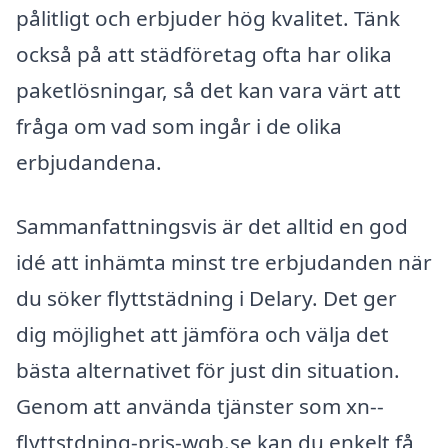
pålitligt och erbjuder hög kvalitet. Tänk
också på att städföretag ofta har olika
paketlösningar, så det kan vara värt att
fråga om vad som ingår i de olika
erbjudandena.
Sammanfattningsvis är det alltid en god
idé att inhämta minst tre erbjudanden när
du söker flyttstädning i Delary. Det ger
dig möjlighet att jämföra och välja det
bästa alternativet för just din situation.
Genom att använda tjänster som xn--
flyttstdning-pris-wqb.se kan du enkelt få