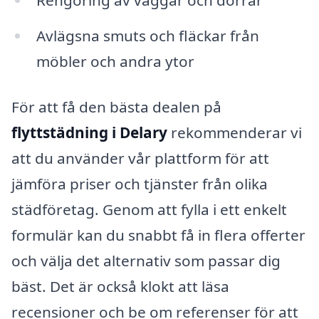
Rengöring av väggar och dörrar
Avlägsna smuts och fläckar från
möbler och andra ytor
För att få den bästa dealen på
flyttstädning i Delary
rekommenderar vi
att du använder vår plattform för att
jämföra priser och tjänster från olika
städföretag. Genom att fylla i ett enkelt
formulär kan du snabbt få in flera offerter
och välja det alternativ som passar dig
bäst. Det är också klokt att läsa
recensioner och be om referenser för att