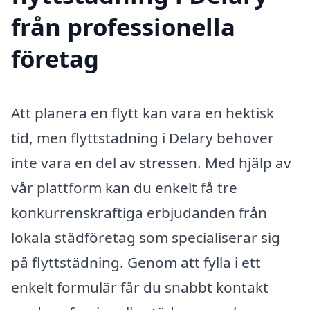
från professionella
företag
Att planera en flytt kan vara en hektisk
tid, men flyttstädning i Delary behöver
inte vara en del av stressen. Med hjälp av
vår plattform kan du enkelt få tre
konkurrenskraftiga erbjudanden från
lokala städföretag som specialiserar sig
på flyttstädning. Genom att fylla i ett
enkelt formulär får du snabbt kontakt