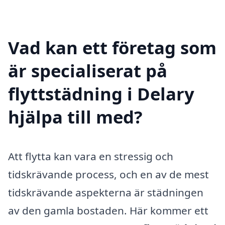
Vad kan ett företag som
är specialiserat på
flyttstädning i Delary
hjälpa till med?
Att flytta kan vara en stressig och
tidskrävande process, och en av de mest
tidskrävande aspekterna är städningen
av den gamla bostaden. Här kommer ett