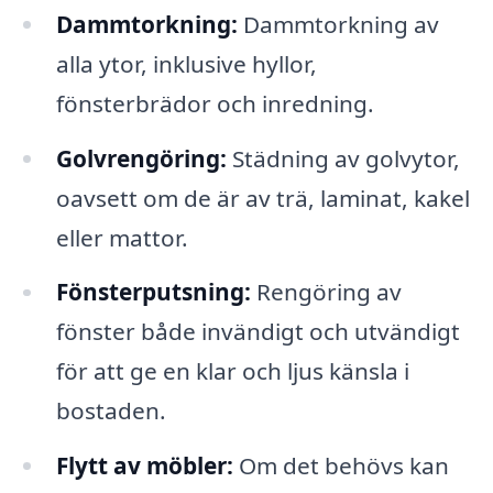
Dammtorkning:
Dammtorkning av
alla ytor, inklusive hyllor,
fönsterbrädor och inredning.
Golvrengöring:
Städning av golvytor,
oavsett om de är av trä, laminat, kakel
eller mattor.
Fönsterputsning:
Rengöring av
fönster både invändigt och utvändigt
för att ge en klar och ljus känsla i
bostaden.
Flytt av möbler:
Om det behövs kan