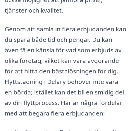
tjänster och kvalitet.
Genom att samla in flera erbjudanden kan
du spara både tid och pengar. Du kan
även få en känsla för vad som erbjuds av
olika företag, vilket kan vara avgörande
för att hitta den bästalösningen för dig.
Flyttstädning i Delary behöver inte vara
en börda; istället kan det bli en smidig del
av din flyttprocess. Här är några fördelar
med att begära flera erbjudanden: