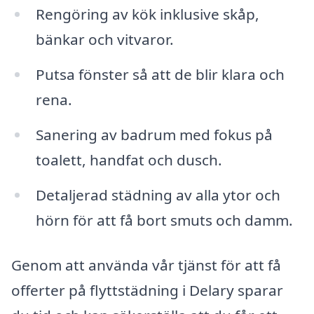
Rengöring av kök inklusive skåp,
bänkar och vitvaror.
Putsa fönster så att de blir klara och
rena.
Sanering av badrum med fokus på
toalett, handfat och dusch.
Detaljerad städning av alla ytor och
hörn för att få bort smuts och damm.
Genom att använda vår tjänst för att få
offerter på flyttstädning i Delary sparar