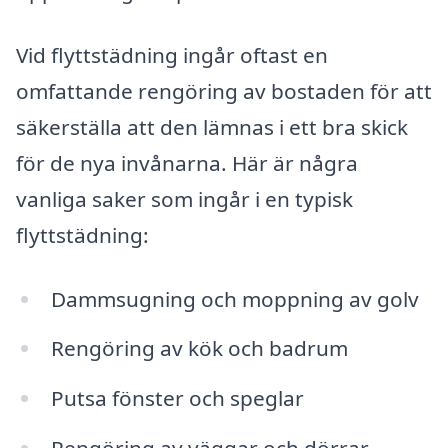
Vid flyttstädning ingår oftast en
omfattande rengöring av bostaden för att
säkerställa att den lämnas i ett bra skick
för de nya invånarna. Här är några
vanliga saker som ingår i en typisk
flyttstädning:
Dammsugning och moppning av golv
Rengöring av kök och badrum
Putsa fönster och speglar