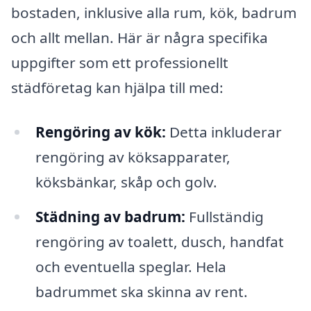
bostaden, inklusive alla rum, kök, badrum
och allt mellan. Här är några specifika
uppgifter som ett professionellt
städföretag kan hjälpa till med:
Rengöring av kök:
Detta inkluderar
rengöring av köksapparater,
köksbänkar, skåp och golv.
Städning av badrum:
Fullständig
rengöring av toalett, dusch, handfat
och eventuella speglar. Hela
badrummet ska skinna av rent.