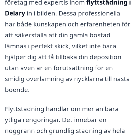
företag med expertis inom
flyttstädning i
Delary
in i bilden. Dessa professionella
har både kunskapen och erfarenheten för
att säkerställa att din gamla bostad
lämnas i perfekt skick, vilket inte bara
hjälper dig att få tillbaka din deposition
utan även är en förutsättning för en
smidig överlämning av nycklarna till nästa
boende.
Flyttstädning handlar om mer än bara
ytliga rengöringar. Det innebär en
noggrann och grundlig städning av hela