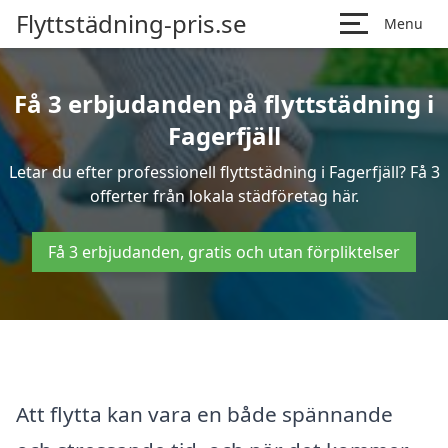
Flyttstädning-pris.se
Menu
Få 3 erbjudanden på flyttstädning i
Fagerfjäll
Letar du efter professionell flyttstädning i Fagerfjäll? Få 3
offerter från lokala städföretag här.
Få 3 erbjudanden, gratis och utan förpliktelser
Att flytta kan vara en både spännande