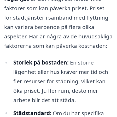
faktorer som kan påverka priset. Priset
för städtjänster i samband med flyttning
kan variera beroende på flera olika
aspekter. Här är några av de huvudsakliga
faktorerna som kan påverka kostnaden:
Storlek på bostaden:
En större
lägenhet eller hus kräver mer tid och
fler resurser för städning, vilket kan
öka priset. Ju fler rum, desto mer
arbete blir det att städa.
Städstandard:
Om du har specifika