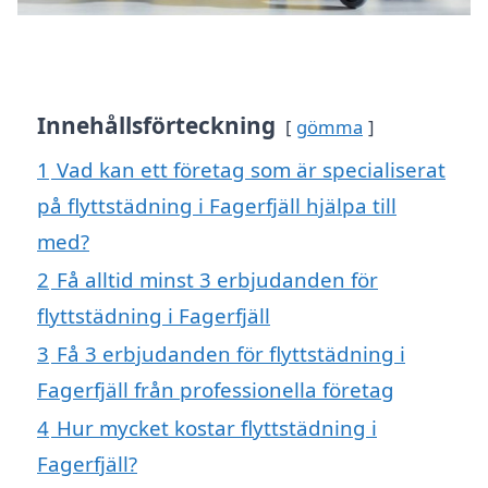
Innehållsförteckning
gömma
1
Vad kan ett företag som är specialiserat
på flyttstädning i Fagerfjäll hjälpa till
med?
2
Få alltid minst 3 erbjudanden för
flyttstädning i Fagerfjäll
3
Få 3 erbjudanden för flyttstädning i
Fagerfjäll från professionella företag
4
Hur mycket kostar flyttstädning i
Fagerfjäll?