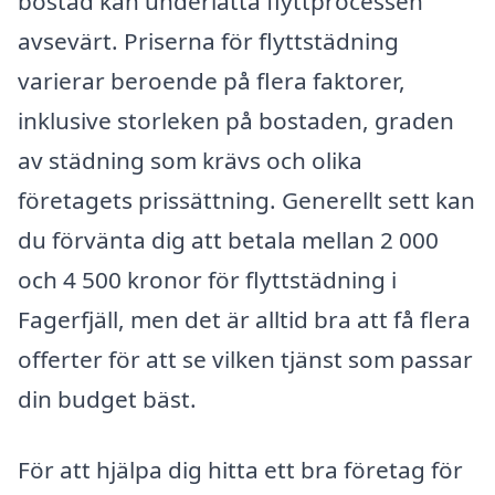
bostad kan underlätta flyttprocessen
avsevärt. Priserna för flyttstädning
varierar beroende på flera faktorer,
inklusive storleken på bostaden, graden
av städning som krävs och olika
företagets prissättning. Generellt sett kan
du förvänta dig att betala mellan 2 000
och 4 500 kronor för flyttstädning i
Fagerfjäll, men det är alltid bra att få flera
offerter för att se vilken tjänst som passar
din budget bäst.
För att hjälpa dig hitta ett bra företag för