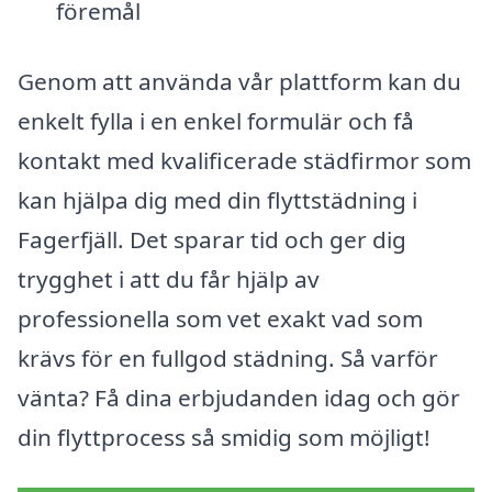
föremål
Genom att använda vår plattform kan du
enkelt fylla i en enkel formulär och få
kontakt med kvalificerade städfirmor som
kan hjälpa dig med din flyttstädning i
Fagerfjäll. Det sparar tid och ger dig
trygghet i att du får hjälp av
professionella som vet exakt vad som
krävs för en fullgod städning. Så varför
vänta? Få dina erbjudanden idag och gör
din flyttprocess så smidig som möjligt!