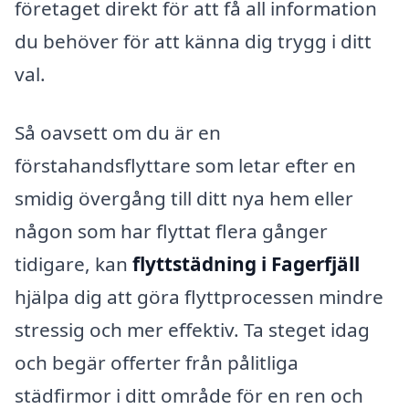
företaget direkt för att få all information
du behöver för att känna dig trygg i ditt
val.
Så oavsett om du är en
förstahandsflyttare som letar efter en
smidig övergång till ditt nya hem eller
någon som har flyttat flera gånger
tidigare, kan
flyttstädning i Fagerfjäll
hjälpa dig att göra flyttprocessen mindre
stressig och mer effektiv. Ta steget idag
och begär offerter från pålitliga
städfirmor i ditt område för en ren och