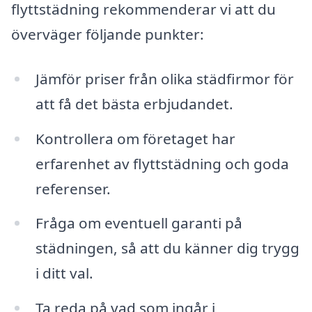
flyttstädning rekommenderar vi att du
överväger följande punkter:
Jämför priser från olika städfirmor för
att få det bästa erbjudandet.
Kontrollera om företaget har
erfarenhet av flyttstädning och goda
referenser.
Fråga om eventuell garanti på
städningen, så att du känner dig trygg
i ditt val.
Ta reda på vad som ingår i