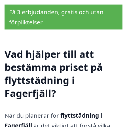
Få 3 erbjudanden, gratis och utan
förpliktelser
Vad hjälper till att
bestämma priset på
flyttstädning i
Fagerfjäll?
När du planerar för
flyttstädning i
Fagerfjäll
är det viktigt att förstå vilka