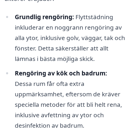
Grundlig rengöring:
Flyttstädning
inkluderar en noggrann rengöring av
alla ytor, inklusive golv, väggar, tak och
fönster. Detta säkerställer att allt
lämnas i bästa möjliga skick.
Rengöring av kök och badrum:
Dessa rum får ofta extra
uppmärksamhet, eftersom de kräver
speciella metoder för att bli helt rena,
inklusive avfettning av ytor och
desinfektion av badrum.