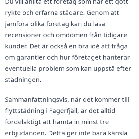
Du vill anlita ett företag som har ett gott
rykte och erfarna städare. Genom att
jämföra olika företag kan du läsa
recensioner och omdömen från tidigare
kunder. Det är också en bra idé att fråga
om garantier och hur företaget hanterar
eventuella problem som kan uppstå efter
städningen.
Sammanfattningsvis, när det kommer till
flyttstädning i Fagerfjäll, är det alltid
fördelaktigt att hämta in minst tre
erbjudanden. Detta ger inte bara känsla