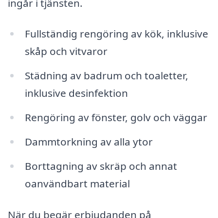
ingår i tjänsten.
Fullständig rengöring av kök, inklusive
skåp och vitvaror
Städning av badrum och toaletter,
inklusive desinfektion
Rengöring av fönster, golv och väggar
Dammtorkning av alla ytor
Borttagning av skräp och annat
oanvändbart material
När du begär erbjudanden på