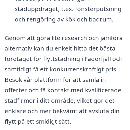
städuppdraget, t.ex. fönsterputsning
och rengöring av kök och badrum.
Genom att göra lite research och jämföra
alternativ kan du enkelt hitta det bästa
företaget för flyttstädning i Fagerfjäll och
samtidigt få ett konkurrenskraftigt pris.
Besök vår plattform för att samla in
offerter och få kontakt med kvalificerade
städfirmor i ditt område, vilket gör det
enklare och mer bekvämt att avsluta din
flytt på ett smidigt sätt.