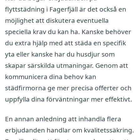
flyttstädning i Fagerfjäll är det också en
möjlighet att diskutera eventuella
speciella krav du kan ha. Kanske behöver
du extra hjälp med att städa en specifik
yta eller kanske har du husdjur som
skapar särskilda utmaningar. Genom att
kommunicera dina behov kan
städfirmorna ge mer precisa offerter och
uppfylla dina förväntningar mer effektivt.
En annan anledning att inhandla flera
erbjudanden handlar om kvalitetssäkring.