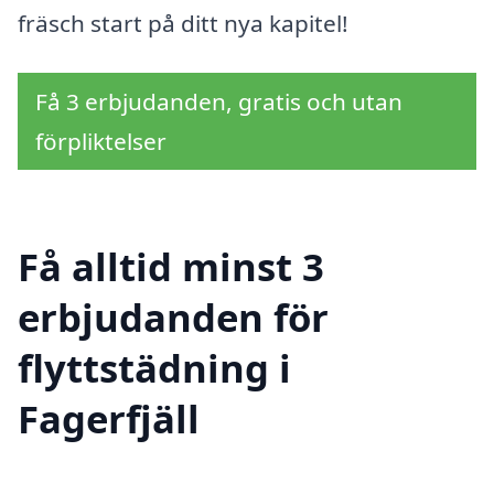
fräsch start på ditt nya kapitel!
Få 3 erbjudanden, gratis och utan
förpliktelser
Få alltid minst 3
erbjudanden för
flyttstädning i
Fagerfjäll