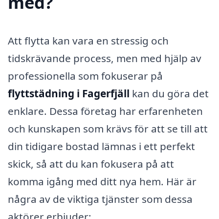
med?
Att flytta kan vara en stressig och
tidskrävande process, men med hjälp av
professionella som fokuserar på
flyttstädning i Fagerfjäll
kan du göra det
enklare. Dessa företag har erfarenheten
och kunskapen som krävs för att se till att
din tidigare bostad lämnas i ett perfekt
skick, så att du kan fokusera på att
komma igång med ditt nya hem. Här är
några av de viktiga tjänster som dessa
aktörer erbjuder: