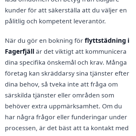
kunder för att säkerställa att du väljer en
pålitlig och kompetent leverantör.
När du gör en bokning för
flyttstädning i
Fagerfjäll
är det viktigt att kommunicera
dina specifika önskemål och krav. Många
företag kan skräddarsy sina tjänster efter
dina behov, så tveka inte att fråga om
särskilda tjänster eller områden som
behöver extra uppmärksamhet. Om du
har några frågor eller funderingar under
processen, är det bäst att ta kontakt med