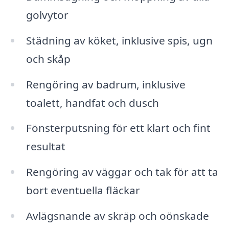
golvytor
Städning av köket, inklusive spis, ugn
och skåp
Rengöring av badrum, inklusive
toalett, handfat och dusch
Fönsterputsning för ett klart och fint
resultat
Rengöring av väggar och tak för att ta
bort eventuella fläckar
Avlägsnande av skräp och oönskade