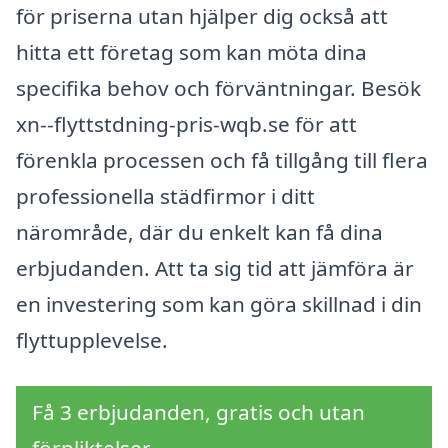
för priserna utan hjälper dig också att
hitta ett företag som kan möta dina
specifika behov och förväntningar. Besök
xn--flyttstdning-pris-wqb.se för att
förenkla processen och få tillgång till flera
professionella städfirmor i ditt
närområde, där du enkelt kan få dina
erbjudanden. Att ta sig tid att jämföra är
en investering som kan göra skillnad i din
flyttupplevelse.
Få 3 erbjudanden, gratis och utan
förpliktelser