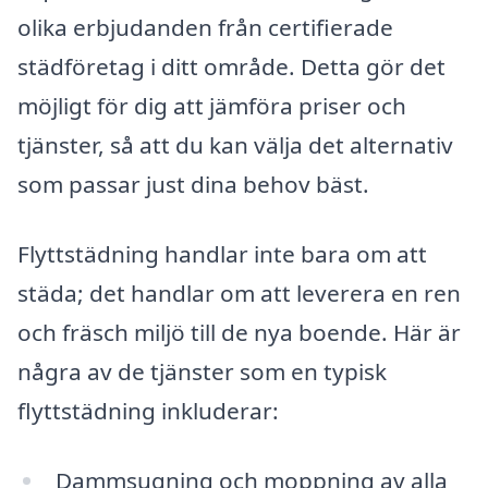
olika erbjudanden från certifierade
städföretag i ditt område. Detta gör det
möjligt för dig att jämföra priser och
tjänster, så att du kan välja det alternativ
som passar just dina behov bäst.
Flyttstädning handlar inte bara om att
städa; det handlar om att leverera en ren
och fräsch miljö till de nya boende. Här är
några av de tjänster som en typisk
flyttstädning inkluderar:
Dammsugning och moppning av alla