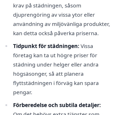
krav på städningen, såsom
djuprengöring av vissa ytor eller
användning av miljövänliga produkter,
kan detta också påverka priserna.
Tidpunkt för städningen:
Vissa
företag kan ta ut högre priser för
städning under helger eller andra
högsäsonger, så att planera
flyttstädningen i förväg kan spara
pengar.
Förberedelse och subtila detaljer:
Om det behövs extra tjänster som