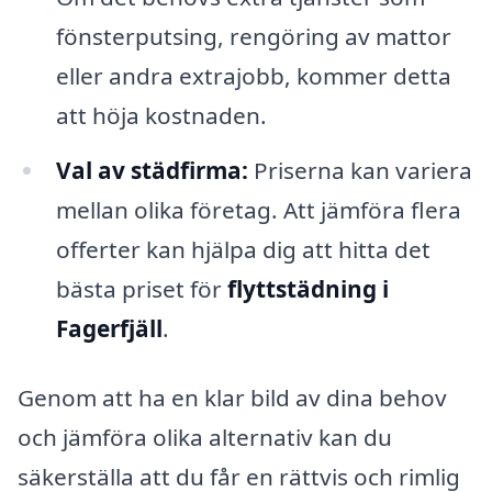
fönsterputsing, rengöring av mattor
eller andra extrajobb, kommer detta
att höja kostnaden.
Val av städfirma:
Priserna kan variera
mellan olika företag. Att jämföra flera
offerter kan hjälpa dig att hitta det
bästa priset för
flyttstädning i
Fagerfjäll
.
Genom att ha en klar bild av dina behov
och jämföra olika alternativ kan du
säkerställa att du får en rättvis och rimlig