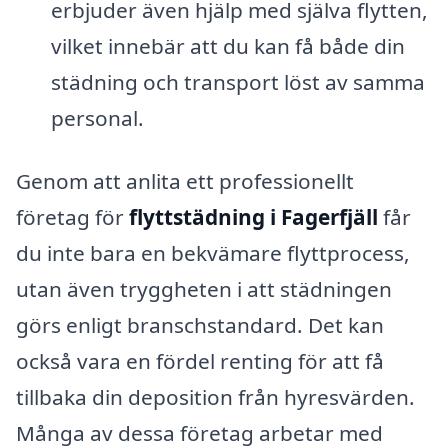
erbjuder även hjälp med själva flytten,
vilket innebär att du kan få både din
städning och transport löst av samma
personal.
Genom att anlita ett professionellt
företag för
flyttstädning i Fagerfjäll
får
du inte bara en bekvämare flyttprocess,
utan även tryggheten i att städningen
görs enligt branschstandard. Det kan
också vara en fördel renting för att få
tillbaka din deposition från hyresvärden.
Många av dessa företag arbetar med