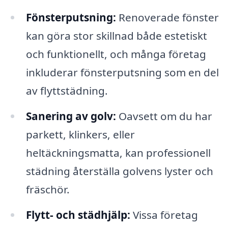
Fönsterputsning:
Renoverade fönster
kan göra stor skillnad både estetiskt
och funktionellt, och många företag
inkluderar fönsterputsning som en del
av flyttstädning.
Sanering av golv:
Oavsett om du har
parkett, klinkers, eller
heltäckningsmatta, kan professionell
städning återställa golvens lyster och
fräschör.
Flytt- och städhjälp:
Vissa företag