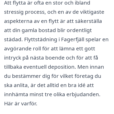
Att flytta är ofta en stor och ibland
stressig process, och en av de viktigaste
aspekterna av en flytt är att säkerställa
att din gamla bostad blir ordentligt
städad. Flyttstädning i Fagerfjäll spelar en
avgörande roll för att lämna ett gott
intryck på nästa boende och för att få
tillbaka eventuell deposition. Men innan
du bestämmer dig för vilket företag du
ska anlita, är det alltid en bra idé att
innhämta minst tre olika erbjudanden.
Här är varför.