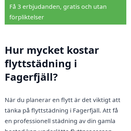
Få 3 erbjudanden, gratis och utan
förpliktelser
Hur mycket kostar
flyttstädning i
Fagerfjäll?
När du planerar en flytt är det viktigt att
tänka på flyttstädning i Fagerfjäll. Att få
en professionell städning av din gamla