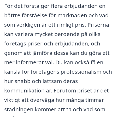
För det första ger flera erbjudanden en
bättre förståelse för marknaden och vad
som verkligen är ett rimligt pris. Priserna
kan variera mycket beroende på olika
företags priser och erbjudanden, och
genom att jämföra dessa kan du göra ett
mer informerat val. Du kan också få en
känsla för företagens professionalism och
hur snabb och lättsam deras
kommunikation är. Förutom priset är det
viktigt att överväga hur många timmar
städningen kommer att ta och vad som