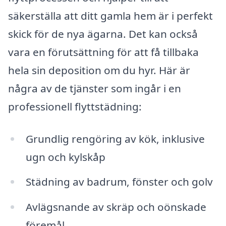
säkerställa att ditt gamla hem är i perfekt
skick för de nya ägarna. Det kan också
vara en förutsättning för att få tillbaka
hela sin deposition om du hyr. Här är
några av de tjänster som ingår i en
professionell flyttstädning:
Grundlig rengöring av kök, inklusive
ugn och kylskåp
Städning av badrum, fönster och golv
Avlägsnande av skräp och oönskade
föremål