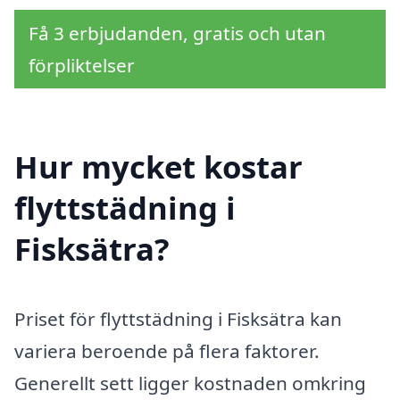
Få 3 erbjudanden, gratis och utan
förpliktelser
Hur mycket kostar
flyttstädning i
Fisksätra?
Priset för flyttstädning i Fisksätra kan
variera beroende på flera faktorer.
Generellt sett ligger kostnaden omkring