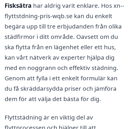
Fisksätra
har aldrig varit enklare. Hos xn--
flyttstdning-pris-wqb.se kan du enkelt
begära upp till tre erbjudanden från olika
städfirmor i ditt område. Oavsett om du
ska flytta från en lägenhet eller ett hus,
kan vårt nätverk av experter hjälpa dig
med en noggrann och effektiv städning.
Genom att fylla i ett enkelt formulär kan
du få skräddarsydda priser och jämföra
dem för att välja det bästa för dig.
Flyttstädning är en viktig del av
flyttprocessen och hjälper till att