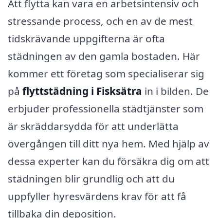
Att flytta kan vara en arbetsintensiv och
stressande process, och en av de mest
tidskrävande uppgifterna är ofta
städningen av den gamla bostaden. Här
kommer ett företag som specialiserar sig
på
flyttstädning i Fisksätra
in i bilden. De
erbjuder professionella städtjänster som
är skräddarsydda för att underlätta
övergången till ditt nya hem. Med hjälp av
dessa experter kan du försäkra dig om att
städningen blir grundlig och att du
uppfyller hyresvärdens krav för att få
tillbaka din deposition.