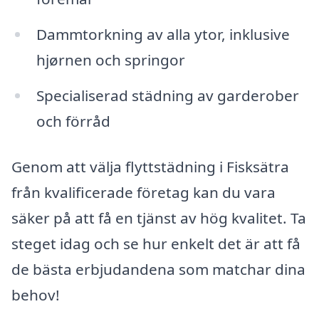
Dammtorkning av alla ytor, inklusive
hjørnen och springor
Specialiserad städning av garderober
och förråd
Genom att välja flyttstädning i Fisksätra
från kvalificerade företag kan du vara
säker på att få en tjänst av hög kvalitet. Ta
steget idag och se hur enkelt det är att få
de bästa erbjudandena som matchar dina
behov!