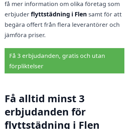
få mer information om olika företag som
erbjuder
flyttstädning i Flen
samt för att
begära offert från flera leverantörer och
jämföra priser.
Få 3 erbjudanden, gratis och utan
förpliktelser
Få alltid minst 3
erbjudanden för
flyttstädning i Flen