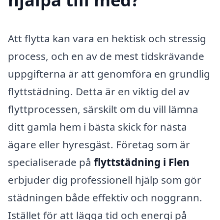
Att flytta kan vara en hektisk och stressig
process, och en av de mest tidskrävande
uppgifterna är att genomföra en grundlig
flyttstädning. Detta är en viktig del av
flyttprocessen, särskilt om du vill lämna
ditt gamla hem i bästa skick för nästa
ägare eller hyresgäst. Företag som är
specialiserade på
flyttstädning i Flen
erbjuder dig professionell hjälp som gör
städningen både effektiv och noggrann.
Istället för att lägga tid och energi på