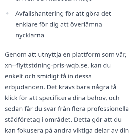
Avfallshantering för att göra det
enklare för dig att överlämna
nycklarna
Genom att utnyttja en plattform som vår,
xn--flyttstdning-pris-wqb.se, kan du
enkelt och smidigt få in dessa
erbjudanden. Det krävs bara några få
klick för att specificera dina behov, och
sedan får du svar från flera professionella
städföretag i området. Detta gör att du
kan fokusera på andra viktiga delar av din