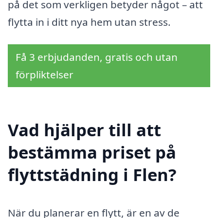
på det som verkligen betyder något – att
flytta in i ditt nya hem utan stress.
Få 3 erbjudanden, gratis och utan
förpliktelser
Vad hjälper till att
bestämma priset på
flyttstädning i Flen?
När du planerar en flytt, är en av de