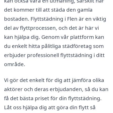
kan också vara en utmaning, särskilt när
det kommer till att städa den gamla
bostaden. Flyttstädning i Flen är en viktig
del av flyttprocessen, och det är här vi
kan hjälpa dig. Genom vår plattform kan
du enkelt hitta pålitliga städföretag som
erbjuder professionell flyttstädning i ditt
område.
Vi gör det enkelt för dig att jämföra olika
aktörer och deras erbjudanden, så du kan
få det bästa priset för din flyttstädning.
Låt oss hjälpa dig att göra din flytt så