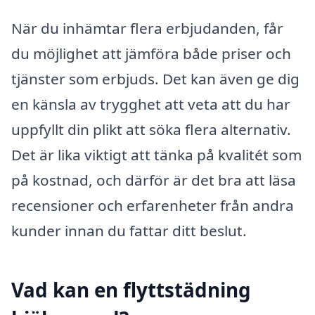
När du inhämtar flera erbjudanden, får
du möjlighet att jämföra både priser och
tjänster som erbjuds. Det kan även ge dig
en känsla av trygghet att veta att du har
uppfyllt din plikt att söka flera alternativ.
Det är lika viktigt att tänka på kvalitét som
på kostnad, och därför är det bra att läsa
recensioner och erfarenheter från andra
kunder innan du fattar ditt beslut.
Vad kan en flyttstädning