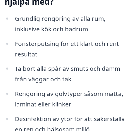
hjälpa med?
Grundlig rengöring av alla rum,
inklusive kök och badrum
Fönsterputsing för ett klart och rent
resultat
Ta bort alla spår av smuts och damm
från väggar och tak
Rengöring av golvtyper såsom matta,
laminat eller klinker
Desinfektion av ytor för att säkerställa
en ren och hälsosam miljö