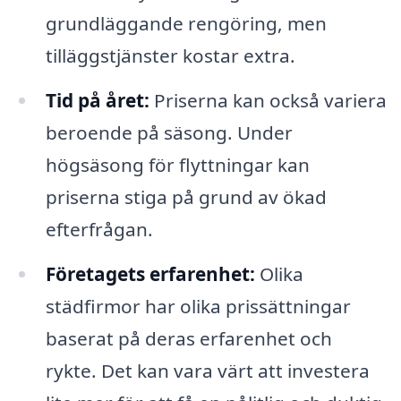
grundläggande rengöring, men
tilläggstjänster kostar extra.
Tid på året:
Priserna kan också variera
beroende på säsong. Under
högsäsong för flyttningar kan
priserna stiga på grund av ökad
efterfrågan.
Företagets erfarenhet:
Olika
städfirmor har olika prissättningar
baserat på deras erfarenhet och
rykte. Det kan vara värt att investera