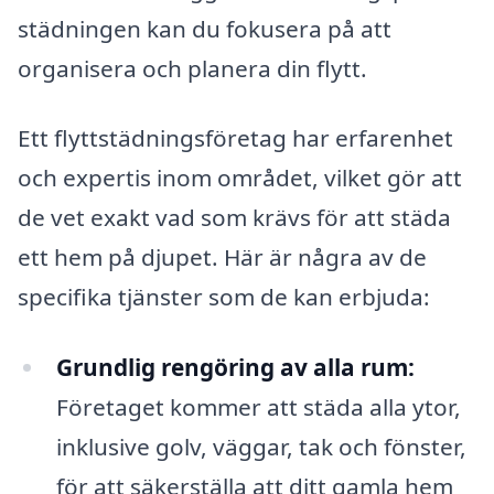
städningen kan du fokusera på att
organisera och planera din flytt.
Ett flyttstädningsföretag har erfarenhet
och expertis inom området, vilket gör att
de vet exakt vad som krävs för att städa
ett hem på djupet. Här är några av de
specifika tjänster som de kan erbjuda:
Grundlig rengöring av alla rum:
Företaget kommer att städa alla ytor,
inklusive golv, väggar, tak och fönster,
för att säkerställa att ditt gamla hem