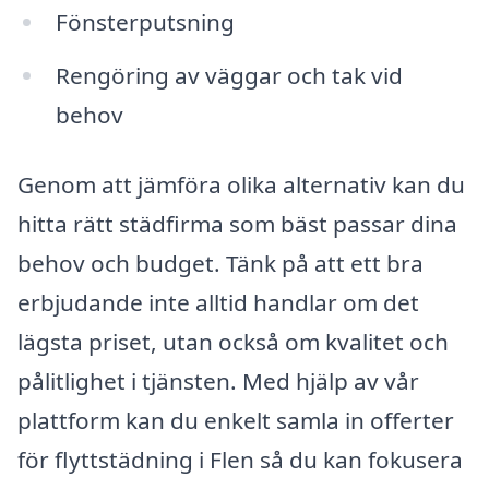
Fönsterputsning
Rengöring av väggar och tak vid
behov
Genom att jämföra olika alternativ kan du
hitta rätt städfirma som bäst passar dina
behov och budget. Tänk på att ett bra
erbjudande inte alltid handlar om det
lägsta priset, utan också om kvalitet och
pålitlighet i tjänsten. Med hjälp av vår
plattform kan du enkelt samla in offerter
för flyttstädning i Flen så du kan fokusera