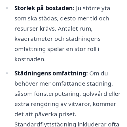
Storlek på bostaden:
Ju större yta
som ska städas, desto mer tid och
resurser krävs. Antalet rum,
kvadratmeter och städningens
omfattning spelar en stor roll i
kostnaden.
Städningens omfattning:
Om du
behöver mer omfattande städning,
såsom fönsterputsning, golvvård eller
extra rengöring av vitvaror, kommer
det att påverka priset.
Standardflyttstädning inkluderar ofta