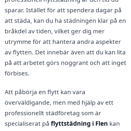
sparar. Istället för att spendera dagar på
att städa, kan du ha städningen klar på en
bråkdel av tiden, vilket ger dig mer
utrymme för att hantera andra aspekter
av flytten. Det innebär även att du kan lita
på att arbetet görs noggrant och att inget
förbises.
Att påbörja en flytt kan vara
överväldigande, men med hjälp av ett
professionellt städföretag som är
specialiserat på
flyttstädning i Flen
kan