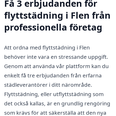
Få 3 erbjudanden för
flyttstädning i Flen från
professionella företag
Att ordna med flyttstädning i Flen
behöver inte vara en stressande uppgift.
Genom att använda vår plattform kan du
enkelt få tre erbjudanden från erfarna
städleverantörer i ditt närområde.
Flyttstädning, eller utflyttstädning som
det också kallas, är en grundlig rengöring
som krävs för att säkerställa att den nya