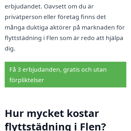
erbjudandet. Oavsett om du är
privatperson eller företag finns det
många duktiga aktörer på marknaden för
flyttstädning i Flen som är redo att hjälpa
dig.
Få 3 erbjudanden, gratis och utan
förpliktelser
Hur mycket kostar
flyttstädning i Flen?