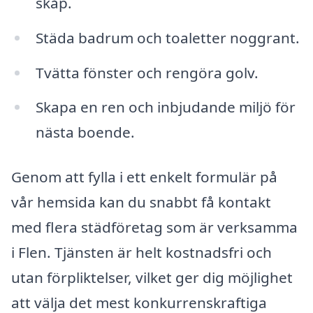
skåp.
Städa badrum och toaletter noggrant.
Tvätta fönster och rengöra golv.
Skapa en ren och inbjudande miljö för
nästa boende.
Genom att fylla i ett enkelt formulär på
vår hemsida kan du snabbt få kontakt
med flera städföretag som är verksamma
i Flen. Tjänsten är helt kostnadsfri och
utan förpliktelser, vilket ger dig möjlighet
att välja det mest konkurrenskraftiga