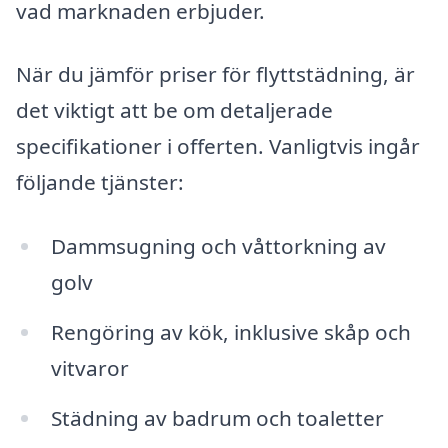
vad marknaden erbjuder.
När du jämför priser för flyttstädning, är
det viktigt att be om detaljerade
specifikationer i offerten. Vanligtvis ingår
följande tjänster:
Dammsugning och våttorkning av
golv
Rengöring av kök, inklusive skåp och
vitvaror
Städning av badrum och toaletter