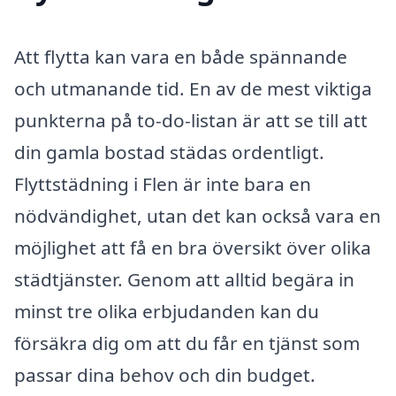
Att flytta kan vara en både spännande
och utmanande tid. En av de mest viktiga
punkterna på to-do-listan är att se till att
din gamla bostad städas ordentligt.
Flyttstädning i Flen är inte bara en
nödvändighet, utan det kan också vara en
möjlighet att få en bra översikt över olika
städtjänster. Genom att alltid begära in
minst tre olika erbjudanden kan du
försäkra dig om att du får en tjänst som
passar dina behov och din budget.