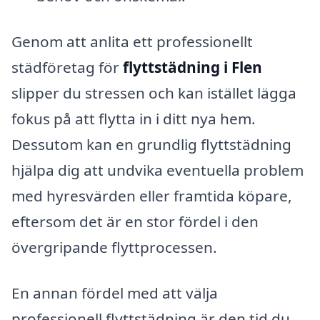
Genom att anlita ett professionellt
städföretag för
flyttstädning i Flen
slipper du stressen och kan istället lägga
fokus på att flytta in i ditt nya hem.
Dessutom kan en grundlig flyttstädning
hjälpa dig att undvika eventuella problem
med hyresvärden eller framtida köpare,
eftersom det är en stor fördel i den
övergripande flyttprocessen.
En annan fördel med att välja
professionell flyttstädning är den tid du