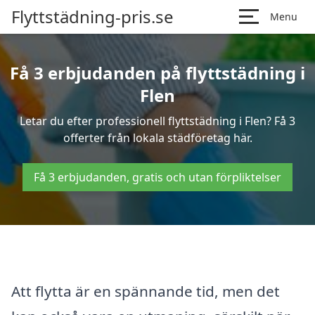
Flyttstädning-pris.se
Menu
Få 3 erbjudanden på flyttstädning i
Flen
Letar du efter professionell flyttstädning i Flen? Få 3
offerter från lokala städföretag här.
Få 3 erbjudanden, gratis och utan förpliktelser
Att flytta är en spännande tid, men det