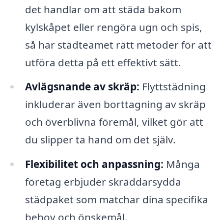
det handlar om att städa bakom
kylskåpet eller rengöra ugn och spis,
så har städteamet rätt metoder för att
utföra detta på ett effektivt sätt.
Avlägsnande av skräp:
Flyttstädning
inkluderar även borttagning av skräp
och överblivna föremål, vilket gör att
du slipper ta hand om det själv.
Flexibilitet och anpassning:
Många
företag erbjuder skräddarsydda
städpaket som matchar dina specifika
behov och önskemål.