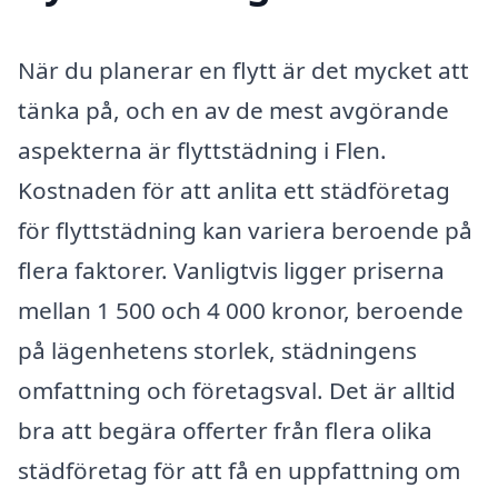
När du planerar en flytt är det mycket att
tänka på, och en av de mest avgörande
aspekterna är flyttstädning i Flen.
Kostnaden för att anlita ett städföretag
för flyttstädning kan variera beroende på
flera faktorer. Vanligtvis ligger priserna
mellan 1 500 och 4 000 kronor, beroende
på lägenhetens storlek, städningens
omfattning och företagsval. Det är alltid
bra att begära offerter från flera olika
städföretag för att få en uppfattning om