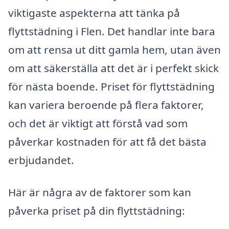
viktigaste aspekterna att tänka på
flyttstädning i Flen. Det handlar inte bara
om att rensa ut ditt gamla hem, utan även
om att säkerställa att det är i perfekt skick
för nästa boende. Priset för flyttstädning
kan variera beroende på flera faktorer,
och det är viktigt att förstå vad som
påverkar kostnaden för att få det bästa
erbjudandet.
Här är några av de faktorer som kan
påverka priset på din flyttstädning: