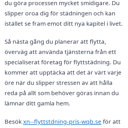
du göra processen mycket smidigare. Du
slipper oroa dig för städningen och kan
istället se fram emot ditt nya kapitel i livet.
Så nästa gång du planerar att flytta,
överväg att använda tjänsterna från ett
specialiserat företag för flyttstädning. Du
kommer att upptäcka att det är värt varje
öre när du slipper stressen av att hålla
reda på allt som behöver göras innan du
lämnar ditt gamla hem.
Besök
xn--flyttstdning-pris-wqb.se
för att