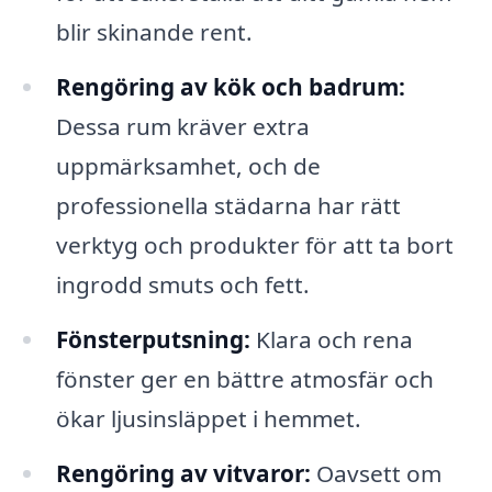
blir skinande rent.
Rengöring av kök och badrum:
Dessa rum kräver extra
uppmärksamhet, och de
professionella städarna har rätt
verktyg och produkter för att ta bort
ingrodd smuts och fett.
Fönsterputsning:
Klara och rena
fönster ger en bättre atmosfär och
ökar ljusinsläppet i hemmet.
Rengöring av vitvaror:
Oavsett om