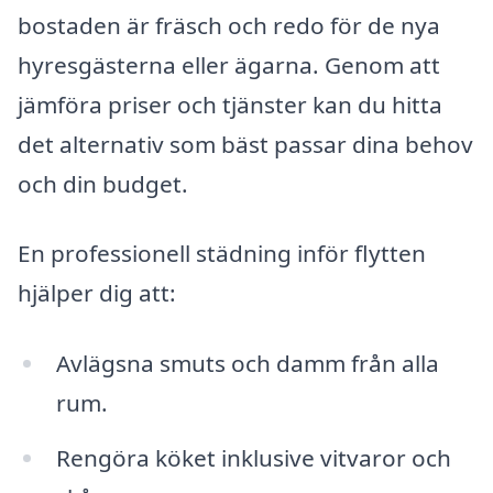
bostaden är fräsch och redo för de nya
hyresgästerna eller ägarna. Genom att
jämföra priser och tjänster kan du hitta
det alternativ som bäst passar dina behov
och din budget.
En professionell städning inför flytten
hjälper dig att:
Avlägsna smuts och damm från alla
rum.
Rengöra köket inklusive vitvaror och