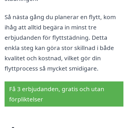
Så nästa gång du planerar en flytt, kom
ihåg att alltid begära in minst tre
erbjudanden för flyttstädning. Detta
enkla steg kan göra stor skillnad i både
kvalitet och kostnad, vilket gör din
flyttprocess så mycket smidigare.
Få 3 erbjudanden, gratis och utan
förpliktelser