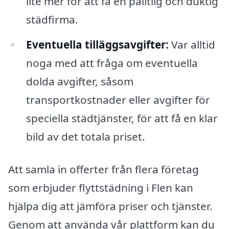
lite mer för att få en pålitlig och duktig
städfirma.
Eventuella tilläggsavgifter:
Var alltid
noga med att fråga om eventuella
dolda avgifter, såsom
transportkostnader eller avgifter för
speciella städtjänster, för att få en klar
bild av det totala priset.
Att samla in offerter från flera företag
som erbjuder flyttstädning i Flen kan
hjälpa dig att jämföra priser och tjänster.
Genom att använda vår plattform kan du