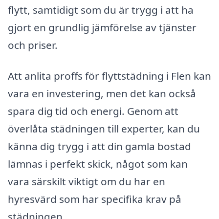
flytt, samtidigt som du är trygg i att ha
gjort en grundlig jämförelse av tjänster
och priser.
Att anlita proffs för flyttstädning i Flen kan
vara en investering, men det kan också
spara dig tid och energi. Genom att
överlåta städningen till experter, kan du
känna dig trygg i att din gamla bostad
lämnas i perfekt skick, något som kan
vara särskilt viktigt om du har en
hyresvärd som har specifika krav på
städningen.