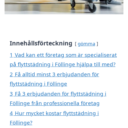
Innehållsförteckning
gömma
1
Vad kan ett företag som är specialiserat
på flyttstädning i Föllinge hjälpa till med?
2
Få alltid minst 3 erbjudanden för
flyttstädning i Föllinge
3
Få 3 erbjudanden för flyttstädning i
Föllinge från professionella företag
4
Hur mycket kostar flyttstädning i
Föllinge?