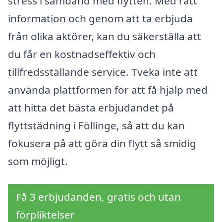
stress i samband med flytten. Med rätt
information och genom att ta erbjuda
från olika aktörer, kan du säkerställa att
du får en kostnadseffektiv och
tillfredsställande service. Tveka inte att
använda plattformen för att få hjälp med
att hitta det bästa erbjudandet på
flyttstädning i Föllinge, så att du kan
fokusera på att göra din flytt så smidig
som möjligt.
Få 3 erbjudanden, gratis och utan
förpliktelser