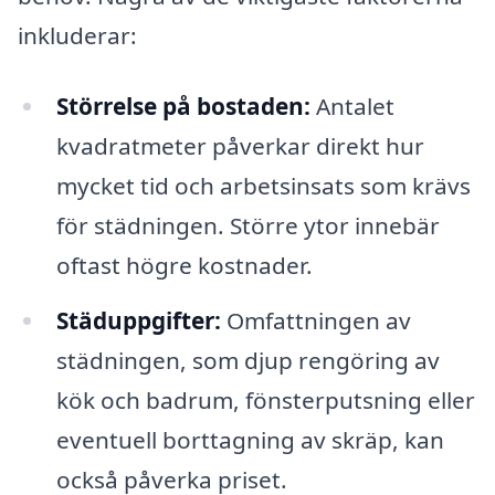
inkluderar:
Störrelse på bostaden:
Antalet
kvadratmeter påverkar direkt hur
mycket tid och arbetsinsats som krävs
för städningen. Större ytor innebär
oftast högre kostnader.
Städuppgifter:
Omfattningen av
städningen, som djup rengöring av
kök och badrum, fönsterputsning eller
eventuell borttagning av skräp, kan
också påverka priset.