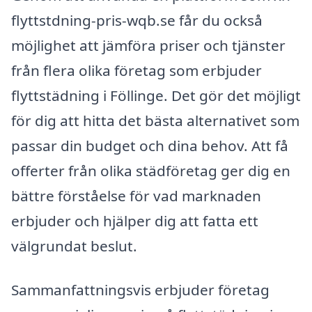
flyttstdning-pris-wqb.se får du också
möjlighet att jämföra priser och tjänster
från flera olika företag som erbjuder
flyttstädning i Föllinge. Det gör det möjligt
för dig att hitta det bästa alternativet som
passar din budget och dina behov. Att få
offerter från olika städföretag ger dig en
bättre förståelse för vad marknaden
erbjuder och hjälper dig att fatta ett
välgrundat beslut.
Sammanfattningsvis erbjuder företag