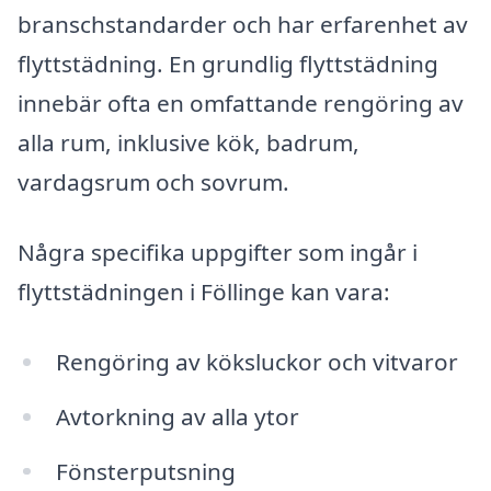
branschstandarder och har erfarenhet av
flyttstädning. En grundlig flyttstädning
innebär ofta en omfattande rengöring av
alla rum, inklusive kök, badrum,
vardagsrum och sovrum.
Några specifika uppgifter som ingår i
flyttstädningen i Föllinge kan vara:
Rengöring av köksluckor och vitvaror
Avtorkning av alla ytor
Fönsterputsning