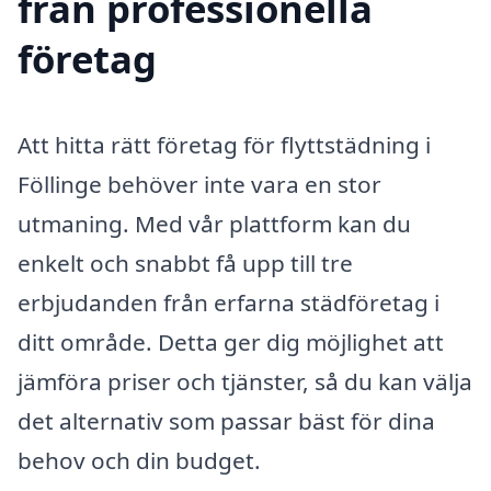
från professionella
företag
Att hitta rätt företag för flyttstädning i
Föllinge behöver inte vara en stor
utmaning. Med vår plattform kan du
enkelt och snabbt få upp till tre
erbjudanden från erfarna städföretag i
ditt område. Detta ger dig möjlighet att
jämföra priser och tjänster, så du kan välja
det alternativ som passar bäst för dina
behov och din budget.