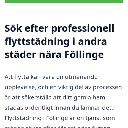
Sök efter professionell
flyttstädning i andra
städer nära Föllinge
Att flytta kan vara en utmanande
upplevelse, och en viktig del av processen
är att säkerställa att ditt gamla hem
städas ordentligt innan du lämnar det.
Flyttstädning i Föllinge är en tjänst som