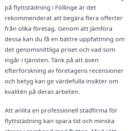
på flyttstädning i Föllinge är det
rekommenderat att begära flera offerter
från olika företag. Genom att jämföra
dessa kan du få en bättre uppfattning om
det genomsnittliga priset och vad som
ingår i tjänsten. Tänk på att även
efterforskning av företagens recensioner
och betyg kan ge värdefulla insikter om
kvalitén på deras arbeten.
Att anlita en professionell städfirma för
flyttstädning kan spara tid och minska