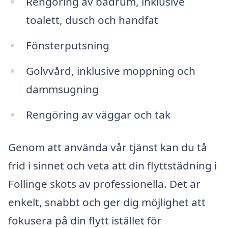
Rengöring av badrum, inklusive
toalett, dusch och handfat
Fönsterputsning
Golvvård, inklusive moppning och
dammsugning
Rengöring av väggar och tak
Genom att använda vår tjänst kan du tå
frid i sinnet och veta att din flyttstädning i
Föllinge sköts av professionella. Det är
enkelt, snabbt och ger dig möjlighet att
fokusera på din flytt istället för