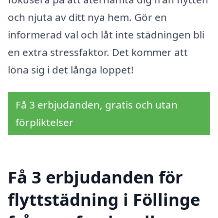
och njuta av ditt nya hem. Gör en
informerad val och låt inte städningen bli
en extra stressfaktor. Det kommer att
löna sig i det långa loppet!
Få 3 erbjudanden, gratis och utan
förpliktelser
Få 3 erbjudanden för
flyttstädning i Föllinge