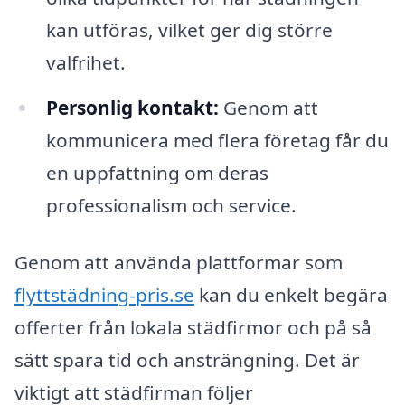
kan utföras, vilket ger dig större
valfrihet.
Personlig kontakt:
Genom att
kommunicera med flera företag får du
en uppfattning om deras
professionalism och service.
Genom att använda plattformar som
flyttstädning-pris.se
kan du enkelt begära
offerter från lokala städfirmor och på så
sätt spara tid och ansträngning. Det är
viktigt att städfirman följer