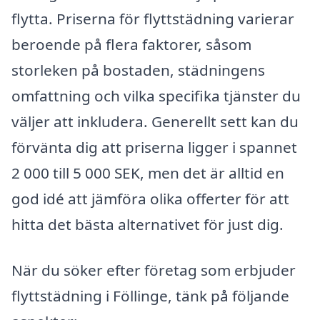
flytta. Priserna för flyttstädning varierar
beroende på flera faktorer, såsom
storleken på bostaden, städningens
omfattning och vilka specifika tjänster du
väljer att inkludera. Generellt sett kan du
förvänta dig att priserna ligger i spannet
2 000 till 5 000 SEK, men det är alltid en
god idé att jämföra olika offerter för att
hitta det bästa alternativet för just dig.
När du söker efter företag som erbjuder
flyttstädning i Föllinge, tänk på följande