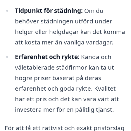
Tidpunkt för städning:
Om du
behöver städningen utförd under
helger eller helgdagar kan det komma
att kosta mer än vanliga vardagar.
Erfarenhet och rykte:
Kända och
väletablerade städfirmor kan ta ut
högre priser baserat på deras
erfarenhet och goda rykte. Kvalitet
har ett pris och det kan vara värt att
investera mer för en pålitlig tjänst.
För att få ett rättvist och exakt prisförslag