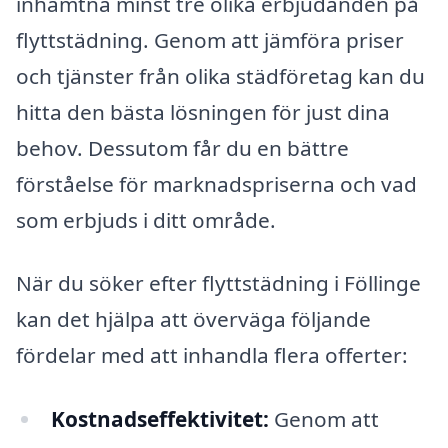
inhämtna minst tre olika erbjudanden på
flyttstädning. Genom att jämföra priser
och tjänster från olika städföretag kan du
hitta den bästa lösningen för just dina
behov. Dessutom får du en bättre
förståelse för marknadspriserna och vad
som erbjuds i ditt område.
När du söker efter flyttstädning i Föllinge
kan det hjälpa att överväga följande
fördelar med att inhandla flera offerter:
Kostnadseffektivitet:
Genom att