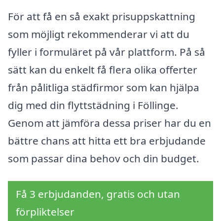
För att få en så exakt prisuppskattning
som möjligt rekommenderar vi att du
fyller i formuläret på vår plattform. På så
sätt kan du enkelt få flera olika offerter
från pålitliga städfirmor som kan hjälpa
dig med din flyttstädning i Föllinge.
Genom att jämföra dessa priser har du en
bättre chans att hitta ett bra erbjudande
som passar dina behov och din budget.
Få 3 erbjudanden, gratis och utan
förpliktelser