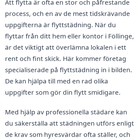
Att flytta är ofta en stor och påfrestande
process, och en av de mest tidskrävande
uppgifterna är flyttstädning. När du
flyttar från ditt hem eller kontor i Föllinge,
är det viktigt att överlämna lokalen i ett
rent och fint skick. Här kommer företag
specialiserade på flyttstädning in i bilden.
De kan hjälpa till med en rad olika
uppgifter som gör din flytt smidigare.
Med hjälp av professionella städare kan
du säkerställa att städningen utförs enligt
de krav som hyresvärdar ofta ställer, och