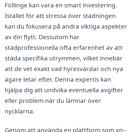
Föllinge kan vara en smart investering.
Istället för att stressa över städningen
kan du fokusera på andra viktiga aspekter
av din flytt. Dessutom har
städprofessionella ofta erfarenhet av att
städa specifika utrymmen, vilket innebär
att de vet exakt vad hyresvärdar och nya
ägare letar efter. Denna expertis kan
hjälpa dig att undvika eventuella avgifter
eller problem när du lämnar över
nycklarna.
Genom att använda en plattform som xn--