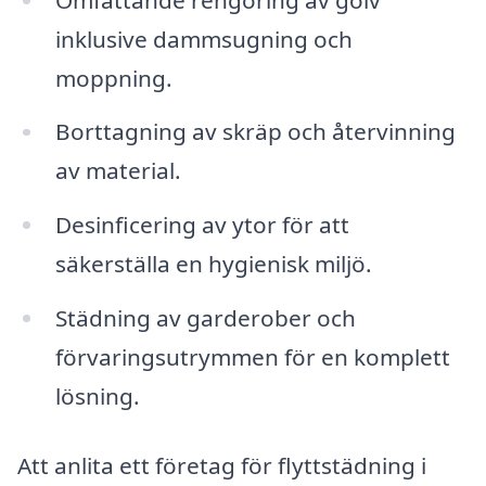
inklusive dammsugning och
moppning.
Borttagning av skräp och återvinning
av material.
Desinficering av ytor för att
säkerställa en hygienisk miljö.
Städning av garderober och
förvaringsutrymmen för en komplett
lösning.
Att anlita ett företag för flyttstädning i