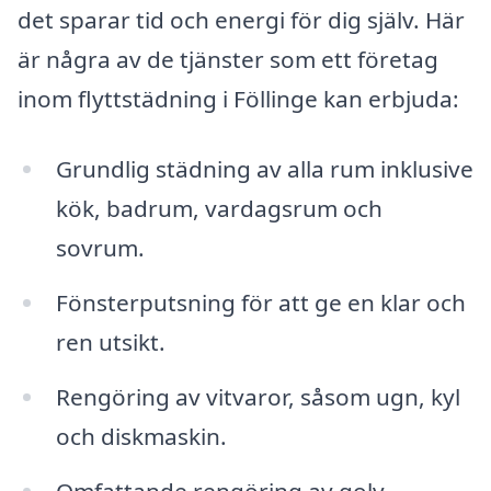
det sparar tid och energi för dig själv. Här
är några av de tjänster som ett företag
inom flyttstädning i Föllinge kan erbjuda:
Grundlig städning av alla rum inklusive
kök, badrum, vardagsrum och
sovrum.
Fönsterputsning för att ge en klar och
ren utsikt.
Rengöring av vitvaror, såsom ugn, kyl
och diskmaskin.
Omfattande rengöring av golv