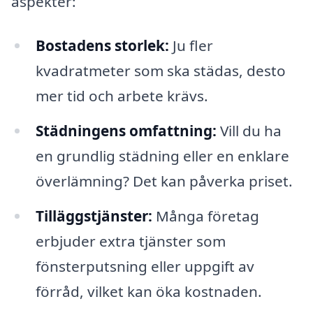
aspekter:
Bostadens storlek:
Ju fler
kvadratmeter som ska städas, desto
mer tid och arbete krävs.
Städningens omfattning:
Vill du ha
en grundlig städning eller en enklare
överlämning? Det kan påverka priset.
Tilläggstjänster:
Många företag
erbjuder extra tjänster som
fönsterputsning eller uppgift av
förråd, vilket kan öka kostnaden.