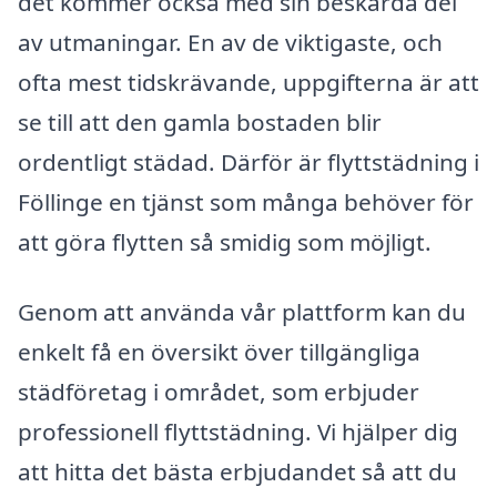
det kommer också med sin beskärda del
av utmaningar. En av de viktigaste, och
ofta mest tidskrävande, uppgifterna är att
se till att den gamla bostaden blir
ordentligt städad. Därför är flyttstädning i
Föllinge en tjänst som många behöver för
att göra flytten så smidig som möjligt.
Genom att använda vår plattform kan du
enkelt få en översikt över tillgängliga
städföretag i området, som erbjuder
professionell flyttstädning. Vi hjälper dig
att hitta det bästa erbjudandet så att du