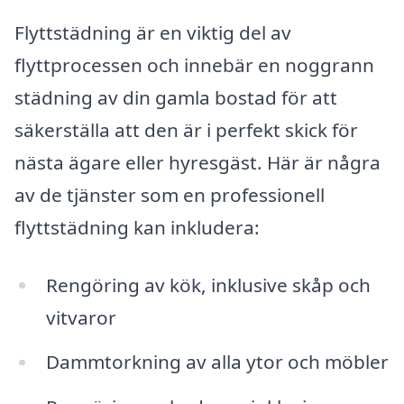
Flyttstädning är en viktig del av
flyttprocessen och innebär en noggrann
städning av din gamla bostad för att
säkerställa att den är i perfekt skick för
nästa ägare eller hyresgäst. Här är några
av de tjänster som en professionell
flyttstädning kan inkludera:
Rengöring av kök, inklusive skåp och
vitvaror
Dammtorkning av alla ytor och möbler