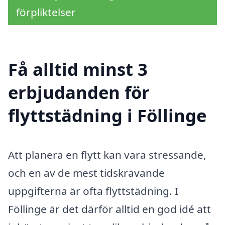
förpliktelser
Få alltid minst 3
erbjudanden för
flyttstädning i Föllinge
Att planera en flytt kan vara stressande,
och en av de mest tidskrävande
uppgifterna är ofta flyttstädning. I
Föllinge är det därför alltid en god idé att