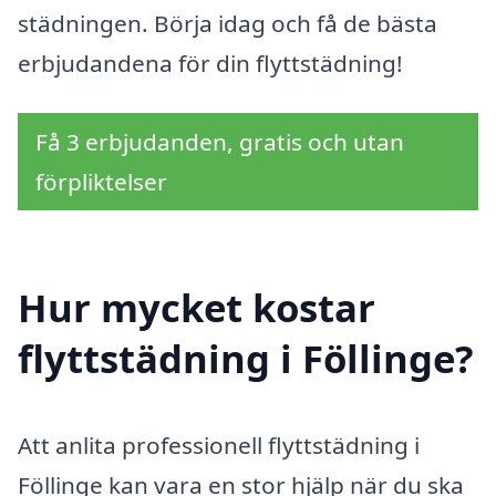
städningen. Börja idag och få de bästa
erbjudandena för din flyttstädning!
Få 3 erbjudanden, gratis och utan
förpliktelser
Hur mycket kostar
flyttstädning i Föllinge?
Att anlita professionell flyttstädning i
Föllinge kan vara en stor hjälp när du ska