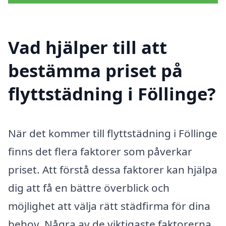
Vad hjälper till att
bestämma priset på
flyttstädning i Föllinge?
När det kommer till flyttstädning i Föllinge
finns det flera faktorer som påverkar
priset. Att förstå dessa faktorer kan hjälpa
dig att få en bättre överblick och
möjlighet att välja rätt städfirma för dina
behov. Några av de viktigaste faktorerna