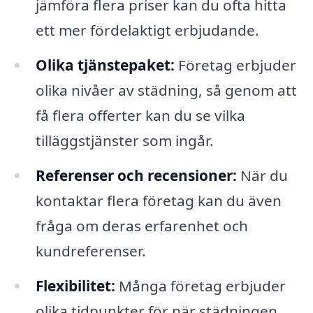
jämföra flera priser kan du ofta hitta
ett mer fördelaktigt erbjudande.
Olika tjänstepaket:
Företag erbjuder
olika nivåer av städning, så genom att
få flera offerter kan du se vilka
tilläggstjänster som ingår.
Referenser och recensioner:
När du
kontaktar flera företag kan du även
fråga om deras erfarenhet och
kundreferenser.
Flexibilitet:
Många företag erbjuder
olika tidpunkter för när städningen