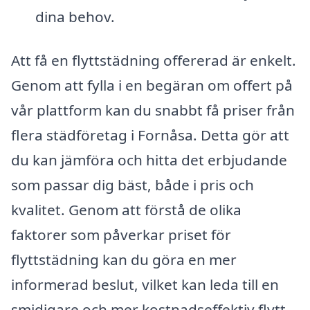
dina behov.
Att få en flyttstädning offererad är enkelt.
Genom att fylla i en begäran om offert på
vår plattform kan du snabbt få priser från
flera städföretag i Fornåsa. Detta gör att
du kan jämföra och hitta det erbjudande
som passar dig bäst, både i pris och
kvalitet. Genom att förstå de olika
faktorer som påverkar priset för
flyttstädning kan du göra en mer
informerad beslut, vilket kan leda till en
smidigare och mer kostnadseffektiv flytt.