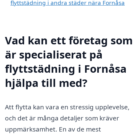
flyttstädning i andra städer nära Fornåsa
Vad kan ett företag som
är specialiserat på
flyttstädning i Fornåsa
hjälpa till med?
Att flytta kan vara en stressig upplevelse,
och det är många detaljer som kräver
uppmärksamhet. En av de mest