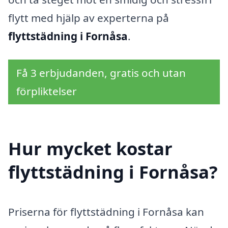
flytt med hjälp av experterna på
flyttstädning i Fornåsa
.
Få 3 erbjudanden, gratis och utan
förpliktelser
Hur mycket kostar
flyttstädning i Fornåsa?
Priserna för flyttstädning i Fornåsa kan