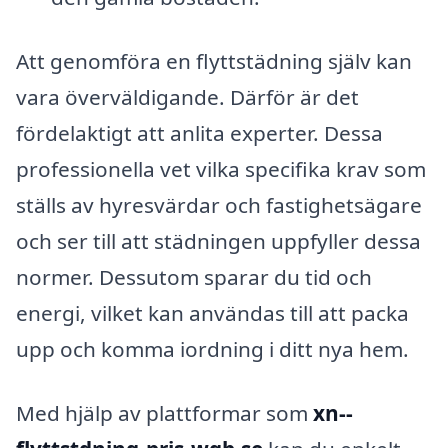
Att genomföra en flyttstädning själv kan
vara överväldigande. Därför är det
fördelaktigt att anlita experter. Dessa
professionella vet vilka specifika krav som
ställs av hyresvärdar och fastighetsägare
och ser till att städningen uppfyller dessa
normer. Dessutom sparar du tid och
energi, vilket kan användas till att packa
upp och komma iordning i ditt nya hem.
Med hjälp av plattformar som
xn--