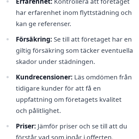
Erfarenhet:
Kontrollera att företaget
har erfarenhet inom flyttstädning och
kan ge referenser.
Försäkring:
Se till att företaget har en
giltig försäkring som täcker eventuella
skador under städningen.
Kundrecensioner:
Läs omdömen från
tidigare kunder för att få en
uppfattning om företagets kvalitet
och pålitlighet.
Priser:
Jämför priser och se till att du
förstår vad som ingår i offerten.