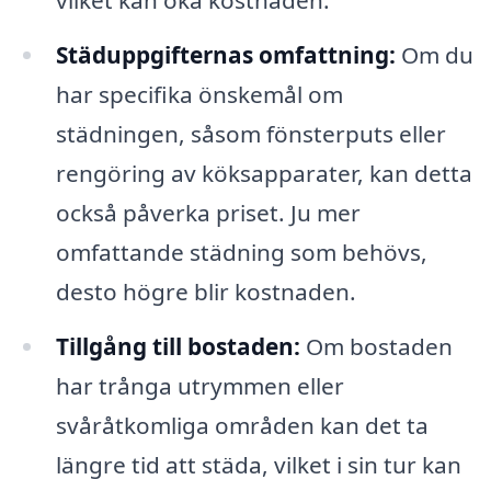
vilket kan öka kostnaden.
Städuppgifternas omfattning:
Om du
har specifika önskemål om
städningen, såsom fönsterputs eller
rengöring av köksapparater, kan detta
också påverka priset. Ju mer
omfattande städning som behövs,
desto högre blir kostnaden.
Tillgång till bostaden:
Om bostaden
har trånga utrymmen eller
svåråtkomliga områden kan det ta
längre tid att städa, vilket i sin tur kan