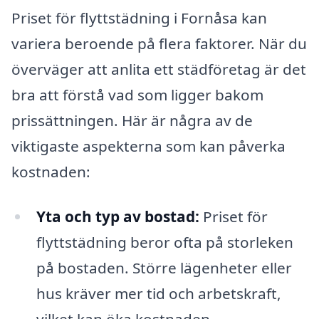
Priset för flyttstädning i Fornåsa kan
variera beroende på flera faktorer. När du
överväger att anlita ett städföretag är det
bra att förstå vad som ligger bakom
prissättningen. Här är några av de
viktigaste aspekterna som kan påverka
kostnaden:
Yta och typ av bostad:
Priset för
flyttstädning beror ofta på storleken
på bostaden. Större lägenheter eller
hus kräver mer tid och arbetskraft,