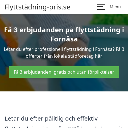
Flyttstädning-pris.se
Menu
Få 3 erbjudanden på flyttstädning i
Fornåsa
Letar du efter professionell flyttstädning i Fornåsa? Få 3
offerter från lokala städföretag här.
Få 3 erbjudanden, gratis och utan förpliktelser
Letar du efter pålitlig och effektiv