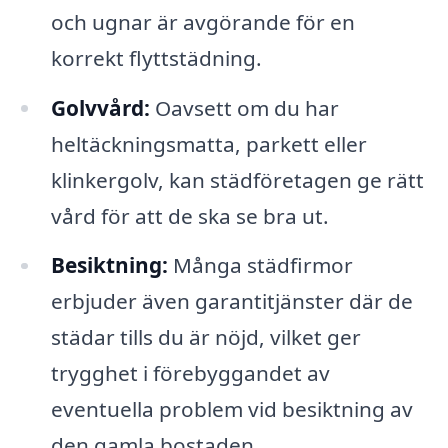
och ugnar är avgörande för en
korrekt flyttstädning.
Golvvård:
Oavsett om du har
heltäckningsmatta, parkett eller
klinkergolv, kan städföretagen ge rätt
vård för att de ska se bra ut.
Besiktning:
Många städfirmor
erbjuder även garantitjänster där de
städar tills du är nöjd, vilket ger
trygghet i förebyggandet av
eventuella problem vid besiktning av
den gamla bostaden.