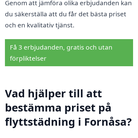
Genom att jämföra olika erbjudanden kan
du säkerställa att du får det bästa priset
och en kvalitativ tjänst.
Få 3 erbjudanden, gratis och utan
förpliktelser
Vad hjälper till att
bestämma priset på
flyttstädning i Fornåsa?