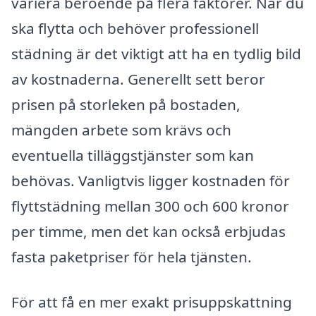
variera beroende på flera faktorer. När du
ska flytta och behöver professionell
städning är det viktigt att ha en tydlig bild
av kostnaderna. Generellt sett beror
prisen på storleken på bostaden,
mängden arbete som krävs och
eventuella tilläggstjänster som kan
behövas. Vanligtvis ligger kostnaden för
flyttstädning mellan 300 och 600 kronor
per timme, men det kan också erbjudas
fasta paketpriser för hela tjänsten.
För att få en mer exakt prisuppskattning