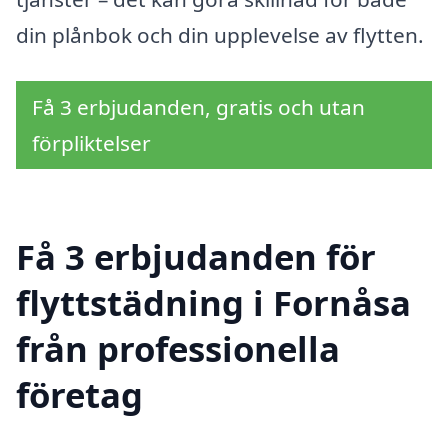
din plånbok och din upplevelse av flytten.
Få 3 erbjudanden, gratis och utan
förpliktelser
Få 3 erbjudanden för
flyttstädning i Fornåsa
från professionella
företag