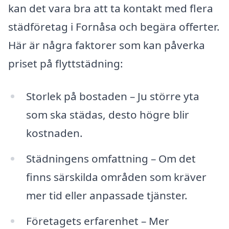
kan det vara bra att ta kontakt med flera
städföretag i Fornåsa och begära offerter.
Här är några faktorer som kan påverka
priset på flyttstädning:
Storlek på bostaden – Ju större yta
som ska städas, desto högre blir
kostnaden.
Städningens omfattning – Om det
finns särskilda områden som kräver
mer tid eller anpassade tjänster.
Företagets erfarenhet – Mer