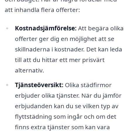
att inhandla flera offerter:
Kostnadsjämförelse:
Att begära olika
offerter ger dig en möjlighet att se
skillnaderna i kostnader. Det kan leda
till att du hittar ett mer prisvärt
alternativ.
Tjänsteöversikt:
Olika städfirmor
erbjuder olika tjänster. När du jämför
erbjudanden kan du se vilken typ av
flyttstädning som ingår och om det
finns extra tjänster som kan vara