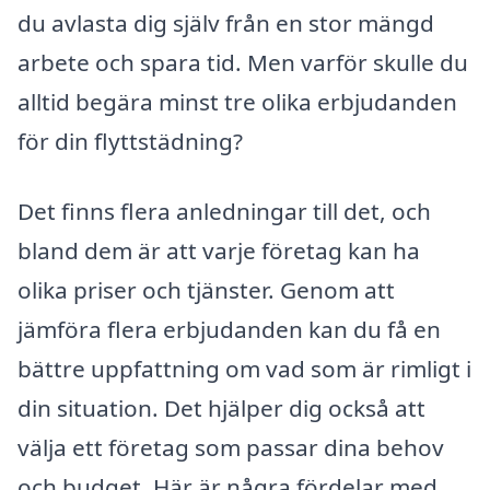
du avlasta dig själv från en stor mängd
arbete och spara tid. Men varför skulle du
alltid begära minst tre olika erbjudanden
för din flyttstädning?
Det finns flera anledningar till det, och
bland dem är att varje företag kan ha
olika priser och tjänster. Genom att
jämföra flera erbjudanden kan du få en
bättre uppfattning om vad som är rimligt i
din situation. Det hjälper dig också att
välja ett företag som passar dina behov
och budget. Här är några fördelar med