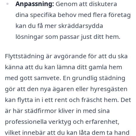
Anpassning:
Genom att diskutera
dina specifika behov med flera företag
kan du få mer skräddarsydda
lösningar som passar just ditt hem.
Flyttstädning är avgörande för att du ska
känna att du kan lämna ditt gamla hem
med gott samvete. En grundlig städning
gör att den nya ägaren eller hyresgästen
kan flytta in i ett rent och fräscht hem. Det
är här städfirmor kliver in med sina
professionella verktyg och erfarenhet,
vilket innebär att du kan låta dem ta hand