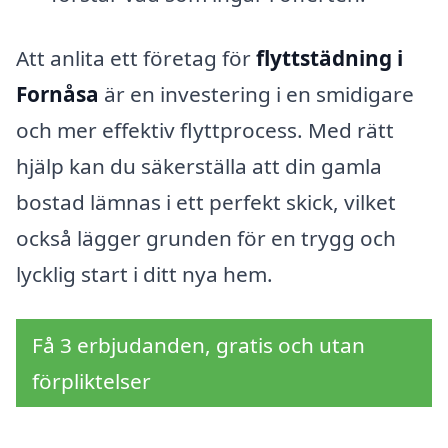
Att anlita ett företag för
flyttstädning i
Fornåsa
är en investering i en smidigare
och mer effektiv flyttprocess. Med rätt
hjälp kan du säkerställa att din gamla
bostad lämnas i ett perfekt skick, vilket
också lägger grunden för en trygg och
lycklig start i ditt nya hem.
Få 3 erbjudanden, gratis och utan
förpliktelser