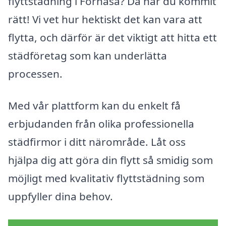
flyttstädning i Fornåsa? Då har du kommit
rätt! Vi vet hur hektiskt det kan vara att
flytta, och därför är det viktigt att hitta ett
städföretag som kan underlätta
processen.
Med vår plattform kan du enkelt få
erbjudanden från olika professionella
städfirmor i ditt närområde. Låt oss
hjälpa dig att göra din flytt så smidig som
möjligt med kvalitativ flyttstädning som
uppfyller dina behov.