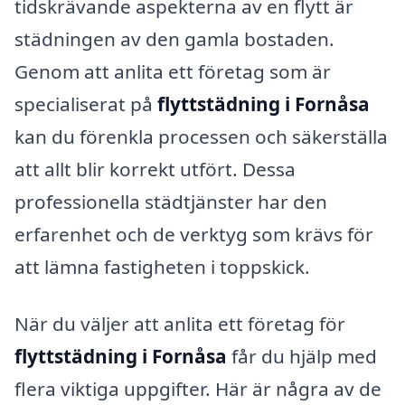
tidskrävande aspekterna av en flytt är
städningen av den gamla bostaden.
Genom att anlita ett företag som är
specialiserat på
flyttstädning i Fornåsa
kan du förenkla processen och säkerställa
att allt blir korrekt utfört. Dessa
professionella städtjänster har den
erfarenhet och de verktyg som krävs för
att lämna fastigheten i toppskick.
När du väljer att anlita ett företag för
flyttstädning i Fornåsa
får du hjälp med
flera viktiga uppgifter. Här är några av de