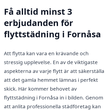
Få alltid minst 3
erbjudanden för
flyttstädning i Fornåsa
Att flytta kan vara en krävande och
stressig upplevelse. En av de viktigaste
aspekterna av varje flytt är att säkerställa
att det gamla hemmet lämnas i perfekt
skick. Här kommer behovet av
flyttstädning i Fornåsa in i bilden. Genom
att anlita professionella städföretag kan