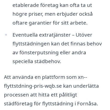
etablerade företag kan ofta ta ut
högre priser, men erbjuder också
oftare garantier för sitt arbete.
Eventuella extratjänster – Utöver
flyttstädningen kan det finnas behov
av fönsterputsning eller andra
speciella städbehov.
Att använda en plattform som xn--
flyttstdning-pris-wqb.se kan underlätta
processen att hitta ett pålitligt
städföretag för flyttstädning i Fornåsa.