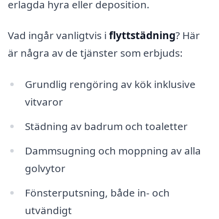
erlagda hyra eller deposition.
Vad ingår vanligtvis i
flyttstädning
? Här
är några av de tjänster som erbjuds:
Grundlig rengöring av kök inklusive
vitvaror
Städning av badrum och toaletter
Dammsugning och moppning av alla
golvytor
Fönsterputsning, både in- och
utvändigt