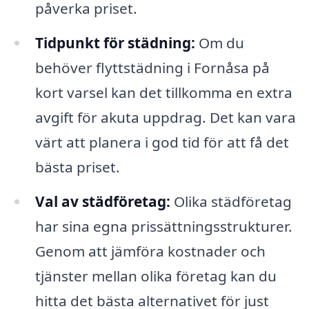
påverka priset.
Tidpunkt för städning:
Om du
behöver flyttstädning i Fornåsa på
kort varsel kan det tillkomma en extra
avgift för akuta uppdrag. Det kan vara
värt att planera i god tid för att få det
bästa priset.
Val av städföretag:
Olika städföretag
har sina egna prissättningsstrukturer.
Genom att jämföra kostnader och
tjänster mellan olika företag kan du
hitta det bästa alternativet för just