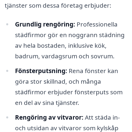
tjänster som dessa företag erbjuder:
Grundlig rengöring:
Professionella
städfirmor gör en noggrann städning
av hela bostaden, inklusive kök,
badrum, vardagsrum och sovrum.
Fönsterputsning:
Rena fönster kan
göra stor skillnad, och många
städfirmor erbjuder fönsterputs som
en del av sina tjänster.
Rengöring av vitvaror:
Att städa in-
och utsidan av vitvaror som kylskåp