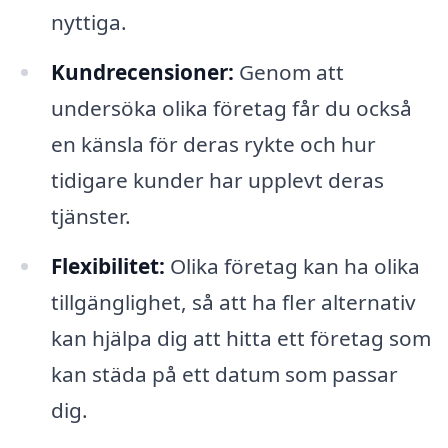
nyttiga.
Kundrecensioner:
Genom att
undersöka olika företag får du också
en känsla för deras rykte och hur
tidigare kunder har upplevt deras
tjänster.
Flexibilitet:
Olika företag kan ha olika
tillgänglighet, så att ha fler alternativ
kan hjälpa dig att hitta ett företag som
kan städa på ett datum som passar
dig.