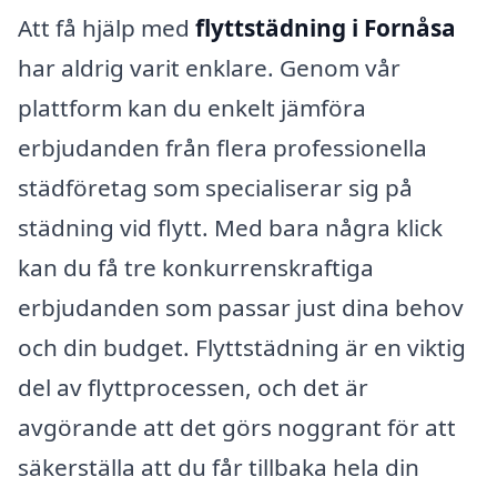
Att få hjälp med
flyttstädning i Fornåsa
har aldrig varit enklare. Genom vår
plattform kan du enkelt jämföra
erbjudanden från flera professionella
städföretag som specialiserar sig på
städning vid flytt. Med bara några klick
kan du få tre konkurrenskraftiga
erbjudanden som passar just dina behov
och din budget. Flyttstädning är en viktig
del av flyttprocessen, och det är
avgörande att det görs noggrant för att
säkerställa att du får tillbaka hela din