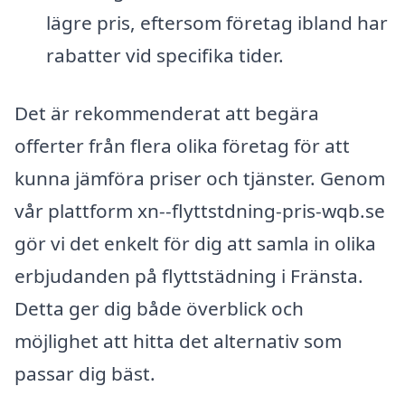
lägre pris, eftersom företag ibland har
rabatter vid specifika tider.
Det är rekommenderat att begära
offerter från flera olika företag för att
kunna jämföra priser och tjänster. Genom
vår plattform xn--flyttstdning-pris-wqb.se
gör vi det enkelt för dig att samla in olika
erbjudanden på flyttstädning i Fränsta.
Detta ger dig både överblick och
möjlighet att hitta det alternativ som
passar dig bäst.