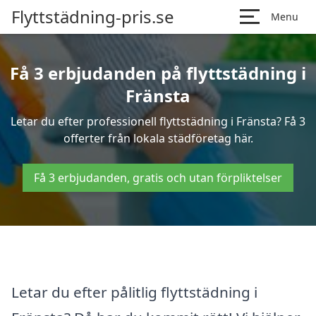
Flyttstädning-pris.se
Menu
Få 3 erbjudanden på flyttstädning i
Fränsta
Letar du efter professionell flyttstädning i Fränsta? Få 3
offerter från lokala städföretag här.
Få 3 erbjudanden, gratis och utan förpliktelser
Letar du efter pålitlig flyttstädning i