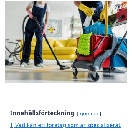
Innehållsförteckning
gömma
1
Vad kan ett företag som är specialiserat