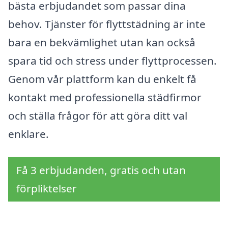
bästa erbjudandet som passar dina
behov. Tjänster för flyttstädning är inte
bara en bekvämlighet utan kan också
spara tid och stress under flyttprocessen.
Genom vår plattform kan du enkelt få
kontakt med professionella städfirmor
och ställa frågor för att göra ditt val
enklare.
Få 3 erbjudanden, gratis och utan
förpliktelser