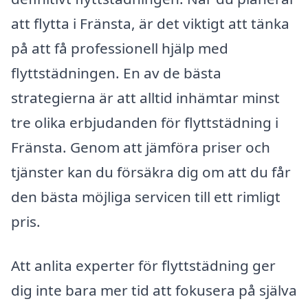
att flytta i Fränsta, är det viktigt att tänka
på att få professionell hjälp med
flyttstädningen. En av de bästa
strategierna är att alltid inhämtar minst
tre olika erbjudanden för flyttstädning i
Fränsta. Genom att jämföra priser och
tjänster kan du försäkra dig om att du får
den bästa möjliga servicen till ett rimligt
pris.
Att anlita experter för flyttstädning ger
dig inte bara mer tid att fokusera på själva