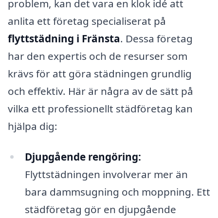
problem, kan det vara en klok idé att
anlita ett företag specialiserat på
flyttstädning i Fränsta
. Dessa företag
har den expertis och de resurser som
krävs för att göra städningen grundlig
och effektiv. Här är några av de sätt på
vilka ett professionellt städföretag kan
hjälpa dig:
Djupgående rengöring:
Flyttstädningen involverar mer än
bara dammsugning och moppning. Ett
städföretag gör en djupgående