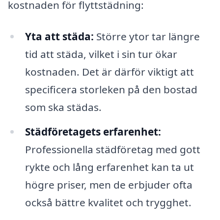
kostnaden för flyttstädning:
Yta att städa:
Större ytor tar längre
tid att städa, vilket i sin tur ökar
kostnaden. Det är därför viktigt att
specificera storleken på den bostad
som ska städas.
Städföretagets erfarenhet:
Professionella städföretag med gott
rykte och lång erfarenhet kan ta ut
högre priser, men de erbjuder ofta
också bättre kvalitet och trygghet.