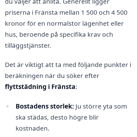
du väljer att anlita. Generellt ligger
priserna i Fränsta mellan 1 500 och 4 500
kronor för en normalstor lägenhet eller
hus, beroende på specifika krav och
tilläggstjänster.
Det är viktigt att ta med följande punkter i
beräkningen när du söker efter
flyttstädning i Fränsta
:
Bostadens storlek:
Ju större yta som
ska städas, desto högre blir
kostnaden.