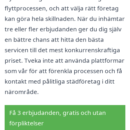
flyttprocessen, och att välja rätt företag
kan göra hela skillnaden. När du inhämtar
tre eller fler erbjudanden ger du dig själv
en bättre chans att hitta den bästa
servicen till det mest konkurrenskraftiga
priset. Tveka inte att använda plattformar
som vår för att förenkla processen och få
kontakt med pålitliga städföretag i ditt
närområde.
Få 3 erbjudanden, gratis och utan
förpliktelser