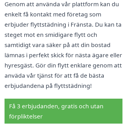
Genom att använda vår plattform kan du
enkelt få kontakt med företag som
erbjuder flyttstädning i Fränsta. Du kan ta
steget mot en smidigare flytt och
samtidigt vara säker på att din bostad
lämnas i perfekt skick för nästa ägare eller
hyresgäst. Gör din flytt enklare genom att
anväda vår tjänst för att få de bästa
erbjudandena på flyttstädning!
Få 3 erbjudanden, gratis och utan
förpliktelser