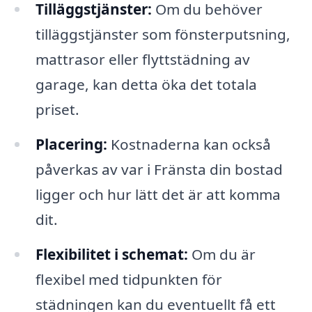
Tilläggstjänster:
Om du behöver
tilläggstjänster som fönsterputsning,
mattrasor eller flyttstädning av
garage, kan detta öka det totala
priset.
Placering:
Kostnaderna kan också
påverkas av var i Fränsta din bostad
ligger och hur lätt det är att komma
dit.
Flexibilitet i schemat:
Om du är
flexibel med tidpunkten för
städningen kan du eventuellt få ett