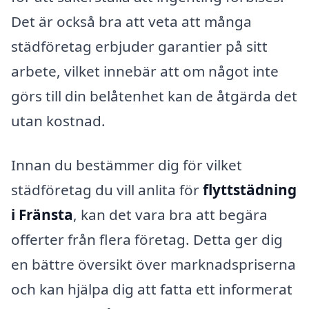
Det är också bra att veta att många
städföretag erbjuder garantier på sitt
arbete, vilket innebär att om något inte
görs till din belåtenhet kan de åtgärda det
utan kostnad.
Innan du bestämmer dig för vilket
städföretag du vill anlita för
flyttstädning
i Fränsta
, kan det vara bra att begära
offerter från flera företag. Detta ger dig
en bättre översikt över marknadspriserna
och kan hjälpa dig att fatta ett informerat