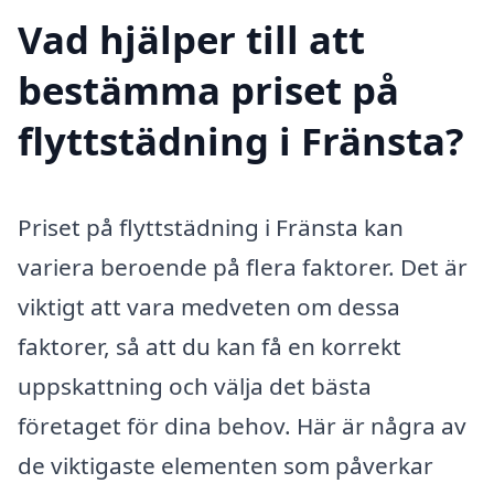
Vad hjälper till att
bestämma priset på
flyttstädning i Fränsta?
Priset på flyttstädning i Fränsta kan
variera beroende på flera faktorer. Det är
viktigt att vara medveten om dessa
faktorer, så att du kan få en korrekt
uppskattning och välja det bästa
företaget för dina behov. Här är några av
de viktigaste elementen som påverkar