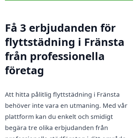
Få 3 erbjudanden för
flyttstädning i Fränsta
från professionella
företag
Att hitta pålitlig flyttstädning i Fränsta
behöver inte vara en utmaning. Med vår
plattform kan du enkelt och smidigt
begära tre olika erbjudanden från