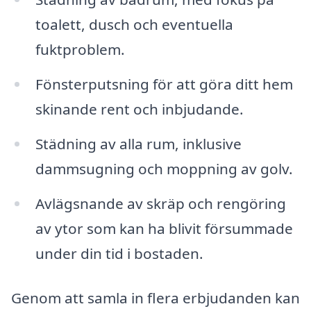
toalett, dusch och eventuella
fuktproblem.
Fönsterputsning för att göra ditt hem
skinande rent och inbjudande.
Städning av alla rum, inklusive
dammsugning och moppning av golv.
Avlägsnande av skräp och rengöring
av ytor som kan ha blivit försummade
under din tid i bostaden.
Genom att samla in flera erbjudanden kan