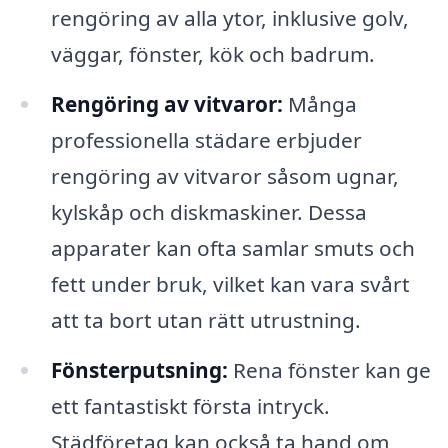
rengöring av alla ytor, inklusive golv,
väggar, fönster, kök och badrum.
Rengöring av vitvaror:
Många
professionella städare erbjuder
rengöring av vitvaror såsom ugnar,
kylskåp och diskmaskiner. Dessa
apparater kan ofta samlar smuts och
fett under bruk, vilket kan vara svårt
att ta bort utan rätt utrustning.
Fönsterputsning:
Rena fönster kan ge
ett fantastiskt första intryck.
Städföretag kan också ta hand om