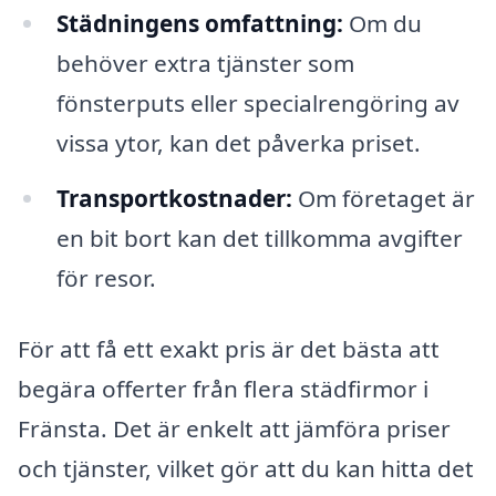
Städningens omfattning:
Om du
behöver extra tjänster som
fönsterputs eller specialrengöring av
vissa ytor, kan det påverka priset.
Transportkostnader:
Om företaget är
en bit bort kan det tillkomma avgifter
för resor.
För att få ett exakt pris är det bästa att
begära offerter från flera städfirmor i
Fränsta. Det är enkelt att jämföra priser
och tjänster, vilket gör att du kan hitta det