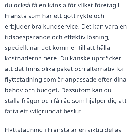
du också få en känsla för vilket företag i
Fränsta som har ett gott rykte och
erbjuder bra kundservice. Det kan vara en
tidsbesparande och effektiv lösning,
speciellt när det kommer till att hålla
kostnaderna nere. Du kanske upptäcker
att det finns olika paket och alternativ för
flyttstädning som är anpassade efter dina
behov och budget. Dessutom kan du
ställa frågor och få råd som hjälper dig att
fatta ett välgrundat beslut.
Flyttstädning i Fränsta är en viktig del av