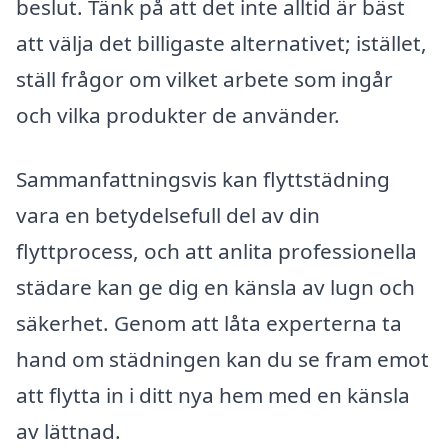
beslut. Tänk på att det inte alltid är bäst
att välja det billigaste alternativet; istället,
ställ frågor om vilket arbete som ingår
och vilka produkter de använder.
Sammanfattningsvis kan flyttstädning
vara en betydelsefull del av din
flyttprocess, och att anlita professionella
städare kan ge dig en känsla av lugn och
säkerhet. Genom att låta experterna ta
hand om städningen kan du se fram emot
att flytta in i ditt nya hem med en känsla
av lättnad.