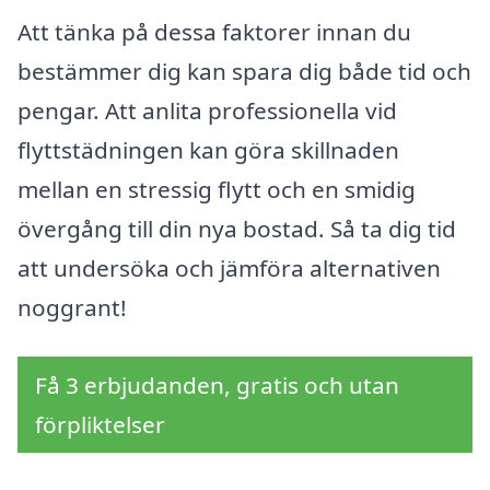
Att tänka på dessa faktorer innan du
bestämmer dig kan spara dig både tid och
pengar. Att anlita professionella vid
flyttstädningen kan göra skillnaden
mellan en stressig flytt och en smidig
övergång till din nya bostad. Så ta dig tid
att undersöka och jämföra alternativen
noggrant!
Få 3 erbjudanden, gratis och utan
förpliktelser