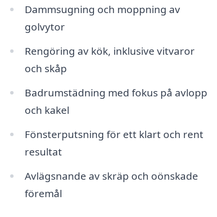
Dammsugning och moppning av
golvytor
Rengöring av kök, inklusive vitvaror
och skåp
Badrumstädning med fokus på avlopp
och kakel
Fönsterputsning för ett klart och rent
resultat
Avlägsnande av skräp och oönskade
föremål