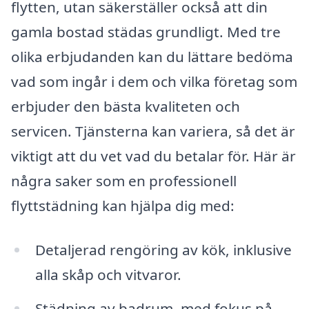
flytten, utan säkerställer också att din
gamla bostad städas grundligt. Med tre
olika erbjudanden kan du lättare bedöma
vad som ingår i dem och vilka företag som
erbjuder den bästa kvaliteten och
servicen. Tjänsterna kan variera, så det är
viktigt att du vet vad du betalar för. Här är
några saker som en professionell
flyttstädning kan hjälpa dig med:
Detaljerad rengöring av kök, inklusive
alla skåp och vitvaror.
Städning av badrum, med fokus på