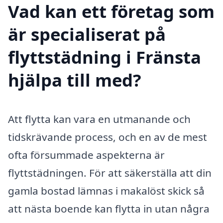
Vad kan ett företag som
är specialiserat på
flyttstädning i Fränsta
hjälpa till med?
Att flytta kan vara en utmanande och
tidskrävande process, och en av de mest
ofta försummade aspekterna är
flyttstädningen. För att säkerställa att din
gamla bostad lämnas i makalöst skick så
att nästa boende kan flytta in utan några