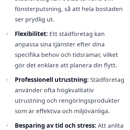
fönsterputsning, så att hela bostaden
ser prydlig ut.
Flexibilitet:
Ett städföretag kan
anpassa sina tjänster efter dina
specifika behov och tidsramar, vilket
gör det enklare att planera din flytt.
Professionell utrustning:
Städföretag
använder ofta högkvalitativ
utrustning och rengöringsprodukter
som är effektiva och miljövänliga.
Besparing av tid och stress:
Att anlita