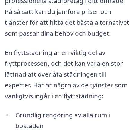
professionella städföretag i ditt område.
På så sätt kan du jämföra priser och
tjänster för att hitta det bästa alternativet
som passar dina behov och budget.
En flyttstädning är en viktig del av
flyttprocessen, och det kan vara en stor
lättnad att överlåta städningen till
experter. Här är några av de tjänster som
vanligtvis ingår i en flyttstädning:
Grundlig rengöring av alla rum i
bostaden