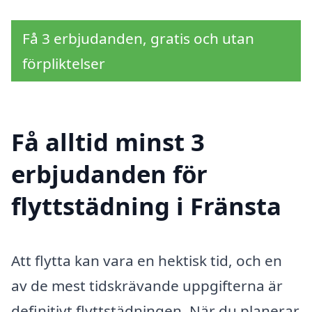
Få 3 erbjudanden, gratis och utan
förpliktelser
Få alltid minst 3
erbjudanden för
flyttstädning i Fränsta
Att flytta kan vara en hektisk tid, och en
av de mest tidskrävande uppgifterna är
definitivt flyttstädningen. När du planerar