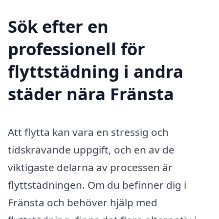
Sök efter en
professionell för
flyttstädning i andra
städer nära Fränsta
Att flytta kan vara en stressig och
tidskrävande uppgift, och en av de
viktigaste delarna av processen är
flyttstädningen. Om du befinner dig i
Fränsta och behöver hjälp med