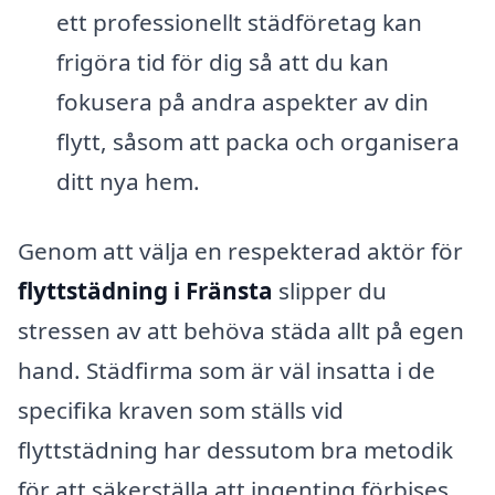
ett professionellt städföretag kan
frigöra tid för dig så att du kan
fokusera på andra aspekter av din
flytt, såsom att packa och organisera
ditt nya hem.
Genom att välja en respekterad aktör för
flyttstädning i Fränsta
slipper du
stressen av att behöva städa allt på egen
hand. Städfirma som är väl insatta i de
specifika kraven som ställs vid
flyttstädning har dessutom bra metodik
för att säkerställa att ingenting förbises.