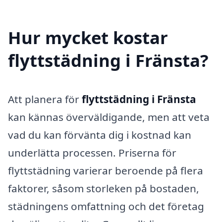
Hur mycket kostar
flyttstädning i Fränsta?
Att planera för
flyttstädning i Fränsta
kan kännas överväldigande, men att veta
vad du kan förvänta dig i kostnad kan
underlätta processen. Priserna för
flyttstädning varierar beroende på flera
faktorer, såsom storleken på bostaden,
städningens omfattning och det företag