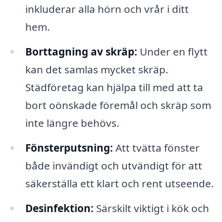
inkluderar alla hörn och vrår i ditt
hem.
Borttagning av skräp:
Under en flytt
kan det samlas mycket skräp.
Städföretag kan hjälpa till med att ta
bort oönskade föremål och skräp som
inte längre behövs.
Fönsterputsning:
Att tvätta fönster
både invändigt och utvändigt för att
säkerställa ett klart och rent utseende.
Desinfektion:
Särskilt viktigt i kök och