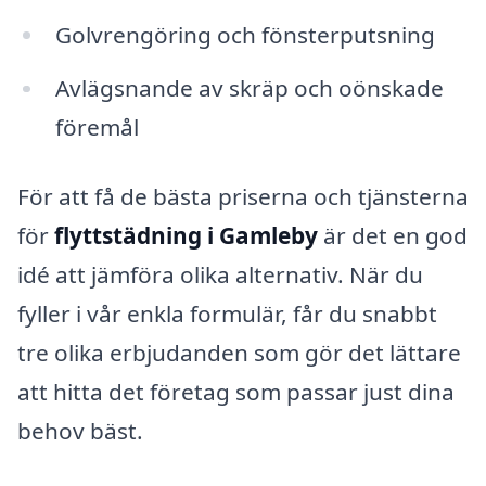
Golvrengöring och fönsterputsning
Avlägsnande av skräp och oönskade
föremål
För att få de bästa priserna och tjänsterna
för
flyttstädning i Gamleby
är det en god
idé att jämföra olika alternativ. När du
fyller i vår enkla formulär, får du snabbt
tre olika erbjudanden som gör det lättare
att hitta det företag som passar just dina
behov bäst.