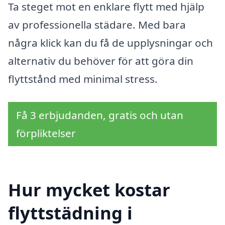
Ta steget mot en enklare flytt med hjälp
av professionella städare. Med bara
några klick kan du få de upplysningar och
alternativ du behöver för att göra din
flyttstånd med minimal stress.
Få 3 erbjudanden, gratis och utan
förpliktelser
Hur mycket kostar
flyttstädning i