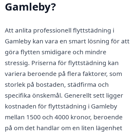
Gamleby?
Att anlita professionell flyttstädning i
Gamleby kan vara en smart lösning för att
göra flytten smidigare och mindre
stressig. Priserna för flyttstädning kan
variera beroende på flera faktorer, som
storlek på bostaden, städfirma och
specifika önskemål. Generellt sett ligger
kostnaden för flyttstädning i Gamleby
mellan 1500 och 4000 kronor, beroende
på om det handlar om en liten lägenhet