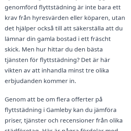
genomförd flyttstädning är inte bara ett
krav från hyresvärden eller köparen, utan
det hjälper också till att säkerställa att du
lämnar din gamla bostad i ett fräscht
skick. Men hur hittar du den bästa
tjänsten för flyttstädning? Det är här
vikten av att inhandla minst tre olika
erbjudanden kommer in.
Genom att be om flera offerter på
flyttstädning i Gamleby kan du jämföra
priser, tjänster och recensioner från olika
städföretag. Här är några fördelar med