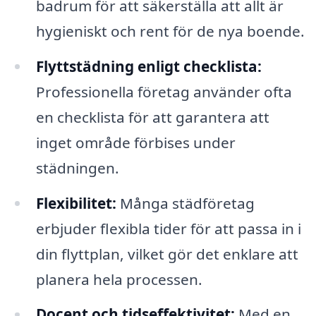
badrum för att säkerställa att allt är
hygieniskt och rent för de nya boende.
Flyttstädning enligt checklista:
Professionella företag använder ofta
en checklista för att garantera att
inget område förbises under
städningen.
Flexibilitet:
Många städföretag
erbjuder flexibla tider för att passa in i
din flyttplan, vilket gör det enklare att
planera hela processen.
Docent och tidseffektivitet:
Med en