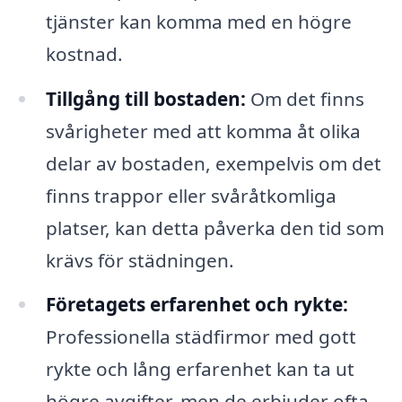
tjänster kan komma med en högre
kostnad.
Tillgång till bostaden:
Om det finns
svårigheter med att komma åt olika
delar av bostaden, exempelvis om det
finns trappor eller svåråtkomliga
platser, kan detta påverka den tid som
krävs för städningen.
Företagets erfarenhet och rykte:
Professionella städfirmor med gott
rykte och lång erfarenhet kan ta ut
högre avgifter, men de erbjuder ofta