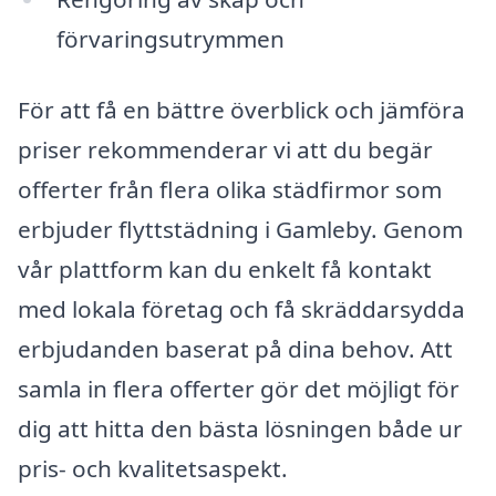
förvaringsutrymmen
För att få en bättre överblick och jämföra
priser rekommenderar vi att du begär
offerter från flera olika städfirmor som
erbjuder flyttstädning i Gamleby. Genom
vår plattform kan du enkelt få kontakt
med lokala företag och få skräddarsydda
erbjudanden baserat på dina behov. Att
samla in flera offerter gör det möjligt för
dig att hitta den bästa lösningen både ur
pris- och kvalitetsaspekt.