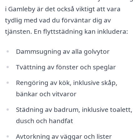
i Gamleby är det också viktigt att vara
tydlig med vad du förväntar dig av
tjänsten. En flyttstädning kan inkludera:
Dammsugning av alla golvytor
Tvättning av fönster och speglar
Rengöring av kök, inklusive skåp,
bänkar och vitvaror
Städning av badrum, inklusive toalett,
dusch och handfat
Avtorkning av väggar och lister