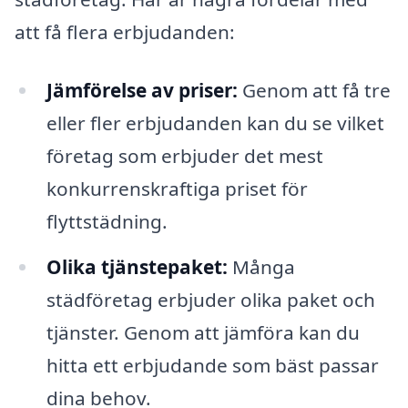
att få flera erbjudanden:
Jämförelse av priser:
Genom att få tre
eller fler erbjudanden kan du se vilket
företag som erbjuder det mest
konkurrenskraftiga priset för
flyttstädning.
Olika tjänstepaket:
Många
städföretag erbjuder olika paket och
tjänster. Genom att jämföra kan du
hitta ett erbjudande som bäst passar
dina behov.