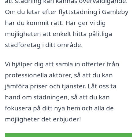
att städning kan kännas överväldigande.
Om du letar efter flyttstädning i Gamleby
har du kommit rätt. Här ger vi dig
möjligheten att enkelt hitta pålitliga
städföretag i ditt område.
Vi hjälper dig att samla in offerter från
professionella aktörer, så att du kan
jämföra priser och tjänster. Låt oss ta
hand om städningen, så att du kan
fokusera på ditt nya hem och alla de
möjligheter det erbjuder!