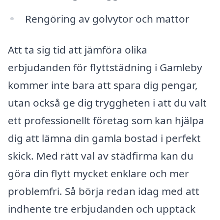
Rengöring av golvytor och mattor
Att ta sig tid att jämföra olika
erbjudanden för flyttstädning i Gamleby
kommer inte bara att spara dig pengar,
utan också ge dig tryggheten i att du valt
ett professionellt företag som kan hjälpa
dig att lämna din gamla bostad i perfekt
skick. Med rätt val av städfirma kan du
göra din flytt mycket enklare och mer
problemfri. Så börja redan idag med att
indhente tre erbjudanden och upptäck