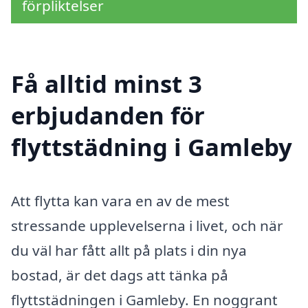
förpliktelser
Få alltid minst 3
erbjudanden för
flyttstädning i Gamleby
Att flytta kan vara en av de mest
stressande upplevelserna i livet, och när
du väl har fått allt på plats i din nya
bostad, är det dags att tänka på
flyttstädningen i Gamleby. En noggrant