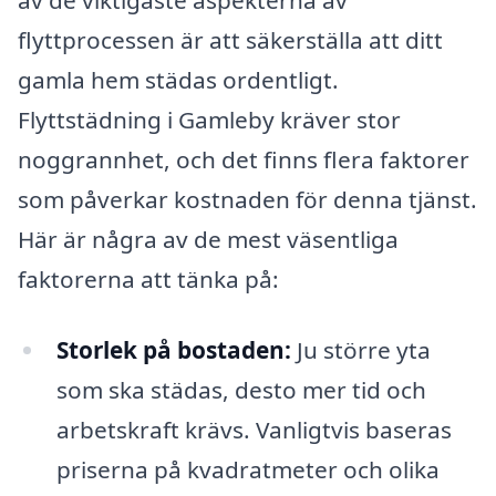
av de viktigaste aspekterna av
flyttprocessen är att säkerställa att ditt
gamla hem städas ordentligt.
Flyttstädning i Gamleby kräver stor
noggrannhet, och det finns flera faktorer
som påverkar kostnaden för denna tjänst.
Här är några av de mest väsentliga
faktorerna att tänka på:
Storlek på bostaden:
Ju större yta
som ska städas, desto mer tid och
arbetskraft krävs. Vanligtvis baseras
priserna på kvadratmeter och olika