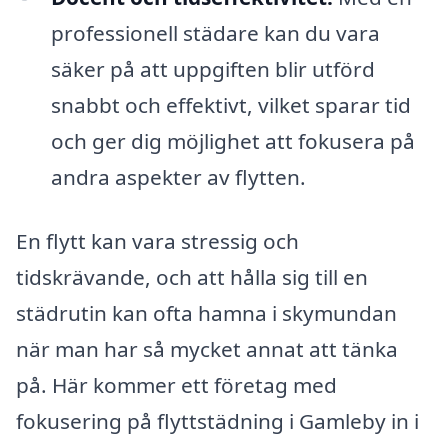
professionell städare kan du vara
säker på att uppgiften blir utförd
snabbt och effektivt, vilket sparar tid
och ger dig möjlighet att fokusera på
andra aspekter av flytten.
En flytt kan vara stressig och
tidskrävande, och att hålla sig till en
städrutin kan ofta hamna i skymundan
när man har så mycket annat att tänka
på. Här kommer ett företag med
fokusering på flyttstädning i Gamleby in i