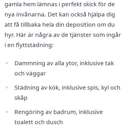
gamla hem lämnas i perfekt skick för de
nya invånarna. Det kan också hjälpa dig
att få tillbaka hela din deposition om du
hyr. Här är några av de tjänster som ingår
i en flyttstädning:
Dammning av alla ytor, inklusive tak
och väggar
Städning av kök, inklusive spis, kyl och
skåp
Rengöring av badrum, inklusive
toalett och dusch