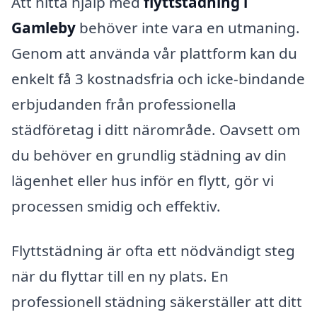
Att hitta hjälp med
flyttstädning i
Gamleby
behöver inte vara en utmaning.
Genom att använda vår plattform kan du
enkelt få 3 kostnadsfria och icke-bindande
erbjudanden från professionella
städföretag i ditt närområde. Oavsett om
du behöver en grundlig städning av din
lägenhet eller hus inför en flytt, gör vi
processen smidig och effektiv.
Flyttstädning är ofta ett nödvändigt steg
när du flyttar till en ny plats. En
professionell städning säkerställer att ditt