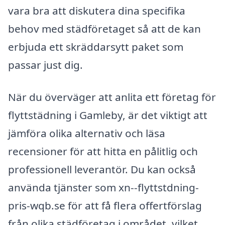
vara bra att diskutera dina specifika
behov med städföretaget så att de kan
erbjuda ett skräddarsytt paket som
passar just dig.
När du överväger att anlita ett företag för
flyttstädning i Gamleby, är det viktigt att
jämföra olika alternativ och läsa
recensioner för att hitta en pålitlig och
professionell leverantör. Du kan också
använda tjänster som xn--flyttstdning-
pris-wqb.se för att få flera offertförslag
från olika städföretag i området, vilket