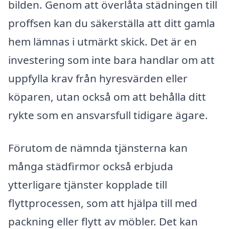
bilden. Genom att överlåta städningen till
proffsen kan du säkerställa att ditt gamla
hem lämnas i utmärkt skick. Det är en
investering som inte bara handlar om att
uppfylla krav från hyresvärden eller
köparen, utan också om att behålla ditt
rykte som en ansvarsfull tidigare ägare.
Förutom de nämnda tjänsterna kan
många städfirmor också erbjuda
ytterligare tjänster kopplade till
flyttprocessen, som att hjälpa till med
packning eller flytt av möbler. Det kan