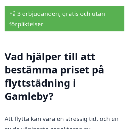
Få 3 erbjudanden, gratis och utan
förpliktelser
Vad hjälper till att
bestämma priset på
flyttstädning i
Gamleby?
Att flytta kan vara en stressig tid, och en