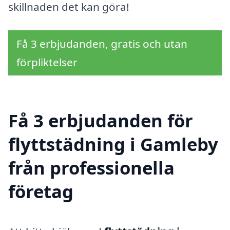
skillnaden det kan göra!
Få 3 erbjudanden, gratis och utan
förpliktelser
Få 3 erbjudanden för
flyttstädning i Gamleby
från professionella
företag