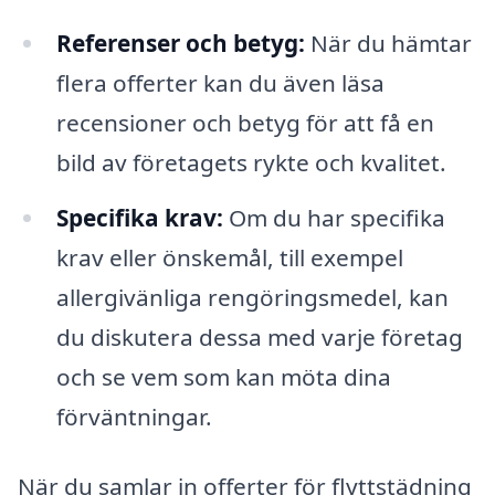
Referenser och betyg:
När du hämtar
flera offerter kan du även läsa
recensioner och betyg för att få en
bild av företagets rykte och kvalitet.
Specifika krav:
Om du har specifika
krav eller önskemål, till exempel
allergivänliga rengöringsmedel, kan
du diskutera dessa med varje företag
och se vem som kan möta dina
förväntningar.
När du samlar in offerter för flyttstädning