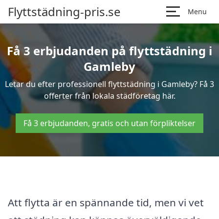
Flyttstädning-pris.se
Menu
Få 3 erbjudanden på flyttstädning i
Gamleby
Letar du efter professionell flyttstädning i Gamleby? Få 3
offerter från lokala städföretag här.
Få 3 erbjudanden, gratis och utan förpliktelser
Att flytta är en spännande tid, men vi vet