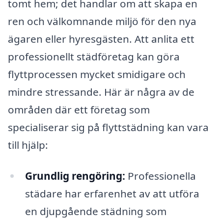
tomt hem; det handlar om att skapa en
ren och välkomnande miljö för den nya
ägaren eller hyresgästen. Att anlita ett
professionellt städföretag kan göra
flyttprocessen mycket smidigare och
mindre stressande. Här är några av de
områden där ett företag som
specialiserar sig på flyttstädning kan vara
till hjälp:
Grundlig rengöring:
Professionella
städare har erfarenhet av att utföra
en djupgående städning som