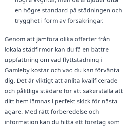
en högre standard på städningen och
trygghet i form av försäkringar.
Genom att jämföra olika offerter från
lokala städfirmor kan du få en bättre
uppfattning om vad flyttstädning i
Gamleby kostar och vad du kan förvänta
dig. Det är viktigt att anlita kvalificerade
och pålitliga städare för att säkerställa att
ditt hem lämnas i perfekt skick för nästa
ägare. Med rätt förberedelse och
information kan du hitta ett företag som