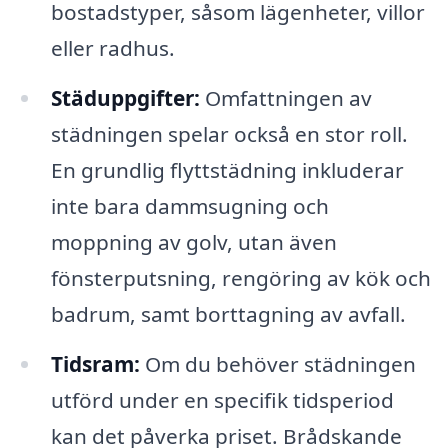
bostadstyper, såsom lägenheter, villor
eller radhus.
Städuppgifter:
Omfattningen av
städningen spelar också en stor roll.
En grundlig flyttstädning inkluderar
inte bara dammsugning och
moppning av golv, utan även
fönsterputsning, rengöring av kök och
badrum, samt borttagning av avfall.
Tidsram:
Om du behöver städningen
utförd under en specifik tidsperiod
kan det påverka priset. Brådskande