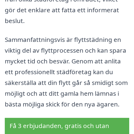
gör det enklare att fatta ett informerat
beslut.
Sammanfattningsvis är flyttstädning en
viktig del av flyttprocessen och kan spara
mycket tid och besvär. Genom att anlita
ett professionellt städföretag kan du
säkerställa att din flytt går så smidigt som
möjligt och att ditt gamla hem lämnas i
bästa möjliga skick för den nya ägaren.
Få 3 erbjudanden, gratis och utan