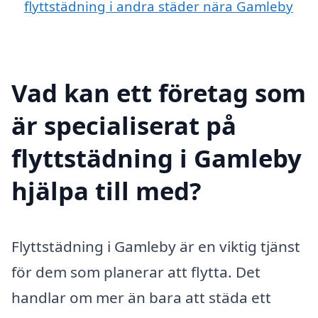
flyttstädning i andra städer nära Gamleby
Vad kan ett företag som
är specialiserat på
flyttstädning i Gamleby
hjälpa till med?
Flyttstädning i Gamleby är en viktig tjänst
för dem som planerar att flytta. Det
handlar om mer än bara att städa ett