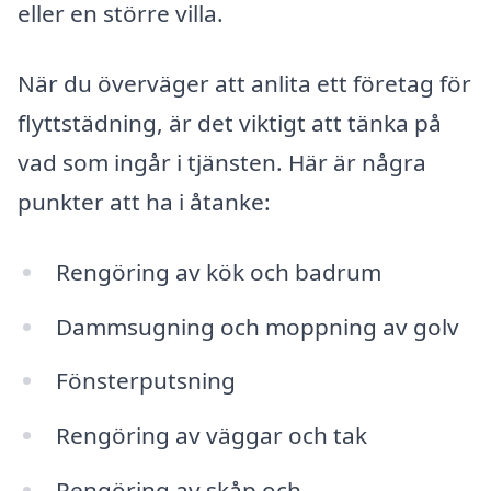
eller en större villa.
När du överväger att anlita ett företag för
flyttstädning, är det viktigt att tänka på
vad som ingår i tjänsten. Här är några
punkter att ha i åtanke:
Rengöring av kök och badrum
Dammsugning och moppning av golv
Fönsterputsning
Rengöring av väggar och tak
Rengöring av skåp och