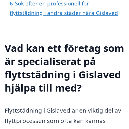
6
Sök efter en professionell för
flyttstädning i andra städer nära Gislaved
Vad kan ett företag som
är specialiserat på
flyttstädning i Gislaved
hjälpa till med?
Flyttstädning i Gislaved är en viktig del av
flyttprocessen som ofta kan kännas