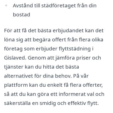
Avstånd till städföretaget från din
bostad
För att få det bästa erbjudandet kan det
löna sig att begära offert från flera olika
företag som erbjuder flyttstädning i
Gislaved. Genom att jämföra priser och
tjänster kan du hitta det bästa
alternativet för dina behov. På vår
plattform kan du enkelt få flera offerter,
så att du kan göra ett informerat val och
säkerställa en smidig och effektiv flytt.