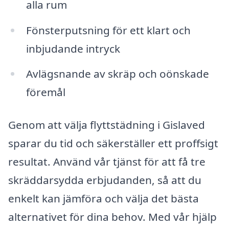
alla rum
Fönsterputsning för ett klart och
inbjudande intryck
Avlägsnande av skräp och oönskade
föremål
Genom att välja flyttstädning i Gislaved
sparar du tid och säkerställer ett proffsigt
resultat. Använd vår tjänst för att få tre
skräddarsydda erbjudanden, så att du
enkelt kan jämföra och välja det bästa
alternativet för dina behov. Med vår hjälp