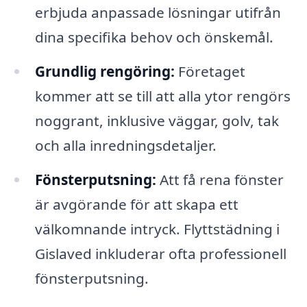
erbjuda anpassade lösningar utifrån
dina specifika behov och önskemål.
Grundlig rengöring:
Företaget
kommer att se till att alla ytor rengörs
noggrant, inklusive väggar, golv, tak
och alla inredningsdetaljer.
Fönsterputsning:
Att få rena fönster
är avgörande för att skapa ett
välkomnande intryck. Flyttstädning i
Gislaved inkluderar ofta professionell
fönsterputsning.