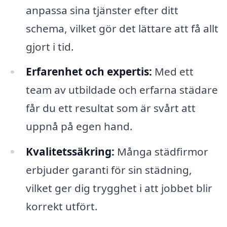
anpassa sina tjänster efter ditt
schema, vilket gör det lättare att få allt
gjort i tid.
Erfarenhet och expertis:
Med ett
team av utbildade och erfarna städare
får du ett resultat som är svårt att
uppnå på egen hand.
Kvalitetssäkring:
Många städfirmor
erbjuder garanti för sin städning,
vilket ger dig trygghet i att jobbet blir
korrekt utfört.