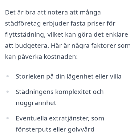
Det är bra att notera att många
städföretag erbjuder fasta priser för
flyttstädning, vilket kan göra det enklare
att budgetera. Här är några faktorer som
kan påverka kostnaden:
Storleken på din lägenhet eller villa
Städningens komplexitet och
noggrannhet
Eventuella extratjänster, som
fönsterputs eller golvvård