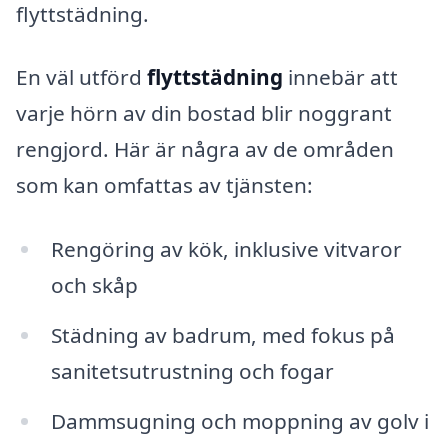
flyttstädning.
En väl utförd
flyttstädning
innebär att
varje hörn av din bostad blir noggrant
rengjord. Här är några av de områden
som kan omfattas av tjänsten:
Rengöring av kök, inklusive vitvaror
och skåp
Städning av badrum, med fokus på
sanitetsutrustning och fogar
Dammsugning och moppning av golv i