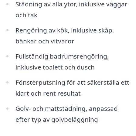
Städning av alla ytor, inklusive väggar
och tak
Rengöring av kök, inklusive skåp,
bänkar och vitvaror
Fullständig badrumsrengöring,
inklusive toalett och dusch
Fönsterputsning för att säkerställa ett
klart och rent resultat
Golv- och mattstädning, anpassad
efter typ av golvbeläggning