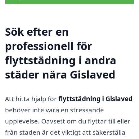
Sök efter en
professionell för
flyttstädning i andra
städer nära Gislaved
Att hitta hjälp för
flyttstädning i Gislaved
behöver inte vara en stressande
upplevelse. Oavsett om du flyttar till eller
från staden är det viktigt att säkerställa