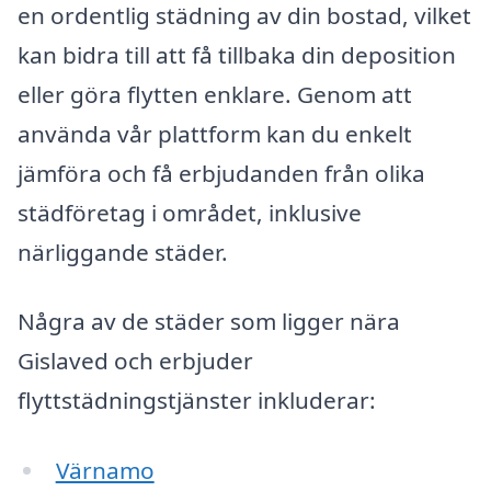
en ordentlig städning av din bostad, vilket
kan bidra till att få tillbaka din deposition
eller göra flytten enklare. Genom att
använda vår plattform kan du enkelt
jämföra och få erbjudanden från olika
städföretag i området, inklusive
närliggande städer.
Några av de städer som ligger nära
Gislaved och erbjuder
flyttstädningstjänster inkluderar:
Värnamo