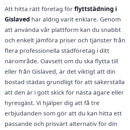
Att hitta rätt företag för
flyttstädning i
Gislaved
har aldrig varit enklare. Genom
att använda vår plattform kan du snabbt
och enkelt jämföra priser och tjänster från
flera professionella städföretag i ditt
närområde. Oavsett om du ska flytta till
eller från Gislaved, är det viktigt att din
bostad städas grundligt för att säkerställa
att den är i gott skick för nästa ägare eller
hyresgäst. Vi hjälper dig att få tre
erbjudanden som gör att du kan hitta ett
passande och prisvärt alternativ för din