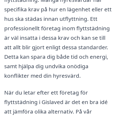
specifika krav på hur en lägenhet eller ett
hus ska städas innan utflyttning. Ett
professionellt företag inom flyttstädning
är väl insatta i dessa krav och kan se till
att allt blir gjort enligt dessa standarder.
Detta kan spara dig både tid och energi,
samt hjälpa dig undvika onödiga
konflikter med din hyresvärd.
När du letar efter ett företag för
flyttstädning i Gislaved är det en bra idé
att jämföra olika alternativ. På vår