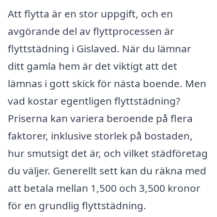
Att flytta är en stor uppgift, och en
avgörande del av flyttprocessen är
flyttstädning i Gislaved. När du lämnar
ditt gamla hem är det viktigt att det
lämnas i gott skick för nästa boende. Men
vad kostar egentligen flyttstädning?
Priserna kan variera beroende på flera
faktorer, inklusive storlek på bostaden,
hur smutsigt det är, och vilket städföretag
du väljer. Generellt sett kan du räkna med
att betala mellan 1,500 och 3,500 kronor
för en grundlig flyttstädning.