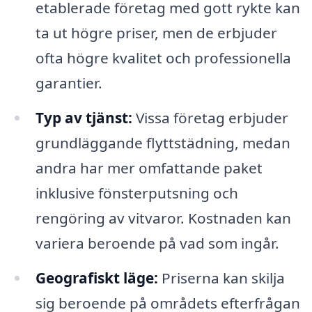
etablerade företag med gott rykte kan
ta ut högre priser, men de erbjuder
ofta högre kvalitet och professionella
garantier.
Typ av tjänst:
Vissa företag erbjuder
grundläggande flyttstädning, medan
andra har mer omfattande paket
inklusive fönsterputsning och
rengöring av vitvaror. Kostnaden kan
variera beroende på vad som ingår.
Geografiskt läge:
Priserna kan skilja
sig beroende på områdets efterfrågan