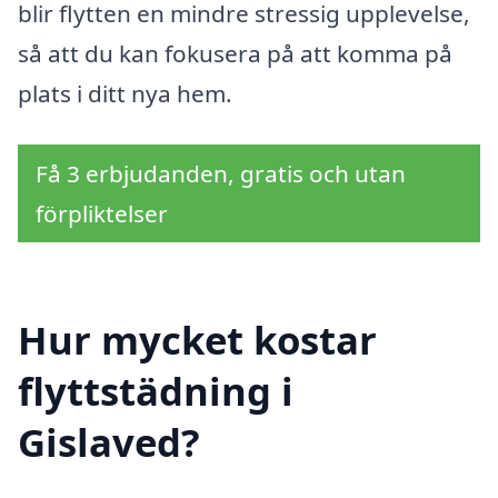
blir flytten en mindre stressig upplevelse,
så att du kan fokusera på att komma på
plats i ditt nya hem.
Få 3 erbjudanden, gratis och utan
förpliktelser
Hur mycket kostar
flyttstädning i
Gislaved?