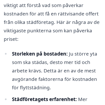
viktigt att förstå vad som påverkar
kostnaden för att få en rättvisande offert
från olika städföretag. Här är några av de
viktigaste punkterna som kan påverka
priset:
Storleken på bostaden:
Ju större yta
som ska städas, desto mer tid och
arbete krävs. Detta är en av de mest
avgörande faktorerna för kostnaden
för flyttstädning.
Städföretagets erfarenhet:
Mer