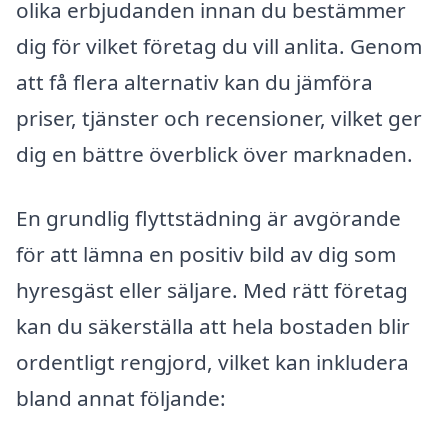
olika erbjudanden innan du bestämmer
dig för vilket företag du vill anlita. Genom
att få flera alternativ kan du jämföra
priser, tjänster och recensioner, vilket ger
dig en bättre överblick över marknaden.
En grundlig flyttstädning är avgörande
för att lämna en positiv bild av dig som
hyresgäst eller säljare. Med rätt företag
kan du säkerställa att hela bostaden blir
ordentligt rengjord, vilket kan inkludera
bland annat följande: