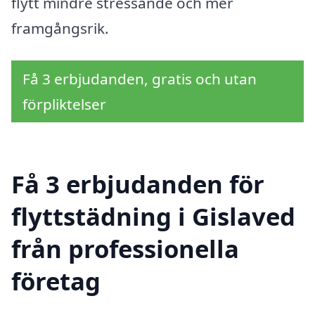
flytt mindre stressande och mer
framgångsrik.
Få 3 erbjudanden, gratis och utan
förpliktelser
Få 3 erbjudanden för
flyttstädning i Gislaved
från professionella
företag