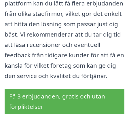
plattform kan du lätt få flera erbjudanden
från olika städfirmor, vilket gör det enkelt
att hitta den lösning som passar just dig
bäst. Vi rekommenderar att du tar dig tid
att läsa recensioner och eventuell
feedback från tidigare kunder för att få en
känsla för vilket företag som kan ge dig
den service och kvalitet du förtjänar.
Få 3 erbjudanden, gratis och utan
förpliktelser