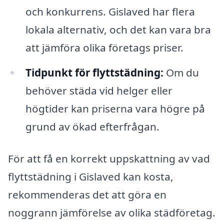
och konkurrens. Gislaved har flera
lokala alternativ, och det kan vara bra
att jämföra olika företags priser.
Tidpunkt för flyttstädning:
Om du
behöver städa vid helger eller
högtider kan priserna vara högre på
grund av ökad efterfrågan.
För att få en korrekt uppskattning av vad
flyttstädning i Gislaved kan kosta,
rekommenderas det att göra en
noggrann jämförelse av olika städföretag.