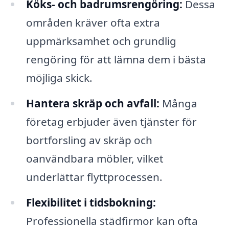
Köks- och badrumsrengöring:
Dessa
områden kräver ofta extra
uppmärksamhet och grundlig
rengöring för att lämna dem i bästa
möjliga skick.
Hantera skräp och avfall:
Många
företag erbjuder även tjänster för
bortforsling av skräp och
oanvändbara möbler, vilket
underlättar flyttprocessen.
Flexibilitet i tidsbokning:
Professionella städfirmor kan ofta