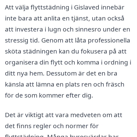
Att välja flyttstädning i Gislaved innebär
inte bara att anlita en tjänst, utan också
att investera i lugn och sinnesro under en
stressig tid. Genom att låta professionella
sköta städningen kan du fokusera på att
organisera din flytt och komma i ordning i
ditt nya hem. Dessutom är det en bra
känsla att lämna en plats ren och fräsch
för de som kommer efter dig.
Det är viktigt att vara medveten om att
det finns regler och normer för
flyttstädning. Många hyresvärdar har