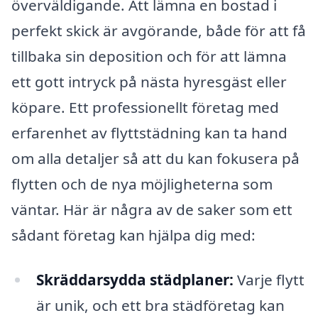
överväldigande. Att lämna en bostad i
perfekt skick är avgörande, både för att få
tillbaka sin deposition och för att lämna
ett gott intryck på nästa hyresgäst eller
köpare. Ett professionellt företag med
erfarenhet av flyttstädning kan ta hand
om alla detaljer så att du kan fokusera på
flytten och de nya möjligheterna som
väntar. Här är några av de saker som ett
sådant företag kan hjälpa dig med:
Skräddarsydda städplaner:
Varje flytt
är unik, och ett bra städföretag kan