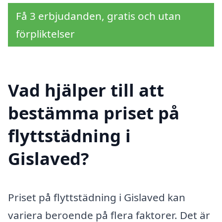
Få 3 erbjudanden, gratis och utan
förpliktelser
Vad hjälper till att
bestämma priset på
flyttstädning i
Gislaved?
Priset på flyttstädning i Gislaved kan
variera beroende på flera faktorer. Det är