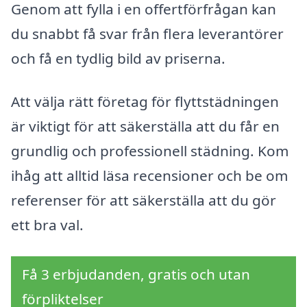
Genom att fylla i en offertförfrågan kan
du snabbt få svar från flera leverantörer
och få en tydlig bild av priserna.
Att välja rätt företag för flyttstädningen
är viktigt för att säkerställa att du får en
grundlig och professionell städning. Kom
ihåg att alltid läsa recensioner och be om
referenser för att säkerställa att du gör
ett bra val.
Få 3 erbjudanden, gratis och utan
förpliktelser