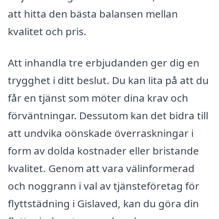
att hitta den bästa balansen mellan
kvalitet och pris.
Att inhandla tre erbjudanden ger dig en
trygghet i ditt beslut. Du kan lita på att du
får en tjänst som möter dina krav och
förväntningar. Dessutom kan det bidra till
att undvika oönskade överraskningar i
form av dolda kostnader eller bristande
kvalitet. Genom att vara välinformerad
och noggrann i val av tjänsteföretag för
flyttstädning i Gislaved, kan du göra din