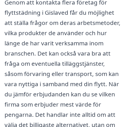
Genom att kontakta flera företag för
flyttstädning i Gislaved får du möjlighet
att ställa frågor om deras arbetsmetoder,
vilka produkter de använder och hur
länge de har varit verksamma inom
branschen. Det kan också vara bra att
fråga om eventuella tilläggstjänster,
såsom förvaring eller transport, som kan
vara nyttiga i samband med din flytt. När
du jämför erbjudanden kan du se vilken
firma som erbjuder mest värde för
pengarna. Det handlar inte alltid om att
välja det billigaste alternativet, utan om