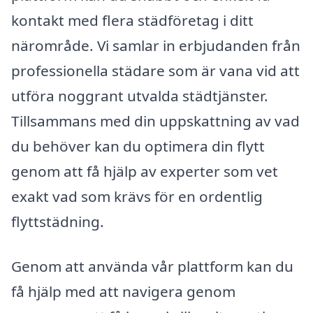
kontakt med flera städföretag i ditt
närområde. Vi samlar in erbjudanden från
professionella städare som är vana vid att
utföra noggrant utvalda städtjänster.
Tillsammans med din uppskattning av vad
du behöver kan du optimera din flytt
genom att få hjälp av experter som vet
exakt vad som krävs för en ordentlig
flyttstädning.
Genom att använda vår plattform kan du
få hjälp med att navigera genom