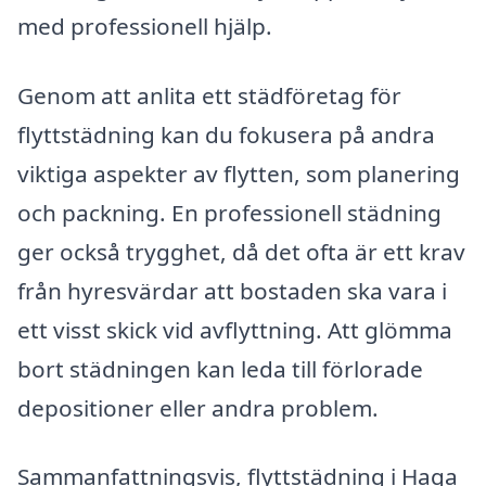
med professionell hjälp.
Genom att anlita ett städföretag för
flyttstädning kan du fokusera på andra
viktiga aspekter av flytten, som planering
och packning. En professionell städning
ger också trygghet, då det ofta är ett krav
från hyresvärdar att bostaden ska vara i
ett visst skick vid avflyttning. Att glömma
bort städningen kan leda till förlorade
depositioner eller andra problem.
Sammanfattningsvis, flyttstädning i Haga