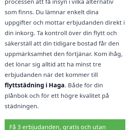
processen att få insyn i vilka alternativ
som finns. Du lämnar enkelt dina
uppgifter och mottar erbjudanden direkt i
din inkorg. Ta kontroll över din flytt och
säkerställ att din tidigare bostad får den
uppmärksamhet den förtjänar. Kom ihåg,
det lönar sig alltid att ha minst tre
erbjudanden när det kommer till
flyttstädning i Haga
. Både för din
plånbok och för ett högre kvalitet på
städningen.
Få 3 erbjudanden, gratis och utan