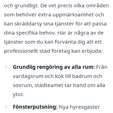
och grundligt. De vet precis vilka områden
som behöver extra uppmärksamhet och
kan skräddarsy sina tjänster för att passa
dina specifika behov. Här är några av de
tjänster som du kan förvänta dig att ett
professionellt städ företag kan erbjuda:
Grundlig rengöring av alla rum:
Från
vardagsrum och kök till badrum och
sovrum, städteamet tar hand om alla
ytor.
Fönsterputsning:
Nya hyresgäster