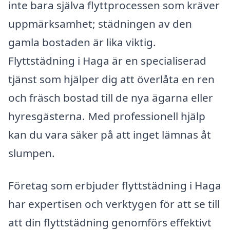
inte bara själva flyttprocessen som kräver
uppmärksamhet; städningen av den
gamla bostaden är lika viktig.
Flyttstädning i Haga är en specialiserad
tjänst som hjälper dig att överlåta en ren
och fräsch bostad till de nya ägarna eller
hyresgästerna. Med professionell hjälp
kan du vara säker på att inget lämnas åt
slumpen.
Företag som erbjuder flyttstädning i Haga
har expertisen och verktygen för att se till
att din flyttstädning genomförs effektivt