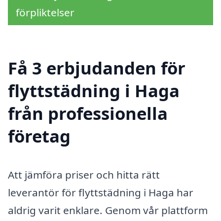
förpliktelser
Få 3 erbjudanden för
flyttstädning i Haga
från professionella
företag
Att jämföra priser och hitta rätt
leverantör för flyttstädning i Haga har
aldrig varit enklare. Genom vår plattform