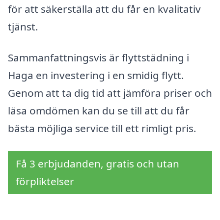
för att säkerställa att du får en kvalitativ
tjänst.
Sammanfattningsvis är flyttstädning i
Haga en investering i en smidig flytt.
Genom att ta dig tid att jämföra priser och
läsa omdömen kan du se till att du får
bästa möjliga service till ett rimligt pris.
Få 3 erbjudanden, gratis och utan
förpliktelser