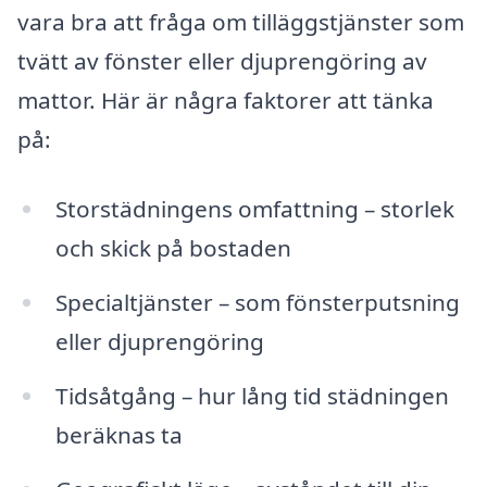
vara bra att fråga om tilläggstjänster som
tvätt av fönster eller djuprengöring av
mattor. Här är några faktorer att tänka
på:
Storstädningens omfattning – storlek
och skick på bostaden
Specialtjänster – som fönsterputsning
eller djuprengöring
Tidsåtgång – hur lång tid städningen
beräknas ta