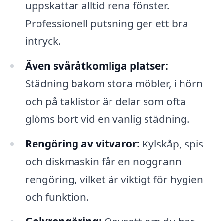
uppskattar alltid rena fönster.
Professionell putsning ger ett bra
intryck.
Även svåråtkomliga platser:
Städning bakom stora möbler, i hörn
och på taklistor är delar som ofta
glöms bort vid en vanlig städning.
Rengöring av vitvaror:
Kylskåp, spis
och diskmaskin får en noggrann
rengöring, vilket är viktigt för hygien
och funktion.