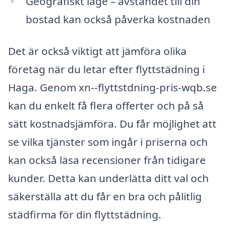
Geografiskt läge – avståndet till din
bostad kan också påverka kostnaden
Det är också viktigt att jämföra olika
företag när du letar efter flyttstädning i
Haga. Genom xn--flyttstdning-pris-wqb.se
kan du enkelt få flera offerter och på så
sätt kostnadsjämföra. Du får möjlighet att
se vilka tjänster som ingår i priserna och
kan också läsa recensioner från tidigare
kunder. Detta kan underlätta ditt val och
säkerställa att du får en bra och pålitlig
städfirma för din flyttstädning.