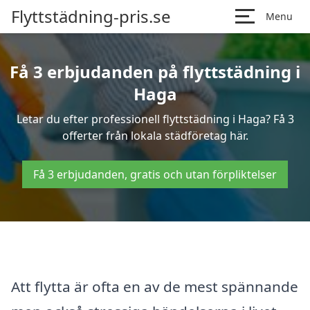
Flyttstädning-pris.se
Menu
Få 3 erbjudanden på flyttstädning i
Haga
Letar du efter professionell flyttstädning i Haga? Få 3
offerter från lokala städföretag här.
Få 3 erbjudanden, gratis och utan förpliktelser
Att flytta är ofta en av de mest spännande