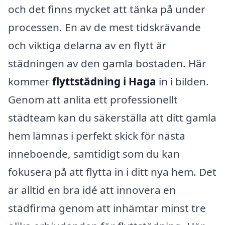
och det finns mycket att tänka på under
processen. En av de mest tidskrävande
och viktiga delarna av en flytt är
städningen av den gamla bostaden. Här
kommer
flyttstädning i Haga
in i bilden.
Genom att anlita ett professionellt
städteam kan du säkerställa att ditt gamla
hem lämnas i perfekt skick för nästa
inneboende, samtidigt som du kan
fokusera på att flytta in i ditt nya hem. Det
är alltid en bra idé att innovera en
städfirma genom att inhämtar minst tre