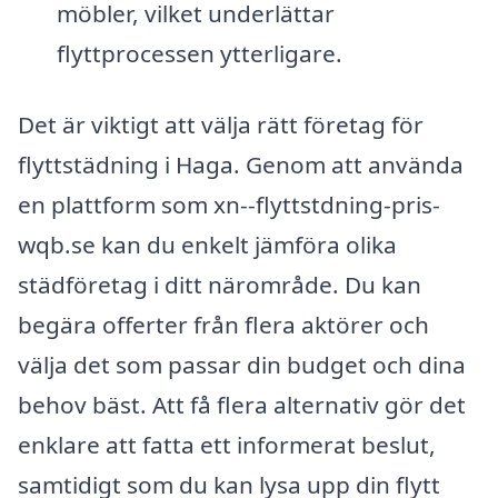
möbler, vilket underlättar
flyttprocessen ytterligare.
Det är viktigt att välja rätt företag för
flyttstädning i Haga. Genom att använda
en plattform som xn--flyttstdning-pris-
wqb.se kan du enkelt jämföra olika
städföretag i ditt närområde. Du kan
begära offerter från flera aktörer och
välja det som passar din budget och dina
behov bäst. Att få flera alternativ gör det
enklare att fatta ett informerat beslut,
samtidigt som du kan lysa upp din flytt