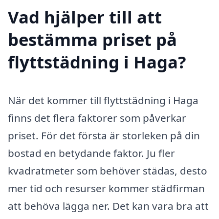
Vad hjälper till att
bestämma priset på
flyttstädning i Haga?
När det kommer till flyttstädning i Haga
finns det flera faktorer som påverkar
priset. För det första är storleken på din
bostad en betydande faktor. Ju fler
kvadratmeter som behöver städas, desto
mer tid och resurser kommer städfirman
att behöva lägga ner. Det kan vara bra att