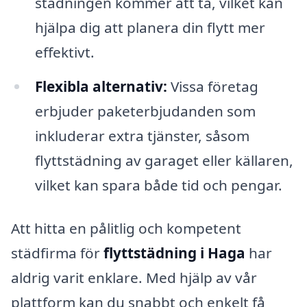
städningen kommer att ta, vilket kan
hjälpa dig att planera din flytt mer
effektivt.
Flexibla alternativ:
Vissa företag
erbjuder paketerbjudanden som
inkluderar extra tjänster, såsom
flyttstädning av garaget eller källaren,
vilket kan spara både tid och pengar.
Att hitta en pålitlig och kompetent
städfirma för
flyttstädning i Haga
har
aldrig varit enklare. Med hjälp av vår
plattform kan du snabbt och enkelt få