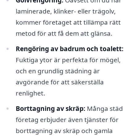
Golvrengöring:
Oavsett om du har
laminerade, klinker- eller trägolv,
kommer företaget att tillämpa rätt
metod för att få dem att glänsa.
Rengöring av badrum och toalett:
Fuktiga ytor är perfekta för mögel,
och en grundlig städning är
avgörande för att säkerställa
renlighet.
Borttagning av skräp:
Många städ
företag erbjuder även tjänster för
borttagning av skräp och gamla