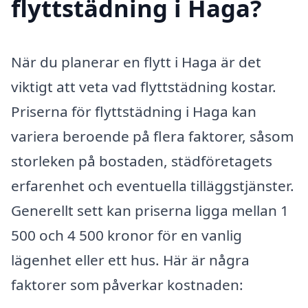
flyttstädning i Haga?
När du planerar en flytt i Haga är det
viktigt att veta vad flyttstädning kostar.
Priserna för flyttstädning i Haga kan
variera beroende på flera faktorer, såsom
storleken på bostaden, städföretagets
erfarenhet och eventuella tilläggstjänster.
Generellt sett kan priserna ligga mellan 1
500 och 4 500 kronor för en vanlig
lägenhet eller ett hus. Här är några
faktorer som påverkar kostnaden: