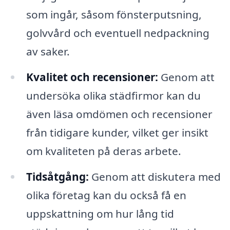
som ingår, såsom fönsterputsning,
golvvård och eventuell nedpackning
av saker.
Kvalitet och recensioner:
Genom att
undersöka olika städfirmor kan du
även läsa omdömen och recensioner
från tidigare kunder, vilket ger insikt
om kvaliteten på deras arbete.
Tidsåtgång:
Genom att diskutera med
olika företag kan du också få en
uppskattning om hur lång tid