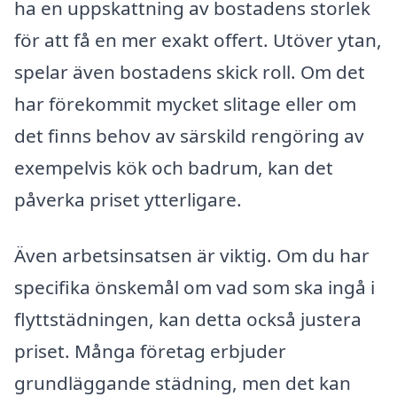
ha en uppskattning av bostadens storlek
för att få en mer exakt offert. Utöver ytan,
spelar även bostadens skick roll. Om det
har förekommit mycket slitage eller om
det finns behov av särskild rengöring av
exempelvis kök och badrum, kan det
påverka priset ytterligare.
Även arbetsinsatsen är viktig. Om du har
specifika önskemål om vad som ska ingå i
flyttstädningen, kan detta också justera
priset. Många företag erbjuder
grundläggande städning, men det kan