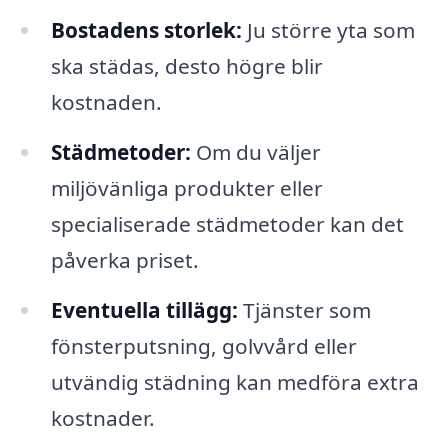
Bostadens storlek:
Ju större yta som
ska städas, desto högre blir
kostnaden.
Städmetoder:
Om du väljer
miljövänliga produkter eller
specialiserade städmetoder kan det
påverka priset.
Eventuella tillägg:
Tjänster som
fönsterputsning, golvvård eller
utvändig städning kan medföra extra
kostnader.