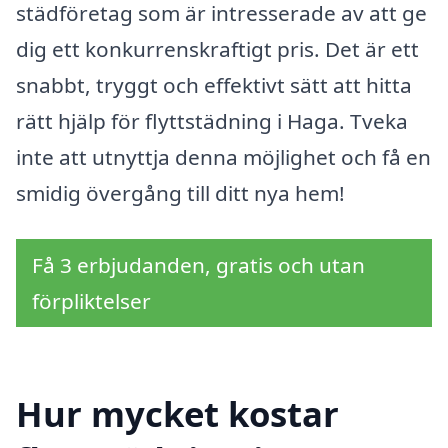
städföretag som är intresserade av att ge
dig ett konkurrenskraftigt pris. Det är ett
snabbt, tryggt och effektivt sätt att hitta
rätt hjälp för flyttstädning i Haga. Tveka
inte att utnyttja denna möjlighet och få en
smidig övergång till ditt nya hem!
Få 3 erbjudanden, gratis och utan
förpliktelser
Hur mycket kostar