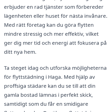
erbjuder en rad tjänster som förbereder
lägenheten eller huset för nästa invånare.
Med rätt företag kan du göra flytten
mindre stressig och mer effektiv, vilket
ger dig mer tid och energi att fokusera på
ditt nya hem.
Ta steget idag och utforska möjligheterna
för flyttstädning i Haga. Med hjälp av
proffsiga städare kan du se till att din
gamla bostad lämnas i perfekt skick,
samtidigt som du får en smidigare