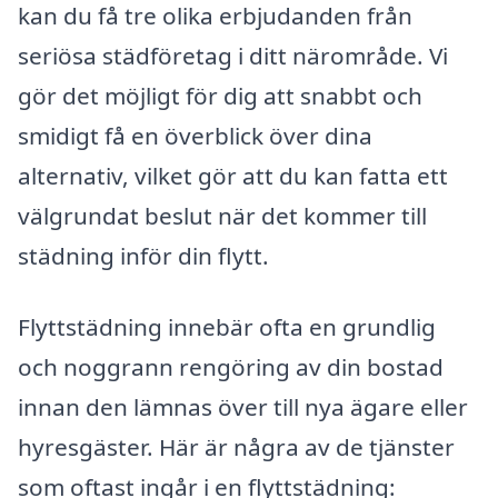
kan du få tre olika erbjudanden från
seriösa städföretag i ditt närområde. Vi
gör det möjligt för dig att snabbt och
smidigt få en överblick över dina
alternativ, vilket gör att du kan fatta ett
välgrundat beslut när det kommer till
städning inför din flytt.
Flyttstädning innebär ofta en grundlig
och noggrann rengöring av din bostad
innan den lämnas över till nya ägare eller
hyresgäster. Här är några av de tjänster
som oftast ingår i en flyttstädning: