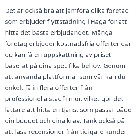
Det är också bra att jämföra olika företag
som erbjuder flyttstädning i Haga för att
hitta det bästa erbjudandet. Många
företag erbjuder kostnadsfria offerter där
du kan få en uppskattning av priset
baserat på dina specifika behov. Genom
att använda plattformar som vår kan du
enkelt få in flera offerter från
professionella städfirmor, vilket gör det
lättare att hitta en tjänst som passar både
din budget och dina krav. Tänk också på
att läsa recensioner från tidigare kunder