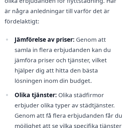
olika erbjudanden för flyttstädning. Här
är några anledningar till varför det är
fördelaktigt:
Jämförelse av priser:
Genom att
samla in flera erbjudanden kan du
jämföra priser och tjänster, vilket
hjälper dig att hitta den bästa
lösningen inom din budget.
Olika tjänster:
Olika städfirmor
erbjuder olika typer av städtjänster.
Genom att få flera erbjudanden får du
möjlighet att se vilka specifika tjänster