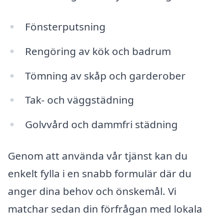
Fönsterputsning
Rengöring av kök och badrum
Tömning av skåp och garderober
Tak- och väggstädning
Golvvård och dammfri städning
Genom att använda vår tjänst kan du
enkelt fylla i en snabb formulär där du
anger dina behov och önskemål. Vi
matchar sedan din förfrågan med lokala