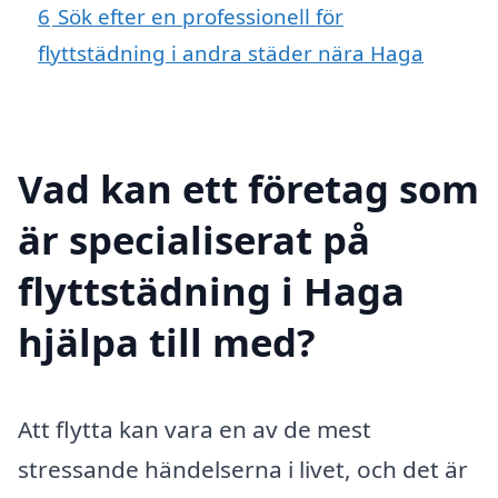
6
Sök efter en professionell för
flyttstädning i andra städer nära Haga
Vad kan ett företag som
är specialiserat på
flyttstädning i Haga
hjälpa till med?
Att flytta kan vara en av de mest
stressande händelserna i livet, och det är