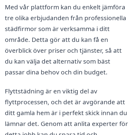
Med vår plattform kan du enkelt jämföra
tre olika erbjudanden från professionella
städfirmor som är verksamma i ditt
område. Detta gör att du kan få en
överblick över priser och tjänster, så att
du kan välja det alternativ som bäst
passar dina behov och din budget.
Flyttstädning är en viktig del av
flyttprocessen, och det är avgörande att
ditt gamla hem är i perfekt skick innan du
lämnar det. Genom att anlita experter för
detta jobb kan du spara tid och