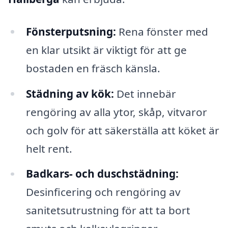
Fönsterputsning:
Rena fönster med
en klar utsikt är viktigt för att ge
bostaden en fräsch känsla.
Städning av kök:
Det innebär
rengöring av alla ytor, skåp, vitvaror
och golv för att säkerställa att köket är
helt rent.
Badkars- och duschstädning:
Desinficering och rengöring av
sanitetsutrustning för att ta bort