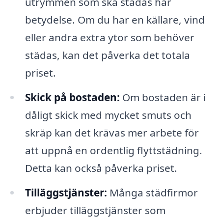
utrymmen som ska städas har
betydelse. Om du har en källare, vind
eller andra extra ytor som behöver
städas, kan det påverka det totala
priset.
Skick på bostaden:
Om bostaden är i
dåligt skick med mycket smuts och
skräp kan det krävas mer arbete för
att uppnå en ordentlig flyttstädning.
Detta kan också påverka priset.
Tilläggstjänster:
Många städfirmor
erbjuder tilläggstjänster som