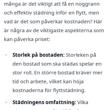
många är det viktigt att få en noggrann
och effektiv städning inför en flytt, men
vad är det som påverkar kostnaden? Här
är några av de viktigaste aspekterna som
kan påverka priset:
Storlek på bostaden:
Storleken på
den bostad som ska städas spelar en
stor roll. En större bostad kräver mer
tid och arbete, vilket kan höja
kostnaderna för flyttstädning.
Städningens omfattning:
Vilka