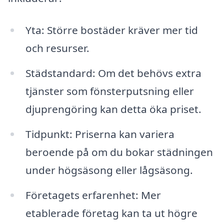
Yta: Större bostäder kräver mer tid
och resurser.
Städstandard: Om det behövs extra
tjänster som fönsterputsning eller
djuprengöring kan detta öka priset.
Tidpunkt: Priserna kan variera
beroende på om du bokar städningen
under högsäsong eller lågsäsong.
Företagets erfarenhet: Mer
etablerade företag kan ta ut högre