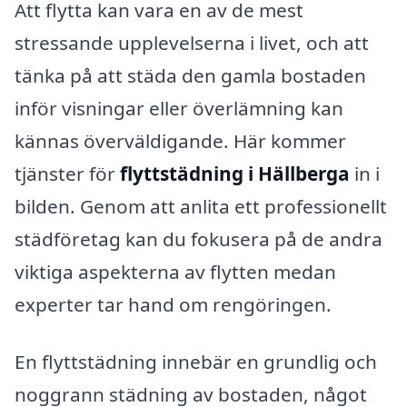
Att flytta kan vara en av de mest
stressande upplevelserna i livet, och att
tänka på att städa den gamla bostaden
inför visningar eller överlämning kan
kännas överväldigande. Här kommer
tjänster för
flyttstädning i Hällberga
in i
bilden. Genom att anlita ett professionellt
städföretag kan du fokusera på de andra
viktiga aspekterna av flytten medan
experter tar hand om rengöringen.
En flyttstädning innebär en grundlig och
noggrann städning av bostaden, något