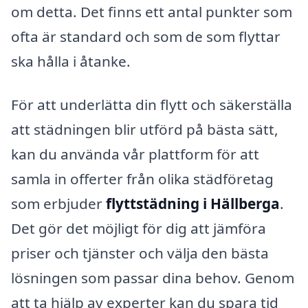
om detta. Det finns ett antal punkter som
ofta är standard och som de som flyttar
ska hålla i åtanke.
För att underlätta din flytt och säkerställa
att städningen blir utförd på bästa sätt,
kan du använda vår plattform för att
samla in offerter från olika städföretag
som erbjuder
flyttstädning i Hällberga
.
Det gör det möjligt för dig att jämföra
priser och tjänster och välja den bästa
lösningen som passar dina behov. Genom
att ta hjälp av experter kan du spara tid