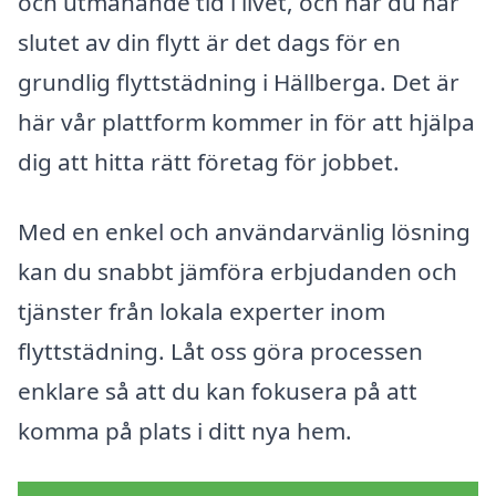
och utmanande tid i livet, och när du når
slutet av din flytt är det dags för en
grundlig flyttstädning i Hällberga. Det är
här vår plattform kommer in för att hjälpa
dig att hitta rätt företag för jobbet.
Med en enkel och användarvänlig lösning
kan du snabbt jämföra erbjudanden och
tjänster från lokala experter inom
flyttstädning. Låt oss göra processen
enklare så att du kan fokusera på att
komma på plats i ditt nya hem.