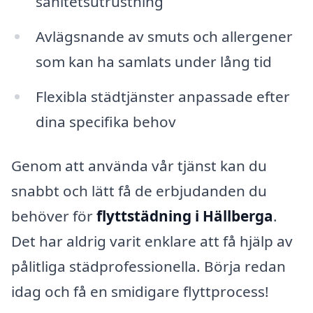
sanitetsutrustning
Avlägsnande av smuts och allergener
som kan ha samlats under lång tid
Flexibla städtjänster anpassade efter
dina specifika behov
Genom att använda vår tjänst kan du
snabbt och lätt få de erbjudanden du
behöver för
flyttstädning i Hällberga
.
Det har aldrig varit enklare att få hjälp av
pålitliga städprofessionella. Börja redan
idag och få en smidigare flyttprocess!