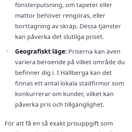
fönsterputsning, om tapeter eller
mattor behöver rengöras, eller
borttagning av skräp. Dessa tjänster
kan påverka det slutliga priset.
Geografiskt läge:
Priserna kan även
variera beroende på vilket område du
befinner dig i. I Hällberga kan det
finnas ett antal lokala städfirmor som
konkurrerar om kunder, vilket kan
påverka pris och tillgänglighet.
För att få en så exakt prisuppgift som