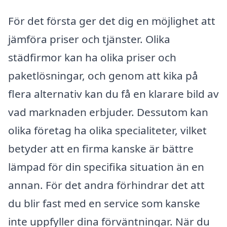
För det första ger det dig en möjlighet att
jämföra priser och tjänster. Olika
städfirmor kan ha olika priser och
paketlösningar, och genom att kika på
flera alternativ kan du få en klarare bild av
vad marknaden erbjuder. Dessutom kan
olika företag ha olika specialiteter, vilket
betyder att en firma kanske är bättre
lämpad för din specifika situation än en
annan. För det andra förhindrar det att
du blir fast med en service som kanske
inte uppfyller dina förväntningar. När du