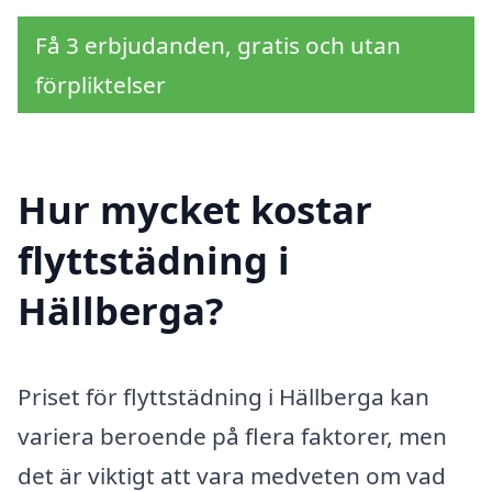
Få 3 erbjudanden, gratis och utan
förpliktelser
Hur mycket kostar
flyttstädning i
Hällberga?
Priset för flyttstädning i Hällberga kan
variera beroende på flera faktorer, men
det är viktigt att vara medveten om vad