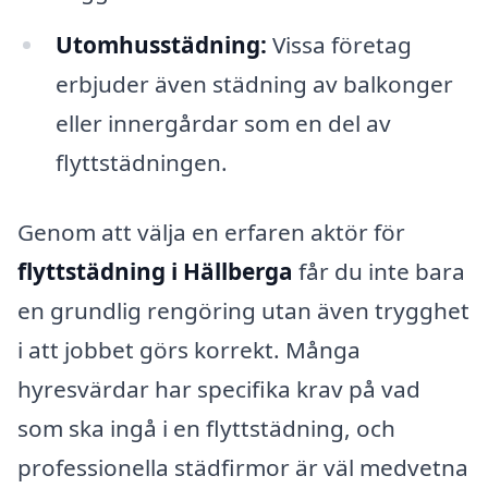
Utomhusstädning:
Vissa företag
erbjuder även städning av balkonger
eller innergårdar som en del av
flyttstädningen.
Genom att välja en erfaren aktör för
flyttstädning i Hällberga
får du inte bara
en grundlig rengöring utan även trygghet
i att jobbet görs korrekt. Många
hyresvärdar har specifika krav på vad
som ska ingå i en flyttstädning, och
professionella städfirmor är väl medvetna