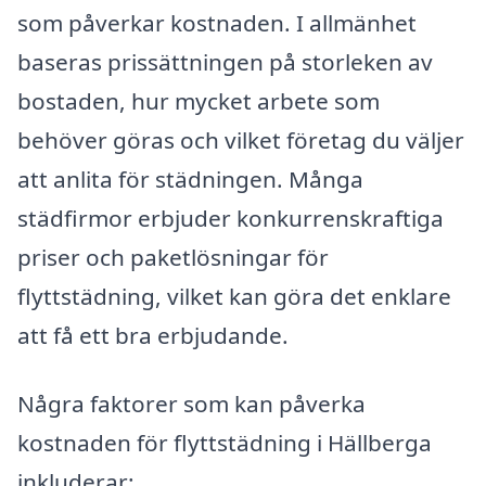
som påverkar kostnaden. I allmänhet
baseras prissättningen på storleken av
bostaden, hur mycket arbete som
behöver göras och vilket företag du väljer
att anlita för städningen. Många
städfirmor erbjuder konkurrenskraftiga
priser och paketlösningar för
flyttstädning, vilket kan göra det enklare
att få ett bra erbjudande.
Några faktorer som kan påverka
kostnaden för flyttstädning i Hällberga
inkluderar: