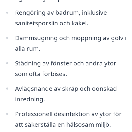
Rengöring av badrum, inklusive
sanitetsporslin och kakel.
Dammsugning och moppning av golv i
alla rum.
Städning av fönster och andra ytor
som ofta förbises.
Avlägsnande av skräp och oönskad
inredning.
Professionell desinfektion av ytor för
att säkerställa en hälsosam miljö.