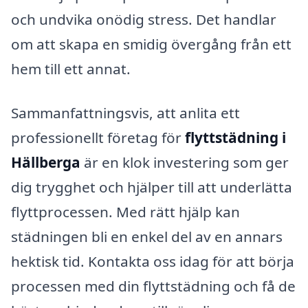
och undvika onödig stress. Det handlar
om att skapa en smidig övergång från ett
hem till ett annat.
Sammanfattningsvis, att anlita ett
professionellt företag för
flyttstädning i
Hällberga
är en klok investering som ger
dig trygghet och hjälper till att underlätta
flyttprocessen. Med rätt hjälp kan
städningen bli en enkel del av en annars
hektisk tid. Kontakta oss idag för att börja
processen med din flyttstädning och få de