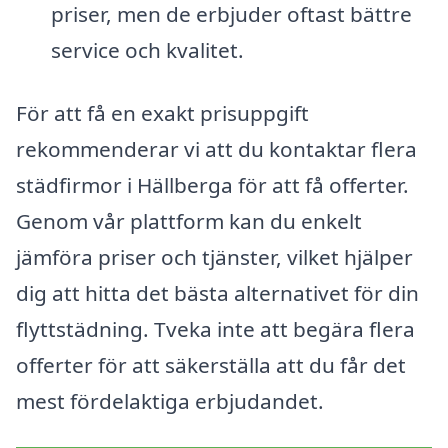
priser, men de erbjuder oftast bättre
service och kvalitet.
För att få en exakt prisuppgift
rekommenderar vi att du kontaktar flera
städfirmor i Hällberga för att få offerter.
Genom vår plattform kan du enkelt
jämföra priser och tjänster, vilket hjälper
dig att hitta det bästa alternativet för din
flyttstädning. Tveka inte att begära flera
offerter för att säkerställa att du får det
mest fördelaktiga erbjudandet.