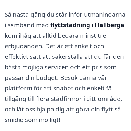
Så nästa gång du står inför utmaningarna
i samband med
flyttstädning i Hällberga
,
kom ihåg att alltid begära minst tre
erbjudanden. Det är ett enkelt och
effektivt sätt att säkerställa att du får den
bästa möjliga servicen och ett pris som
passar din budget. Besök gärna vår
plattform för att snabbt och enkelt få
tillgång till flera städfirmor i ditt område,
och låt oss hjälpa dig att göra din flytt så
smidig som möjligt!