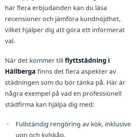
har flera erbjudanden kan du läsa
recensioner och jämföra kundnöjdhet,
vilket hjälper dig att göra ett informerat
val.
När det kommer till
flyttstädning i
Hällberga
finns det flera aspekter av
städningen som du bör tänka på. Här är
några exempel på vad en professionell
städfirma kan hjälpa dig med:
Fullständig rengöring av kök, inklusive
ugn och kylskåp.