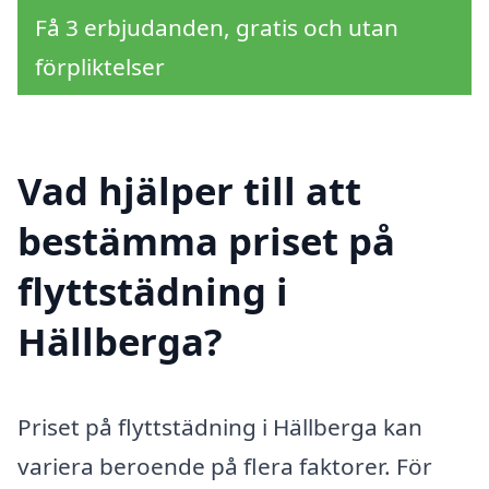
Få 3 erbjudanden, gratis och utan
förpliktelser
Vad hjälper till att
bestämma priset på
flyttstädning i
Hällberga?
Priset på flyttstädning i Hällberga kan
variera beroende på flera faktorer. För