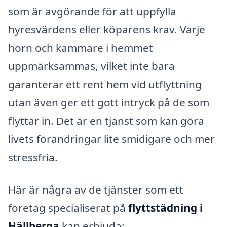
som är avgörande för att uppfylla
hyresvärdens eller köparens krav. Varje
hörn och kammare i hemmet
uppmärksammas, vilket inte bara
garanterar ett rent hem vid utflyttning
utan även ger ett gott intryck på de som
flyttar in. Det är en tjänst som kan göra
livets förändringar lite smidigare och mer
stressfria.
Här är några av de tjänster som ett
företag specialiserat på
flyttstädning i
Hällberga
kan erbjuda: