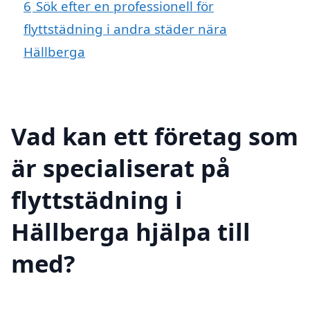
6
Sök efter en professionell för
flyttstädning i andra städer nära
Hällberga
Vad kan ett företag som
är specialiserat på
flyttstädning i
Hällberga hjälpa till
med?