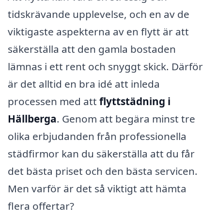
tidskrävande upplevelse, och en av de
viktigaste aspekterna av en flytt är att
säkerställa att den gamla bostaden
lämnas i ett rent och snyggt skick. Därför
är det alltid en bra idé att inleda
processen med att
flyttstädning i
Hällberga
. Genom att begära minst tre
olika erbjudanden från professionella
städfirmor kan du säkerställa att du får
det bästa priset och den bästa servicen.
Men varför är det så viktigt att hämta
flera offertar?