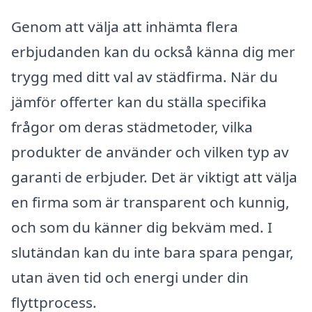
Genom att välja att inhämta flera
erbjudanden kan du också känna dig mer
trygg med ditt val av städfirma. När du
jämför offerter kan du ställa specifika
frågor om deras städmetoder, vilka
produkter de använder och vilken typ av
garanti de erbjuder. Det är viktigt att välja
en firma som är transparent och kunnig,
och som du känner dig bekväm med. I
slutändan kan du inte bara spara pengar,
utan även tid och energi under din
flyttprocess.