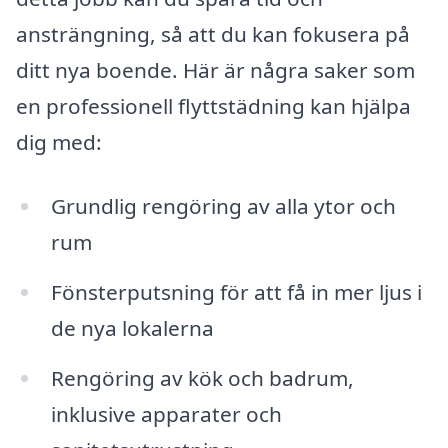
ansträngning, så att du kan fokusera på
ditt nya boende. Här är några saker som
en professionell flyttstädning kan hjälpa
dig med:
Grundlig rengöring av alla ytor och
rum
Fönsterputsning för att få in mer ljus i
de nya lokalerna
Rengöring av kök och badrum,
inklusive apparater och