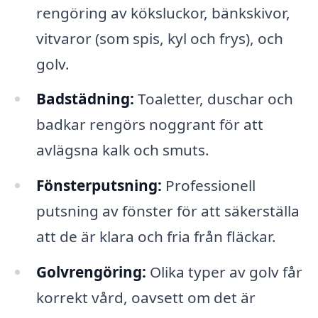
rengöring av köksluckor, bänkskivor,
vitvaror (som spis, kyl och frys), och
golv.
Badstädning:
Toaletter, duschar och
badkar rengörs noggrant för att
avlägsna kalk och smuts.
Fönsterputsning:
Professionell
putsning av fönster för att säkerställa
att de är klara och fria från fläckar.
Golvrengöring:
Olika typer av golv får
korrekt vård, oavsett om det är