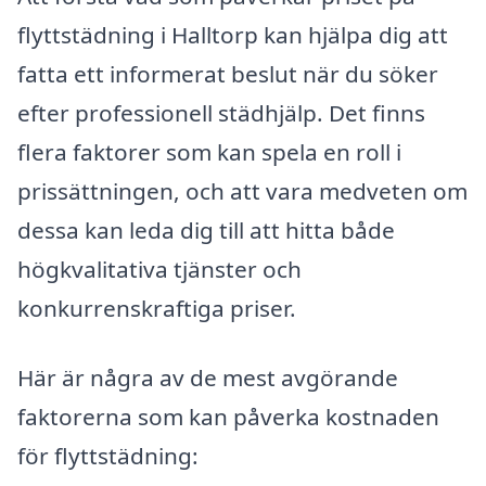
flyttstädning i Halltorp kan hjälpa dig att
fatta ett informerat beslut när du söker
efter professionell städhjälp. Det finns
flera faktorer som kan spela en roll i
prissättningen, och att vara medveten om
dessa kan leda dig till att hitta både
högkvalitativa tjänster och
konkurrenskraftiga priser.
Här är några av de mest avgörande
faktorerna som kan påverka kostnaden
för flyttstädning: