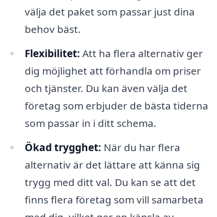
välja det paket som passar just dina
behov bäst.
Flexibilitet:
Att ha flera alternativ ger
dig möjlighet att förhandla om priser
och tjänster. Du kan även välja det
företag som erbjuder de bästa tiderna
som passar in i ditt schema.
Ökad trygghet:
När du har flera
alternativ är det lättare att känna sig
trygg med ditt val. Du kan se att det
finns flera företag som vill samarbeta
med dig, vilket ger en känsla av