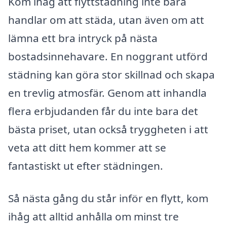
Kom ihåg att flyttstädning inte bara
handlar om att städa, utan även om att
lämna ett bra intryck på nästa
bostadsinnehavare. En noggrant utförd
städning kan göra stor skillnad och skapa
en trevlig atmosfär. Genom att inhandla
flera erbjudanden får du inte bara det
bästa priset, utan också tryggheten i att
veta att ditt hem kommer att se
fantastiskt ut efter städningen.
Så nästa gång du står inför en flytt, kom
ihåg att alltid anhålla om minst tre