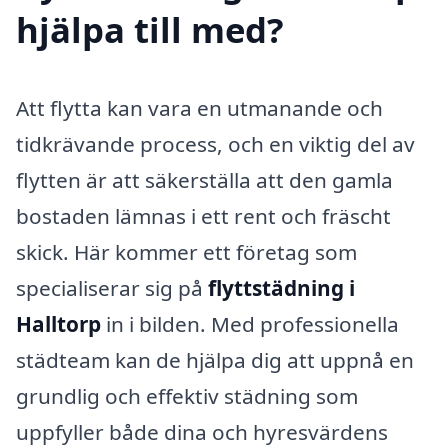
hjälpa till med?
Att flytta kan vara en utmanande och
tidkrävande process, och en viktig del av
flytten är att säkerställa att den gamla
bostaden lämnas i ett rent och fräscht
skick. Här kommer ett företag som
specialiserar sig på
flyttstädning i
Halltorp
in i bilden. Med professionella
städteam kan de hjälpa dig att uppnå en
grundlig och effektiv städning som
uppfyller både dina och hyresvärdens