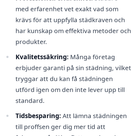
med erfarenhet vet exakt vad som
krävs för att uppfylla städkraven och
har kunskap om effektiva metoder och
produkter.
Kvalitetssäkring:
Många företag
erbjuder garanti på sin städning, vilket
tryggar att du kan få städningen
utförd igen om den inte lever upp till
standard.
Tidsbesparing:
Att lämna städningen
till proffsen ger dig mer tid att