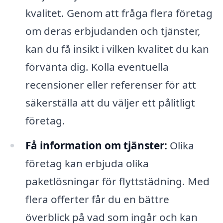
kvalitet. Genom att fråga flera företag
om deras erbjudanden och tjänster,
kan du få insikt i vilken kvalitet du kan
förvänta dig. Kolla eventuella
recensioner eller referenser för att
säkerställa att du väljer ett pålitligt
företag.
Få information om tjänster:
Olika
företag kan erbjuda olika
paketlösningar för flyttstädning. Med
flera offerter får du en bättre
överblick på vad som ingår och kan