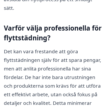
sätt.
Varför välja professionella för
flyttstädning?
Det kan vara frestande att göra
flyttstädningen själv för att spara pengar,
men att anlita professionella har sina
fördelar. De har inte bara utrustningen
och produkterna som krävs för att utföra
ett effektivt arbete, utan också fokus på
detaljer och kvalitet. Detta minimerar