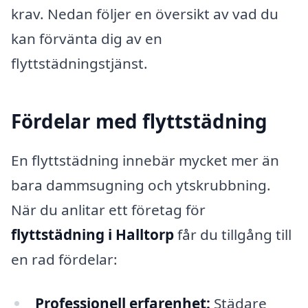
krav. Nedan följer en översikt av vad du
kan förvänta dig av en
flyttstädningstjänst.
Fördelar med flyttstädning
En flyttstädning innebär mycket mer än
bara dammsugning och ytskrubbning.
När du anlitar ett företag för
flyttstädning i Halltorp
får du tillgång till
en rad fördelar:
Professionell erfarenhet:
Städare