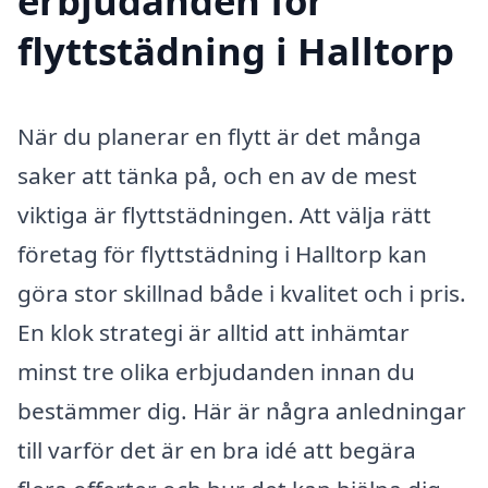
erbjudanden för
flyttstädning i Halltorp
När du planerar en flytt är det många
saker att tänka på, och en av de mest
viktiga är flyttstädningen. Att välja rätt
företag för flyttstädning i Halltorp kan
göra stor skillnad både i kvalitet och i pris.
En klok strategi är alltid att inhämtar
minst tre olika erbjudanden innan du
bestämmer dig. Här är några anledningar
till varför det är en bra idé att begära