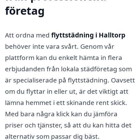
företag
Att ordna med
flyttstädning i Halltorp
behöver inte vara svårt. Genom vår
plattform kan du enkelt hämta in flera
erbjudanden från lokala städföretag som
är specialiserade på flyttstädning. Oavsett
om du flyttar in eller ut, är det viktigt att
lämna hemmet i ett skinande rent skick.
Med bara några klick kan du jämföra
priser och tjänster, så att du kan hitta det
alternativ som passar dig bäst.