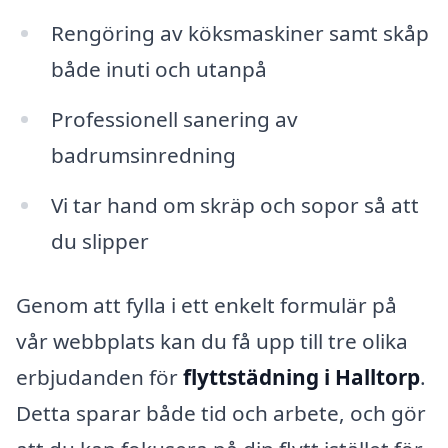
Rengöring av köksmaskiner samt skåp
både inuti och utanpå
Professionell sanering av
badrumsinredning
Vi tar hand om skräp och sopor så att
du slipper
Genom att fylla i ett enkelt formulär på
vår webbplats kan du få upp till tre olika
erbjudanden för
flyttstädning i Halltorp
.
Detta sparar både tid och arbete, och gör