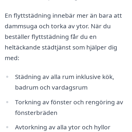
En flyttstädning innebär mer än bara att
dammsuga och torka av ytor. När du
beställer flyttstädning får du en
heltäckande städtjänst som hjälper dig
med:
Städning av alla rum inklusive kök,
badrum och vardagsrum
Torkning av fönster och rengöring av
fönsterbräden
Avtorkning av alla ytor och hyllor