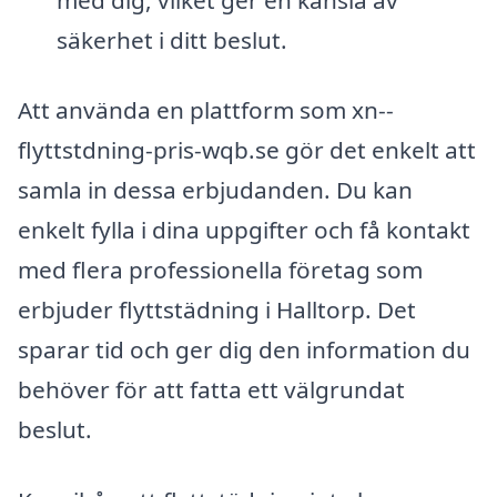
säkerhet i ditt beslut.
Att använda en plattform som xn--
flyttstdning-pris-wqb.se gör det enkelt att
samla in dessa erbjudanden. Du kan
enkelt fylla i dina uppgifter och få kontakt
med flera professionella företag som
erbjuder flyttstädning i Halltorp. Det
sparar tid och ger dig den information du
behöver för att fatta ett välgrundat
beslut.