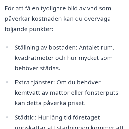
För att få en tydligare bild av vad som
påverkar kostnaden kan du överväga
följande punkter:
Ställning av bostaden: Antalet rum,
kvadratmeter och hur mycket som
behöver städas.
Extra tjänster: Om du behöver
kemtvätt av mattor eller fönsterputs
kan detta påverka priset.
Städtid: Hur lång tid företaget
uppskattar att städningen kommer att