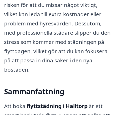
risken för att du missar något viktigt,
vilket kan leda till extra kostnader eller
problem med hyresvärden. Dessutom,
med professionella städare slipper du den
stress som kommer med städningen på
flyttdagen, vilket gör att du kan fokusera
på att passa in dina saker i den nya
bostaden.
Sammanfattning
Att boka
flyttstädning i Halltorp
är ett