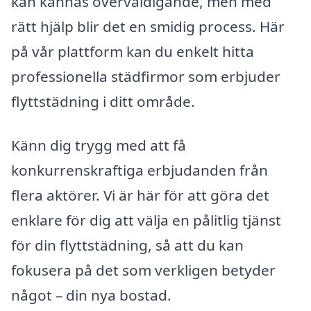
kan kännas överväldigande, men med
rätt hjälp blir det en smidig process. Här
på vår plattform kan du enkelt hitta
professionella städfirmor som erbjuder
flyttstädning i ditt område.
Känn dig trygg med att få
konkurrenskraftiga erbjudanden från
flera aktörer. Vi är här för att göra det
enklare för dig att välja en pålitlig tjänst
för din flyttstädning, så att du kan
fokusera på det som verkligen betyder
något – din nya bostad.