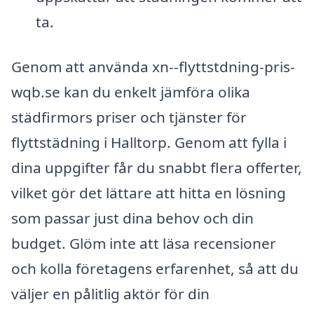
ta.
Genom att använda xn--flyttstdning-pris-
wqb.se kan du enkelt jämföra olika
städfirmors priser och tjänster för
flyttstädning i Halltorp. Genom att fylla i
dina uppgifter får du snabbt flera offerter,
vilket gör det lättare att hitta en lösning
som passar just dina behov och din
budget. Glöm inte att läsa recensioner
och kolla företagens erfarenhet, så att du
väljer en pålitlig aktör för din