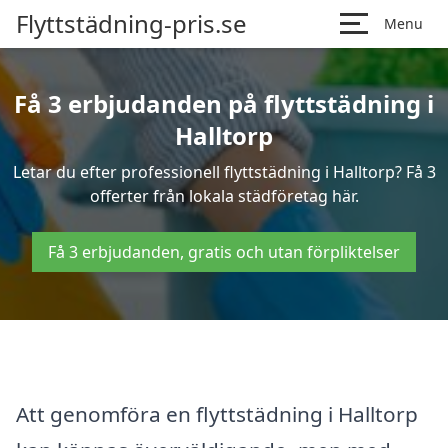
Flyttstädning-pris.se
Menu
Få 3 erbjudanden på flyttstädning i
Halltorp
Letar du efter professionell flyttstädning i Halltorp? Få 3
offerter från lokala städföretag här.
Få 3 erbjudanden, gratis och utan förpliktelser
Att genomföra en flyttstädning i Halltorp