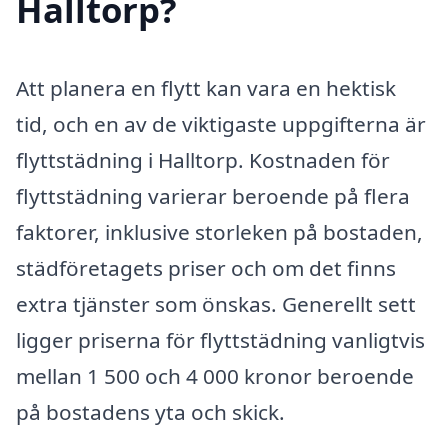
Halltorp?
Att planera en flytt kan vara en hektisk
tid, och en av de viktigaste uppgifterna är
flyttstädning i Halltorp. Kostnaden för
flyttstädning varierar beroende på flera
faktorer, inklusive storleken på bostaden,
städföretagets priser och om det finns
extra tjänster som önskas. Generellt sett
ligger priserna för flyttstädning vanligtvis
mellan 1 500 och 4 000 kronor beroende
på bostadens yta och skick.