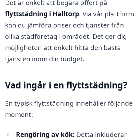
Det är enkelt att begära offert på
flyttstädning i Halltorp
. Via vår plattform
kan du jämföra priser och tjänster från
olika städföretag i området. Det ger dig
möjligheten att enkelt hitta den bästa
tjänsten inom din budget.
Vad ingår i en flyttstädning?
En typisk flyttstädning innehåller följande
moment:
Rengöring av kök:
Detta inkluderar