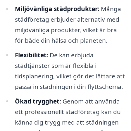
Miljövänliga städprodukter:
Många
städföretag erbjuder alternativ med
miljövänliga produkter, vilket är bra
för både din hälsa och planeten.
Flexibilitet:
De kan erbjuda
städtjänster som är flexibla i
tidsplanering, vilket gör det lättare att
passa in städningen i din flyttschema.
Ökad trygghet:
Genom att använda
ett professionellt städföretag kan du
känna dig trygg med att städningen