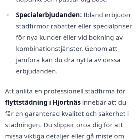
Specialerbjudanden:
Ibland erbjuder
städfirmor rabatter eller specialpriser
för nya kunder eller vid bokning av
kombinationstjänster. Genom att
jämföra kan du dra nytta av dessa
erbjudanden.
Att anlita en professionell städfirma för
flyttstädning i Hjortnäs
innebär att du
får en garanterad kvalitet och säkerhet i
städningen. Du slipper oroa dig för att
missa viktiga detaljer eller gå miste om