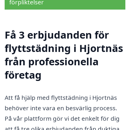
förpliktelser
Få 3 erbjudanden för
flyttstädning i Hjortnäs
från professionella
företag
Att få hjälp med flyttstädning i Hjortnäs
behöver inte vara en besvärlig process.
På vår plattform gör vi det enkelt för dig
att få tre olika erbjudanden från duktiga