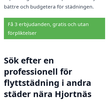
bättre och budgetera för städningen.
Få 3 erbjudanden, gratis och utan
förpliktelser
Sök efter en
professionell för
flyttstädning i andra
städer nära Hjortnäs