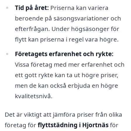
Tid på året:
Priserna kan variera
beroende på säsongsvariationer och
efterfrågan. Under högsäsonger för
flytt kan priserna i regel vara högre.
Företagets erfarenhet och rykte:
Vissa företag med mer erfarenhet och
ett gott rykte kan ta ut högre priser,
men de kan också erbjuda en högre
kvalitetsnivå.
Det är viktigt att jämföra priser från olika
företag för
flyttstädning i Hjortnäs
för