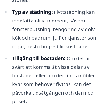
storlek.
Typ av städning:
Flyttstädning kan
innefatta olika moment, såsom
fönsterputsning, rengöring av golv,
kök och badrum. Ju fler tjänster som
ingår, desto högre blir kostnaden.
Tillgång till bostaden:
Om det är
svårt att komma åt vissa delar av
bostaden eller om det finns möbler
kvar som behöver flyttas, kan det
påverka tidsåtgången och därmed
priset.