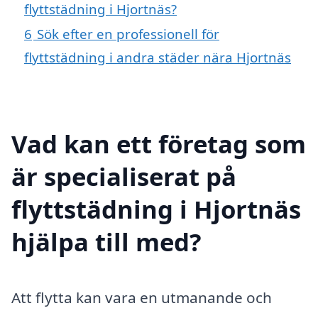
flyttstädning i Hjortnäs?
6
Sök efter en professionell för
flyttstädning i andra städer nära Hjortnäs
Vad kan ett företag som
är specialiserat på
flyttstädning i Hjortnäs
hjälpa till med?
Att flytta kan vara en utmanande och