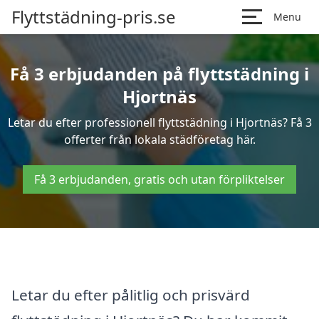
Flyttstädning-pris.se
Menu
Få 3 erbjudanden på flyttstädning i
Hjortnäs
Letar du efter professionell flyttstädning i Hjortnäs? Få 3
offerter från lokala städföretag här.
Få 3 erbjudanden, gratis och utan förpliktelser
Letar du efter pålitlig och prisvärd