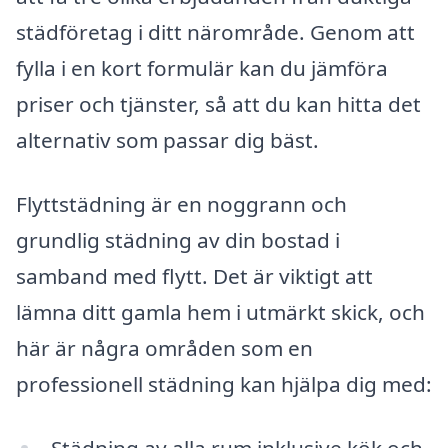
städföretag i ditt närområde. Genom att
fylla i en kort formulär kan du jämföra
priser och tjänster, så att du kan hitta det
alternativ som passar dig bäst.
Flyttstädning är en noggrann och
grundlig städning av din bostad i
samband med flytt. Det är viktigt att
lämna ditt gamla hem i utmärkt skick, och
här är några områden som en
professionell städning kan hjälpa dig med:
Städning av alla rum inklusive kök och