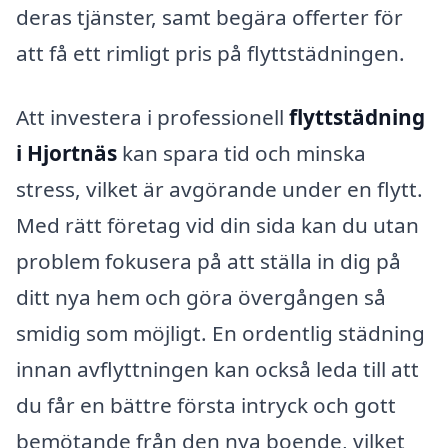
deras tjänster, samt begära offerter för
att få ett rimligt pris på flyttstädningen.
Att investera i professionell
flyttstädning
i Hjortnäs
kan spara tid och minska
stress, vilket är avgörande under en flytt.
Med rätt företag vid din sida kan du utan
problem fokusera på att ställa in dig på
ditt nya hem och göra övergången så
smidig som möjligt. En ordentlig städning
innan avflyttningen kan också leda till att
du får en bättre första intryck och gott
bemötande från den nya boende, vilket