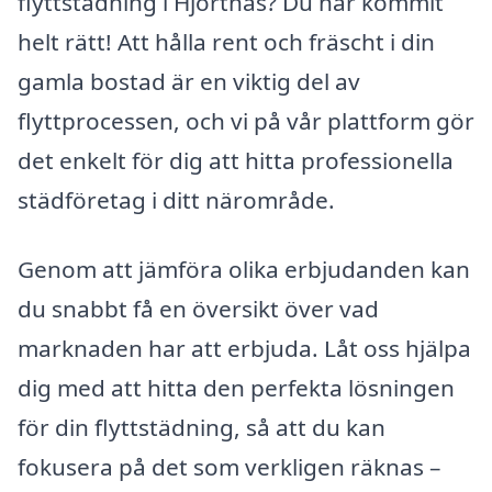
flyttstädning i Hjortnäs? Du har kommit
helt rätt! Att hålla rent och fräscht i din
gamla bostad är en viktig del av
flyttprocessen, och vi på vår plattform gör
det enkelt för dig att hitta professionella
städföretag i ditt närområde.
Genom att jämföra olika erbjudanden kan
du snabbt få en översikt över vad
marknaden har att erbjuda. Låt oss hjälpa
dig med att hitta den perfekta lösningen
för din flyttstädning, så att du kan
fokusera på det som verkligen räknas –