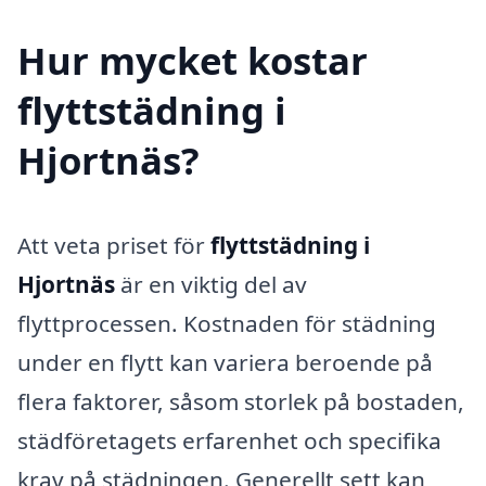
Hur mycket kostar
flyttstädning i
Hjortnäs?
Att veta priset för
flyttstädning i
Hjortnäs
är en viktig del av
flyttprocessen. Kostnaden för städning
under en flytt kan variera beroende på
flera faktorer, såsom storlek på bostaden,
städföretagets erfarenhet och specifika
krav på städningen. Generellt sett kan