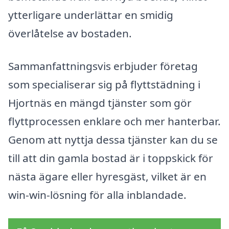
ytterligare underlättar en smidig
överlåtelse av bostaden.
Sammanfattningsvis erbjuder företag
som specialiserar sig på flyttstädning i
Hjortnäs en mängd tjänster som gör
flyttprocessen enklare och mer hanterbar.
Genom att nyttja dessa tjänster kan du se
till att din gamla bostad är i toppskick för
nästa ägare eller hyresgäst, vilket är en
win-win-lösning för alla inblandade.