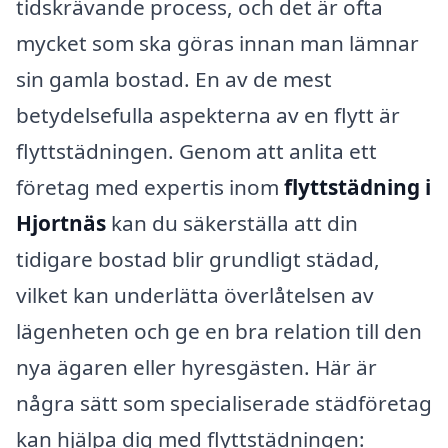
tidskrävande process, och det är ofta
mycket som ska göras innan man lämnar
sin gamla bostad. En av de mest
betydelsefulla aspekterna av en flytt är
flyttstädningen. Genom att anlita ett
företag med expertis inom
flyttstädning i
Hjortnäs
kan du säkerställa att din
tidigare bostad blir grundligt städad,
vilket kan underlätta överlåtelsen av
lägenheten och ge en bra relation till den
nya ägaren eller hyresgästen. Här är
några sätt som specialiserade städföretag
kan hjälpa dig med flyttstädningen: