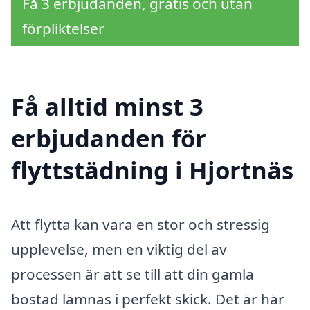
Få 3 erbjudanden, gratis och utan
förpliktelser
Få alltid minst 3
erbjudanden för
flyttstädning i Hjortnäs
Att flytta kan vara en stor och stressig
upplevelse, men en viktig del av
processen är att se till att din gamla
bostad lämnas i perfekt skick. Det är här