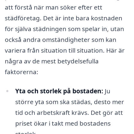
att förstå när man söker efter ett
städföretag. Det är inte bara kostnaden
för själva städningen som spelar in, utan
också andra omständigheter som kan
variera från situation till situation. Här är
några av de mest betydelsefulla
faktorerna:
Yta och storlek på bostaden:
Ju
större yta som ska städas, desto mer
tid och arbetskraft krävs. Det gör att
priset ökar i takt med bostadens