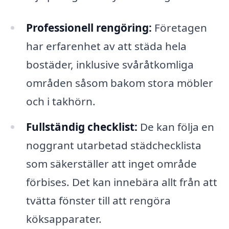
Professionell rengöring:
Företagen
har erfarenhet av att städa hela
bostäder, inklusive svåråtkomliga
områden såsom bakom stora möbler
och i takhörn.
Fullständig checklist:
De kan följa en
noggrant utarbetad städchecklista
som säkerställer att inget område
förbises. Det kan innebära allt från att
tvätta fönster till att rengöra
köksapparater.