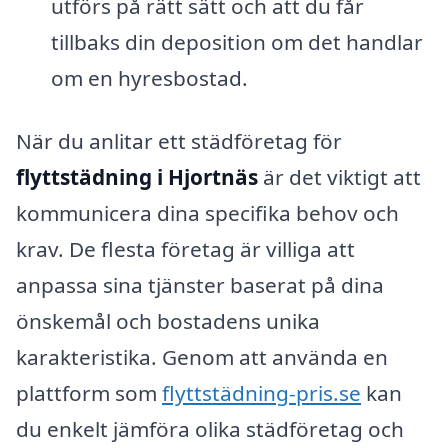
utförs på rätt sätt och att du får
tillbaks din deposition om det handlar
om en hyresbostad.
När du anlitar ett städföretag för
flyttstädning i Hjortnäs
är det viktigt att
kommunicera dina specifika behov och
krav. De flesta företag är villiga att
anpassa sina tjänster baserat på dina
önskemål och bostadens unika
karakteristika. Genom att använda en
plattform som
flyttstädning-pris.se
kan
du enkelt jämföra olika städföretag och