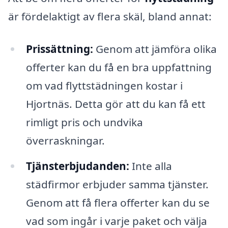
är fördelaktigt av flera skäl, bland annat:
Prissättning:
Genom att jämföra olika
offerter kan du få en bra uppfattning
om vad flyttstädningen kostar i
Hjortnäs. Detta gör att du kan få ett
rimligt pris och undvika
överraskningar.
Tjänsterbjudanden:
Inte alla
städfirmor erbjuder samma tjänster.
Genom att få flera offerter kan du se
vad som ingår i varje paket och välja