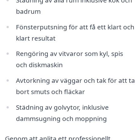
badrum
Fönsterputsning för att få ett klart och
klart resultat
Rengöring av vitvaror som kyl, spis
och diskmaskin
Avtorkning av väggar och tak för att ta
bort smuts och fläckar
Städning av golvytor, inklusive
dammsugning och moppning
Genom att anlita ett professionellt