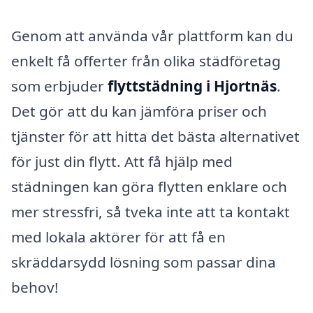
Genom att använda vår plattform kan du
enkelt få offerter från olika städföretag
som erbjuder
flyttstädning i Hjortnäs
.
Det gör att du kan jämföra priser och
tjänster för att hitta det bästa alternativet
för just din flytt. Att få hjälp med
städningen kan göra flytten enklare och
mer stressfri, så tveka inte att ta kontakt
med lokala aktörer för att få en
skräddarsydd lösning som passar dina
behov!