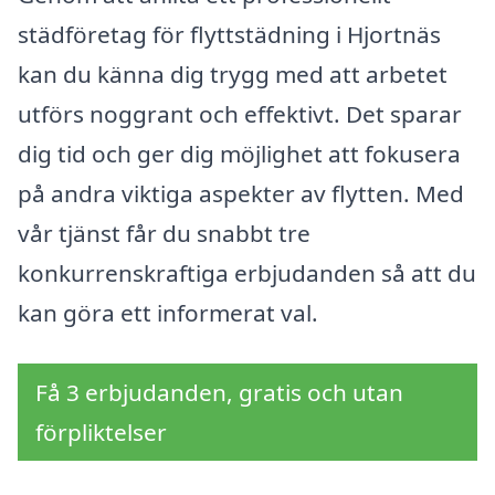
städföretag för flyttstädning i Hjortnäs
kan du känna dig trygg med att arbetet
utförs noggrant och effektivt. Det sparar
dig tid och ger dig möjlighet att fokusera
på andra viktiga aspekter av flytten. Med
vår tjänst får du snabbt tre
konkurrenskraftiga erbjudanden så att du
kan göra ett informerat val.
Få 3 erbjudanden, gratis och utan
förpliktelser