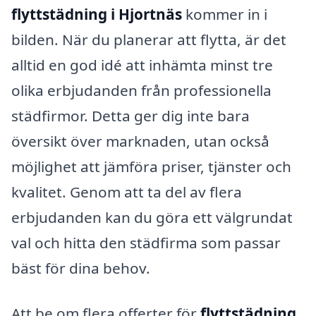
flyttstädning i Hjortnäs
kommer in i
bilden. När du planerar att flytta, är det
alltid en god idé att inhämta minst tre
olika erbjudanden från professionella
städfirmor. Detta ger dig inte bara
översikt över marknaden, utan också
möjlighet att jämföra priser, tjänster och
kvalitet. Genom att ta del av flera
erbjudanden kan du göra ett välgrundat
val och hitta den städfirma som passar
bäst för dina behov.
Att be om flera offerter för
flyttstädning