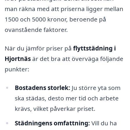
man räkna med att priserna ligger mellan
1500 och 5000 kronor, beroende på
ovanstående faktorer.
När du jämför priser på
flyttstädning i
Hjortnäs
är det bra att överväga följande
punkter:
Bostadens storlek:
Ju större yta som
ska städas, desto mer tid och arbete
krävs, vilket påverkar priset.
Städningens omfattning:
Vill du ha