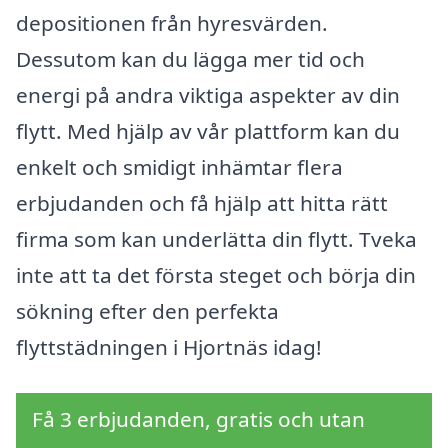
depositionen från hyresvärden.
Dessutom kan du lägga mer tid och
energi på andra viktiga aspekter av din
flytt. Med hjälp av vår plattform kan du
enkelt och smidigt inhämtar flera
erbjudanden och få hjälp att hitta rätt
firma som kan underlätta din flytt. Tveka
inte att ta det första steget och börja din
sökning efter den perfekta
flyttstädningen i Hjortnäs idag!
Få 3 erbjudanden, gratis och utan