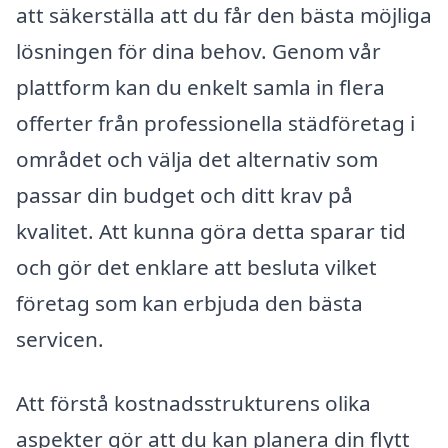
att säkerställa att du får den bästa möjliga
lösningen för dina behov. Genom vår
plattform kan du enkelt samla in flera
offerter från professionella städföretag i
området och välja det alternativ som
passar din budget och ditt krav på
kvalitet. Att kunna göra detta sparar tid
och gör det enklare att besluta vilket
företag som kan erbjuda den bästa
servicen.
Att förstå kostnadsstrukturens olika
aspekter gör att du kan planera din flytt