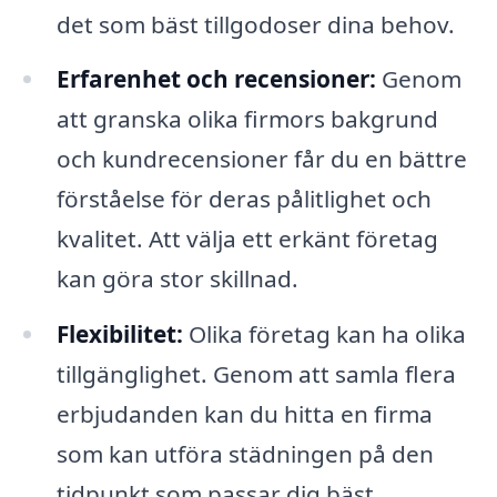
det som bäst tillgodoser dina behov.
Erfarenhet och recensioner:
Genom
att granska olika firmors bakgrund
och kundrecensioner får du en bättre
förståelse för deras pålitlighet och
kvalitet. Att välja ett erkänt företag
kan göra stor skillnad.
Flexibilitet:
Olika företag kan ha olika
tillgänglighet. Genom att samla flera
erbjudanden kan du hitta en firma
som kan utföra städningen på den
tidpunkt som passar dig bäst.