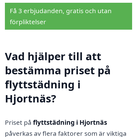
Få 3 erbjudanden, gratis och utan
förpliktelser
Vad hjälper till att
bestämma priset på
flyttstädning i
Hjortnäs?
Priset på
flyttstädning i Hjortnäs
påverkas av flera faktorer som är viktiga