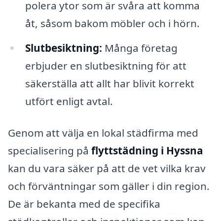
polera ytor som är svåra att komma
åt, såsom bakom möbler och i hörn.
Slutbesiktning:
Många företag
erbjuder en slutbesiktning för att
säkerställa att allt har blivit korrekt
utfört enligt avtal.
Genom att välja en lokal städfirma med
specialisering på
flyttstädning i Hyssna
kan du vara säker på att de vet vilka krav
och förväntningar som gäller i din region.
De är bekanta med de specifika