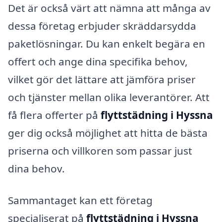
Det är också värt att nämna att många av
dessa företag erbjuder skräddarsydda
paketlösningar. Du kan enkelt begära en
offert och ange dina specifika behov,
vilket gör det lättare att jämföra priser
och tjänster mellan olika leverantörer. Att
få flera offerter på
flyttstädning i Hyssna
ger dig också möjlighet att hitta de bästa
priserna och villkoren som passar just
dina behov.
Sammantaget kan ett företag
specialiserat på
flyttstädning i Hyssna