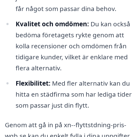
får något som passar dina behov.
Kvalitet och omdömen:
Du kan också
bedöma företagets rykte genom att
kolla recensioner och omdömen från
tidigare kunder, vilket är enklare med
flera alternativ.
Flexibilitet:
Med fler alternativ kan du
hitta en städfirma som har lediga tider
som passar just din flytt.
Genom att gå in på xn--flyttstdning-pris-
wqb.se kan du enkelt fylla i dina uppgifter