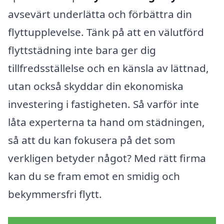
avsevärt underlätta och förbättra din
flyttupplevelse. Tänk på att en välutförd
flyttstädning inte bara ger dig
tillfredsställelse och en känsla av lättnad,
utan också skyddar din ekonomiska
investering i fastigheten. Så varför inte
låta experterna ta hand om städningen,
så att du kan fokusera på det som
verkligen betyder något? Med rätt firma
kan du se fram emot en smidig och
bekymmersfri flytt.