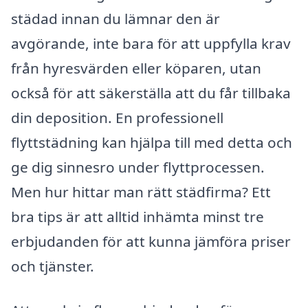
städad innan du lämnar den är
avgörande, inte bara för att uppfylla krav
från hyresvärden eller köparen, utan
också för att säkerställa att du får tillbaka
din deposition. En professionell
flyttstädning kan hjälpa till med detta och
ge dig sinnesro under flyttprocessen.
Men hur hittar man rätt städfirma? Ett
bra tips är att alltid inhämta minst tre
erbjudanden för att kunna jämföra priser
och tjänster.