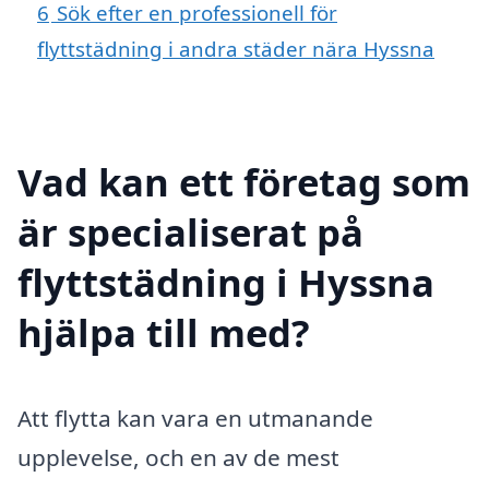
6
Sök efter en professionell för
flyttstädning i andra städer nära Hyssna
Vad kan ett företag som
är specialiserat på
flyttstädning i Hyssna
hjälpa till med?
Att flytta kan vara en utmanande
upplevelse, och en av de mest