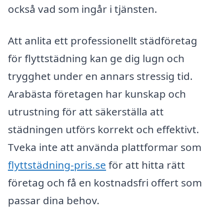
också vad som ingår i tjänsten.
Att anlita ett professionellt städföretag
för flyttstädning kan ge dig lugn och
trygghet under en annars stressig tid.
Arabästa företagen har kunskap och
utrustning för att säkerställa att
städningen utförs korrekt och effektivt.
Tveka inte att använda plattformar som
flyttstädning-pris.se
för att hitta rätt
företag och få en kostnadsfri offert som
passar dina behov.