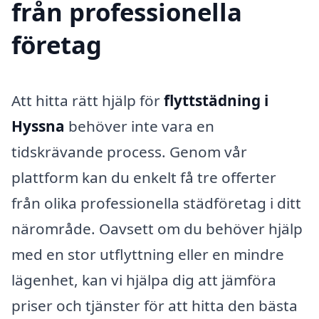
från professionella
företag
Att hitta rätt hjälp för
flyttstädning i
Hyssna
behöver inte vara en
tidskrävande process. Genom vår
plattform kan du enkelt få tre offerter
från olika professionella städföretag i ditt
närområde. Oavsett om du behöver hjälp
med en stor utflyttning eller en mindre
lägenhet, kan vi hjälpa dig att jämföra
priser och tjänster för att hitta den bästa