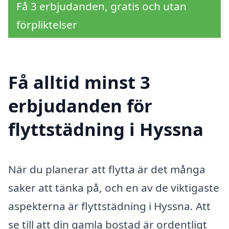
Få 3 erbjudanden, gratis och utan
förpliktelser
Få alltid minst 3
erbjudanden för
flyttstädning i Hyssna
När du planerar att flytta är det många
saker att tänka på, och en av de viktigaste
aspekterna är flyttstädning i Hyssna. Att
se till att din gamla bostad är ordentligt