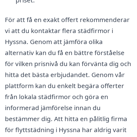
priset.
För att få en exakt offert rekommenderar
vi att du kontaktar flera städfirmor i
Hyssna. Genom att jämföra olika
alternativ kan du få en bättre förståelse
för vilken prisnivå du kan förvänta dig och
hitta det bästa erbjudandet. Genom vår
plattform kan du enkelt begära offerter
från lokala städfirmor och göra en
informerad jämförelse innan du
bestämmer dig. Att hitta en pålitlig firma
för flyttstädning i Hyssna har aldrig varit