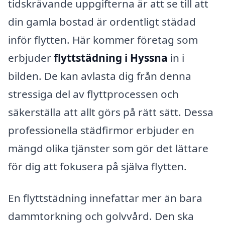
tidskrävande uppgifterna är att se till att
din gamla bostad är ordentligt städad
inför flytten. Här kommer företag som
erbjuder
flyttstädning i Hyssna
in i
bilden. De kan avlasta dig från denna
stressiga del av flyttprocessen och
säkerställa att allt görs på rätt sätt. Dessa
professionella städfirmor erbjuder en
mängd olika tjänster som gör det lättare
för dig att fokusera på själva flytten.
En flyttstädning innefattar mer än bara
dammtorkning och golvvård. Den ska