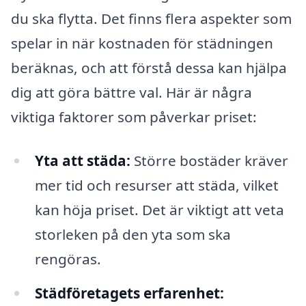
du ska flytta. Det finns flera aspekter som
spelar in när kostnaden för städningen
beräknas, och att förstå dessa kan hjälpa
dig att göra bättre val. Här är några
viktiga faktorer som påverkar priset:
Yta att städa:
Större bostäder kräver
mer tid och resurser att städa, vilket
kan höja priset. Det är viktigt att veta
storleken på den yta som ska
rengöras.
Städföretagets erfarenhet: