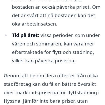
bostaden är, också påverka priset. Om
det är svårt att nå bostaden kan det
öka arbetsinsatsen.
Tid på året:
Vissa perioder, som under
våren och sommaren, kan vara mer
eftertraktade för flytt och städning,
vilket kan påverka priserna.
Genom att be om flera offerter från olika
städföretag kan du få en bättre översikt
över marknadspriserna för flyttstädning i
Hyssna. Jämför inte bara priser, utan