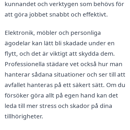
kunnandet och verktygen som behövs för
att göra jobbet snabbt och effektivt.
Elektronik, möbler och personliga
ägodelar kan lätt bli skadade under en
flytt, och det är viktigt att skydda dem.
Professionella städare vet också hur man
hanterar sådana situationer och ser till att
avfallet hanteras på ett säkert sätt. Om du
försöker göra allt på egen hand kan det
leda till mer stress och skador på dina
tillhörigheter.