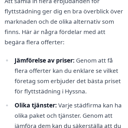
Att samla in flera erbjudanden för
flyttstädning ger dig en bra överblick över
marknaden och de olika alternativ som
finns. Här är några fördelar med att
begära flera offerter:
Jämförelse av priser:
Genom att få
flera offerter kan du enklare se vilket
företag som erbjuder det bästa priset
för flyttstädning i Hyssna.
Olika tjänster:
Varje städfirma kan ha
olika paket och tjänster. Genom att
jämföra dem kan du säkerställa att du