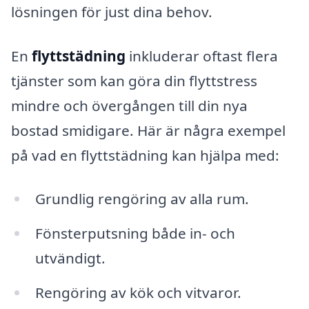
lösningen för just dina behov.
En
flyttstädning
inkluderar oftast flera
tjänster som kan göra din flyttstress
mindre och övergången till din nya
bostad smidigare. Här är några exempel
på vad en flyttstädning kan hjälpa med:
Grundlig rengöring av alla rum.
Fönsterputsning både in- och
utvändigt.
Rengöring av kök och vitvaror.