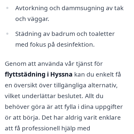
Avtorkning och dammsugning av tak
och väggar.
Städning av badrum och toaletter
med fokus på desinfektion.
Genom att använda vår tjänst för
flyttstädning i Hyssna
kan du enkelt få
en översikt över tillgängliga alternativ,
vilket underlättar beslutet. Allt du
behöver göra är att fylla i dina uppgifter
ör att börja. Det har aldrig varit enklare
att få professionell hjälp med