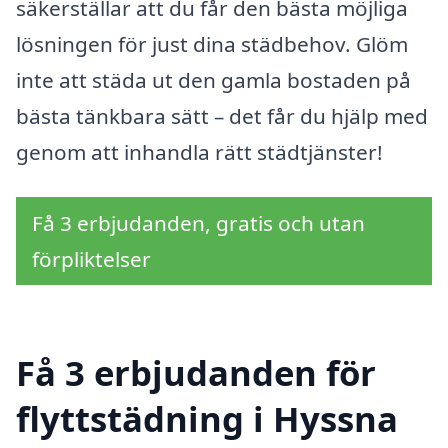
säkerställar att du får den bästa möjliga
lösningen för just dina städbehov. Glöm
inte att städa ut den gamla bostaden på
bästa tänkbara sätt – det får du hjälp med
genom att inhandla rätt städtjänster!
Få 3 erbjudanden, gratis och utan
förpliktelser
Få 3 erbjudanden för
flyttstädning i Hyssna