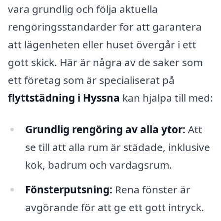
vara grundlig och följa aktuella
rengöringsstandarder för att garantera
att lägenheten eller huset övergår i ett
gott skick. Här är några av de saker som
ett företag som är specialiserat på
flyttstädning i Hyssna
kan hjälpa till med:
Grundlig rengöring av alla ytor:
Att
se till att alla rum är städade, inklusive
kök, badrum och vardagsrum.
Fönsterputsning:
Rena fönster är
avgörande för att ge ett gott intryck.