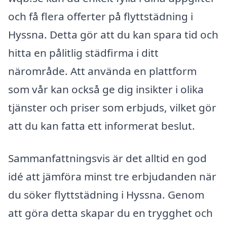
och få flera offerter på flyttstädning i
Hyssna. Detta gör att du kan spara tid och
hitta en pålitlig städfirma i ditt
närområde. Att använda en plattform
som vår kan också ge dig insikter i olika
tjänster och priser som erbjuds, vilket gör
att du kan fatta ett informerat beslut.
Sammanfattningsvis är det alltid en god
idé att jämföra minst tre erbjudanden när
du söker flyttstädning i Hyssna. Genom
att göra detta skapar du en trygghet och