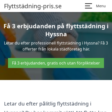
Flyttstädning-pris.se
Menu
Få 3 erbjudanden på flyttstädning i
Hyssna
Letar du efter professionell flyttstädning i Hyssna? Få 3
offerter från lokala städföretag här.
Få 3 erbjudanden, gratis och utan förpliktelser
Letar du efter pålitlig flyttstädning i