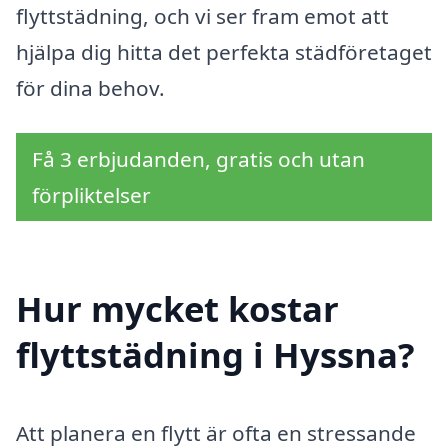
flyttstädning, och vi ser fram emot att
hjälpa dig hitta det perfekta städföretaget
för dina behov.
Få 3 erbjudanden, gratis och utan
förpliktelser
Hur mycket kostar
flyttstädning i Hyssna?
Att planera en flytt är ofta en stressande