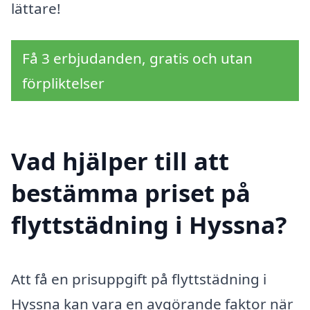
lättare!
Få 3 erbjudanden, gratis och utan
förpliktelser
Vad hjälper till att
bestämma priset på
flyttstädning i Hyssna?
Att få en prisuppgift på flyttstädning i
Hyssna kan vara en avgörande faktor när