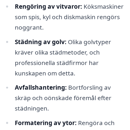
Rengöring av vitvaror:
Köksmaskiner
som spis, kyl och diskmaskin rengörs
noggrant.
Städning av golv:
Olika golvtyper
kräver olika städmetoder, och
professionella städfirmor har
kunskapen om detta.
Avfallshantering:
Bortforsling av
skräp och oönskade föremål efter
städningen.
Formatering av ytor:
Rengöra och