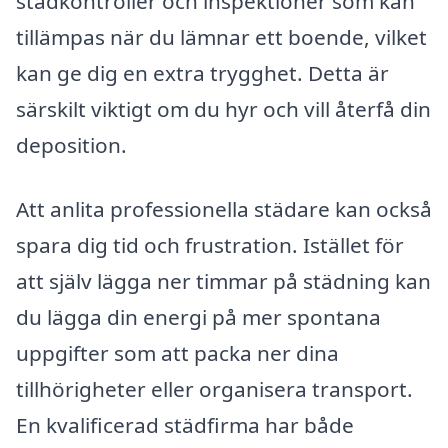
städkontroller och inspektioner som kan
tillämpas när du lämnar ett boende, vilket
kan ge dig en extra trygghet. Detta är
särskilt viktigt om du hyr och vill återfå din
deposition.
Att anlita professionella städare kan också
spara dig tid och frustration. Istället för
att själv lägga ner timmar på städning kan
du lägga din energi på mer spontana
uppgifter som att packa ner dina
tillhörigheter eller organisera transport.
En kvalificerad städfirma har både