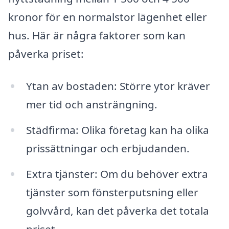
kronor för en normalstor lägenhet eller
hus. Här är några faktorer som kan
påverka priset:
Ytan av bostaden: Större ytor kräver
mer tid och ansträngning.
Städfirma: Olika företag kan ha olika
prissättningar och erbjudanden.
Extra tjänster: Om du behöver extra
tjänster som fönsterputsning eller
golvvård, kan det påverka det totala