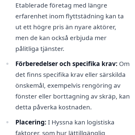
Etablerade företag med längre
erfarenhet inom flyttstädning kan ta
ut ett högre pris än nyare aktörer,
men de kan också erbjuda mer
pålitliga tjänster.
Förberedelser och specifika krav:
Om
det finns specifika krav eller särskilda
önskemål, exempelvis rengöring av
fönster eller borttagning av skräp, kan
detta påverka kostnaden.
Placering:
I Hyssna kan logistiska
faktorer, som hur lättillgänglig