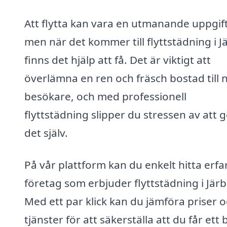
Att flytta kan vara en utmanande uppgift
men när det kommer till flyttstädning i J
finns det hjälp att få. Det är viktigt att
överlämna en ren och fräsch bostad till 
besökare, och med professionell
flyttstädning slipper du stressen av att 
det själv.
På vår plattform kan du enkelt hitta erfa
företag som erbjuder flyttstädning i Järb
Med ett par klick kan du jämföra priser 
tjänster för att säkerställa att du får ett 