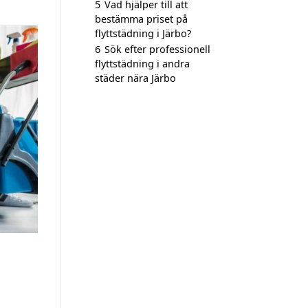
5
Vad hjälper till att
bestämma priset på
flyttstädning i Järbo?
6
Sök efter professionell
flyttstädning i andra
städer nära Järbo