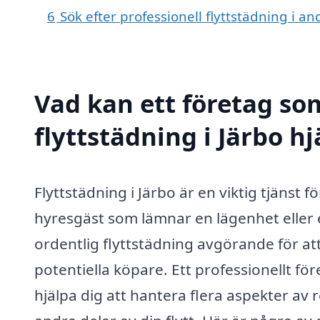
6
Sök efter professionell flyttstädning i a
Vad kan ett företag som
flyttstädning i Järbo hj
Flyttstädning i Järbo är en viktig tjänst 
hyresgäst som lämnar en lägenhet eller e
ordentlig flyttstädning avgörande för att
potentiella köpare. Ett professionellt fö
hjälpa dig att hantera flera aspekter av