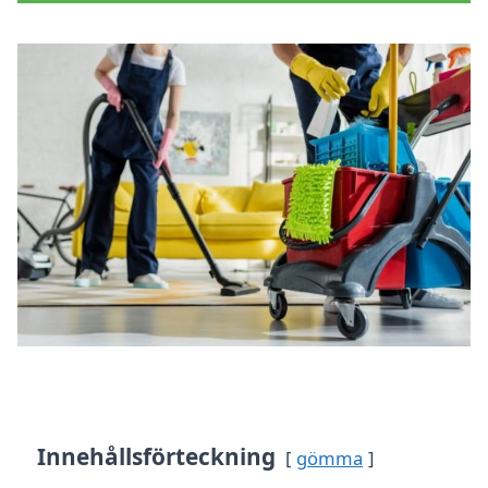
Innehållsförteckning
gömma