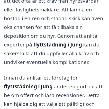
att det ofta är ett krav från hyresvärdar
eller fastighetsmäklare. Att lämna en
bostad i en ren och städad skick kan även
öka chansen för att få tillbaka sin
deposition om du hyr. Genom att anlita
experter på
flyttstädning i Jung
kan du
säkerställa att du uppfyller alla krav och
undviker eventuella komplikationer.
Innan du anlitar ett företag for
flyttstädning i Jung
är det en god idé att
be om offert och läsa recensioner. Detta
kan hjälpa dig att välja ett pålitligt och