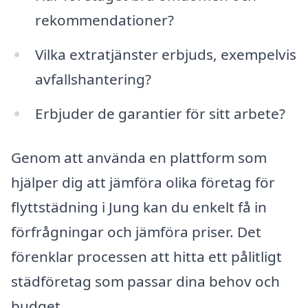
rekommendationer?
Vilka extratjänster erbjuds, exempelvis
avfallshantering?
Erbjuder de garantier för sitt arbete?
Genom att använda en plattform som
hjälper dig att jämföra olika företag för
flyttstädning i Jung kan du enkelt få in
förfrågningar och jämföra priser. Det
förenklar processen att hitta ett pålitligt
städföretag som passar dina behov och
budget.