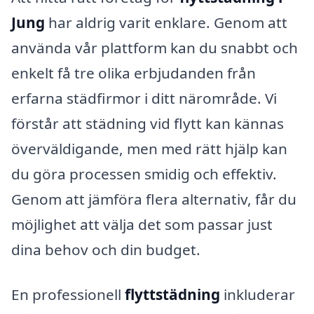
Jung
har aldrig varit enklare. Genom att
använda vår plattform kan du snabbt och
enkelt få tre olika erbjudanden från
erfarna städfirmor i ditt närområde. Vi
förstår att städning vid flytt kan kännas
överväldigande, men med rätt hjälp kan
du göra processen smidig och effektiv.
Genom att jämföra flera alternativ, får du
möjlighet att välja det som passar just
dina behov och din budget.
En professionell
flyttstädning
inkluderar