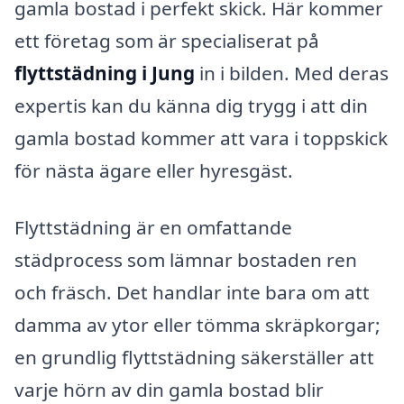
gamla bostad i perfekt skick. Här kommer
ett företag som är specialiserat på
flyttstädning i Jung
in i bilden. Med deras
expertis kan du känna dig trygg i att din
gamla bostad kommer att vara i toppskick
för nästa ägare eller hyresgäst.
Flyttstädning är en omfattande
städprocess som lämnar bostaden ren
och fräsch. Det handlar inte bara om att
damma av ytor eller tömma skräpkorgar;
en grundlig flyttstädning säkerställer att
varje hörn av din gamla bostad blir