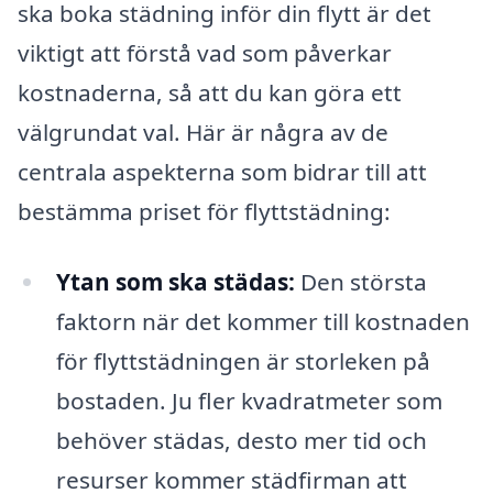
ska boka städning inför din flytt är det
viktigt att förstå vad som påverkar
kostnaderna, så att du kan göra ett
välgrundat val. Här är några av de
centrala aspekterna som bidrar till att
bestämma priset för flyttstädning:
Ytan som ska städas:
Den största
faktorn när det kommer till kostnaden
för flyttstädningen är storleken på
bostaden. Ju fler kvadratmeter som
behöver städas, desto mer tid och
resurser kommer städfirman att