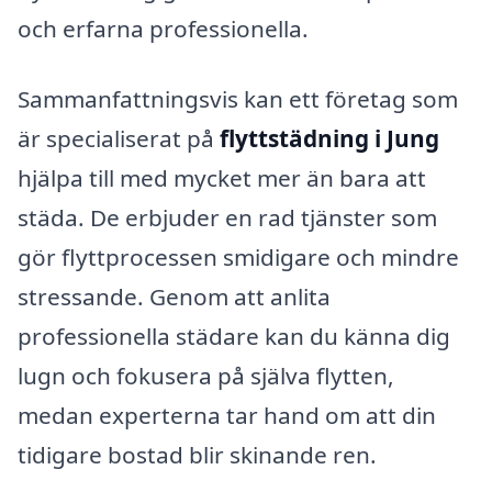
och erfarna professionella.
Sammanfattningsvis kan ett företag som
är specialiserat på
flyttstädning i Jung
hjälpa till med mycket mer än bara att
städa. De erbjuder en rad tjänster som
gör flyttprocessen smidigare och mindre
stressande. Genom att anlita
professionella städare kan du känna dig
lugn och fokusera på själva flytten,
medan experterna tar hand om att din
tidigare bostad blir skinande ren.