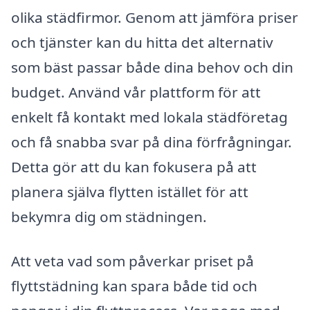
olika städfirmor. Genom att jämföra priser
och tjänster kan du hitta det alternativ
som bäst passar både dina behov och din
budget. Använd vår plattform för att
enkelt få kontakt med lokala städföretag
och få snabba svar på dina förfrågningar.
Detta gör att du kan fokusera på att
planera själva flytten istället för att
bekymra dig om städningen.
Att veta vad som påverkar priset på
flyttstädning kan spara både tid och