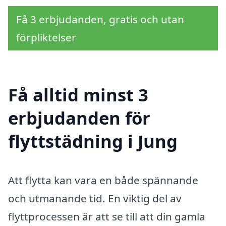
Få 3 erbjudanden, gratis och utan
förpliktelser
Få alltid minst 3
erbjudanden för
flyttstädning i Jung
Att flytta kan vara en både spännande
och utmanande tid. En viktig del av
flyttprocessen är att se till att din gamla