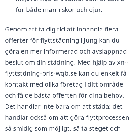
för både människor och djur.
Genom att ta dig tid att inhandla flera
offerter för flyttstädning i Jung kan du
göra en mer informerad och avslappnad
beslut om din städning. Med hjälp av xn--
flyttstdning-pris-wqb.se kan du enkelt få
kontakt med olika företag i ditt område
och få de bästa offerten för dina behov.
Det handlar inte bara om att städa; det
handlar också om att göra flyttprocessen
så smidig som möjligt. så ta steget och