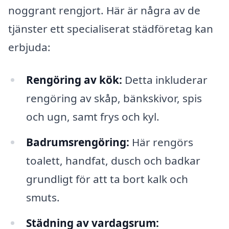
noggrant rengjort. Här är några av de
tjänster ett specialiserat städföretag kan
erbjuda:
Rengöring av kök:
Detta inkluderar
rengöring av skåp, bänkskivor, spis
och ugn, samt frys och kyl.
Badrumsrengöring:
Här rengörs
toalett, handfat, dusch och badkar
grundligt för att ta bort kalk och
smuts.
Städning av vardagsrum: