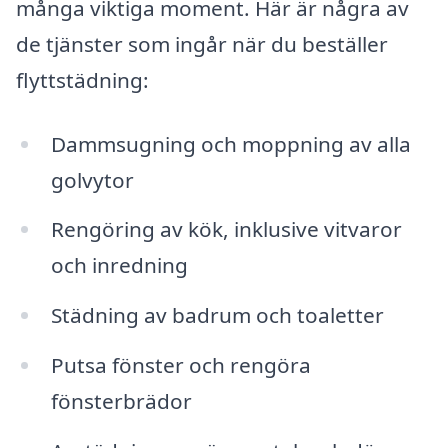
många viktiga moment. Här är några av
de tjänster som ingår när du beställer
flyttstädning:
Dammsugning och moppning av alla
golvytor
Rengöring av kök, inklusive vitvaror
och inredning
Städning av badrum och toaletter
Putsa fönster och rengöra
fönsterbrädor