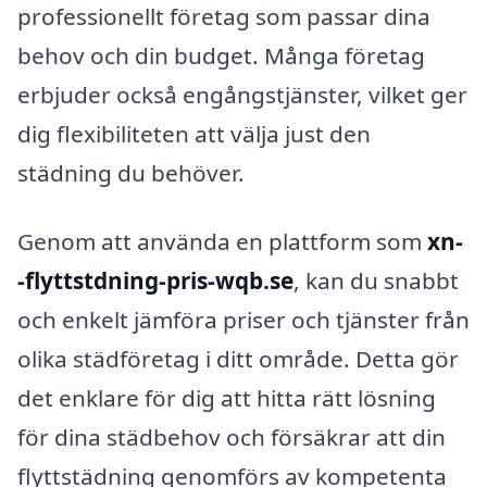
professionellt företag som passar dina
behov och din budget. Många företag
erbjuder också engångstjänster, vilket ger
dig flexibiliteten att välja just den
städning du behöver.
Genom att använda en plattform som
xn-
-flyttstdning-pris-wqb.se
, kan du snabbt
och enkelt jämföra priser och tjänster från
olika städföretag i ditt område. Detta gör
det enklare för dig att hitta rätt lösning
för dina städbehov och försäkrar att din
flyttstädning genomförs av kompetenta