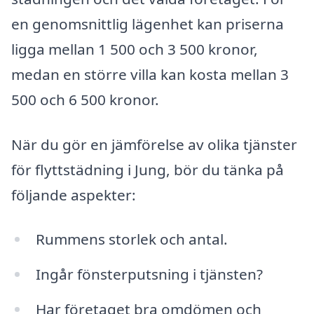
en genomsnittlig lägenhet kan priserna
ligga mellan 1 500 och 3 500 kronor,
medan en större villa kan kosta mellan 3
500 och 6 500 kronor.
När du gör en jämförelse av olika tjänster
för flyttstädning i Jung, bör du tänka på
följande aspekter:
Rummens storlek och antal.
Ingår fönsterputsning i tjänsten?
Har företaget bra omdömen och