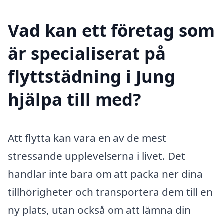
Vad kan ett företag som
är specialiserat på
flyttstädning i Jung
hjälpa till med?
Att flytta kan vara en av de mest
stressande upplevelserna i livet. Det
handlar inte bara om att packa ner dina
tillhörigheter och transportera dem till en
ny plats, utan också om att lämna din