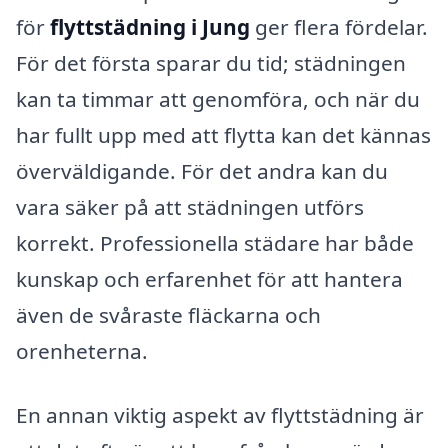
för
flyttstädning i Jung
ger flera fördelar.
För det första sparar du tid; städningen
kan ta timmar att genomföra, och när du
har fullt upp med att flytta kan det kännas
överväldigande. För det andra kan du
vara säker på att städningen utförs
korrekt. Professionella städare har både
kunskap och erfarenhet för att hantera
även de svåraste fläckarna och
orenheterna.
En annan viktig aspekt av flyttstädning är