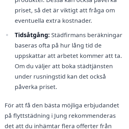
priset, så det är viktigt att fråga om
eventuella extra kostnader.
Tidsåtgång:
Städfirmans beräkningar
baseras ofta på hur lång tid de
uppskattar att arbetet kommer att ta.
Om du väljer att boka städtjänsten
under rusningstid kan det också
påverka priset.
För att få den bästa möjliga erbjudandet
på flyttstädning i Jung rekommenderas
det att du inhämtar flera offerter från