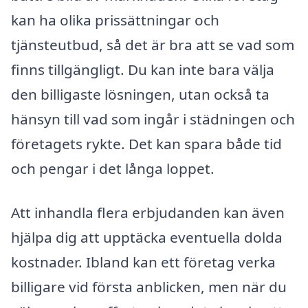
kan ha olika prissättningar och
tjänsteutbud, så det är bra att se vad som
finns tillgängligt. Du kan inte bara välja
den billigaste lösningen, utan också ta
hänsyn till vad som ingår i städningen och
företagets rykte. Det kan spara både tid
och pengar i det långa loppet.
Att inhandla flera erbjudanden kan även
hjälpa dig att upptäcka eventuella dolda
kostnader. Ibland kan ett företag verka
billigare vid första anblicken, men när du