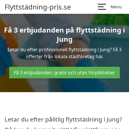
Flyttstädning-pris.se
Menu
Få 3 erbjudanden på flyttstädning i
Jung
Letar du efter professionell flyttstädning i Jung? Få 3
offerter från lokala städföretag här.
Få 3 erbjudanden, gratis och utan förpliktelser
Letar du efter pålitlig flyttstädning i Jung?