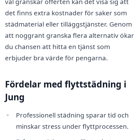
väl granskar offerten kan det visa sig att
det finns extra kostnader för saker som
städmaterial eller tilläggstjänster. Genom
att noggrant granska flera alternativ ökar
du chansen att hitta en tjänst som
erbjuder bra värde för pengarna.
Fördelar med flyttstädning i
Jung
Professionell städning sparar tid och
minskar stress under flyttprocessen.