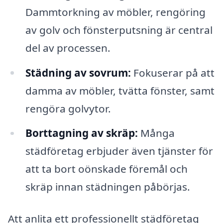
Dammtorkning av möbler, rengöring
av golv och fönsterputsning är central
del av processen.
Städning av sovrum:
Fokuserar på att
damma av möbler, tvätta fönster, samt
rengöra golvytor.
Borttagning av skräp:
Många
städföretag erbjuder även tjänster för
att ta bort oönskade föremål och
skräp innan städningen påbörjas.
Att anlita ett professionellt städföretag