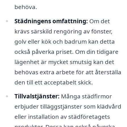
behöva.
Städningens omfattning:
Om det
krävs särskild rengöring av fönster,
golv eller kök och badrum kan detta
också påverka priset. Om din tidigare
lägenhet är mycket smutsig kan det
behövas extra arbete för att återställa
den till ett acceptabelt skick.
Tillvalstjänster:
Många städfirmor
erbjuder tilläggstjänster som klädvård
eller installation av städföretagets
produkter. Dessa kan också påverka