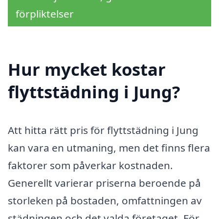
förpliktelser
Hur mycket kostar
flyttstädning i Jung?
Att hitta rätt pris för flyttstädning i Jung
kan vara en utmaning, men det finns flera
faktorer som påverkar kostnaden.
Generellt varierar priserna beroende på
storleken på bostaden, omfattningen av
städningen och det valda företaget. För