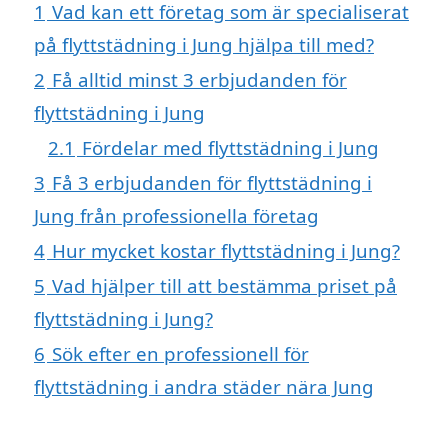
1
Vad kan ett företag som är specialiserat
på flyttstädning i Jung hjälpa till med?
2
Få alltid minst 3 erbjudanden för
flyttstädning i Jung
2.1
Fördelar med flyttstädning i Jung
3
Få 3 erbjudanden för flyttstädning i
Jung från professionella företag
4
Hur mycket kostar flyttstädning i Jung?
5
Vad hjälper till att bestämma priset på
flyttstädning i Jung?
6
Sök efter en professionell för
flyttstädning i andra städer nära Jung