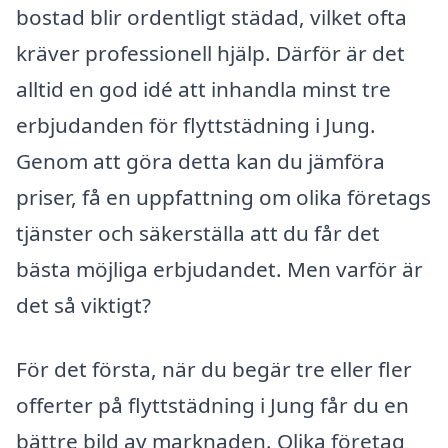
bostad blir ordentligt städad, vilket ofta
kräver professionell hjälp. Därför är det
alltid en god idé att inhandla minst tre
erbjudanden för flyttstädning i Jung.
Genom att göra detta kan du jämföra
priser, få en uppfattning om olika företags
tjänster och säkerställa att du får det
bästa möjliga erbjudandet. Men varför är
det så viktigt?
För det första, när du begär tre eller fler
offerter på flyttstädning i Jung får du en
bättre bild av marknaden. Olika företag