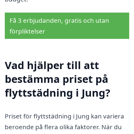
Få 3 erbjudanden, gratis och utan
förpliktelser
Vad hjälper till att
bestämma priset på
flyttstädning i Jung?
Priset för flyttstädning i Jung kan variera
beroende på flera olika faktorer. När du