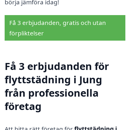
börja jämföra idag!
Få 3 erbjudanden, gratis och utan
förpliktelser
Få 3 erbjudanden för
flyttstädning i Jung
från professionella
företag
Att hitta rätt företag för
flyttstädning i