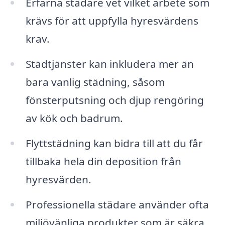
Erfarna städare vet vilket arbete som
krävs för att uppfylla hyresvärdens
krav.
Städtjänster kan inkludera mer än
bara vanlig städning, såsom
fönsterputsning och djup rengöring
av kök och badrum.
Flyttstädning kan bidra till att du får
tillbaka hela din deposition från
hyresvärden.
Professionella städare använder ofta
miljövänliga produkter som är säkra