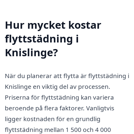
Hur mycket kostar
flyttstädning i
Knislinge?
När du planerar att flytta är flyttstädning i
Knislinge en viktig del av processen.
Priserna för flyttstädning kan variera
beroende på flera faktorer. Vanligtvis
ligger kostnaden för en grundlig
flyttstädning mellan 1 500 och 4 000