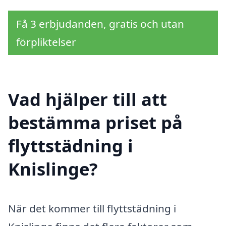
Få 3 erbjudanden, gratis och utan
förpliktelser
Vad hjälper till att
bestämma priset på
flyttstädning i
Knislinge?
När det kommer till flyttstädning i