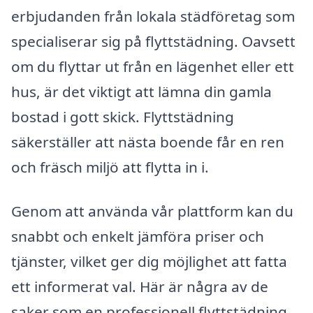
erbjudanden från lokala städföretag som
specialiserar sig på flyttstädning. Oavsett
om du flyttar ut från en lägenhet eller ett
hus, är det viktigt att lämna din gamla
bostad i gott skick. Flyttstädning
säkerställer att nästa boende får en ren
och fräsch miljö att flytta in i.
Genom att använda vår plattform kan du
snabbt och enkelt jämföra priser och
tjänster, vilket ger dig möjlighet att fatta
ett informerat val. Här är några av de
saker som en professionell flyttstädning