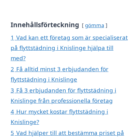
Innehållsförteckning
gömma
1
Vad kan ett företag som är specialiserat
på flyttstädning i Knislinge hjälpa till
med?
2
Få alltid minst 3 erbjudanden för
flyttstädning i Knislinge
3
Få 3 erbjudanden för flyttstädning i
Knislinge från professionella företag
4
Hur mycket kostar flyttstädning i
Knislinge?
5
Vad hjälper till att bestämma priset på