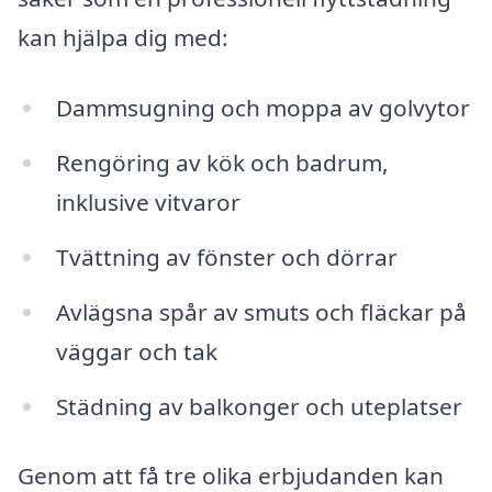
kan hjälpa dig med:
Dammsugning och moppa av golvytor
Rengöring av kök och badrum,
inklusive vitvaror
Tvättning av fönster och dörrar
Avlägsna spår av smuts och fläckar på
väggar och tak
Städning av balkonger och uteplatser
Genom att få tre olika erbjudanden kan