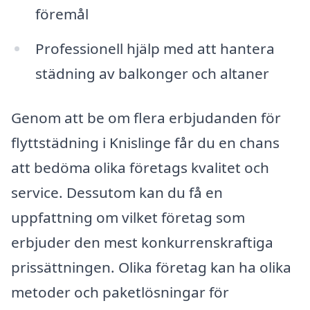
föremål
Professionell hjälp med att hantera
städning av balkonger och altaner
Genom att be om flera erbjudanden för
flyttstädning i Knislinge får du en chans
att bedöma olika företags kvalitet och
service. Dessutom kan du få en
uppfattning om vilket företag som
erbjuder den mest konkurrenskraftiga
prissättningen. Olika företag kan ha olika
metoder och paketlösningar för