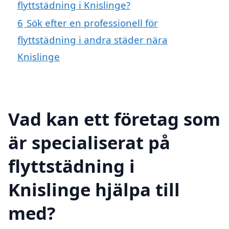
flyttstädning i Knislinge?
6
Sök efter en professionell för
flyttstädning i andra städer nära
Knislinge
Vad kan ett företag som
är specialiserat på
flyttstädning i
Knislinge hjälpa till
med?