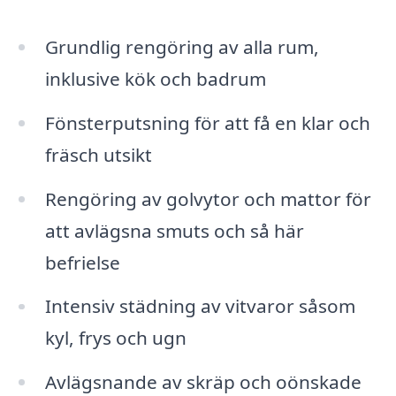
Grundlig rengöring av alla rum,
inklusive kök och badrum
Fönsterputsning för att få en klar och
fräsch utsikt
Rengöring av golvytor och mattor för
att avlägsna smuts och så här
befrielse
Intensiv städning av vitvaror såsom
kyl, frys och ugn
Avlägsnande av skräp och oönskade