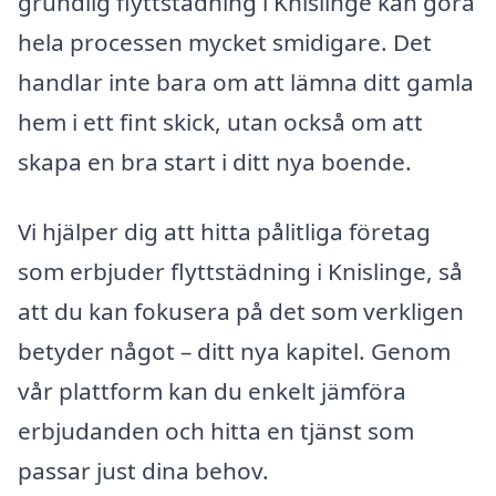
grundlig flyttstädning i Knislinge kan göra
hela processen mycket smidigare. Det
handlar inte bara om att lämna ditt gamla
hem i ett fint skick, utan också om att
skapa en bra start i ditt nya boende.
Vi hjälper dig att hitta pålitliga företag
som erbjuder flyttstädning i Knislinge, så
att du kan fokusera på det som verkligen
betyder något – ditt nya kapitel. Genom
vår plattform kan du enkelt jämföra
erbjudanden och hitta en tjänst som
passar just dina behov.