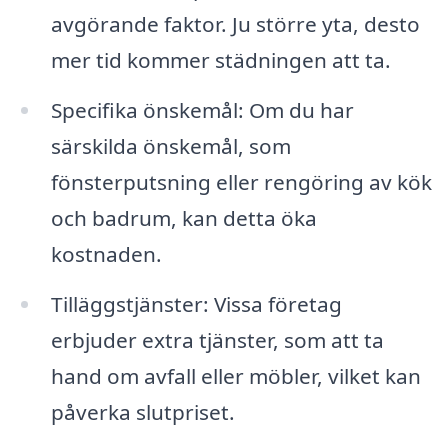
avgörande faktor. Ju större yta, desto
mer tid kommer städningen att ta.
Specifika önskemål: Om du har
särskilda önskemål, som
fönsterputsning eller rengöring av kök
och badrum, kan detta öka
kostnaden.
Tilläggstjänster: Vissa företag
erbjuder extra tjänster, som att ta
hand om avfall eller möbler, vilket kan
påverka slutpriset.