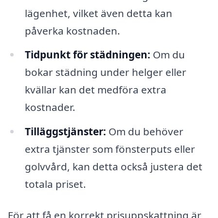
lägenhet, vilket även detta kan
påverka kostnaden.
Tidpunkt för städningen:
Om du
bokar städning under helger eller
kvällar kan det medföra extra
kostnader.
Tilläggstjänster:
Om du behöver
extra tjänster som fönsterputs eller
golvvård, kan detta också justera det
totala priset.
För att få en korrekt prisuppskattning är