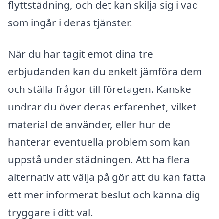
flyttstädning, och det kan skilja sig i vad
som ingår i deras tjänster.
När du har tagit emot dina tre
erbjudanden kan du enkelt jämföra dem
och ställa frågor till företagen. Kanske
undrar du över deras erfarenhet, vilket
material de använder, eller hur de
hanterar eventuella problem som kan
uppstå under städningen. Att ha flera
alternativ att välja på gör att du kan fatta
ett mer informerat beslut och känna dig
tryggare i ditt val.