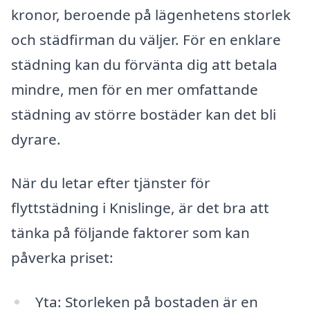
kronor, beroende på lägenhetens storlek
och städfirman du väljer. För en enklare
städning kan du förvänta dig att betala
mindre, men för en mer omfattande
städning av större bostäder kan det bli
dyrare.
När du letar efter tjänster för
flyttstädning i Knislinge, är det bra att
tänka på följande faktorer som kan
påverka priset:
Yta: Storleken på bostaden är en