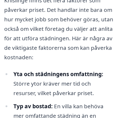
Knislinge finns det flera faktorer som
påverkar priset. Det handlar inte bara om
hur mycket jobb som behöver göras, utan
också om vilket företag du väljer att anlita
för att utföra städningen. Här är några av
de viktigaste faktorerna som kan påverka
kostnaden:
Yta och städningens omfattning:
Större ytor kräver mer tid och
resurser, vilket påverkar priset.
Typ av bostad:
En villa kan behöva
mer omfattande städning än en