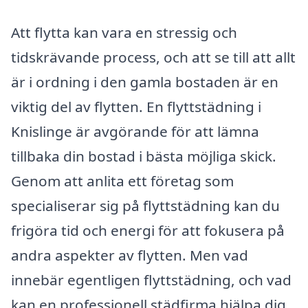
Att flytta kan vara en stressig och
tidskrävande process, och att se till att allt
är i ordning i den gamla bostaden är en
viktig del av flytten. En flyttstädning i
Knislinge är avgörande för att lämna
tillbaka din bostad i bästa möjliga skick.
Genom att anlita ett företag som
specialiserar sig på flyttstädning kan du
frigöra tid och energi för att fokusera på
andra aspekter av flytten. Men vad
innebär egentligen flyttstädning, och vad
kan en professionell städfirma hjälpa dig