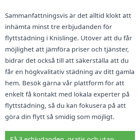
Sammanfattningsvis är det alltid klokt att
inhämta minst tre erbjudanden för
flyttstädning i Knislinge. Utöver att du får
möjlighet att jämföra priser och tjänster,
bidrar det också till att säkerställa att du
får en högkvalitativ städning av ditt gamla
hem. Besök gärna vår plattform för att
enkelt få kontakt med lokala experter på
flyttstädning, så du kan fokusera på att
göra din flytt så smidig som möjligt.
Få 3 erbjudanden, gratis och utan