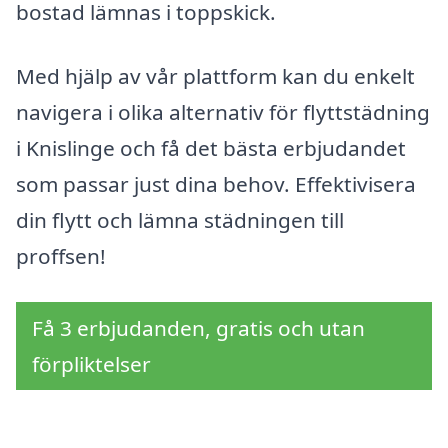
bostad lämnas i toppskick.
Med hjälp av vår plattform kan du enkelt
navigera i olika alternativ för flyttstädning
i Knislinge och få det bästa erbjudandet
som passar just dina behov. Effektivisera
din flytt och lämna städningen till
proffsen!
Få 3 erbjudanden, gratis och utan
förpliktelser