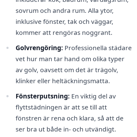
sovrum och andra rum. Alla ytor,
inklusive fönster, tak och väggar,
kommer att rengöras noggrant.
Golvrengöring:
Professionella städare
vet hur man tar hand om olika typer
av golv, oavsett om det är trägolv,
klinker eller heltäckningsmatta.
Fönsterputsning:
En viktig del av
flyttstädningen är att se till att
fönstren är rena och klara, så att de
ser bra ut både in- och utvändigt.