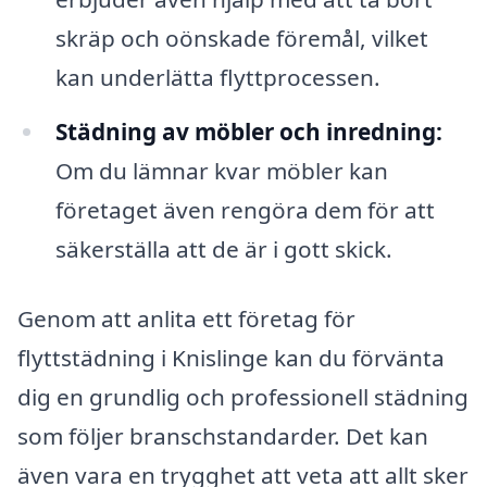
skräp och oönskade föremål, vilket
kan underlätta flyttprocessen.
Städning av möbler och inredning:
Om du lämnar kvar möbler kan
företaget även rengöra dem för att
säkerställa att de är i gott skick.
Genom att anlita ett företag för
flyttstädning i Knislinge kan du förvänta
dig en grundlig och professionell städning
som följer branschstandarder. Det kan
även vara en trygghet att veta att allt sker