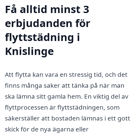
Få alltid minst 3
erbjudanden för
flyttstädning i
Knislinge
Att flytta kan vara en stressig tid, och det
finns många saker att tänka på när man
ska lämna sitt gamla hem. En viktig del av
flyttprocessen är flyttstädningen, som
säkerställer att bostaden lämnas i ett gott
skick för de nya ägarna eller