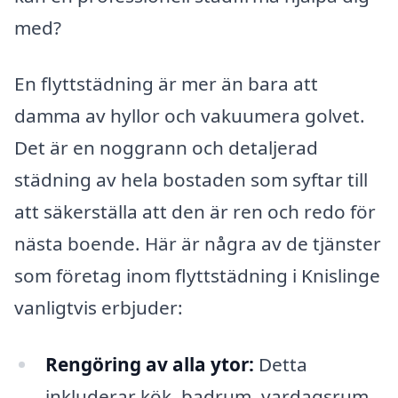
med?
En flyttstädning är mer än bara att
damma av hyllor och vakuumera golvet.
Det är en noggrann och detaljerad
städning av hela bostaden som syftar till
att säkerställa att den är ren och redo för
nästa boende. Här är några av de tjänster
som företag inom flyttstädning i Knislinge
vanligtvis erbjuder:
Rengöring av alla ytor:
Detta
inkluderar kök, badrum, vardagsrum,