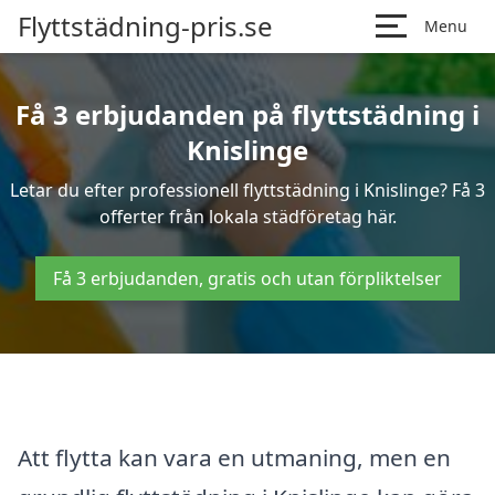
Flyttstädning-pris.se
Menu
Få 3 erbjudanden på flyttstädning i
Knislinge
Letar du efter professionell flyttstädning i Knislinge? Få 3
offerter från lokala städföretag här.
Få 3 erbjudanden, gratis och utan förpliktelser
Att flytta kan vara en utmaning, men en