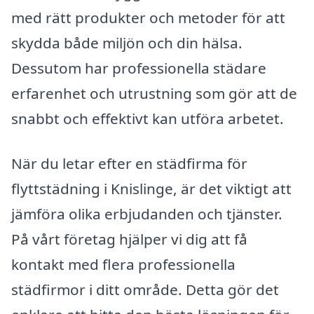
med rätt produkter och metoder för att
skydda både miljön och din hälsa.
Dessutom har professionella städare
erfarenhet och utrustning som gör att de
snabbt och effektivt kan utföra arbetet.
När du letar efter en städfirma för
flyttstädning i Knislinge, är det viktigt att
jämföra olika erbjudanden och tjänster.
På vårt företag hjälper vi dig att få
kontakt med flera professionella
städfirmor i ditt område. Detta gör det