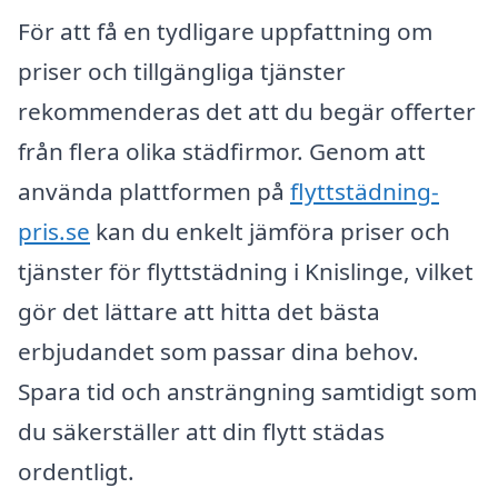
För att få en tydligare uppfattning om
priser och tillgängliga tjänster
rekommenderas det att du begär offerter
från flera olika städfirmor. Genom att
använda plattformen på
flyttstädning-
pris.se
kan du enkelt jämföra priser och
tjänster för flyttstädning i Knislinge, vilket
gör det lättare att hitta det bästa
erbjudandet som passar dina behov.
Spara tid och ansträngning samtidigt som
du säkerställer att din flytt städas
ordentligt.