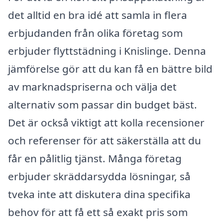
det alltid en bra idé att samla in flera
erbjudanden från olika företag som
erbjuder flyttstädning i Knislinge. Denna
jämförelse gör att du kan få en bättre bild
av marknadspriserna och välja det
alternativ som passar din budget bäst.
Det är också viktigt att kolla recensioner
och referenser för att säkerställa att du
får en pålitlig tjänst. Många företag
erbjuder skräddarsydda lösningar, så
tveka inte att diskutera dina specifika
behov för att få ett så exakt pris som