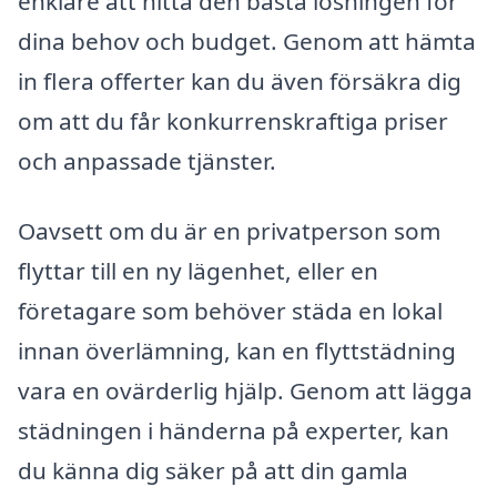
enklare att hitta den bästa lösningen för
dina behov och budget. Genom att hämta
in flera offerter kan du även försäkra dig
om att du får konkurrenskraftiga priser
och anpassade tjänster.
Oavsett om du är en privatperson som
flyttar till en ny lägenhet, eller en
företagare som behöver städa en lokal
innan överlämning, kan en flyttstädning
vara en ovärderlig hjälp. Genom att lägga
städningen i händerna på experter, kan
du känna dig säker på att din gamla