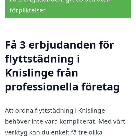
förpliktelser
Få 3 erbjudanden för
flyttstädning i
Knislinge från
professionella företag
Att ordna flyttstädning i Knislinge
behöver inte vara komplicerat. Med vårt
verktyg kan du enkelt få tre olika