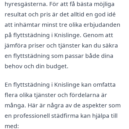
hyresgästerna. För att få bästa möjliga
resultat och pris är det alltid en god idé
att inhämtar minst tre olika erbjudanden
på flyttstädning i Knislinge. Genom att
jämföra priser och tjänster kan du säkra
en flyttstädning som passar både dina
behov och din budget.
En flyttstädning i Knislinge kan omfatta
flera olika tjänster och fördelarna är
många. Här är några av de aspekter som
en professionell städfirma kan hjälpa till
med: