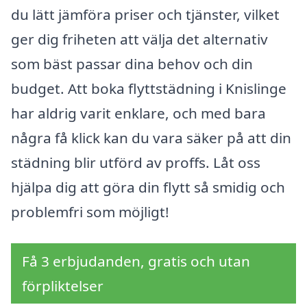
du lätt jämföra priser och tjänster, vilket
ger dig friheten att välja det alternativ
som bäst passar dina behov och din
budget. Att boka flyttstädning i Knislinge
har aldrig varit enklare, och med bara
några få klick kan du vara säker på att din
städning blir utförd av proffs. Låt oss
hjälpa dig att göra din flytt så smidig och
problemfri som möjligt!
Få 3 erbjudanden, gratis och utan
förpliktelser