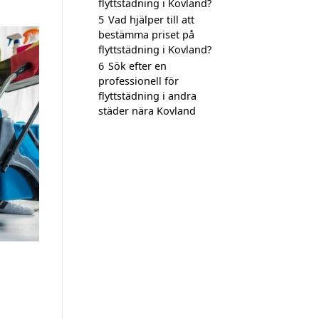
flyttstädning i Kovland?
5
Vad hjälper till att
bestämma priset på
flyttstädning i Kovland?
6
Sök efter en
professionell för
flyttstädning i andra
städer nära Kovland