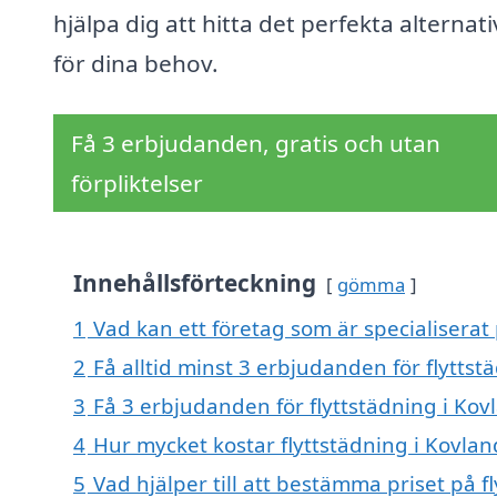
hjälpa dig att hitta det perfekta alternati
för dina behov.
Få 3 erbjudanden, gratis och utan
förpliktelser
Innehållsförteckning
gömma
1
Vad kan ett företag som är specialiserat 
2
Få alltid minst 3 erbjudanden för flyttst
3
Få 3 erbjudanden för flyttstädning i Kov
4
Hur mycket kostar flyttstädning i Kovlan
5
Vad hjälper till att bestämma priset på f