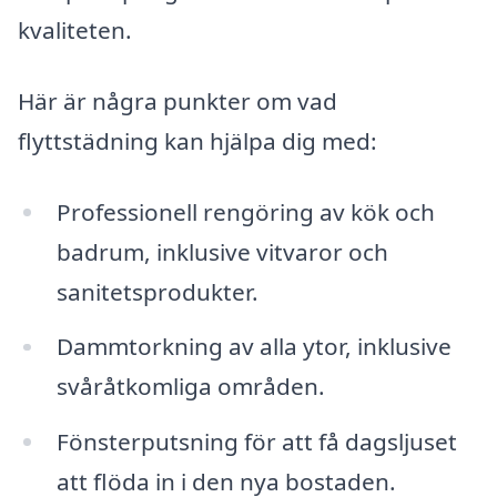
kvaliteten.
Här är några punkter om vad
flyttstädning kan hjälpa dig med:
Professionell rengöring av kök och
badrum, inklusive vitvaror och
sanitetsprodukter.
Dammtorkning av alla ytor, inklusive
svåråtkomliga områden.
Fönsterputsning för att få dagsljuset
att flöda in i den nya bostaden.