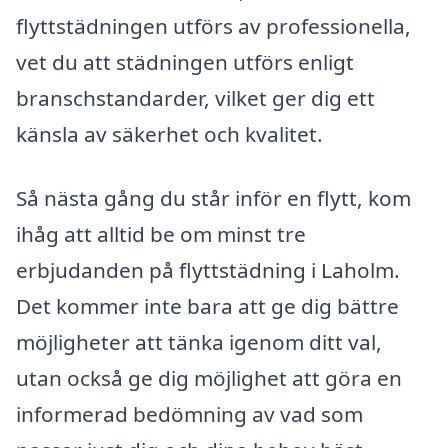
flyttstädningen utförs av professionella,
vet du att städningen utförs enligt
branschstandarder, vilket ger dig ett
känsla av säkerhet och kvalitet.
Så nästa gång du står inför en flytt, kom
ihåg att alltid be om minst tre
erbjudanden på flyttstädning i Laholm.
Det kommer inte bara att ge dig bättre
möjligheter att tänka igenom ditt val,
utan också ge dig möjlighet att göra en
informerad bedömning av vad som