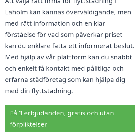
Att välja rätt firma för flyttstädning i
Laholm kan kännas överväldigande, men
med rätt information och en klar
förståelse för vad som påverkar priset
kan du enklare fatta ett informerat beslut.
Med hjälp av vår plattform kan du snabbt
och enkelt få kontakt med pålitliga och
erfarna städföretag som kan hjälpa dig
med din flyttstädning.
Få 3 erbjudanden, gratis och utan
förpliktelser