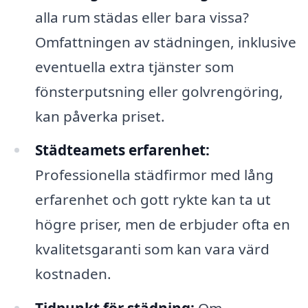
alla rum städas eller bara vissa?
Omfattningen av städningen, inklusive
eventuella extra tjänster som
fönsterputsning eller golvrengöring,
kan påverka priset.
Städteamets erfarenhet:
Professionella städfirmor med lång
erfarenhet och gott rykte kan ta ut
högre priser, men de erbjuder ofta en
kvalitetsgaranti som kan vara värd
kostnaden.