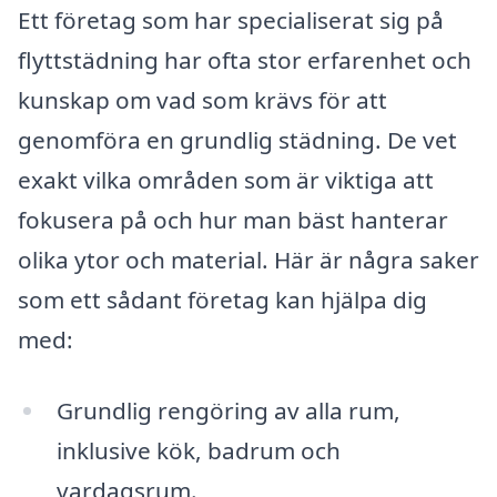
Ett företag som har specialiserat sig på
flyttstädning har ofta stor erfarenhet och
kunskap om vad som krävs för att
genomföra en grundlig städning. De vet
exakt vilka områden som är viktiga att
fokusera på och hur man bäst hanterar
olika ytor och material. Här är några saker
som ett sådant företag kan hjälpa dig
med:
Grundlig rengöring av alla rum,
inklusive kök, badrum och
vardagsrum.