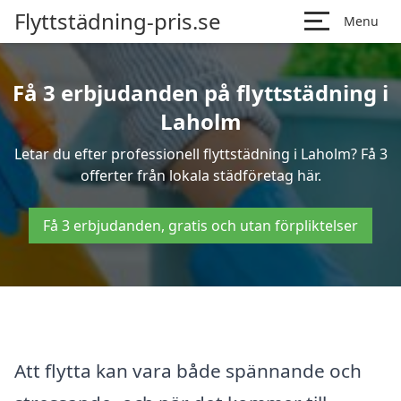
Flyttstädning-pris.se
Menu
Få 3 erbjudanden på flyttstädning i
Laholm
Letar du efter professionell flyttstädning i Laholm? Få 3
offerter från lokala städföretag här.
Få 3 erbjudanden, gratis och utan förpliktelser
Att flytta kan vara både spännande och