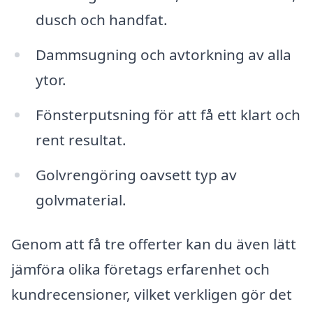
dusch och handfat.
Dammsugning och avtorkning av alla
ytor.
Fönsterputsning för att få ett klart och
rent resultat.
Golvrengöring oavsett typ av
golvmaterial.
Genom att få tre offerter kan du även lätt
jämföra olika företags erfarenhet och
kundrecensioner, vilket verkligen gör det