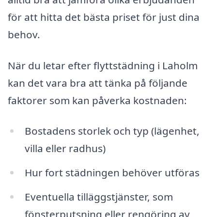
för att hitta det bästa priset för just dina
behov.
När du letar efter flyttstädning i Laholm
kan det vara bra att tänka på följande
faktorer som kan påverka kostnaden:
Bostadens storlek och typ (lägenhet,
villa eller radhus)
Hur fort städningen behöver utföras
Eventuella tilläggstjänster, som
fönsterputsning eller rengöring av