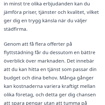
in minst tre olika erbjudanden kan du
jämföra priser, tjänster och kvalitet, vilket
ger dig en trygg känsla när du väljer
städfirma.
Genom att få flera offerter på
flyttstädning får du dessutom en bättre
överblick över marknaden. Det innebär
att du kan hitta en tjänst som passar din
budget och dina behov. Många gånger
kan kostnaderna variera kraftigt mellan
olika företag, och detta ger dig chansen
att spara pengar utan att tumma på