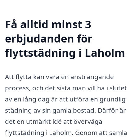
Få alltid minst 3
erbjudanden för
flyttstädning i Laholm
Att flytta kan vara en ansträngande
process, och det sista man vill ha i slutet
av en lång dag är att utföra en grundlig
städning av sin gamla bostad. Därför är
det en utmärkt idé att överväga
flyttstädning i Laholm. Genom att samla