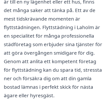
är till en ny lägenhet eller ett hus, finns
det många saker att tänka på. Ett av de
mest tidskrävande momenten är
flyttstädningen. Flyttstädning i Laholm är
en specialitet för många professionella
städföretag som erbjuder sina tjänster för
att göra övergången smidigare för dig.
Genom att anlita ett kompetent företag
för flyttstädning kan du spara tid, stressta
ner och försäkra dig om att din gamla
bostad lämnas i perfekt skick för nästa
ägare eller hyresgäst.