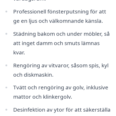
Professionell fönsterputsning för att
ge en ljus och välkomnande känsla.
Städning bakom och under möbler, så
att inget damm och smuts lämnas
kvar.
Rengöring av vitvaror, såsom spis, kyl
och diskmaskin.
Tvätt och rengöring av golv, inklusive
mattor och klinkergolv.
Desinfektion av ytor för att säkerställa