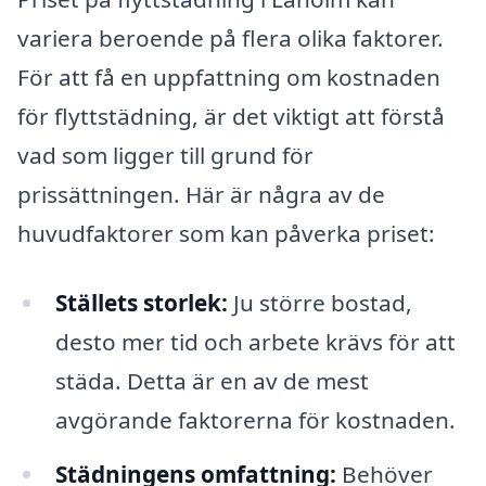
variera beroende på flera olika faktorer.
För att få en uppfattning om kostnaden
för flyttstädning, är det viktigt att förstå
vad som ligger till grund för
prissättningen. Här är några av de
huvudfaktorer som kan påverka priset:
Ställets storlek:
Ju större bostad,
desto mer tid och arbete krävs för att
städa. Detta är en av de mest
avgörande faktorerna för kostnaden.
Städningens omfattning:
Behöver