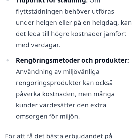
Tidpunkt för städning:
Om
flyttstädningen behöver utföras
under helgen eller på en helgdag, kan
det leda till högre kostnader jämfört
med vardagar.
Rengöringsmetoder och produkter:
Användning av miljövänliga
rengöringsprodukter kan också
påverka kostnaden, men många
kunder värdesätter den extra
omsorgen för miljön.
För att få det bästa erbjudandet på