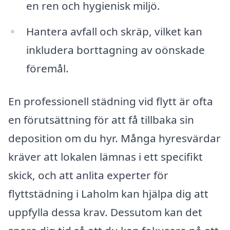
en ren och hygienisk miljö.
Hantera avfall och skräp, vilket kan
inkludera borttagning av oönskade
föremål.
En professionell städning vid flytt är ofta
en förutsättning för att få tillbaka sin
deposition om du hyr. Många hyresvärdar
kräver att lokalen lämnas i ett specifikt
skick, och att anlita experter för
flyttstädning i Laholm kan hjälpa dig att
uppfylla dessa krav. Dessutom kan det