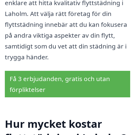
enklare att hitta kvalitativ flyttstädning i
Laholm. Att välja rätt företag för din
flyttstädning innebär att du kan fokusera
på andra viktiga aspekter av din flytt,
samtidigt som du vet att din städning är i
trygga händer.
Få 3 erbjudanden, gratis och utan
förpliktelser
Hur mycket kostar