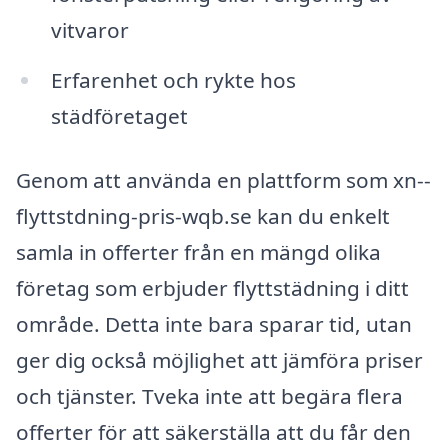
vitvaror
Erfarenhet och rykte hos
städföretaget
Genom att använda en plattform som xn--
flyttstdning-pris-wqb.se kan du enkelt
samla in offerter från en mängd olika
företag som erbjuder flyttstädning i ditt
område. Detta inte bara sparar tid, utan
ger dig också möjlighet att jämföra priser
och tjänster. Tveka inte att begära flera
offerter för att säkerställa att du får den