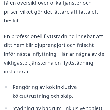
få en översikt över olika tjänster och
priser, vilket gör det lättare att fatta ett
beslut.
En professionell flyttstädning innebär att
ditt hem blir djuprengjort och fräscht
inför nästa inflyttning. Här är några av de
viktigaste tjänsterna en flyttstädning
inkluderar:
Rengöring av kök inklusive
köksutrustning och skåp.
Städning av badrum, inklusive toalett,