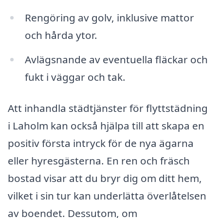
Rengöring av golv, inklusive mattor
och hårda ytor.
Avlägsnande av eventuella fläckar och
fukt i väggar och tak.
Att inhandla städtjänster för flyttstädning
i Laholm kan också hjälpa till att skapa en
positiv första intryck för de nya ägarna
eller hyresgästerna. En ren och fräsch
bostad visar att du bryr dig om ditt hem,
vilket i sin tur kan underlätta överlåtelsen
av boendet. Dessutom, om