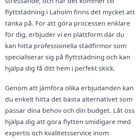
stressande, och när det kommer till
flyttstädning i Laholm finns det mycket att
tänka på. För att göra processen enklare
för dig, erbjuder vi en plattform där du
kan hitta professionella städfirmor som
specialiserar sig på flyttstädning och kan
hjälpa dig få ditt hem i perfekt skick.
Genom att jämföra olika erbjudanden kan
du enkelt hitta det bästa alternativet som
passar dina behov och din budget. Låt oss
hjälpa dig att göra flytten smidigare med
expertis och kvalitetsservice inom