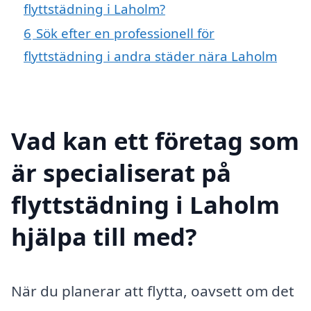
flyttstädning i Laholm?
6
Sök efter en professionell för
flyttstädning i andra städer nära Laholm
Vad kan ett företag som
är specialiserat på
flyttstädning i Laholm
hjälpa till med?
När du planerar att flytta, oavsett om det