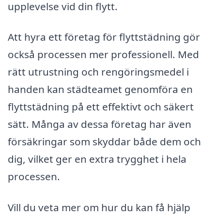
upplevelse vid din flytt.
Att hyra ett företag för flyttstädning gör
också processen mer professionell. Med
rätt utrustning och rengöringsmedel i
handen kan städteamet genomföra en
flyttstädning på ett effektivt och säkert
sätt. Många av dessa företag har även
försäkringar som skyddar både dem och
dig, vilket ger en extra trygghet i hela
processen.
Vill du veta mer om hur du kan få hjälp