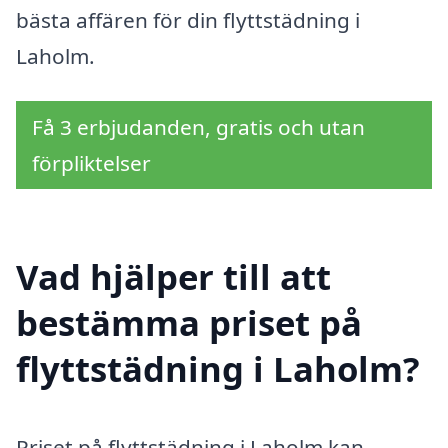
bästa affären för din flyttstädning i
Laholm.
Få 3 erbjudanden, gratis och utan
förpliktelser
Vad hjälper till att
bestämma priset på
flyttstädning i Laholm?
Priset på flyttstädning i Laholm kan