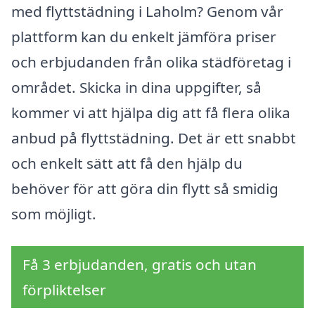
med flyttstädning i Laholm? Genom vår
plattform kan du enkelt jämföra priser
och erbjudanden från olika städföretag i
området. Skicka in dina uppgifter, så
kommer vi att hjälpa dig att få flera olika
anbud på flyttstädning. Det är ett snabbt
och enkelt sätt att få den hjälp du
behöver för att göra din flytt så smidig
som möjligt.
Få 3 erbjudanden, gratis och utan
förpliktelser