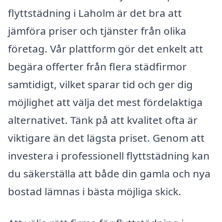
flyttstädning i Laholm är det bra att
jämföra priser och tjänster från olika
företag. Vår plattform gör det enkelt att
begära offerter från flera städfirmor
samtidigt, vilket sparar tid och ger dig
möjlighet att välja det mest fördelaktiga
alternativet. Tänk på att kvalitet ofta är
viktigare än det lägsta priset. Genom att
investera i professionell flyttstädning kan
du säkerställa att både din gamla och nya
bostad lämnas i bästa möjliga skick.