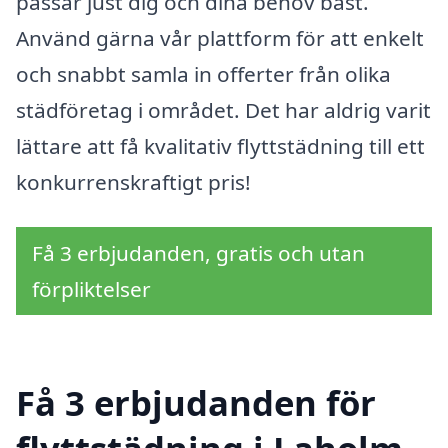
passar just dig och dina behov bäst.
Använd gärna vår plattform för att enkelt
och snabbt samla in offerter från olika
städföretag i området. Det har aldrig varit
lättare att få kvalitativ flyttstädning till ett
konkurrenskraftigt pris!
Få 3 erbjudanden, gratis och utan
förpliktelser
Få 3 erbjudanden för