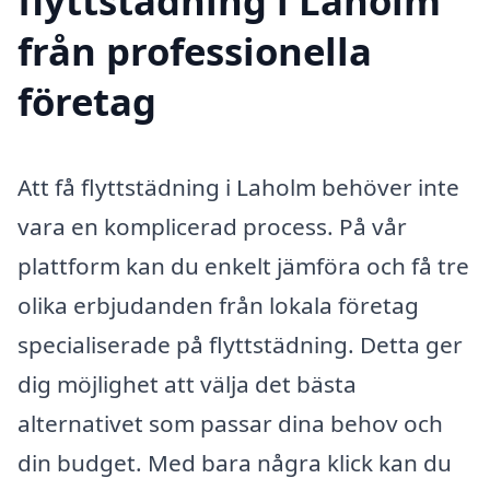
flyttstädning i Laholm
från professionella
företag
Att få flyttstädning i Laholm behöver inte
vara en komplicerad process. På vår
plattform kan du enkelt jämföra och få tre
olika erbjudanden från lokala företag
specialiserade på flyttstädning. Detta ger
dig möjlighet att välja det bästa
alternativet som passar dina behov och
din budget. Med bara några klick kan du