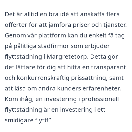
Det är alltid en bra idé att anskaffa flera
offerter för att jämföra priser och tjänster.
Genom vår plattform kan du enkelt få tag
på pålitliga städfirmor som erbjuder
flyttstädning i Margretetorp. Detta gör
det lättare för dig att hitta en transparant
och konkurrenskraftig prissättning, samt
att läsa om andra kunders erfarenheter.
Kom ihåg, en investering i professionell
flyttstädning är en investering i ett
smidigare flytt!”