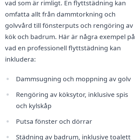
vad som är rimligt. En flyttstädning kan
omfatta allt från dammtorkning och
golvvård till fönsterputs och rengöring av
kök och badrum. Här är några exempel på
vad en professionell flyttstädning kan
inkludera:
Dammsugning och moppning av golv
Rengöring av köksytor, inklusive spis
och kylskåp
Putsa fönster och dörrar
Städning av badrum, inklusive toalett