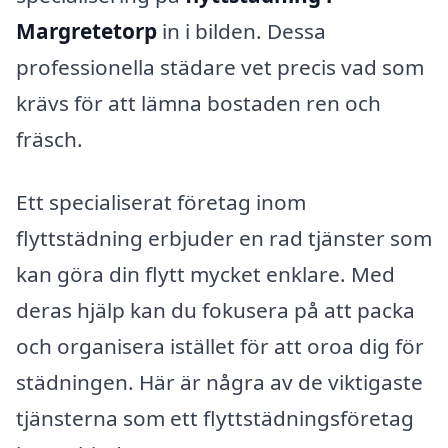
Margretetorp
in i bilden. Dessa
professionella städare vet precis vad som
krävs för att lämna bostaden ren och
fräsch.
Ett specialiserat företag inom
flyttstädning erbjuder en rad tjänster som
kan göra din flytt mycket enklare. Med
deras hjälp kan du fokusera på att packa
och organisera istället för att oroa dig för
städningen. Här är några av de viktigaste
tjänsterna som ett flyttstädningsföretag