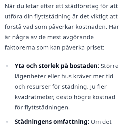
När du letar efter ett städföretag för att
utföra din flyttstädning är det viktigt att
förstå vad som påverkar kostnaden. Här
är några av de mest avgörande
faktorerna som kan påverka priset:
Yta och storlek på bostaden:
Större
lägenheter eller hus kräver mer tid
och resurser för städning. Ju fler
kvadratmeter, desto högre kostnad
för flyttstädningen.
Städningens omfattning:
Om det