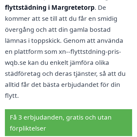
flyttstädning i Margretetorp
. De
kommer att se till att du får en smidig
övergång och att din gamla bostad
lämnas i toppskick. Genom att använda
en plattform som xn--flyttstdning-pris-
wqb.se kan du enkelt jämföra olika
städföretag och deras tjänster, så att du
alltid får det bästa erbjudandet för din
flytt.
Få 3 erbjudanden, gratis och utan
förpliktelser