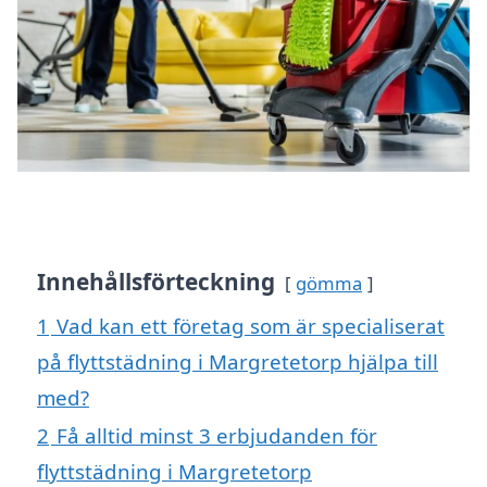
Innehållsförteckning
gömma
1
Vad kan ett företag som är specialiserat
på flyttstädning i Margretetorp hjälpa till
med?
2
Få alltid minst 3 erbjudanden för
flyttstädning i Margretetorp