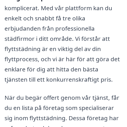
komplicerat. Med vår plattform kan du
enkelt och snabbt få tre olika
erbjudanden från professionella
städfirmor i ditt område. Vi förstår att
flyttstädning är en viktig del av din
flyttprocess, och vi är här för att göra det
enklare för dig att hitta den bästa
tjänsten till ett konkurrenskraftigt pris.
När du begär offert genom vår tjänst, får
du en lista på företag som specialiserar
sig inom flyttstädning. Dessa företag har