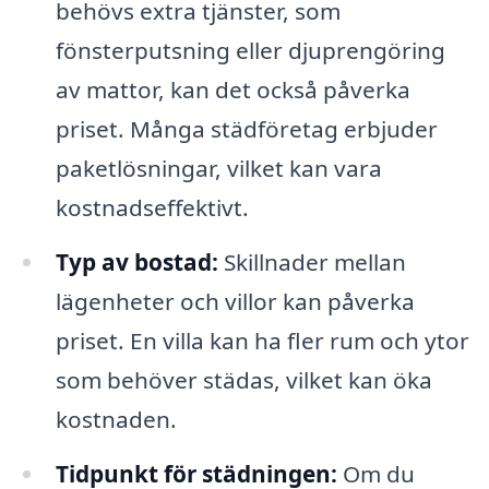
behövs extra tjänster, som
fönsterputsning eller djuprengöring
av mattor, kan det också påverka
priset. Många städföretag erbjuder
paketlösningar, vilket kan vara
kostnadseffektivt.
Typ av bostad:
Skillnader mellan
lägenheter och villor kan påverka
priset. En villa kan ha fler rum och ytor
som behöver städas, vilket kan öka
kostnaden.
Tidpunkt för städningen:
Om du