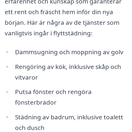
erfarenhet och kunskap som garanterar
ett rent och fräscht hem inför din nya
början. Här är några av de tjänster som
vanligtvis ingår i flyttstädning:
Dammsugning och moppning av golv
Rengöring av kök, inklusive skåp och
vitvaror
Putsa fönster och rengöra
fönsterbrädor
Städning av badrum, inklusive toalett
och dusch