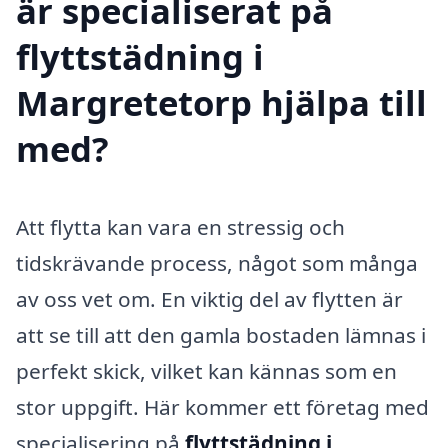
är specialiserat på
flyttstädning i
Margretetorp hjälpa till
med?
Att flytta kan vara en stressig och
tidskrävande process, något som många
av oss vet om. En viktig del av flytten är
att se till att den gamla bostaden lämnas i
perfekt skick, vilket kan kännas som en
stor uppgift. Här kommer ett företag med
specialisering på
flyttstädning i