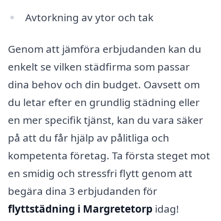
Avtorkning av ytor och tak
Genom att jämföra erbjudanden kan du
enkelt se vilken städfirma som passar
dina behov och din budget. Oavsett om
du letar efter en grundlig städning eller
en mer specifik tjänst, kan du vara säker
på att du får hjälp av pålitliga och
kompetenta företag. Ta första steget mot
en smidig och stressfri flytt genom att
begära dina 3 erbjudanden för
flyttstädning i Margretetorp
idag!