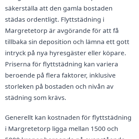
säkerställa att den gamla bostaden
städas ordentligt. Flyttstädning i
Margretetorp är avgörande för att få
tillbaka sin deposition och lämna ett gott
intryck på nya hyresgäster eller köpare.
Priserna för flyttstädning kan variera
beroende på flera faktorer, inklusive
storleken på bostaden och nivån av
städning som krävs.
Generellt kan kostnaden för flyttstädning
i Margretetorp ligga mellan 1500 och