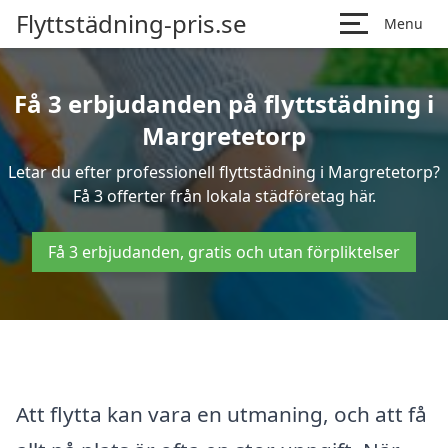
Flyttstädning-pris.se
Menu
Få 3 erbjudanden på flyttstädning i
Margretetorp
Letar du efter professionell flyttstädning i Margretetorp?
Få 3 offerter från lokala städföretag här.
Få 3 erbjudanden, gratis och utan förpliktelser
Att flytta kan vara en utmaning, och att få