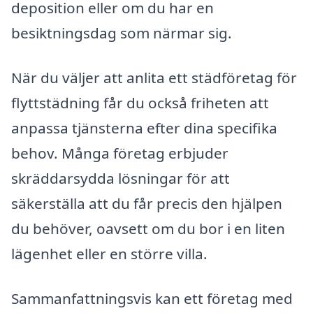
deposition eller om du har en
besiktningsdag som närmar sig.
När du väljer att anlita ett städföretag för
flyttstädning får du också friheten att
anpassa tjänsterna efter dina specifika
behov. Många företag erbjuder
skräddarsydda lösningar för att
säkerställa att du får precis den hjälpen
du behöver, oavsett om du bor i en liten
lägenhet eller en större villa.
Sammanfattningsvis kan ett företag med