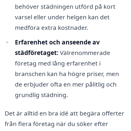
behöver städningen utförd på kort
varsel eller under helgen kan det
medföra extra kostnader.
Erfarenhet och anseende av
städföretaget:
Välrenommerade
företag med lång erfarenhet i
branschen kan ha högre priser, men
de erbjuder ofta en mer pålitlig och
grundlig städning.
Det är alltid en bra idé att begära offerter
från flera företag när du söker efter