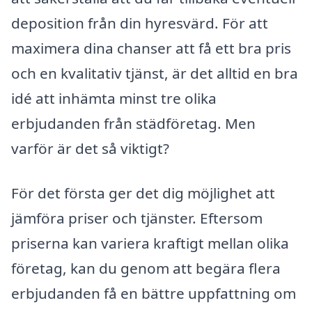
deposition från din hyresvärd. För att
maximera dina chanser att få ett bra pris
och en kvalitativ tjänst, är det alltid en bra
idé att inhämta minst tre olika
erbjudanden från städföretag. Men
varför är det så viktigt?
För det första ger det dig möjlighet att
jämföra priser och tjänster. Eftersom
priserna kan variera kraftigt mellan olika
företag, kan du genom att begära flera
erbjudanden få en bättre uppfattning om