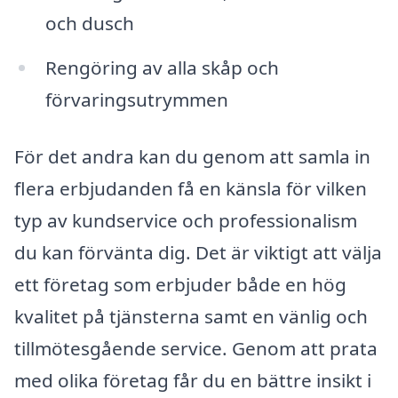
och dusch
Rengöring av alla skåp och
förvaringsutrymmen
För det andra kan du genom att samla in
flera erbjudanden få en känsla för vilken
typ av kundservice och professionalism
du kan förvänta dig. Det är viktigt att välja
ett företag som erbjuder både en hög
kvalitet på tjänsterna samt en vänlig och
tillmötesgående service. Genom att prata
med olika företag får du en bättre insikt i