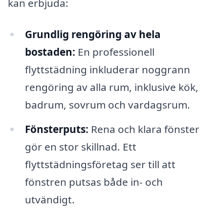
kan erbjuda:
Grundlig rengöring av hela
bostaden:
En professionell
flyttstädning inkluderar noggrann
rengöring av alla rum, inklusive kök,
badrum, sovrum och vardagsrum.
Fönsterputs:
Rena och klara fönster
gör en stor skillnad. Ett
flyttstädningsföretag ser till att
fönstren putsas både in- och
utvändigt.