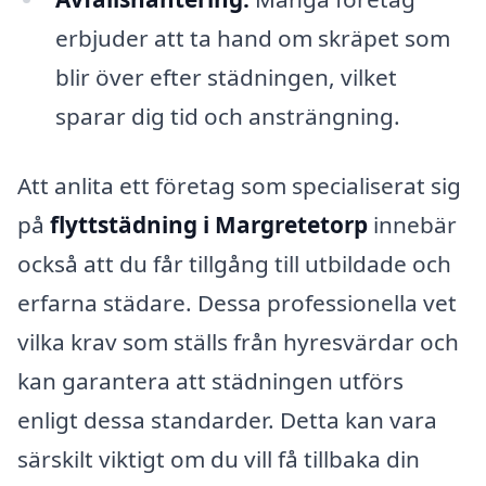
erbjuder att ta hand om skräpet som
blir över efter städningen, vilket
sparar dig tid och ansträngning.
Att anlita ett företag som specialiserat sig
på
flyttstädning i Margretetorp
innebär
också att du får tillgång till utbildade och
erfarna städare. Dessa professionella vet
vilka krav som ställs från hyresvärdar och
kan garantera att städningen utförs
enligt dessa standarder. Detta kan vara
särskilt viktigt om du vill få tillbaka din