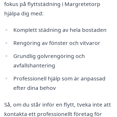
fokus på flyttstädning i Margretetorp
hjälpa dig med:
Komplett städning av hela bostaden
Rengöring av fönster och vitvaror
Grundlig golvrengöring och
avfallshantering
Professionell hjälp som är anpassad
efter dina behov
Så, om du står inför en flytt, tveka inte att
kontakta ett professionellt företag för