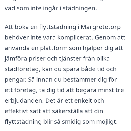
vad som inte ingår i städningen.
Att boka en flyttstädning i Margretetorp
behöver inte vara komplicerat. Genom att
använda en plattform som hjälper dig att
jämföra priser och tjänster från olika
städföretag, kan du spara både tid och
pengar. Så innan du bestämmer dig för
ett företag, ta dig tid att begära minst tre
erbjudanden. Det är ett enkelt och
effektivt sätt att säkerställa att din
flyttstädning blir så smidig som möjligt.