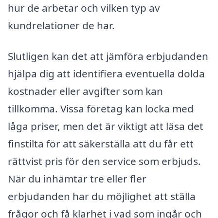
hur de arbetar och vilken typ av
kundrelationer de har.
Slutligen kan det att jämföra erbjudanden
hjälpa dig att identifiera eventuella dolda
kostnader eller avgifter som kan
tillkomma. Vissa företag kan locka med
låga priser, men det är viktigt att läsa det
finstilta för att säkerställa att du får ett
rättvist pris för den service som erbjuds.
När du inhämtar tre eller fler
erbjudanden har du möjlighet att ställa
frågor och få klarhet i vad som ingår och