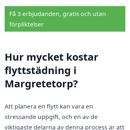
Få 3 erbjudanden, gratis och utan
förpliktelser
Hur mycket kostar
flyttstädning i
Margretetorp?
Att planera en flytt kan vara en
stressande uppgift, och en av de
viktigaste delarna av denna process är att