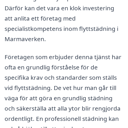
Därför kan det vara en klok investering
att anlita ett företag med
specialistkompetens inom flyttstädning i
Marmaverken.
Företagen som erbjuder denna tjänst har
ofta en grundlig förståelse för de
specifika krav och standarder som ställs
vid flyttstädning. De vet hur man går till
väga för att göra en grundlig städning
och säkerställa att alla ytor blir rengjorda
ordentligt. En professionell städning kan