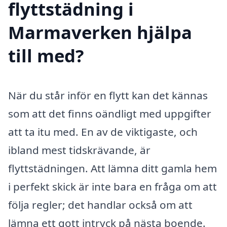
flyttstädning i
Marmaverken hjälpa
till med?
När du står inför en flytt kan det kännas
som att det finns oändligt med uppgifter
att ta itu med. En av de viktigaste, och
ibland mest tidskrävande, är
flyttstädningen. Att lämna ditt gamla hem
i perfekt skick är inte bara en fråga om att
följa regler; det handlar också om att
lämna ett gott intryck på nästa boende.