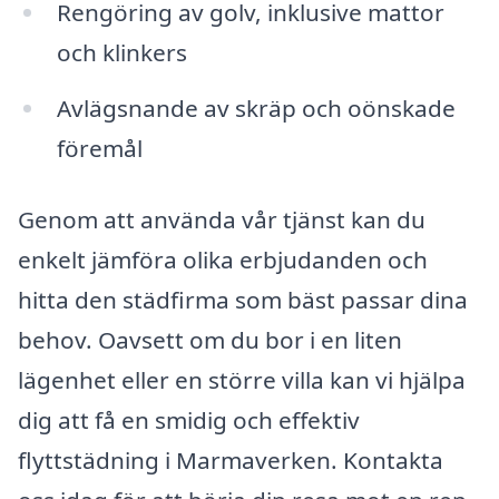
Rengöring av golv, inklusive mattor
och klinkers
Avlägsnande av skräp och oönskade
föremål
Genom att använda vår tjänst kan du
enkelt jämföra olika erbjudanden och
hitta den städfirma som bäst passar dina
behov. Oavsett om du bor i en liten
lägenhet eller en större villa kan vi hjälpa
dig att få en smidig och effektiv
flyttstädning i Marmaverken. Kontakta