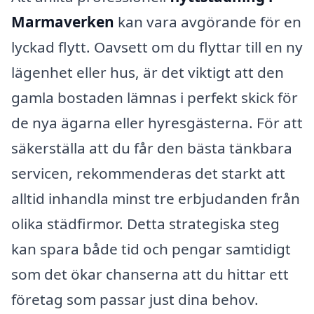
Marmaverken
kan vara avgörande för en
lyckad flytt. Oavsett om du flyttar till en ny
lägenhet eller hus, är det viktigt att den
gamla bostaden lämnas i perfekt skick för
de nya ägarna eller hyresgästerna. För att
säkerställa att du får den bästa tänkbara
servicen, rekommenderas det starkt att
alltid inhandla minst tre erbjudanden från
olika städfirmor. Detta strategiska steg
kan spara både tid och pengar samtidigt
som det ökar chanserna att du hittar ett
företag som passar just dina behov.