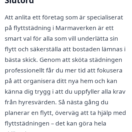
Slutord
Att anlita ett företag som är specialiserat
på flyttstädning i Marmaverken är ett
smart val för alla som vill underlätta sin
flytt och säkerställa att bostaden lämnas i
bästa skick. Genom att sköta städningen
professionellt får du mer tid att fokusera
på att organisera ditt nya hem och kan
känna dig trygg i att du uppfyller alla krav
från hyresvärden. Så nästa gång du
planerar en flytt, överväg att ta hjälp med
flyttstädningen – det kan göra hela