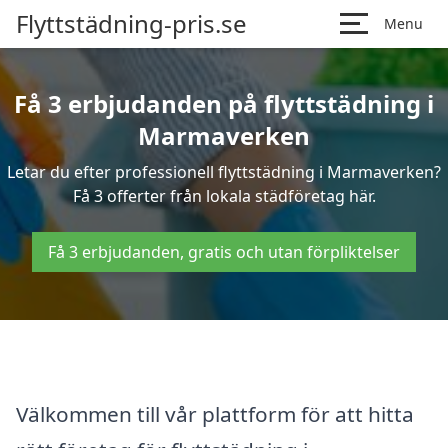
Flyttstädning-pris.se
Menu
Få 3 erbjudanden på flyttstädning i
Marmaverken
Letar du efter professionell flyttstädning i Marmaverken?
Få 3 offerter från lokala städföretag här.
Få 3 erbjudanden, gratis och utan förpliktelser
Välkommen till vår plattform för att hitta