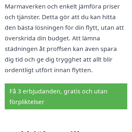
Marmaverken och enkelt jämföra priser
och tjänster. Detta gör att du kan hitta
den bästa lösningen för din flytt, utan att
överskrida din budget. Att lämna
städningen åt proffsen kan även spara
dig tid och ge dig trygghet att allt blir
ordentligt utfört innan flytten.
Få 3 erbjudanden, gratis och utan
förpliktelser