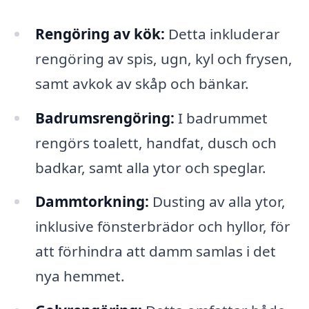
Rengöring av kök:
Detta inkluderar
rengöring av spis, ugn, kyl och frysen,
samt avkok av skåp och bänkar.
Badrumsrengöring:
I badrummet
rengörs toalett, handfat, dusch och
badkar, samt alla ytor och speglar.
Dammtorkning:
Dusting av alla ytor,
inklusive fönsterbrädor och hyllor, för
att förhindra att damm samlas i det
nya hemmet.