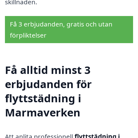
skillnaden.
Få 3 erbjudanden, gratis och utan
förpliktelser
Få alltid minst 3
erbjudanden för
flyttstädning i
Marmaverken
Att anlita professionell
flyttstädning i