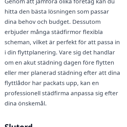
Genom att jämföra olika företag kan du
hitta den bästa lösningen som passar
dina behov och budget. Dessutom
erbjuder många städfirmor flexibla
scheman, vilket är perfekt för att passa in
i din flyttplanering. Vare sig det handlar
om en akut städning dagen före flytten
eller mer planerad städning efter att dina
flyttlådor har packats upp, kan en
professionell städfirma anpassa sig efter
dina önskemål.