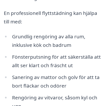
En professionell flyttstädning kan hjälpa
till med:
Grundlig rengöring av alla rum,
inklusive kök och badrum
Fönsterputsning för att säkerställa att
allt ser klart och fräscht ut
Sanering av mattor och golv för att ta
bort fläckar och odörer
Rengöring av vitvaror, såsom kyl och