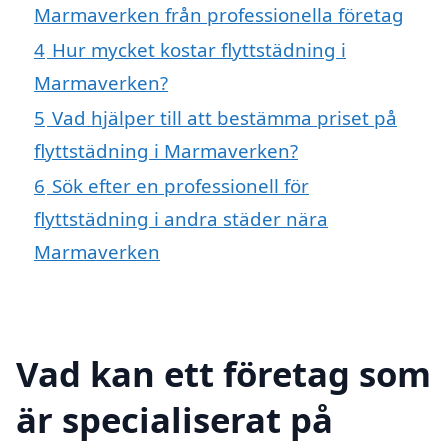
Marmaverken från professionella företag
4
Hur mycket kostar flyttstädning i
Marmaverken?
5
Vad hjälper till att bestämma priset på
flyttstädning i Marmaverken?
6
Sök efter en professionell för
flyttstädning i andra städer nära
Marmaverken
Vad kan ett företag som
är specialiserat på