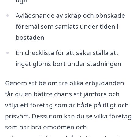
ugn
Avlägsnande av skräp och oönskade
föremål som samlats under tiden i
bostaden
En checklista för att säkerställa att
inget glöms bort under städningen
Genom att be om tre olika erbjudanden
får du en bättre chans att jämföra och
välja ett företag som är både pålitligt och
prisvärt. Dessutom kan du se vilka företag
som har bra omdömen och