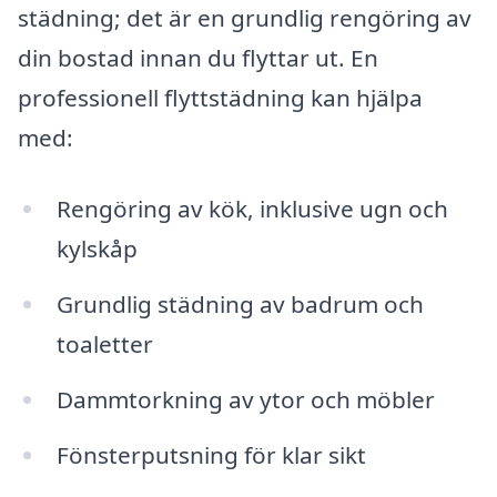
städning; det är en grundlig rengöring av
din bostad innan du flyttar ut. En
professionell flyttstädning kan hjälpa
med:
Rengöring av kök, inklusive ugn och
kylskåp
Grundlig städning av badrum och
toaletter
Dammtorkning av ytor och möbler
Fönsterputsning för klar sikt