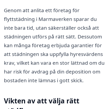
Genom att anlita ett företag för
flyttstädning i Marmaverken sparar du
inte bara tid, utan säkerställer också att
städningen utförs på rätt sätt. Dessutom
kan många företag erbjuda garantier för
att städningen ska uppfylla hyresvärdens
krav, vilket kan vara en stor lättnad om du
har risk för avdrag på din deposition om
bostaden inte lämnas i gott skick.
Vikten av att välja rätt