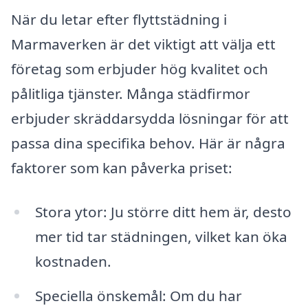
När du letar efter flyttstädning i
Marmaverken är det viktigt att välja ett
företag som erbjuder hög kvalitet och
pålitliga tjänster. Många städfirmor
erbjuder skräddarsydda lösningar för att
passa dina specifika behov. Här är några
faktorer som kan påverka priset:
Stora ytor: Ju större ditt hem är, desto
mer tid tar städningen, vilket kan öka
kostnaden.
Speciella önskemål: Om du har