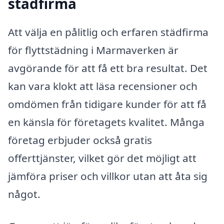
städfirma
Att välja en pålitlig och erfaren städfirma
för flyttstädning i Marmaverken är
avgörande för att få ett bra resultat. Det
kan vara klokt att läsa recensioner och
omdömen från tidigare kunder för att få
en känsla för företagets kvalitet. Många
företag erbjuder också gratis
offerttjänster, vilket gör det möjligt att
jämföra priser och villkor utan att åta sig
något.