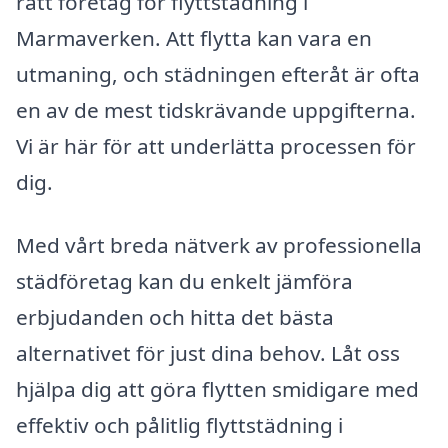
rätt företag för flyttstädning i
Marmaverken. Att flytta kan vara en
utmaning, och städningen efteråt är ofta
en av de mest tidskrävande uppgifterna.
Vi är här för att underlätta processen för
dig.
Med vårt breda nätverk av professionella
städföretag kan du enkelt jämföra
erbjudanden och hitta det bästa
alternativet för just dina behov. Låt oss
hjälpa dig att göra flytten smidigare med
effektiv och pålitlig flyttstädning i