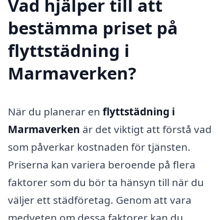
Vad hjälper till att
bestämma priset på
flyttstädning i
Marmaverken?
När du planerar en
flyttstädning i
Marmaverken
är det viktigt att förstå vad
som påverkar kostnaden för tjänsten.
Priserna kan variera beroende på flera
faktorer som du bör ta hänsyn till när du
väljer ett städföretag. Genom att vara
medveten om dessa faktorer kan du