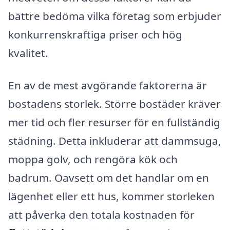
bättre bedöma vilka företag som erbjuder
konkurrenskraftiga priser och hög
kvalitet.
En av de mest avgörande faktorerna är
bostadens storlek. Större bostäder kräver
mer tid och fler resurser för en fullständig
städning. Detta inkluderar att dammsuga,
moppa golv, och rengöra kök och
badrum. Oavsett om det handlar om en
lägenhet eller ett hus, kommer storleken
att påverka den totala kostnaden för