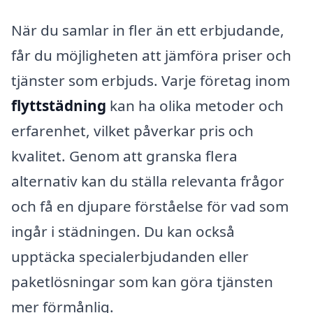
När du samlar in fler än ett erbjudande,
får du möjligheten att jämföra priser och
tjänster som erbjuds. Varje företag inom
flyttstädning
kan ha olika metoder och
erfarenhet, vilket påverkar pris och
kvalitet. Genom att granska flera
alternativ kan du ställa relevanta frågor
och få en djupare förståelse för vad som
ingår i städningen. Du kan också
upptäcka specialerbjudanden eller
paketlösningar som kan göra tjänsten
mer förmånlig.