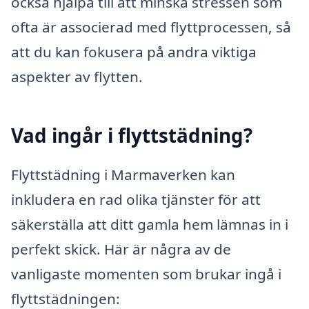
också hjälpa till att minska stressen som
ofta är associerad med flyttprocessen, så
att du kan fokusera på andra viktiga
aspekter av flytten.
Vad ingår i flyttstädning?
Flyttstädning i Marmaverken kan
inkludera en rad olika tjänster för att
säkerställa att ditt gamla hem lämnas in i
perfekt skick. Här är några av de
vanligaste momenten som brukar ingå i
flyttstädningen: