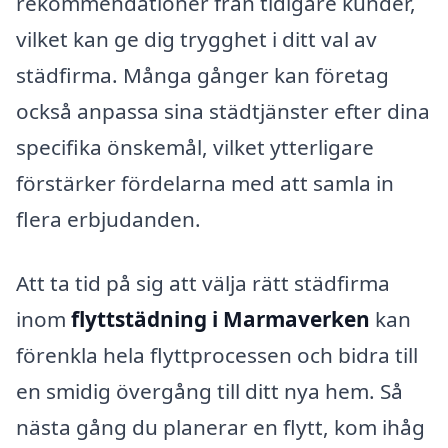
rekommendationer från tidigare kunder,
vilket kan ge dig trygghet i ditt val av
städfirma. Många gånger kan företag
också anpassa sina städtjänster efter dina
specifika önskemål, vilket ytterligare
förstärker fördelarna med att samla in
flera erbjudanden.
Att ta tid på sig att välja rätt städfirma
inom
flyttstädning i Marmaverken
kan
förenkla hela flyttprocessen och bidra till
en smidig övergång till ditt nya hem. Så
nästa gång du planerar en flytt, kom ihåg