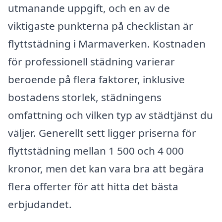
utmanande uppgift, och en av de
viktigaste punkterna på checklistan är
flyttstädning i Marmaverken. Kostnaden
för professionell städning varierar
beroende på flera faktorer, inklusive
bostadens storlek, städningens
omfattning och vilken typ av städtjänst du
väljer. Generellt sett ligger priserna för
flyttstädning mellan 1 500 och 4 000
kronor, men det kan vara bra att begära
flera offerter för att hitta det bästa
erbjudandet.