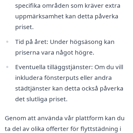
specifika områden som kräver extra
uppmärksamhet kan detta påverka
priset.
Tid på året: Under högsäsong kan
priserna vara något högre.
Eventuella tilläggstjänster: Om du vill
inkludera fönsterputs eller andra
städtjänster kan detta också påverka
det slutliga priset.
Genom att använda vår plattform kan du
ta del av olika offerter för flyttstädning i