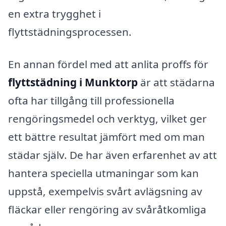
en extra trygghet i
flyttstädningsprocessen.
En annan fördel med att anlita proffs för
flyttstädning i Munktorp
är att städarna
ofta har tillgång till professionella
rengöringsmedel och verktyg, vilket ger
ett bättre resultat jämfört med om man
städar själv. De har även erfarenhet av att
hantera speciella utmaningar som kan
uppstå, exempelvis svårt avlägsning av
fläckar eller rengöring av svåråtkomliga