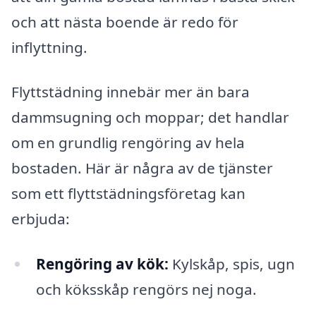
och att nästa boende är redo för
inflyttning.
Flyttstädning innebär mer än bara
dammsugning och moppar; det handlar
om en grundlig rengöring av hela
bostaden. Här är några av de tjänster
som ett flyttstädningsföretag kan
erbjuda:
Rengöring av kök:
Kylskåp, spis, ugn
och köksskåp rengörs nej noga.