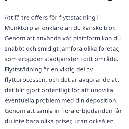
Att få tre offers för flyttstädning i
Munktorp är enklare än du kanske tror.
Genom att använda vår plattform kan du
snabbt och smidigt jämföra olika företag
som erbjuder städtjänster i ditt område.
Flyttstädning är en viktig del av
flyttprocessen, och det är avgörande att
det blir gjort ordentligt för att undvika
eventuella problem med din deposition.
Genom att samla in flera erbjudanden får
du inte bara olika priser, utan också en