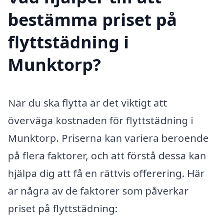
bestämma priset på
flyttstädning i
Munktorp?
När du ska flytta är det viktigt att
överväga kostnaden för flyttstädning i
Munktorp. Priserna kan variera beroende
på flera faktorer, och att förstå dessa kan
hjälpa dig att få en rättvis offerering. Här
är några av de faktorer som påverkar
priset på flyttstädning: