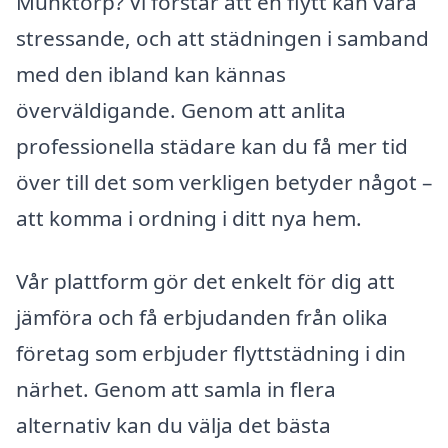
Munktorp? Vi förstår att en flytt kan vara
stressande, och att städningen i samband
med den ibland kan kännas
överväldigande. Genom att anlita
professionella städare kan du få mer tid
över till det som verkligen betyder något –
att komma i ordning i ditt nya hem.
Vår plattform gör det enkelt för dig att
jämföra och få erbjudanden från olika
företag som erbjuder flyttstädning i din
närhet. Genom att samla in flera
alternativ kan du välja det bästa