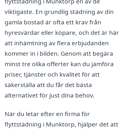
flyttstädning i Munktorp en av de
viktigaste. En grundlig städning av din
gamla bostad är ofta ett krav från
hyresvärdar eller köpare, och det är här
att inhämtning av flera erbjudanden
kommer in i bilden. Genom att begära
minst tre olika offerter kan du jämföra
priser, tjänster och kvalitet för att
säkerställa att du får det bästa
alternativet för just dina behov.
När du letar efter en firma för
flyttstädning i Munktorp, hjälper det att