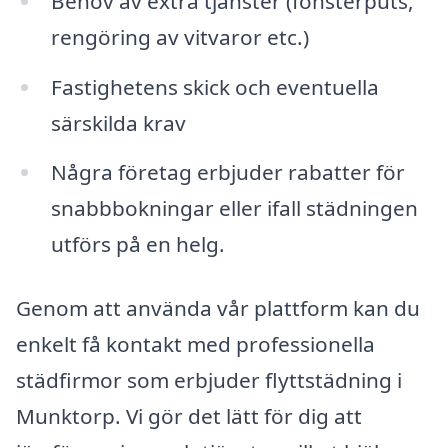
Behov av extra tjänster (fönsterputs,
rengöring av vitvaror etc.)
Fastighetens skick och eventuella
särskilda krav
Några företag erbjuder rabatter för
snabbbokningar eller ifall städningen
utförs på en helg.
Genom att använda vår plattform kan du
enkelt få kontakt med professionella
städfirmor som erbjuder flyttstädning i
Munktorp. Vi gör det lätt för dig att