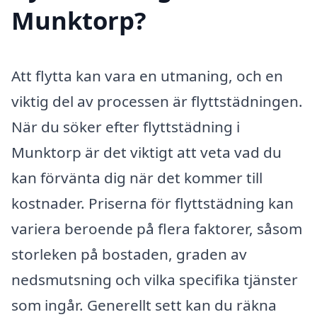
Munktorp?
Att flytta kan vara en utmaning, och en
viktig del av processen är flyttstädningen.
När du söker efter flyttstädning i
Munktorp är det viktigt att veta vad du
kan förvänta dig när det kommer till
kostnader. Priserna för flyttstädning kan
variera beroende på flera faktorer, såsom
storleken på bostaden, graden av
nedsmutsning och vilka specifika tjänster
som ingår. Generellt sett kan du räkna