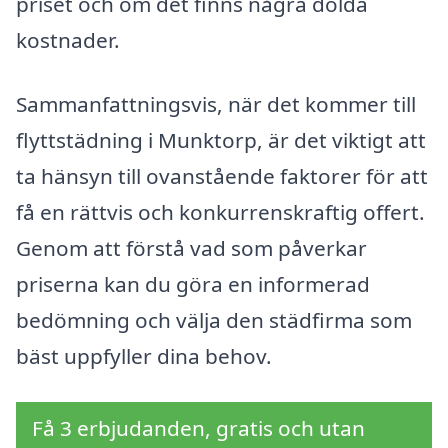
priset och om det finns några dolda
kostnader.
Sammanfattningsvis, när det kommer till
flyttstädning i Munktorp, är det viktigt att
ta hänsyn till ovanstående faktorer för att
få en rättvis och konkurrenskraftig offert.
Genom att förstå vad som påverkar
priserna kan du göra en informerad
bedömning och välja den städfirma som
bäst uppfyller dina behov.
Få 3 erbjudanden, gratis och utan