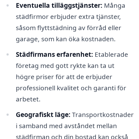
Eventuella tilläggstjänster:
Många
städfirmor erbjuder extra tjänster,
såsom flyttstädning av förråd eller
garage, som kan öka kostnaden.
Städfirmans erfarenhet:
Etablerade
företag med gott rykte kan ta ut
högre priser för att de erbjuder
professionell kvalitet och garanti för
arbetet.
Geografiskt läge:
Transportkostnader
i samband med avståndet mellan
städfirman och din bostad kan också