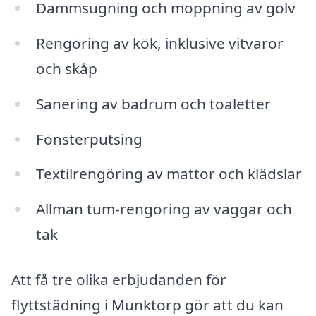
Dammsugning och moppning av golv
Rengöring av kök, inklusive vitvaror
och skåp
Sanering av badrum och toaletter
Fönsterputsing
Textilrengöring av mattor och klädslar
Allmän tum-rengöring av väggar och
tak
Att få tre olika erbjudanden för
flyttstädning i Munktorp gör att du kan