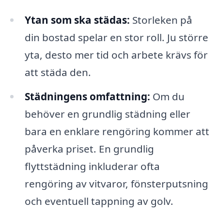
Ytan som ska städas:
Storleken på
din bostad spelar en stor roll. Ju större
yta, desto mer tid och arbete krävs för
att städa den.
Städningens omfattning:
Om du
behöver en grundlig städning eller
bara en enklare rengöring kommer att
påverka priset. En grundlig
flyttstädning inkluderar ofta
rengöring av vitvaror, fönsterputsning
och eventuell tappning av golv.