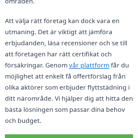
områden.
Att välja rätt företag kan dock vara en
utmaning. Det är viktigt att jämföra
erbjudanden, läsa recensioner och se till
att företagen har rätt certifikat och
försäkringar. Genom
vår plattform
får du
möjlighet att enkelt få offertförslag från
olika aktörer som erbjuder flyttstädning i
ditt närområde. Vi hjälper dig att hitta den
bästa lösningen som passar dina behov
och budget.