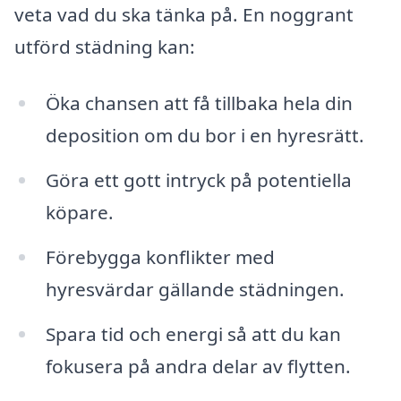
veta vad du ska tänka på. En noggrant
utförd städning kan:
Öka chansen att få tillbaka hela din
deposition om du bor i en hyresrätt.
Göra ett gott intryck på potentiella
köpare.
Förebygga konflikter med
hyresvärdar gällande städningen.
Spara tid och energi så att du kan
fokusera på andra delar av flytten.