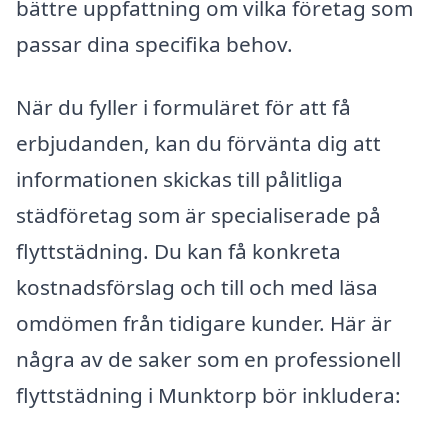
bättre uppfattning om vilka företag som
passar dina specifika behov.
När du fyller i formuläret för att få
erbjudanden, kan du förvänta dig att
informationen skickas till pålitliga
städföretag som är specialiserade på
flyttstädning. Du kan få konkreta
kostnadsförslag och till och med läsa
omdömen från tidigare kunder. Här är
några av de saker som en professionell
flyttstädning i Munktorp bör inkludera: