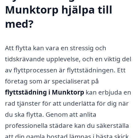
Munktorp hjälpa till
med?
Att flytta kan vara en stressig och
tidskrävande upplevelse, och en viktig del
av flyttprocessen är flyttstädningen. Ett
företag som är specialiserat på
flyttstädning i Munktorp
kan erbjuda en
rad tjänster för att underlätta för dig när
du ska flytta. Genom att anlita
professionella städare kan du säkerställa
att din gamla bostad lämnas i bästa skick