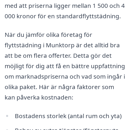
med att priserna ligger mellan 1 500 och 4
000 kronor för en standardflyttstädning.
När du jämför olika företag för
flyttstädning i Munktorp är det alltid bra
att be om flera offerter. Detta gör det
möjligt för dig att få en bättre uppfattning
om marknadspriserna och vad som ingår i
olika paket. Här är några faktorer som
kan påverka kostnaden:
Bostadens storlek (antal rum och yta)