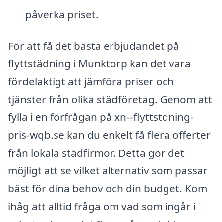
påverka priset.
För att få det bästa erbjudandet på
flyttstädning i Munktorp kan det vara
fördelaktigt att jämföra priser och
tjänster från olika städföretag. Genom att
fylla i en förfrågan på xn--flyttstdning-
pris-wqb.se kan du enkelt få flera offerter
från lokala städfirmor. Detta gör det
möjligt att se vilket alternativ som passar
bäst för dina behov och din budget. Kom
ihåg att alltid fråga om vad som ingår i