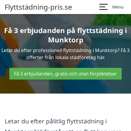
Flyttstädning-pris.se
Menu
Få 3 erbjudanden på flyttstädning i
Munktorp
Letar du efter professionell flyttstädning i Munktorp? Få 3
offerter från lokala städföretag här.
Få 3 erbjudanden, gratis och utan förpliktelser
Letar du efter pålitlig flyttstädning i