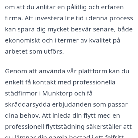
om att du anlitar en pålitlig och erfaren
firma. Att investera lite tid i denna process
kan spara dig mycket besvär senare, både
ekonomiskt och i termer av kvalitet på
arbetet som utförs.
Genom att använda vår plattform kan du
enkelt få kontakt med professionella
städfirmor i Munktorp och få
skräddarsydda erbjudanden som passar
dina behov. Att inleda din flytt med en
professionell flyttstädning säkerställer att
du lämnar din gamla bostad i ett felfritt