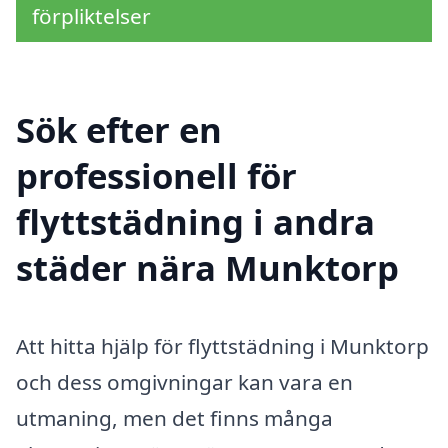
förpliktelser
Sök efter en
professionell för
flyttstädning i andra
städer nära Munktorp
Att hitta hjälp för flyttstädning i Munktorp
och dess omgivningar kan vara en
utmaning, men det finns många