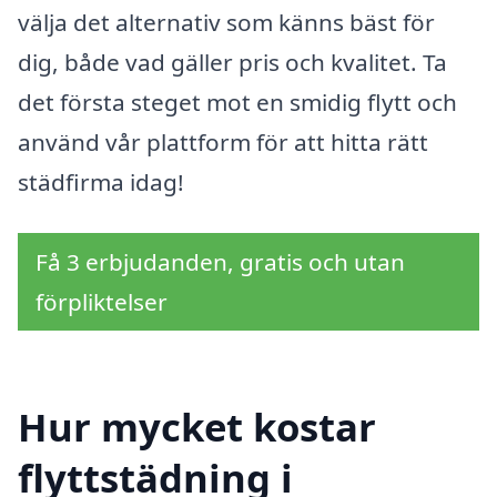
välja det alternativ som känns bäst för
dig, både vad gäller pris och kvalitet. Ta
det första steget mot en smidig flytt och
använd vår plattform för att hitta rätt
städfirma idag!
Få 3 erbjudanden, gratis och utan
förpliktelser
Hur mycket kostar
flyttstädning i