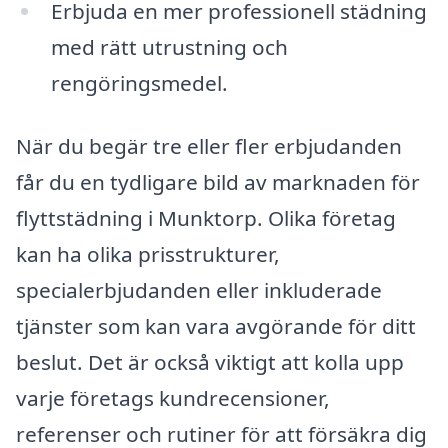
Erbjuda en mer professionell städning
med rätt utrustning och
rengöringsmedel.
När du begär tre eller fler erbjudanden
får du en tydligare bild av marknaden för
flyttstädning i Munktorp. Olika företag
kan ha olika prisstrukturer,
specialerbjudanden eller inkluderade
tjänster som kan vara avgörande för ditt
beslut. Det är också viktigt att kolla upp
varje företags kundrecensioner,
referenser och rutiner för att försäkra dig