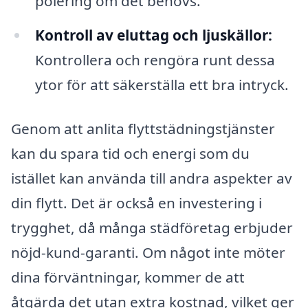
polering om det behövs.
Kontroll av eluttag och ljuskällor:
Kontrollera och rengöra runt dessa
ytor för att säkerställa ett bra intryck.
Genom att anlita flyttstädningstjänster
kan du spara tid och energi som du
istället kan använda till andra aspekter av
din flytt. Det är också en investering i
trygghet, då många städföretag erbjuder
nöjd-kund-garanti. Om något inte möter
dina förväntningar, kommer de att
åtgärda det utan extra kostnad, vilket ger