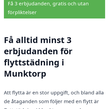
Få 3 erbjudanden, gratis och utan
förpliktelser
Få alltid minst 3
erbjudanden för
flyttstädning i
Munktorp
Att flytta är en stor uppgift, och bland alla
de åtaganden som följer med en flytt är