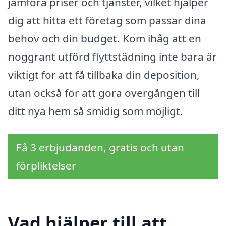
jämföra priser och tjänster, vilket hjälper
dig att hitta ett företag som passar dina
behov och din budget. Kom ihåg att en
noggrant utförd flyttstädning inte bara är
viktigt för att få tillbaka din deposition,
utan också för att göra övergången till
ditt nya hem så smidig som möjligt.
Få 3 erbjudanden, gratis och utan
förpliktelser
Vad hjälper till att