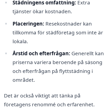
Städningens omfattning:
Extra
tjänster ökar kostnaden.
Placeringen:
Resekostnader kan
tillkomma för städföretag som inte är
lokala.
Årstid och efterfrågan:
Generellt kan
priserna variera beroende på säsong
och efterfrågan på flyttstädning i
området.
Det är också viktigt att tänka på
företagens renommé och erfarenhet.