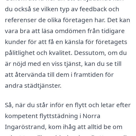
du också se vilken typ av feedback och
referenser de olika företagen har. Det kan
vara bra att läsa omdömen från tidigare
kunder för att få en känsla för företagets
pålitlighet och kvalitet. Dessutom, om du
är nöjd med en viss tjänst, kan du se till
att återvända till dem i framtiden för
andra städtjänster.
Så, när du står inför en flytt och letar efter
kompetent flyttstädning i Norra
Ingaröstrand, kom ihåg att alltid be om