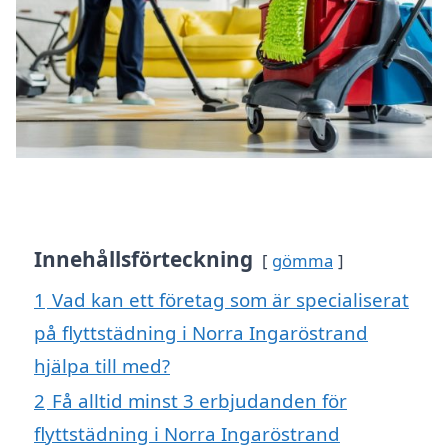
Innehållsförteckning
gömma
1
Vad kan ett företag som är specialiserat
på flyttstädning i Norra Ingaröstrand
hjälpa till med?
2
Få alltid minst 3 erbjudanden för
flyttstädning i Norra Ingaröstrand