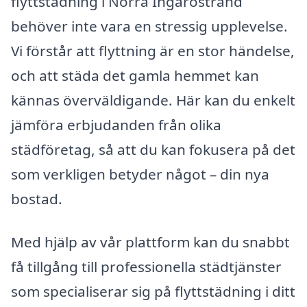
flyttstädning i Norra Ingaröstrand
behöver inte vara en stressig upplevelse.
Vi förstår att flyttning är en stor händelse,
och att städa det gamla hemmet kan
kännas överväldigande. Här kan du enkelt
jämföra erbjudanden från olika
städföretag, så att du kan fokusera på det
som verkligen betyder något – din nya
bostad.
Med hjälp av vår plattform kan du snabbt
få tillgång till professionella städtjänster
som specialiserar sig på flyttstädning i ditt