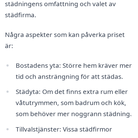
städningens omfattning och valet av
städfirma.
Några aspekter som kan påverka priset
är:
Bostadens yta: Större hem kräver mer
tid och ansträngning för att städas.
Städyta: Om det finns extra rum eller
våtutrymmen, som badrum och kök,
som behöver mer noggrann städning.
Tillvalstjänster: Vissa städfirmor