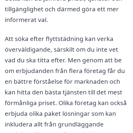
tillgänglighet och därmed göra ett mer
informerat val.
Att söka efter flyttstädning kan verka
överväldigande, särskilt om du inte vet
vad du ska titta efter. Men genom att be
om erbjudanden från flera företag får du
en bättre förståelse för marknaden och
kan hitta den bästa tjänsten till det mest
förmånliga priset. Olika företag kan också
erbjuda olika paket lösningar som kan
inkludera allt från grundläggande