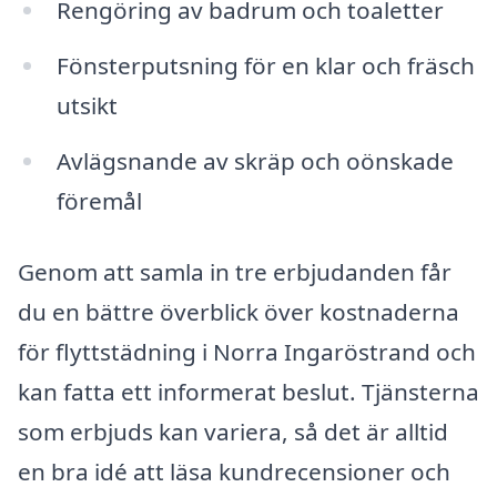
Rengöring av badrum och toaletter
Fönsterputsning för en klar och fräsch
utsikt
Avlägsnande av skräp och oönskade
föremål
Genom att samla in tre erbjudanden får
du en bättre överblick över kostnaderna
för flyttstädning i Norra Ingaröstrand och
kan fatta ett informerat beslut. Tjänsterna
som erbjuds kan variera, så det är alltid
en bra idé att läsa kundrecensioner och