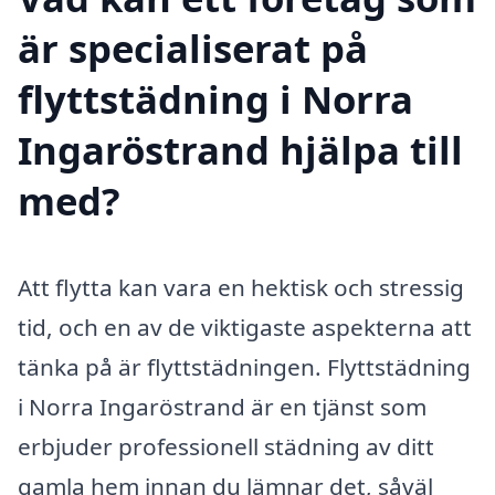
är specialiserat på
flyttstädning i Norra
Ingaröstrand hjälpa till
med?
Att flytta kan vara en hektisk och stressig
tid, och en av de viktigaste aspekterna att
tänka på är flyttstädningen. Flyttstädning
i Norra Ingaröstrand är en tjänst som
erbjuder professionell städning av ditt
gamla hem innan du lämnar det, såväl