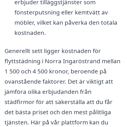
erbjuder tilläggstjänster som
fönsterputsning eller kemtvätt av
möbler, vilket kan påverka den totala
kostnaden.
Generellt sett ligger kostnaden för
flyttstädning i Norra Ingaröstrand mellan
1 500 och 4 500 kronor, beroende på
ovanstående faktorer. Det är viktigt att
jämföra olika erbjudanden från
städfirmor för att säkerställa att du får
det bästa priset och den mest pålitliga
tjänsten. Här på vår plattform kan du