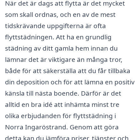
När det är dags att flytta är det mycket
som skall ordnas, och en av de mest
tidskrävande uppgifterna är ofta
flyttstädningen. Att ha en grundlig
städning av ditt gamla hem innan du
lämnar det är viktigare än många tror,
både för att säkerställa att du får tillbaka
din deposition och för att lämna en positiv
känsla till nästa boende. Därför är det
alltid en bra idé att inhämta minst tre
olika erbjudanden för flyttstädning i
Norra Ingaröstrand. Genom att göra
detta kan du jämföra priser, tjänster och