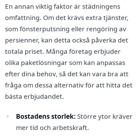
En annan viktig faktor är städningens
omfattning. Om det krävs extra tjänster,
som fönsterputsning eller rengöring av
persienner, kan detta också påverka det
totala priset. Många företag erbjuder
olika paketlösningar som kan anpassas
efter dina behov, så det kan vara bra att
fråga om dessa alternativ för att hitta det
bästa erbjudandet.
Bostadens storlek:
Större ytor kräver
mer tid och arbetskraft.