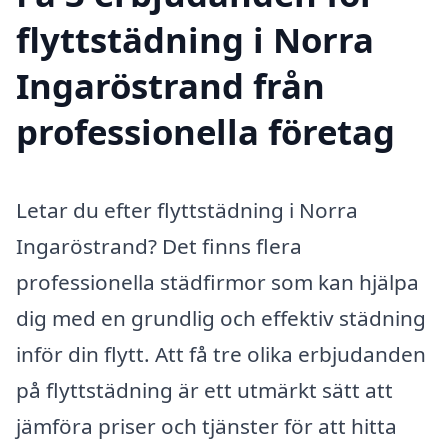
flyttstädning i Norra
Ingaröstrand från
professionella företag
Letar du efter flyttstädning i Norra
Ingaröstrand? Det finns flera
professionella städfirmor som kan hjälpa
dig med en grundlig och effektiv städning
inför din flytt. Att få tre olika erbjudanden
på flyttstädning är ett utmärkt sätt att
jämföra priser och tjänster för att hitta