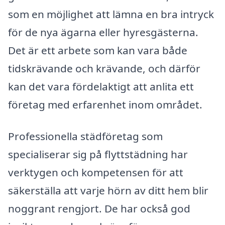
som en möjlighet att lämna en bra intryck
för de nya ägarna eller hyresgästerna.
Det är ett arbete som kan vara både
tidskrävande och krävande, och därför
kan det vara fördelaktigt att anlita ett
företag med erfarenhet inom området.
Professionella städföretag som
specialiserar sig på flyttstädning har
verktygen och kompetensen för att
säkerställa att varje hörn av ditt hem blir
noggrant rengjort. De har också god