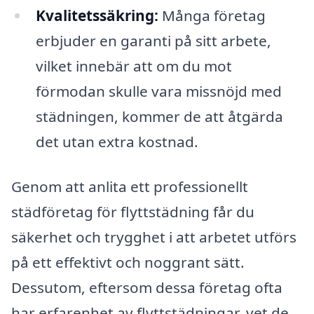
Kvalitetssäkring:
Många företag
erbjuder en garanti på sitt arbete,
vilket innebär att om du mot
förmodan skulle vara missnöjd med
städningen, kommer de att åtgärda
det utan extra kostnad.
Genom att anlita ett professionellt
städföretag för flyttstädning får du
säkerhet och trygghet i att arbetet utförs
på ett effektivt och noggrant sätt.
Dessutom, eftersom dessa företag ofta
har erfarenhet av flyttstädningar, vet de