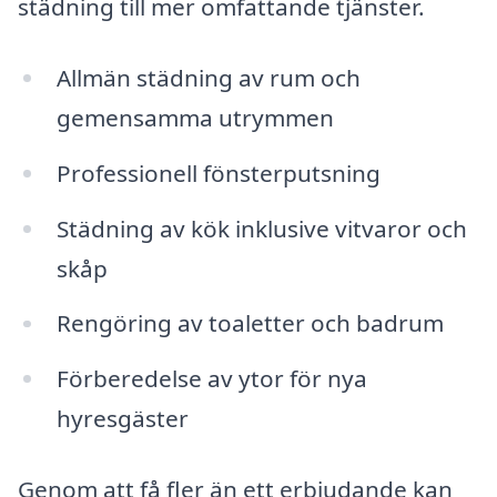
städning till mer omfattande tjänster.
Allmän städning av rum och
gemensamma utrymmen
Professionell fönsterputsning
Städning av kök inklusive vitvaror och
skåp
Rengöring av toaletter och badrum
Förberedelse av ytor för nya
hyresgäster
Genom att få fler än ett erbjudande kan