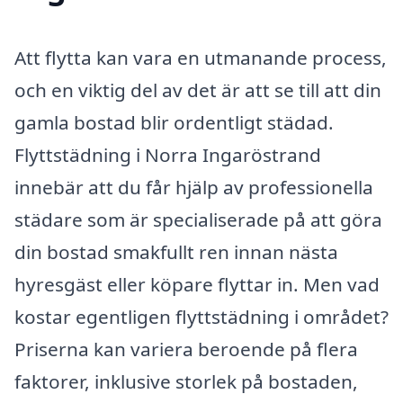
Att flytta kan vara en utmanande process,
och en viktig del av det är att se till att din
gamla bostad blir ordentligt städad.
Flyttstädning i Norra Ingaröstrand
innebär att du får hjälp av professionella
städare som är specialiserade på att göra
din bostad smakfullt ren innan nästa
hyresgäst eller köpare flyttar in. Men vad
kostar egentligen flyttstädning i området?
Priserna kan variera beroende på flera
faktorer, inklusive storlek på bostaden,