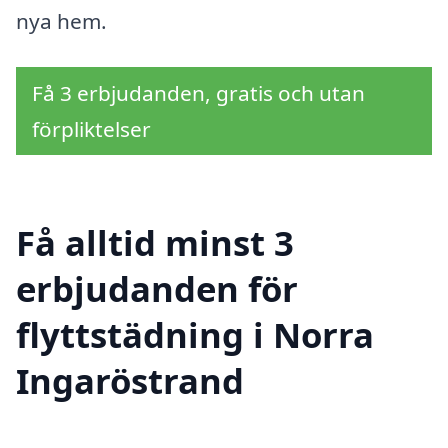
nya hem.
Få 3 erbjudanden, gratis och utan
förpliktelser
Få alltid minst 3
erbjudanden för
flyttstädning i Norra
Ingaröstrand