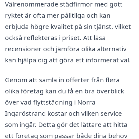
Välrenommerade städfirmor med gott
ryktet är ofta mer pålitliga och kan
erbjuda högre kvalitet på sin tjänst, vilket
också reflekteras i priset. Att läsa
recensioner och jämföra olika alternativ
kan hjälpa dig att göra ett informerat val.
Genom att samla in offerter från flera
olika företag kan du få en bra överblick
över vad flyttstädning i Norra
Ingaröstrand kostar och vilken service
som ingår. Detta gör det lättare att hitta
ett företag som passar både dina behov