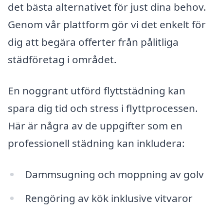
det bästa alternativet för just dina behov.
Genom vår plattform gör vi det enkelt för
dig att begära offerter från pålitliga
städföretag i området.
En noggrant utförd flyttstädning kan
spara dig tid och stress i flyttprocessen.
Här är några av de uppgifter som en
professionell städning kan inkludera:
Dammsugning och moppning av golv
Rengöring av kök inklusive vitvaror