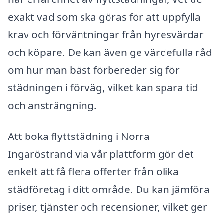
exakt vad som ska göras för att uppfylla
krav och förväntningar från hyresvärdar
och köpare. De kan även ge värdefulla råd
om hur man bäst förbereder sig för
städningen i förväg, vilket kan spara tid
och ansträngning.
Att boka flyttstädning i Norra
Ingaröstrand via vår plattform gör det
enkelt att få flera offerter från olika
städföretag i ditt område. Du kan jämföra
priser, tjänster och recensioner, vilket ger