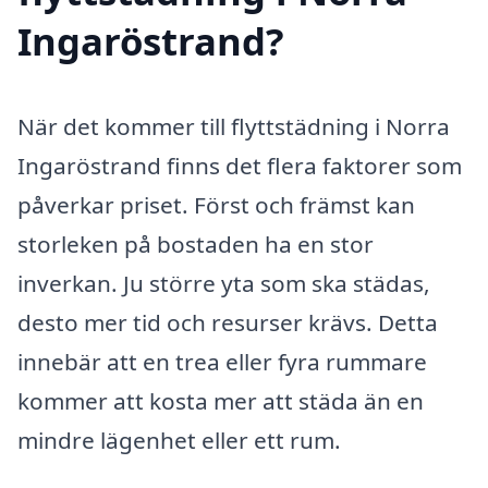
Ingaröstrand?
När det kommer till flyttstädning i Norra
Ingaröstrand finns det flera faktorer som
påverkar priset. Först och främst kan
storleken på bostaden ha en stor
inverkan. Ju större yta som ska städas,
desto mer tid och resurser krävs. Detta
innebär att en trea eller fyra rummare
kommer att kosta mer att städa än en
mindre lägenhet eller ett rum.