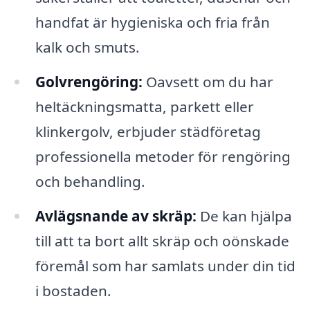
handfat är hygieniska och fria från
kalk och smuts.
Golvrengöring:
Oavsett om du har
heltäckningsmatta, parkett eller
klinkergolv, erbjuder städföretag
professionella metoder för rengöring
och behandling.
Avlägsnande av skräp:
De kan hjälpa
till att ta bort allt skräp och oönskade
föremål som har samlats under din tid
i bostaden.