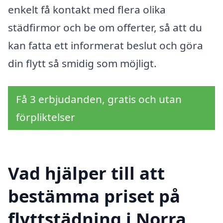
enkelt få kontakt med flera olika
städfirmor och be om offerter, så att du
kan fatta ett informerat beslut och göra
din flytt så smidig som möjligt.
Få 3 erbjudanden, gratis och utan
förpliktelser
Vad hjälper till att
bestämma priset på
flyttstädning i Norra