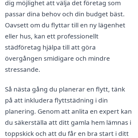
dig möjlighet att välja det företag som
passar dina behov och din budget bäst.
Oavsett om du flyttar till en ny lägenhet
eller hus, kan ett professionellt
städföretag hjälpa till att göra
övergången smidigare och mindre
stressande.
Så nästa gång du planerar en flytt, tänk
på att inkludera flyttstädning i din
planering. Genom att anlita en expert kan
du säkerställa att ditt gamla hem lämnas i
toppskick och att du får en bra start i ditt