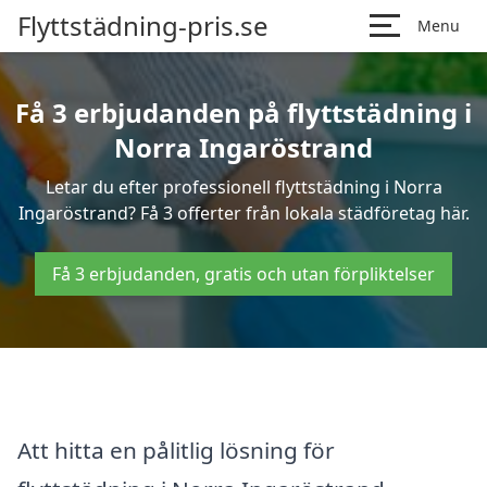
Flyttstädning-pris.se
Menu
Få 3 erbjudanden på flyttstädning i
Norra Ingaröstrand
Letar du efter professionell flyttstädning i Norra
Ingaröstrand? Få 3 offerter från lokala städföretag här.
Få 3 erbjudanden, gratis och utan förpliktelser
Att hitta en pålitlig lösning för