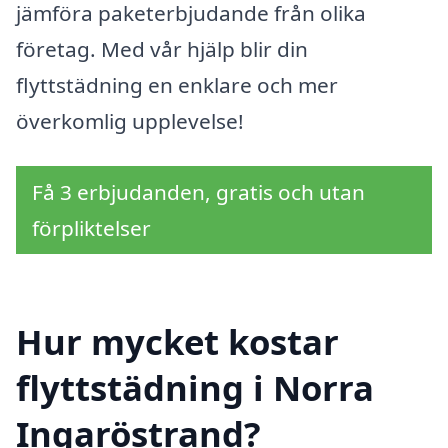
jämföra paketerbjudande från olika
företag. Med vår hjälp blir din
flyttstädning en enklare och mer
överkomlig upplevelse!
Få 3 erbjudanden, gratis och utan
förpliktelser
Hur mycket kostar
flyttstädning i Norra
Ingaröstrand?