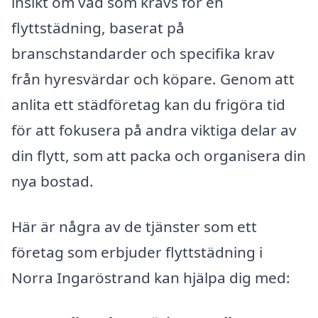
insikt om vad som krävs för en
flyttstädning, baserat på
branschstandarder och specifika krav
från hyresvärdar och köpare. Genom att
anlita ett städföretag kan du frigöra tid
för att fokusera på andra viktiga delar av
din flytt, som att packa och organisera din
nya bostad.
Här är några av de tjänster som ett
företag som erbjuder flyttstädning i
Norra Ingaröstrand kan hjälpa dig med: