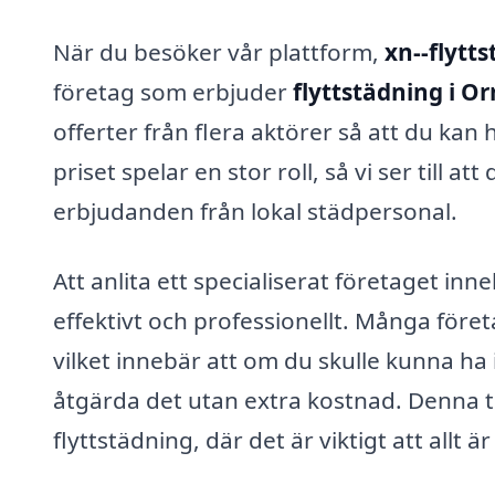
När du besöker vår plattform,
xn--flytt
företag som erbjuder
flyttstädning i 
offerter från flera aktörer så att du kan 
priset spelar en stor roll, så vi ser till 
erbjudanden från lokal städpersonal.
Att anlita ett specialiserat företaget inn
effektivt och professionellt. Många före
vilket innebär att om du skulle kunna ha
åtgärda det utan extra kostnad. Denna tr
flyttstädning, där det är viktigt att allt 