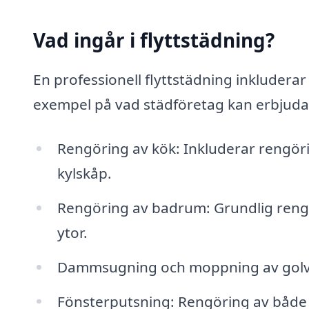
Vad ingår i flyttstädning?
En professionell flyttstädning inkluderar
exempel på vad städföretag kan erbjuda 
Rengöring av kök: Inkluderar rengöri
kylskåp.
Rengöring av badrum: Grundlig rengör
ytor.
Dammsugning och moppning av golv: I
Fönsterputsning: Rengöring av både i