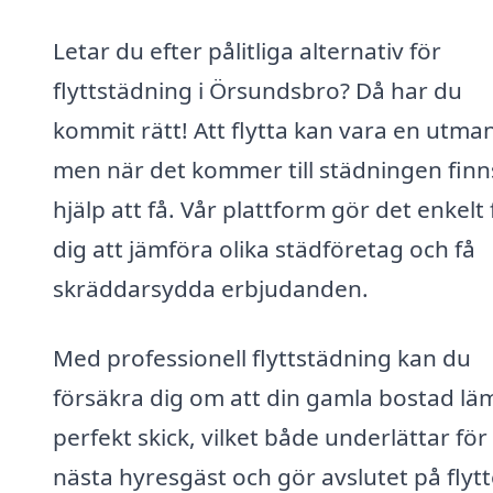
Letar du efter pålitliga alternativ för
flyttstädning i Örsundsbro? Då har du
kommit rätt! Att flytta kan vara en utma
men när det kommer till städningen finn
hjälp att få. Vår plattform gör det enkelt 
dig att jämföra olika städföretag och få
skräddarsydda erbjudanden.
Med professionell flyttstädning kan du
försäkra dig om att din gamla bostad lä
perfekt skick, vilket både underlättar för
nästa hyresgäst och gör avslutet på flyt