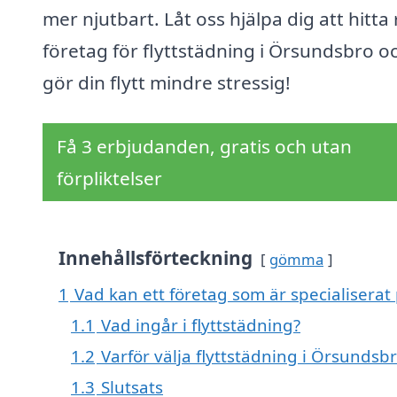
mer njutbart. Låt oss hjälpa dig att hitta 
företag för flyttstädning i Örsundsbro o
gör din flytt mindre stressig!
Få 3 erbjudanden, gratis och utan
förpliktelser
Innehållsförteckning
gömma
1
Vad kan ett företag som är specialiserat 
1.1
Vad ingår i flyttstädning?
1.2
Varför välja flyttstädning i Örsundsb
1.3
Slutsats