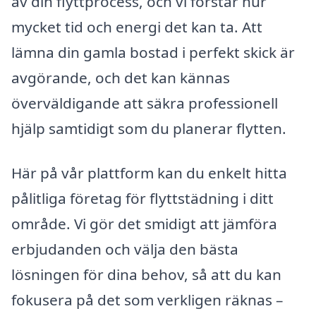
av din flyttprocess, och vi förstår hur
mycket tid och energi det kan ta. Att
lämna din gamla bostad i perfekt skick är
avgörande, och det kan kännas
överväldigande att säkra professionell
hjälp samtidigt som du planerar flytten.
Här på vår plattform kan du enkelt hitta
pålitliga företag för flyttstädning i ditt
område. Vi gör det smidigt att jämföra
erbjudanden och välja den bästa
lösningen för dina behov, så att du kan
fokusera på det som verkligen räknas –