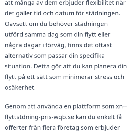
att många av dem erbjuder flexibilitet när
det gäller tid och datum för städningen.
Oavsett om du behöver städningen
utförd samma dag som din flytt eller
några dagar i förväg, finns det oftast
alternativ som passar din specifika
situation. Detta gör att du kan planera din
flytt på ett sätt som minimerar stress och
osäkerhet.
Genom att använda en plattform som xn--
flyttstdning-pris-wqb.se kan du enkelt få
offerter från flera företag som erbjuder