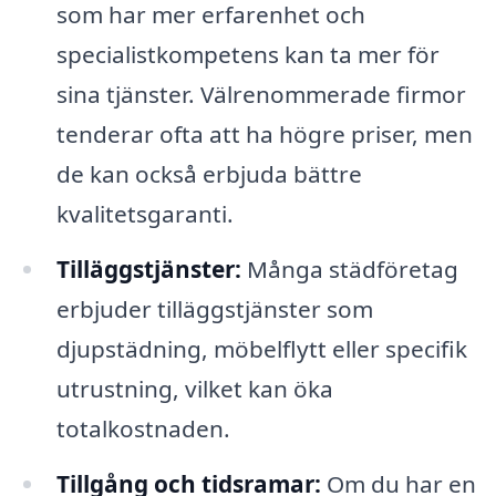
som har mer erfarenhet och
specialistkompetens kan ta mer för
sina tjänster. Välrenommerade firmor
tenderar ofta att ha högre priser, men
de kan också erbjuda bättre
kvalitetsgaranti.
Tilläggstjänster:
Många städföretag
erbjuder tilläggstjänster som
djupstädning, möbelflytt eller specifik
utrustning, vilket kan öka
totalkostnaden.
Tillgång och tidsramar:
Om du har en