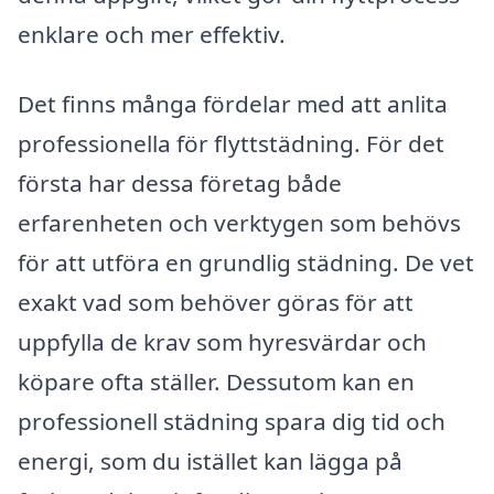
enklare och mer effektiv.
Det finns många fördelar med att anlita
professionella för flyttstädning. För det
första har dessa företag både
erfarenheten och verktygen som behövs
för att utföra en grundlig städning. De vet
exakt vad som behöver göras för att
uppfylla de krav som hyresvärdar och
köpare ofta ställer. Dessutom kan en
professionell städning spara dig tid och
energi, som du istället kan lägga på