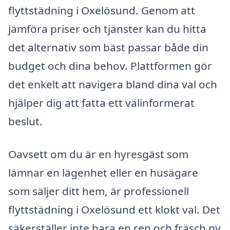
flyttstädning i Oxelösund. Genom att
jämföra priser och tjänster kan du hitta
det alternativ som bäst passar både din
budget och dina behov. Plattformen gör
det enkelt att navigera bland dina val och
hjälper dig att fatta ett välinformerat
beslut.
Oavsett om du är en hyresgäst som
lämnar en lägenhet eller en husägare
som säljer ditt hem, är professionell
flyttstädning i Oxelösund ett klokt val. Det
säkerställer inte bara en ren och fräsch ny