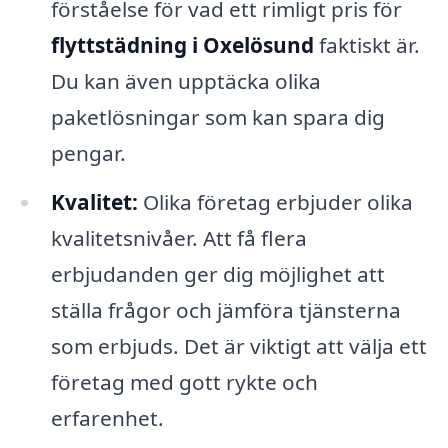
förståelse för vad ett rimligt pris för
flyttstädning i Oxelösund
faktiskt är.
Du kan även upptäcka olika
paketlösningar som kan spara dig
pengar.
Kvalitet:
Olika företag erbjuder olika
kvalitetsnivåer. Att få flera
erbjudanden ger dig möjlighet att
ställa frågor och jämföra tjänsterna
som erbjuds. Det är viktigt att välja ett
företag med gott rykte och
erfarenhet.