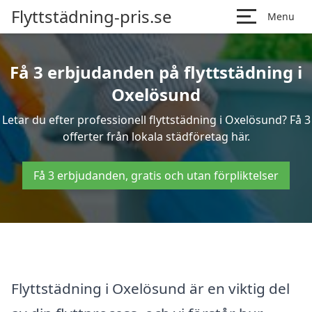
Flyttstädning-pris.se
Menu
Få 3 erbjudanden på flyttstädning i
Oxelösund
Letar du efter professionell flyttstädning i Oxelösund? Få 3
offerter från lokala städföretag här.
Få 3 erbjudanden, gratis och utan förpliktelser
Flyttstädning i Oxelösund är en viktig del