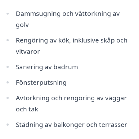
Dammsugning och våttorkning av
golv
Rengöring av kök, inklusive skåp och
vitvaror
Sanering av badrum
Fönsterputsning
Avtorkning och rengöring av väggar
och tak
Städning av balkonger och terrasser