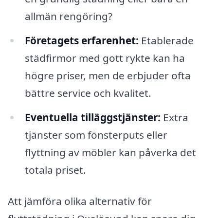
allmän rengöring?
Företagets erfarenhet:
Etablerade
städfirmor med gott rykte kan ha
högre priser, men de erbjuder ofta
bättre service och kvalitet.
Eventuella tilläggstjänster:
Extra
tjänster som fönsterputs eller
flyttning av möbler kan påverka det
totala priset.
Att jämföra olika alternativ för