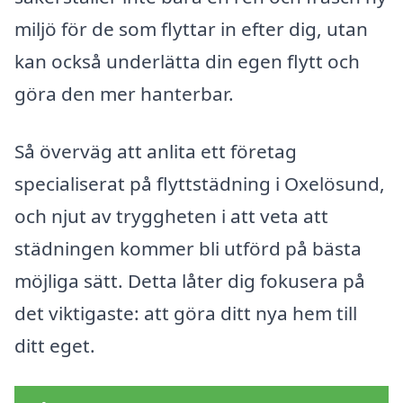
miljö för de som flyttar in efter dig, utan
kan också underlätta din egen flytt och
göra den mer hanterbar.
Så överväg att anlita ett företag
specialiserat på flyttstädning i Oxelösund,
och njut av tryggheten i att veta att
städningen kommer bli utförd på bästa
möjliga sätt. Detta låter dig fokusera på
det viktigaste: att göra ditt nya hem till
ditt eget.