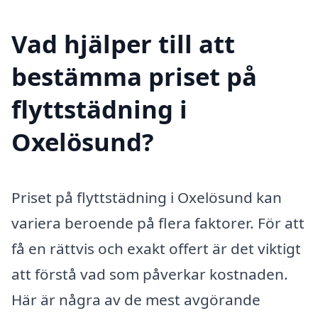
Vad hjälper till att
bestämma priset på
flyttstädning i
Oxelösund?
Priset på flyttstädning i Oxelösund kan
variera beroende på flera faktorer. För att
få en rättvis och exakt offert är det viktigt
att förstå vad som påverkar kostnaden.
Här är några av de mest avgörande