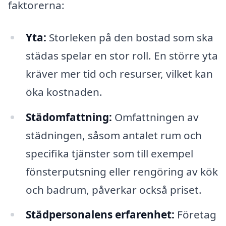
faktorerna:
Yta:
Storleken på den bostad som ska
städas spelar en stor roll. En större yta
kräver mer tid och resurser, vilket kan
öka kostnaden.
Städomfattning:
Omfattningen av
städningen, såsom antalet rum och
specifika tjänster som till exempel
fönsterputsning eller rengöring av kök
och badrum, påverkar också priset.
Städpersonalens erfarenhet:
Företag