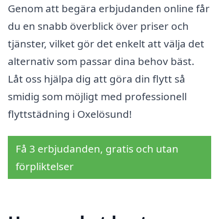
Genom att begära erbjudanden online får
du en snabb överblick över priser och
tjänster, vilket gör det enkelt att välja det
alternativ som passar dina behov bäst.
Låt oss hjälpa dig att göra din flytt så
smidig som möjligt med professionell
flyttstädning i Oxelösund!
Få 3 erbjudanden, gratis och utan
förpliktelser