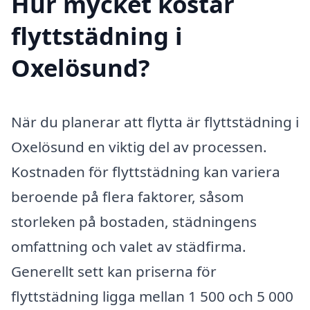
Hur mycket kostar
flyttstädning i
Oxelösund?
När du planerar att flytta är flyttstädning i
Oxelösund en viktig del av processen.
Kostnaden för flyttstädning kan variera
beroende på flera faktorer, såsom
storleken på bostaden, städningens
omfattning och valet av städfirma.
Generellt sett kan priserna för
flyttstädning ligga mellan 1 500 och 5 000