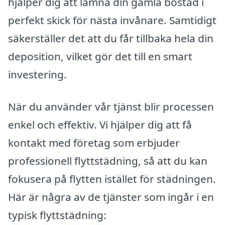
hjälper dig att lämna din gamla bostad i
perfekt skick för nästa invånare. Samtidigt
säkerställer det att du får tillbaka hela din
deposition, vilket gör det till en smart
investering.
När du använder vår tjänst blir processen
enkel och effektiv. Vi hjälper dig att få
kontakt med företag som erbjuder
professionell flyttstädning, så att du kan
fokusera på flytten istället för städningen.
Här är några av de tjänster som ingår i en
typisk flyttstädning: