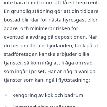
inte bara handlar om att få ett hem rent.
En grundlig städning gör att din tidigare
bostad blir klar för nästa hyresgäst eller
ägare, och minimerar risken för
eventuella avdrag på depositionen. När
du ber om flera erbjudanden, tänk på att
städföretagen kanske erbjuder olika
tjänster, så kom ihåg att fråga om vad
som ingår i priset. Här är några vanliga
tjänster som kan ingå i flyttstädning:
Rengöring av kök och badrum
Dammtorkning av alla ytor