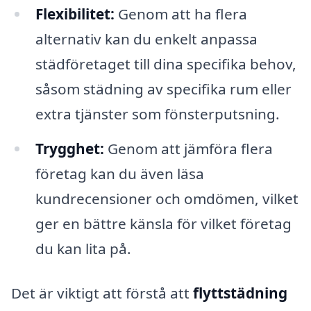
Flexibilitet:
Genom att ha flera
alternativ kan du enkelt anpassa
städföretaget till dina specifika behov,
såsom städning av specifika rum eller
extra tjänster som fönsterputsning.
Trygghet:
Genom att jämföra flera
företag kan du även läsa
kundrecensioner och omdömen, vilket
ger en bättre känsla för vilket företag
du kan lita på.
Det är viktigt att förstå att
flyttstädning