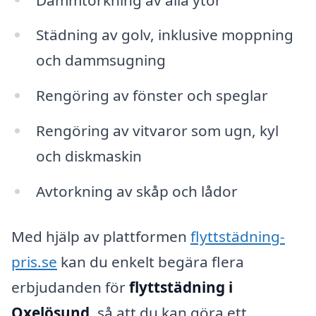
Städning av golv, inklusive moppning
och dammsugning
Rengöring av fönster och speglar
Rengöring av vitvaror som ugn, kyl
och diskmaskin
Avtorkning av skåp och lådor
Med hjälp av plattformen
flyttstädning-
pris.se
kan du enkelt begära flera
erbjudanden för
flyttstädning i
Oxelösund
, så att du kan göra ett