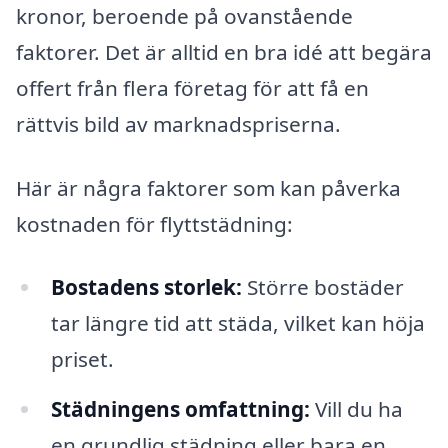
kronor, beroende på ovanstående
faktorer. Det är alltid en bra idé att begära
offert från flera företag för att få en
rättvis bild av marknadspriserna.
Här är några faktorer som kan påverka
kostnaden för flyttstädning:
Bostadens storlek:
Större bostäder
tar längre tid att städa, vilket kan höja
priset.
Städningens omfattning:
Vill du ha
en grundlig städning eller bara en