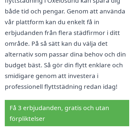
flyttstädning i Oxelösund kan spara dig
både tid och pengar. Genom att använda
vår plattform kan du enkelt få in
erbjudanden från flera städfirmor i ditt
område. På så sätt kan du välja det
alternativ som passar dina behov och din
budget bäst. Så gör din flytt enklare och
smidigare genom att investera i
professionell flyttstädning redan idag!
Få 3 erbjudanden, gratis och utan
förpliktelser