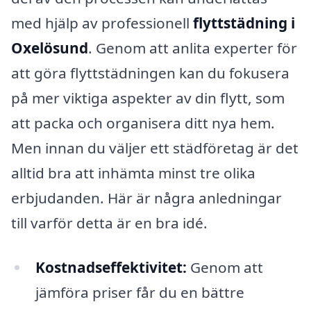
med hjälp av professionell
flyttstädning i
Oxelösund
. Genom att anlita experter för
att göra flyttstädningen kan du fokusera
på mer viktiga aspekter av din flytt, som
att packa och organisera ditt nya hem.
Men innan du väljer ett städföretag är det
alltid bra att inhämta minst tre olika
erbjudanden. Här är några anledningar
till varför detta är en bra idé.
Kostnadseffektivitet:
Genom att
jämföra priser får du en bättre