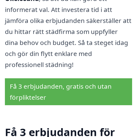
informerat val. Att investera tid i att
jämföra olika erbjudanden säkerställer att
du hittar rätt städfirma som uppfyller
dina behov och budget. Så ta steget idag
och gör din flytt enklare med
professionell städning!
Få 3 erbjudanden, gratis och utan
förpliktelser
Få 3 erbjudanden för