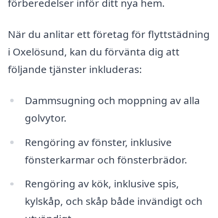
förberedelser inför ditt nya hem.
När du anlitar ett företag för flyttstädning
i Oxelösund, kan du förvänta dig att
följande tjänster inkluderas:
Dammsugning och moppning av alla
golvytor.
Rengöring av fönster, inklusive
fönsterkarmar och fönsterbrädor.
Rengöring av kök, inklusive spis,
kylskåp, och skåp både invändigt och