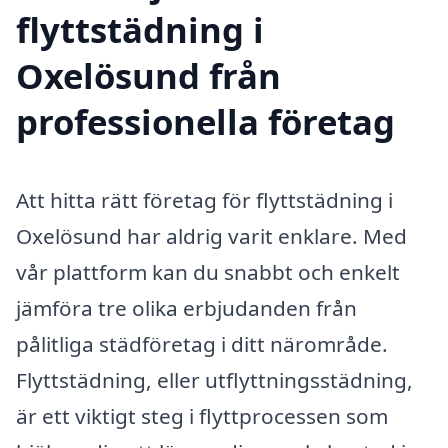
flyttstädning i
Oxelösund från
professionella företag
Att hitta rätt företag för flyttstädning i
Oxelösund har aldrig varit enklare. Med
vår plattform kan du snabbt och enkelt
jämföra tre olika erbjudanden från
pålitliga städföretag i ditt närområde.
Flyttstädning, eller utflyttningsstädning,
är ett viktigt steg i flyttprocessen som