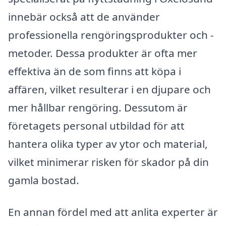
innebär också att de använder
professionella rengöringsprodukter och -
metoder. Dessa produkter är ofta mer
effektiva än de som finns att köpa i
affären, vilket resulterar i en djupare och
mer hållbar rengöring. Dessutom är
företagets personal utbildad för att
hantera olika typer av ytor och material,
vilket minimerar risken för skador på din
gamla bostad.
En annan fördel med att anlita experter är