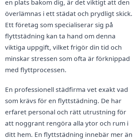
en plats bakom dig, är det viktigt att den
överlämnas i ett städat och prydligt skick.
Ett företag som specialiserar sig på
flyttstädning kan ta hand om denna
viktiga uppgift, vilket frigör din tid och
minskar stressen som ofta är förknippad
med flyttprocessen.
En professionell städfirma vet exakt vad
som krävs för en flyttstädning. De har
erfaret personal och rätt utrustning för
att noggrant rengöra alla ytor och rum i
ditt hem. En flyttstädning innebär mer än