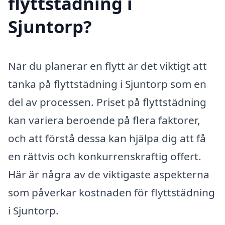
flyttstädning i
Sjuntorp?
När du planerar en flytt är det viktigt att
tänka på flyttstädning i Sjuntorp som en
del av processen. Priset på flyttstädning
kan variera beroende på flera faktorer,
och att förstå dessa kan hjälpa dig att få
en rättvis och konkurrenskraftig offert.
Här är några av de viktigaste aspekterna
som påverkar kostnaden för flyttstädning
i Sjuntorp.