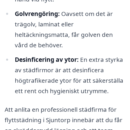
Golvrengöring:
Oavsett om det är
trägolv, laminat eller
heltäckningsmatta, får golven den
vård de behöver.
Desinficering av ytor:
En extra styrka
av städfirmor är att desinficera
högtrafikerade ytor för att säkerställa
ett rent och hygieniskt utrymme.
Att anlita en professionell städfirma för
flyttstädning i Sjuntorp innebär att du får