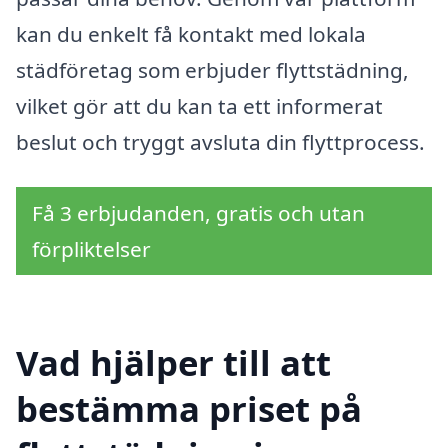
kan du enkelt få kontakt med lokala
städföretag som erbjuder flyttstädning,
vilket gör att du kan ta ett informerat
beslut och tryggt avsluta din flyttprocess.
Få 3 erbjudanden, gratis och utan
förpliktelser
Vad hjälper till att
bestämma priset på