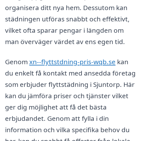
organisera ditt nya hem. Dessutom kan
städningen utföras snabbt och effektivt,
vilket ofta sparar pengar i längden om
man överväger värdet av ens egen tid.
Genom
xn--flyttstdning-pris-wqb.se
kan
du enkelt få kontakt med ansedda företag
som erbjuder flyttstädning i Sjuntorp. Här
kan du jämföra priser och tjänster vilket
ger dig möjlighet att få det bästa
erbjudandet. Genom att fylla i din
information och vilka specifika behov du