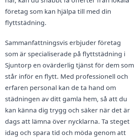
har, kan du snabbt få offerter från lokala
företag som kan hjälpa till med din
flyttstädning.
Sammanfattningsvis erbjuder företag
som är specialiserade på flyttstädning i
Sjuntorp en ovärderlig tjänst för dem som
står inför en flytt. Med professionell och
erfaren personal kan de ta hand om
städningen av ditt gamla hem, så att du
kan känna dig trygg och säker när det är
dags att lämna över nycklarna. Ta steget
idag och spara tid och möda genom att