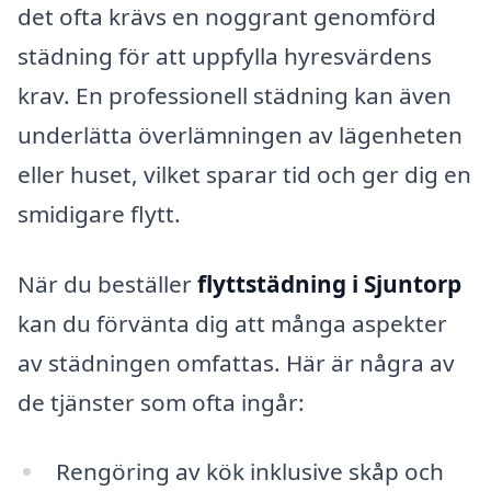
det ofta krävs en noggrant genomförd
städning för att uppfylla hyresvärdens
krav. En professionell städning kan även
underlätta överlämningen av lägenheten
eller huset, vilket sparar tid och ger dig en
smidigare flytt.
När du beställer
flyttstädning i Sjuntorp
kan du förvänta dig att många aspekter
av städningen omfattas. Här är några av
de tjänster som ofta ingår:
Rengöring av kök inklusive skåp och