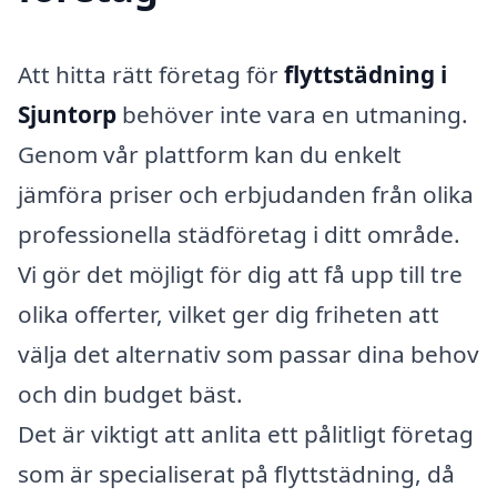
Att hitta rätt företag för
flyttstädning i
Sjuntorp
behöver inte vara en utmaning.
Genom vår plattform kan du enkelt
jämföra priser och erbjudanden från olika
professionella städföretag i ditt område.
Vi gör det möjligt för dig att få upp till tre
olika offerter, vilket ger dig friheten att
välja det alternativ som passar dina behov
och din budget bäst.
Det är viktigt att anlita ett pålitligt företag
som är specialiserat på flyttstädning, då