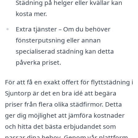
Städning på helger eller kvällar kan
kosta mer.
Extra tjänster – Om du behöver
fönsterputsning eller annan
specialiserad städning kan detta
påverka priset.
För att få en exakt offert för flyttstädning i
Sjuntorp är det en bra idé att begära
priser från flera olika städfirmor. Detta
ger dig möjlighet att jämföra kostnader
och hitta det bästa erbjudandet som
passar dina behov. Genom vår plattform