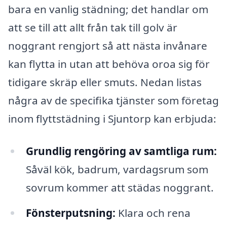
bara en vanlig städning; det handlar om
att se till att allt från tak till golv är
noggrant rengjort så att nästa invånare
kan flytta in utan att behöva oroa sig för
tidigare skräp eller smuts. Nedan listas
några av de specifika tjänster som företag
inom flyttstädning i Sjuntorp kan erbjuda:
Grundlig rengöring av samtliga rum:
Såväl kök, badrum, vardagsrum som
sovrum kommer att städas noggrant.
Fönsterputsning:
Klara och rena