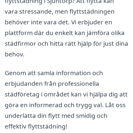
flyttstädning i Sjuntorp? Att flytta kan
vara stressande, men flyttstädningen
behöver inte vara det. Vi erbjuder en
plattform där du enkelt kan jämföra olika
städfirmor och hitta rätt hjälp för just dina
behov.
Genom att samla information och
erbjudanden från professionella
städföretag i området kan vi hjälpa dig att
göra en informerad och trygg val. Låt oss
underlätta din flytt med smidig och
effektiv flyttstädning!