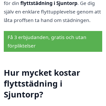
för din
flyttstädning i Sjuntorp
. Ge dig
själv en enklare flyttupplevelse genom att
låta proffsen ta hand om städningen.
Få 3 erbjudanden, gratis och utan
förpliktelser
Hur mycket kostar
flyttstädning i
Sjuntorp?