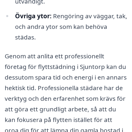
utvändigt.
Övriga ytor:
Rengöring av väggar, tak,
och andra ytor som kan behöva
städas.
Genom att anlita ett professionellt
företag för flyttstädning i Sjuntorp kan du
dessutom spara tid och energi i en annars
hektisk tid. Professionella städare har de
verktyg och den erfarenhet som krävs för
att göra ett grundligt arbete, så att du
kan fokusera på flytten istället för att
oroa dig för att lämna din gamla bostad i