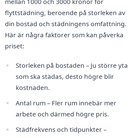
mellan 1000 och 3000 kronor för
flyttstädning, beroende på storleken av
din bostad och städningens omfattning.
Här är några faktorer som kan påverka
priset:
Storleken på bostaden – Ju större yta
som ska städas, desto högre blir
kostnaden.
Antal rum – Fler rum innebär mer
arbete och därmed högre pris.
Städfrekvens och tidpunkter –