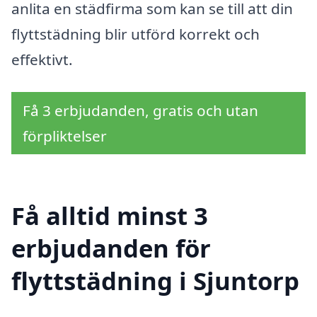
anlita en städfirma som kan se till att din
flyttstädning blir utförd korrekt och
effektivt.
Få 3 erbjudanden, gratis och utan
förpliktelser
Få alltid minst 3
erbjudanden för
flyttstädning i Sjuntorp