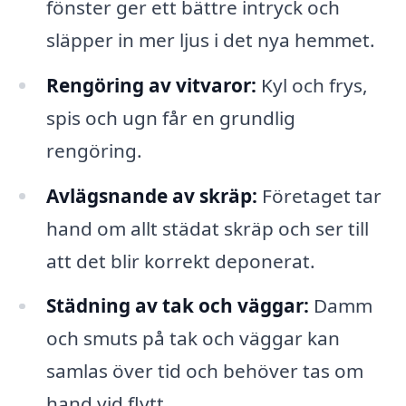
fönster ger ett bättre intryck och
släpper in mer ljus i det nya hemmet.
Rengöring av vitvaror:
Kyl och frys,
spis och ugn får en grundlig
rengöring.
Avlägsnande av skräp:
Företaget tar
hand om allt städat skräp och ser till
att det blir korrekt deponerat.
Städning av tak och väggar:
Damm
och smuts på tak och väggar kan
samlas över tid och behöver tas om
hand vid flytt.