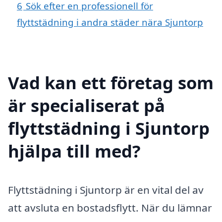
6
Sök efter en professionell för
flyttstädning i andra städer nära Sjuntorp
Vad kan ett företag som
är specialiserat på
flyttstädning i Sjuntorp
hjälpa till med?
Flyttstädning i Sjuntorp är en vital del av
att avsluta en bostadsflytt. När du lämnar