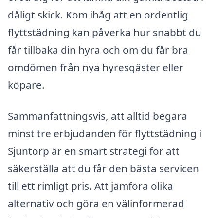
dåligt skick. Kom ihåg att en ordentlig
flyttstädning kan påverka hur snabbt du
får tillbaka din hyra och om du får bra
omdömen från nya hyresgäster eller
köpare.
Sammanfattningsvis, att alltid begära
minst tre erbjudanden för flyttstädning i
Sjuntorp är en smart strategi för att
säkerställa att du får den bästa servicen
till ett rimligt pris. Att jämföra olika
alternativ och göra en välinformerad