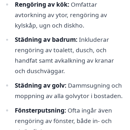
Rengöring av kök:
Omfattar
avtorkning av ytor, rengöring av
kylskåp, ugn och diskho.
Städning av badrum:
Inkluderar
rengöring av toalett, dusch, och
handfat samt avkalkning av kranar
och duschväggar.
Städning av golv:
Dammsugning och
moppning av alla golvytor i bostaden.
Fönsterputsning:
Ofta ingår även
rengöring av fönster, både in- och