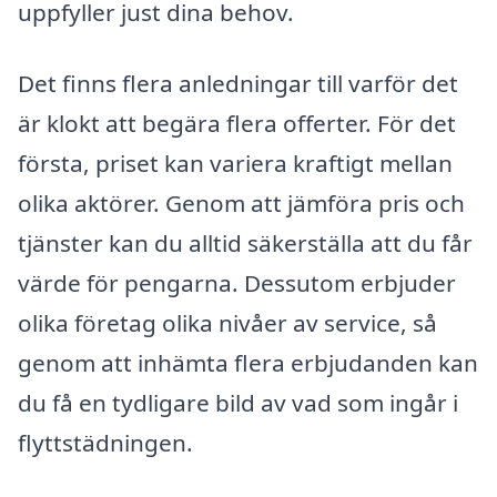
uppfyller just dina behov.
Det finns flera anledningar till varför det
är klokt att begära flera offerter. För det
första, priset kan variera kraftigt mellan
olika aktörer. Genom att jämföra pris och
tjänster kan du alltid säkerställa att du får
värde för pengarna. Dessutom erbjuder
olika företag olika nivåer av service, så
genom att inhämta flera erbjudanden kan
du få en tydligare bild av vad som ingår i
flyttstädningen.