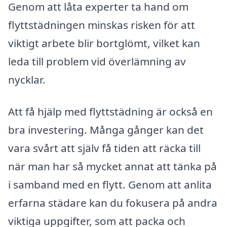
Genom att låta experter ta hand om
flyttstädningen minskas risken för att
viktigt arbete blir bortglömt, vilket kan
leda till problem vid överlämning av
nycklar.
Att få hjälp med flyttstädning är också en
bra investering. Många gånger kan det
vara svårt att själv få tiden att räcka till
när man har så mycket annat att tänka på
i samband med en flytt. Genom att anlita
erfarna städare kan du fokusera på andra
viktiga uppgifter, som att packa och