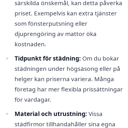
särskilda önskemål, kan detta påverka
priset. Exempelvis kan extra tjänster
som fönsterputsning eller
djuprengöring av mattor öka
kostnaden.
Tidpunkt för städning:
Om du bokar
städningen under högsäsong eller på
helger kan priserna variera. Många
företag har mer flexibla prissättningar
för vardagar.
Material och utrustning:
Vissa
städfirmor tillhandahåller sina egna