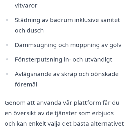
vitvaror
Städning av badrum inklusive sanitet
och dusch
Dammsugning och moppning av golv
Fönsterputsning in- och utvändigt
Avlägsnande av skräp och oönskade
föremål
Genom att använda vår plattform får du
en översikt av de tjänster som erbjuds
och kan enkelt välja det bästa alternativet