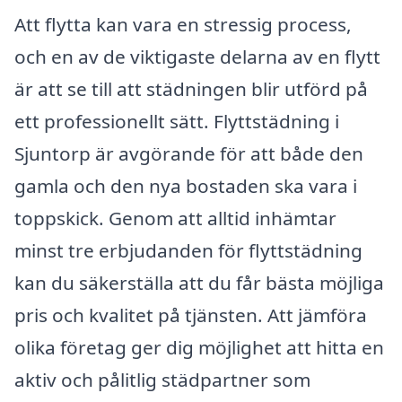
Att flytta kan vara en stressig process,
och en av de viktigaste delarna av en flytt
är att se till att städningen blir utförd på
ett professionellt sätt. Flyttstädning i
Sjuntorp är avgörande för att både den
gamla och den nya bostaden ska vara i
toppskick. Genom att alltid inhämtar
minst tre erbjudanden för flyttstädning
kan du säkerställa att du får bästa möjliga
pris och kvalitet på tjänsten. Att jämföra
olika företag ger dig möjlighet att hitta en
aktiv och pålitlig städpartner som