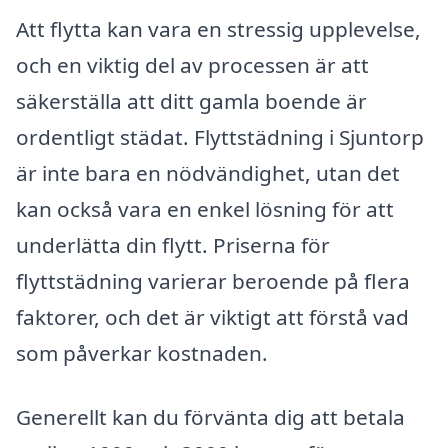
Att flytta kan vara en stressig upplevelse,
och en viktig del av processen är att
säkerställa att ditt gamla boende är
ordentligt städat. Flyttstädning i Sjuntorp
är inte bara en nödvändighet, utan det
kan också vara en enkel lösning för att
underlätta din flytt. Priserna för
flyttstädning varierar beroende på flera
faktorer, och det är viktigt att förstå vad
som påverkar kostnaden.
Generellt kan du förvänta dig att betala