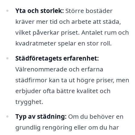
Yta och storlek:
Större bostäder
kräver mer tid och arbete att städa,
vilket påverkar priset. Antalet rum och
kvadratmeter spelar en stor roll.
Städföretagets erfarenhet:
Välrenommerade och erfarna
städfirmor kan ta ut högre priser, men
erbjuder ofta bättre kvalitet och
trygghet.
Typ av städning:
Om du behöver en
grundlig rengöring eller om du har