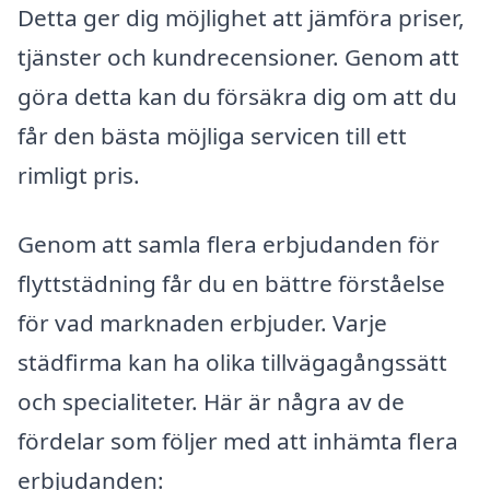
Detta ger dig möjlighet att jämföra priser,
tjänster och kundrecensioner. Genom att
göra detta kan du försäkra dig om att du
får den bästa möjliga servicen till ett
rimligt pris.
Genom att samla flera erbjudanden för
flyttstädning får du en bättre förståelse
för vad marknaden erbjuder. Varje
städfirma kan ha olika tillvägagångssätt
och specialiteter. Här är några av de
fördelar som följer med att inhämta flera
erbjudanden: