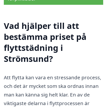
Vad hjälper till att
bestämma priset på
flyttstädning i
Strömsund?
Att flytta kan vara en stressande process,
och det är mycket som ska ordnas innan
man kan känna sig helt klar. En av de
viktigaste delarna i flyttprocessen är