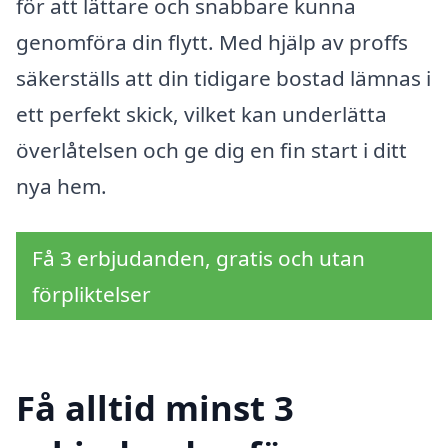
för att lättare och snabbare kunna
genomföra din flytt. Med hjälp av proffs
säkerställs att din tidigare bostad lämnas i
ett perfekt skick, vilket kan underlätta
överlåtelsen och ge dig en fin start i ditt
nya hem.
Få 3 erbjudanden, gratis och utan
förpliktelser
Få alltid minst 3