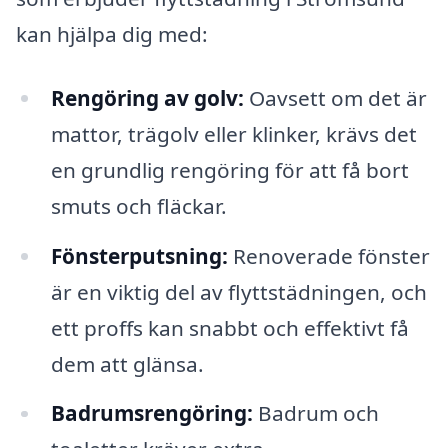
kan hjälpa dig med:
Rengöring av golv:
Oavsett om det är
mattor, trägolv eller klinker, krävs det
en grundlig rengöring för att få bort
smuts och fläckar.
Fönsterputsning:
Renoverade fönster
är en viktig del av flyttstädningen, och
ett proffs kan snabbt och effektivt få
dem att glänsa.
Badrumsrengöring:
Badrum och