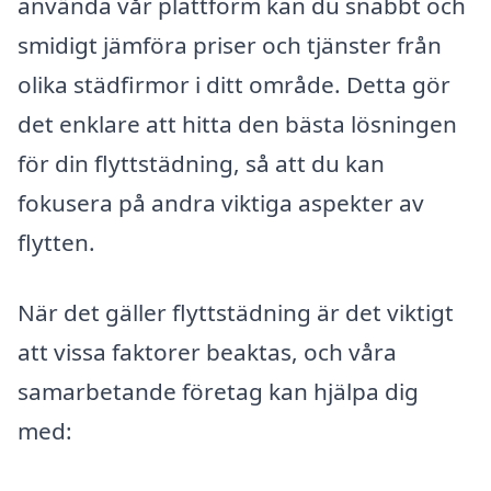
använda vår plattform kan du snabbt och
smidigt jämföra priser och tjänster från
olika städfirmor i ditt område. Detta gör
det enklare att hitta den bästa lösningen
för din flyttstädning, så att du kan
fokusera på andra viktiga aspekter av
flytten.
När det gäller flyttstädning är det viktigt
att vissa faktorer beaktas, och våra
samarbetande företag kan hjälpa dig
med: