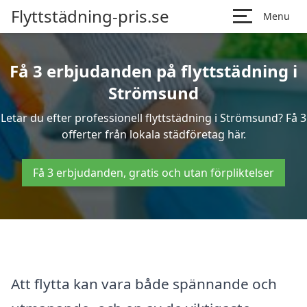
Flyttstädning-pris.se
Menu
Få 3 erbjudanden på flyttstädning i
Strömsund
Letar du efter professionell flyttstädning i Strömsund? Få 3
offerter från lokala städföretag här.
Få 3 erbjudanden, gratis och utan förpliktelser
Att flytta kan vara både spännande och