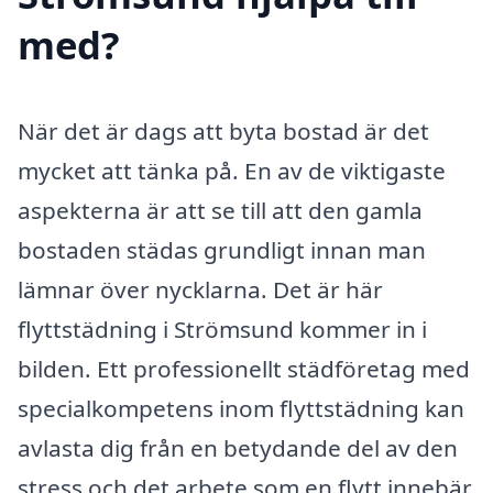
med?
När det är dags att byta bostad är det
mycket att tänka på. En av de viktigaste
aspekterna är att se till att den gamla
bostaden städas grundligt innan man
lämnar över nycklarna. Det är här
flyttstädning i Strömsund kommer in i
bilden. Ett professionellt städföretag med
specialkompetens inom flyttstädning kan
avlasta dig från en betydande del av den
stress och det arbete som en flytt innebär.