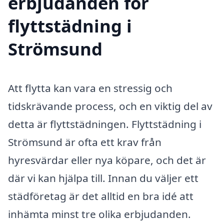
erbjudanden för
flyttstädning i
Strömsund
Att flytta kan vara en stressig och
tidskrävande process, och en viktig del av
detta är flyttstädningen. Flyttstädning i
Strömsund är ofta ett krav från
hyresvärdar eller nya köpare, och det är
där vi kan hjälpa till. Innan du väljer ett
städföretag är det alltid en bra idé att
inhämta minst tre olika erbjudanden.