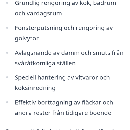
Grundlig rengöring av kök, badrum
och vardagsrum
Fönsterputsning och rengöring av
golvytor
Avlägsnande av damm och smuts från
svåråtkomliga ställen
Speciell hantering av vitvaror och
köksinredning
Effektiv borttagning av fläckar och
andra rester från tidigare boende