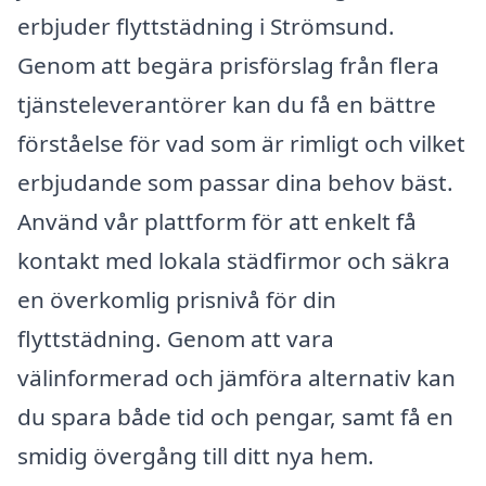
erbjuder flyttstädning i Strömsund.
Genom att begära prisförslag från flera
tjänsteleverantörer kan du få en bättre
förståelse för vad som är rimligt och vilket
erbjudande som passar dina behov bäst.
Använd vår plattform för att enkelt få
kontakt med lokala städfirmor och säkra
en överkomlig prisnivå för din
flyttstädning. Genom att vara
välinformerad och jämföra alternativ kan
du spara både tid och pengar, samt få en
smidig övergång till ditt nya hem.