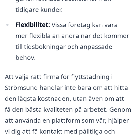
tidigare kunder.
Flexibilitet:
Vissa företag kan vara
mer flexibla än andra när det kommer
till tidsbokningar och anpassade
behov.
Att välja rätt firma för flyttstädning i
Strömsund handlar inte bara om att hitta
den lägsta kostnaden, utan även om att
få den bästa kvaliteten på arbetet. Genom
att använda en plattform som vår, hjälper
vi dig att få kontakt med pålitliga och