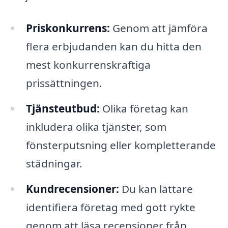
Priskonkurrens:
Genom att jämföra
flera erbjudanden kan du hitta den
mest konkurrenskraftiga
prissättningen.
Tjänsteutbud:
Olika företag kan
inkludera olika tjänster, som
fönsterputsning eller kompletterande
städningar.
Kundrecensioner:
Du kan lättare
identifiera företag med gott rykte
genom att läsa recensioner från