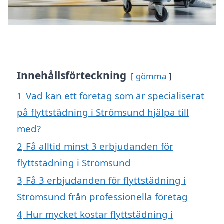
Innehållsförteckning
gömma
1
Vad kan ett företag som är specialiserat
på flyttstädning i Strömsund hjälpa till
med?
2
Få alltid minst 3 erbjudanden för
flyttstädning i Strömsund
3
Få 3 erbjudanden för flyttstädning i
Strömsund från professionella företag
4
Hur mycket kostar flyttstädning i