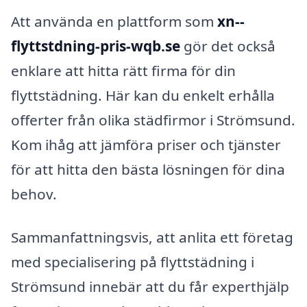
Att använda en plattform som
xn--
flyttstdning-pris-wqb.se
gör det också
enklare att hitta rätt firma för din
flyttstädning. Här kan du enkelt erhålla
offerter från olika städfirmor i Strömsund.
Kom ihåg att jämföra priser och tjänster
för att hitta den bästa lösningen för dina
behov.
Sammanfattningsvis, att anlita ett företag
med specialisering på flyttstädning i
Strömsund innebär att du får experthjälp