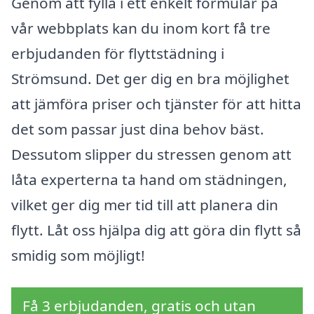
Genom att fylla i ett enkelt formulär på
vår webbplats kan du inom kort få tre
erbjudanden för flyttstädning i
Strömsund. Det ger dig en bra möjlighet
att jämföra priser och tjänster för att hitta
det som passar just dina behov bäst.
Dessutom slipper du stressen genom att
låta experterna ta hand om städningen,
vilket ger dig mer tid till att planera din
flytt. Låt oss hjälpa dig att göra din flytt så
smidig som möjligt!
Få 3 erbjudanden, gratis och utan