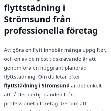
flyttstädning i
Strömsund från
professionella företag
Att göra en flytt innebär många uppgifter,
och en av de mest tidskrävande är att
genomföra en noggrant planerad
flyttstädning. Om du letar efter
flyttstädning i Strömsund
är det enkelt
att få flera erbjudanden från
professionella företag. Genom att