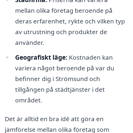
mellan olika företag beroende på
deras erfarenhet, rykte och vilken typ
av utrustning och produkter de
använder.
Geografiskt läge:
Kostnaden kan
variera något beroende på var du
befinner dig i Strömsund och
tillgången på städtjänster i det
området.
Det är alltid en bra idé att göra en
jämförelse mellan olika företag som