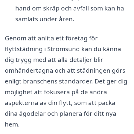
hand om skräp och avfall som kan ha
samlats under åren.
Genom att anlita ett företag för
flyttstädning i Strömsund kan du känna
dig trygg med att alla detaljer blir
omhändertagna och att städningen görs
enligt branschens standarder. Det ger dig
möjlighet att fokusera på de andra
aspekterna av din flytt, som att packa
dina ägodelar och planera för ditt nya
hem.