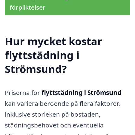
förpliktelser
Hur mycket kostar
flyttstädning i
Strömsund?
Priserna för
flyttstädning i Strömsund
kan variera beroende på flera faktorer,
inklusive storleken på bostaden,
städningsbehovet och eventuella