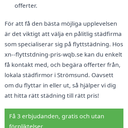
offerter.
För att få den bästa möjliga upplevelsen
är det viktigt att välja en pålitlig städfirma
som specialiserar sig på flyttstädning. Hos
xn--flyttstdning-pris-wqb.se kan du enkelt
få kontakt med, och begära offerter från,
lokala städfirmor i Strömsund. Oavsett
om du flyttar in eller ut, så hjälper vi dig
att hitta rätt städning till rätt pris!
Få 3 erbjudanden, gratis och utan
förpliktelser