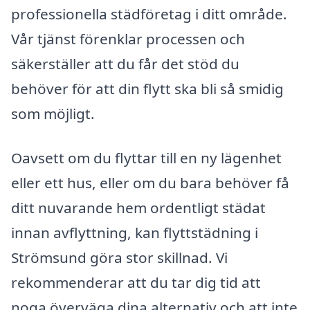
professionella städföretag i ditt område.
Vår tjänst förenklar processen och
säkerställer att du får det stöd du
behöver för att din flytt ska bli så smidig
som möjligt.
Oavsett om du flyttar till en ny lägenhet
eller ett hus, eller om du bara behöver få
ditt nuvarande hem ordentligt städat
innan avflyttning, kan flyttstädning i
Strömsund göra stor skillnad. Vi
rekommenderar att du tar dig tid att
noga överväga dina alternativ och att inte