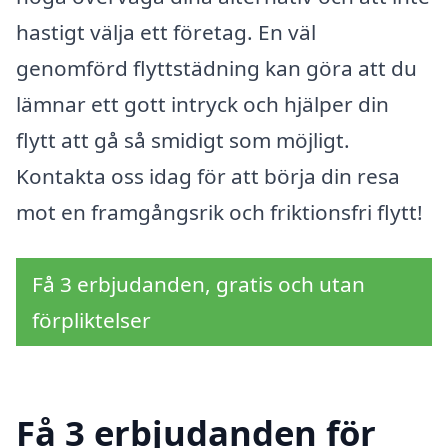
hastigt välja ett företag. En väl
genomförd flyttstädning kan göra att du
lämnar ett gott intryck och hjälper din
flytt att gå så smidigt som möjligt.
Kontakta oss idag för att börja din resa
mot en framgångsrik och friktionsfri flytt!
Få 3 erbjudanden, gratis och utan
förpliktelser
Få 3 erbjudanden för