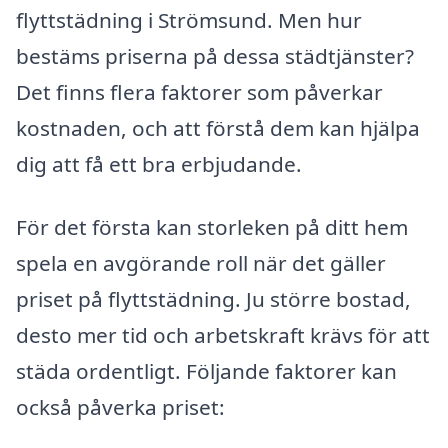
flyttstädning i Strömsund. Men hur
bestäms priserna på dessa städtjänster?
Det finns flera faktorer som påverkar
kostnaden, och att förstå dem kan hjälpa
dig att få ett bra erbjudande.
För det första kan storleken på ditt hem
spela en avgörande roll när det gäller
priset på flyttstädning. Ju större bostad,
desto mer tid och arbetskraft krävs för att
städa ordentligt. Följande faktorer kan
också påverka priset: