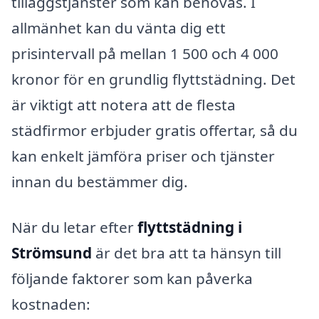
tilläggstjänster som kan behövas. I
allmänhet kan du vänta dig ett
prisintervall på mellan 1 500 och 4 000
kronor för en grundlig flyttstädning. Det
är viktigt att notera att de flesta
städfirmor erbjuder gratis offertar, så du
kan enkelt jämföra priser och tjänster
innan du bestämmer dig.
När du letar efter
flyttstädning i
Strömsund
är det bra att ta hänsyn till
följande faktorer som kan påverka
kostnaden: