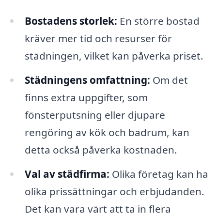
Bostadens storlek:
En större bostad
kräver mer tid och resurser för
städningen, vilket kan påverka priset.
Städningens omfattning:
Om det
finns extra uppgifter, som
fönsterputsning eller djupare
rengöring av kök och badrum, kan
detta också påverka kostnaden.
Val av städfirma:
Olika företag kan ha
olika prissättningar och erbjudanden.
Det kan vara värt att ta in flera