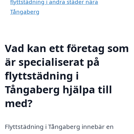
flyttstädning i andra städer nära
Tångaberg
Vad kan ett företag som
är specialiserat på
flyttstädning i
Tångaberg hjälpa till
med?
Flyttstädning i Tångaberg innebär en