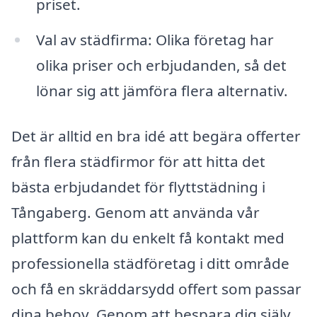
priset.
Val av städfirma: Olika företag har
olika priser och erbjudanden, så det
lönar sig att jämföra flera alternativ.
Det är alltid en bra idé att begära offerter
från flera städfirmor för att hitta det
bästa erbjudandet för flyttstädning i
Tångaberg. Genom att använda vår
plattform kan du enkelt få kontakt med
professionella städföretag i ditt område
och få en skräddarsydd offert som passar
dina behov. Genom att bespara dig själv