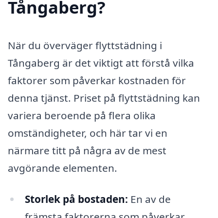
Tångaberg?
När du överväger flyttstädning i
Tångaberg är det viktigt att förstå vilka
faktorer som påverkar kostnaden för
denna tjänst. Priset på flyttstädning kan
variera beroende på flera olika
omständigheter, och här tar vi en
närmare titt på några av de mest
avgörande elementen.
Storlek på bostaden:
En av de
främsta faktorerna som påverkar