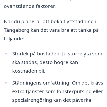
ovanstående faktorer.
När du planerar att boka flyttstädning i
Tångaberg kan det vara bra att tänka på
följande:
Storlek på bostaden: Ju större yta som
ska städas, desto högre kan
kostnaden bli.
Städningens omfattning: Om det krävs
extra tjänster som fönsterputsing eller
specialrengöring kan det påverka