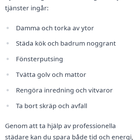
tjänster ingår:
Damma och torka av ytor
Städa kök och badrum noggrant
Fönsterputsing
Tvätta golv och mattor
Rengöra inredning och vitvaror
Ta bort skräp och avfall
Genom att ta hjälp av professionella
städare kan du spara både tid och energi,