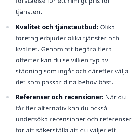
förståelse för ett rimligt pris för
tjänsten.
Kvalitet och tjänsteutbud:
Olika
företag erbjuder olika tjänster och
kvalitet. Genom att begära flera
offerter kan du se vilken typ av
städning som ingår och därefter välja
det som passar dina behov bäst.
Referenser och recensioner:
När du
får fler alternativ kan du också
undersöka recensioner och referenser
för att säkerställa att du väljer ett