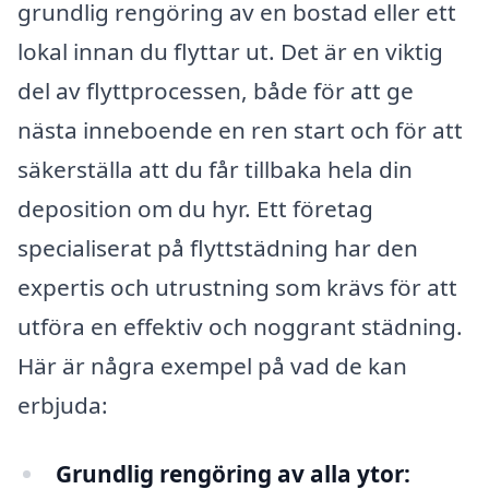
grundlig rengöring av en bostad eller ett
lokal innan du flyttar ut. Det är en viktig
del av flyttprocessen, både för att ge
nästa inneboende en ren start och för att
säkerställa att du får tillbaka hela din
deposition om du hyr. Ett företag
specialiserat på flyttstädning har den
expertis och utrustning som krävs för att
utföra en effektiv och noggrant städning.
Här är några exempel på vad de kan
erbjuda:
Grundlig rengöring av alla ytor: