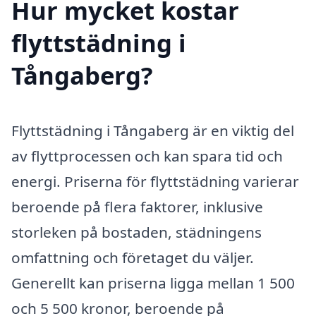
Hur mycket kostar
flyttstädning i
Tångaberg?
Flyttstädning i Tångaberg är en viktig del
av flyttprocessen och kan spara tid och
energi. Priserna för flyttstädning varierar
beroende på flera faktorer, inklusive
storleken på bostaden, städningens
omfattning och företaget du väljer.
Generellt kan priserna ligga mellan 1 500
och 5 500 kronor, beroende på