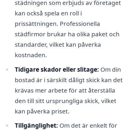
städningen som erbjuds av företaget
kan också spela en roll i
prissättningen. Professionella
städfirmor brukar ha olika paket och
standarder, vilket kan påverka
kostnaden.
Tidigare skador eller slitage:
Om din
bostad är i särskilt dåligt skick kan det
krävas mer arbete för att återställa
den till sitt ursprungliga skick, vilket
kan påverka priset.
Tillgänglighet:
Om det är enkelt för