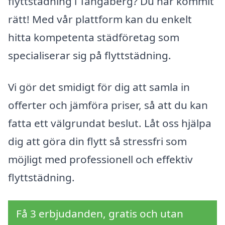
flyttstädning i Tångaberg? Du har kommit
rätt! Med vår plattform kan du enkelt
hitta kompetenta städföretag som
specialiserar sig på flyttstädning.
Vi gör det smidigt för dig att samla in
offerter och jämföra priser, så att du kan
fatta ett välgrundat beslut. Låt oss hjälpa
dig att göra din flytt så stressfri som
möjligt med professionell och effektiv
flyttstädning.
Få 3 erbjudanden, gratis och utan