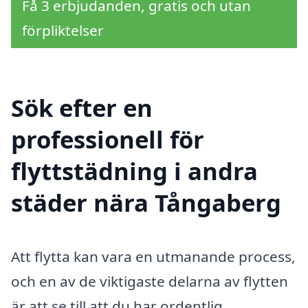
Få 3 erbjudanden, gratis och utan
förpliktelser
Sök efter en
professionell för
flyttstädning i andra
städer nära Tångaberg
Att flytta kan vara en utmanande process,
och en av de viktigaste delarna av flytten
är att se till att du har ordentlig