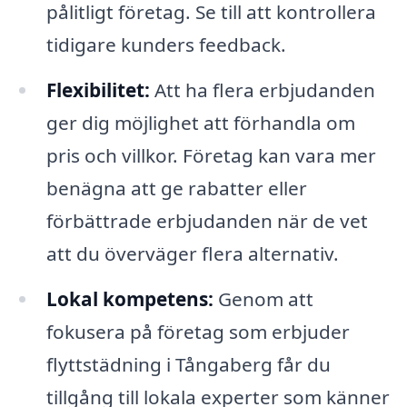
pålitligt företag. Se till att kontrollera
tidigare kunders feedback.
Flexibilitet:
Att ha flera erbjudanden
ger dig möjlighet att förhandla om
pris och villkor. Företag kan vara mer
benägna att ge rabatter eller
förbättrade erbjudanden när de vet
att du överväger flera alternativ.
Lokal kompetens:
Genom att
fokusera på företag som erbjuder
flyttstädning i Tångaberg får du
tillgång till lokala experter som känner