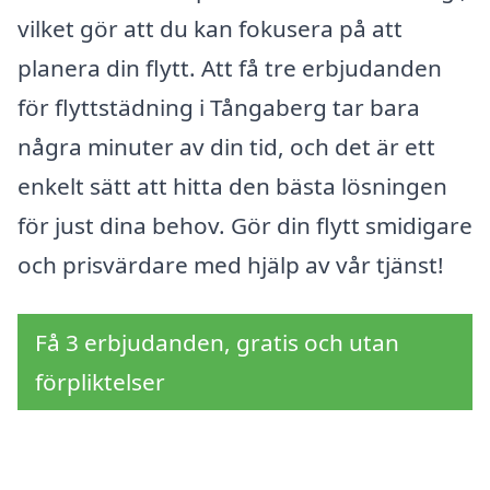
vilket gör att du kan fokusera på att
planera din flytt. Att få tre erbjudanden
för flyttstädning i Tångaberg tar bara
några minuter av din tid, och det är ett
enkelt sätt att hitta den bästa lösningen
för just dina behov. Gör din flytt smidigare
och prisvärdare med hjälp av vår tjänst!
Få 3 erbjudanden, gratis och utan
förpliktelser