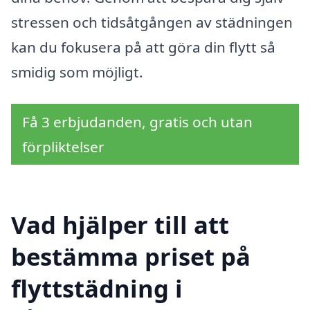
stressen och tidsåtgången av städningen
kan du fokusera på att göra din flytt så
smidig som möjligt.
Få 3 erbjudanden, gratis och utan
förpliktelser
Vad hjälper till att
bestämma priset på
flyttstädning i