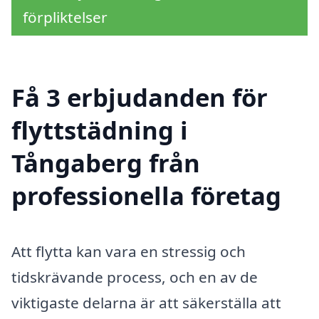
förpliktelser
Få 3 erbjudanden för
flyttstädning i
Tångaberg från
professionella företag
Att flytta kan vara en stressig och
tidskrävande process, och en av de
viktigaste delarna är att säkerställa att