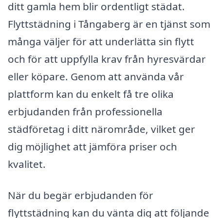
ditt gamla hem blir ordentligt städat.
Flyttstädning i Tångaberg är en tjänst som
många väljer för att underlätta sin flytt
och för att uppfylla krav från hyresvärdar
eller köpare. Genom att använda vår
plattform kan du enkelt få tre olika
erbjudanden från professionella
städföretag i ditt närområde, vilket ger
dig möjlighet att jämföra priser och
kvalitet.
När du begär erbjudanden för
flyttstädning kan du vänta dig att följande