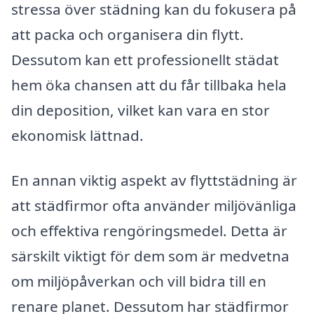
stressa över städning kan du fokusera på
att packa och organisera din flytt.
Dessutom kan ett professionellt städat
hem öka chansen att du får tillbaka hela
din deposition, vilket kan vara en stor
ekonomisk lättnad.
En annan viktig aspekt av flyttstädning är
att städfirmor ofta använder miljövänliga
och effektiva rengöringsmedel. Detta är
särskilt viktigt för dem som är medvetna
om miljöpåverkan och vill bidra till en
renare planet. Dessutom har städfirmor