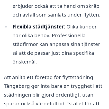
erbjuder också att ta hand om skräp
och avfall som samlats under flytten.
Flexibla städtjänster:
Olika kunder
har olika behov. Professionella
städfirmor kan anpassa sina tjänster
så att de passar just dina specifika
önskemål.
Att anlita ett företag för flyttstädning i
Tångaberg ger inte bara en trygghet i att
städningen blir gjord ordentligt, utan
sparar också värdefull tid. Istället för att