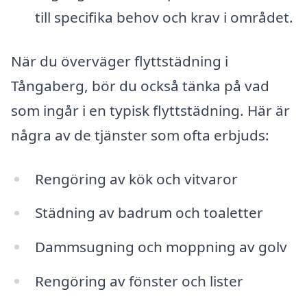
till specifika behov och krav i området.
När du överväger flyttstädning i
Tångaberg, bör du också tänka på vad
som ingår i en typisk flyttstädning. Här är
några av de tjänster som ofta erbjuds:
Rengöring av kök och vitvaror
Städning av badrum och toaletter
Dammsugning och moppning av golv
Rengöring av fönster och lister