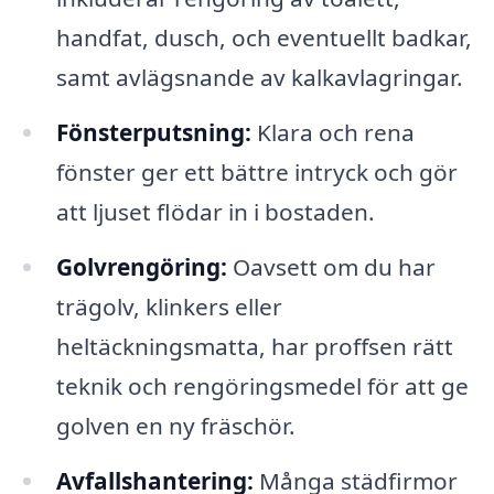
handfat, dusch, och eventuellt badkar,
samt avlägsnande av kalkavlagringar.
Fönsterputsning:
Klara och rena
fönster ger ett bättre intryck och gör
att ljuset flödar in i bostaden.
Golvrengöring:
Oavsett om du har
trägolv, klinkers eller
heltäckningsmatta, har proffsen rätt
teknik och rengöringsmedel för att ge
golven en ny fräschör.
Avfallshantering:
Många städfirmor