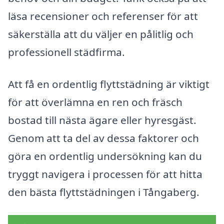
läsa recensioner och referenser för att
säkerställa att du väljer en pålitlig och
professionell städfirma.
Att få en ordentlig flyttstädning är viktigt
för att överlämna en ren och fräsch
bostad till nästa ägare eller hyresgäst.
Genom att ta del av dessa faktorer och
göra en ordentlig undersökning kan du
tryggt navigera i processen för att hitta
den bästa flyttstädningen i Tångaberg.