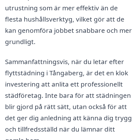
utrustning som är mer effektiv än de
flesta hushållsverktyg, vilket gör att de
kan genomföra jobbet snabbare och mer
grundligt.
Sammanfattningsvis, när du letar efter
flyttstädning i Tångaberg, är det en klok
investering att anlita ett professionellt
städföretag. Inte bara för att städningen
blir gjord på rätt sätt, utan också för att
det ger dig anledning att känna dig trygg
och tillfredsställd när du lämnar ditt