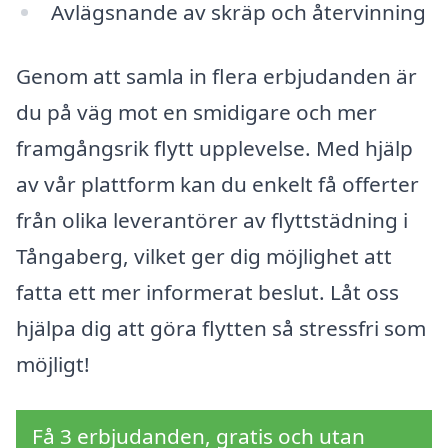
Avlägsnande av skräp och återvinning
Genom att samla in flera erbjudanden är
du på väg mot en smidigare och mer
framgångsrik flytt upplevelse. Med hjälp
av vår plattform kan du enkelt få offerter
från olika leverantörer av flyttstädning i
Tångaberg, vilket ger dig möjlighet att
fatta ett mer informerat beslut. Låt oss
hjälpa dig att göra flytten så stressfri som
möjligt!
Få 3 erbjudanden, gratis och utan