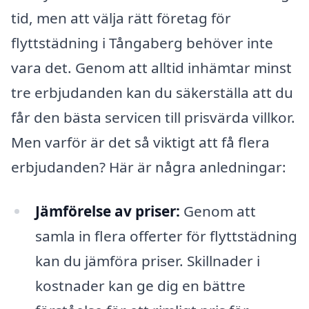
tid, men att välja rätt företag för
flyttstädning i Tångaberg behöver inte
vara det. Genom att alltid inhämtar minst
tre erbjudanden kan du säkerställa att du
får den bästa servicen till prisvärda villkor.
Men varför är det så viktigt att få flera
erbjudanden? Här är några anledningar:
Jämförelse av priser:
Genom att
samla in flera offerter för flyttstädning
kan du jämföra priser. Skillnader i
kostnader kan ge dig en bättre