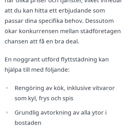
att du kan hitta ett erbjudande som
passar dina specifika behov. Dessutom
ökar konkurrensen mellan städföretagen
chansen att få en bra deal.
En noggrant utförd flyttstädning kan
hjälpa till med följande:
Rengöring av kök, inklusive vitvaror
som kyl, frys och spis
Grundlig avtorkning av alla ytor i
bostaden