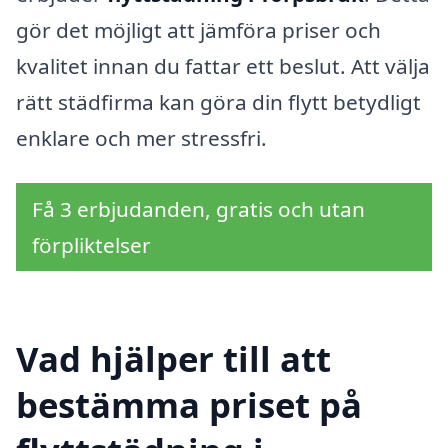
gör det möjligt att jämföra priser och
kvalitet innan du fattar ett beslut. Att välja
rätt städfirma kan göra din flytt betydligt
enklare och mer stressfri.
Få 3 erbjudanden, gratis och utan
förpliktelser
Vad hjälper till att
bestämma priset på