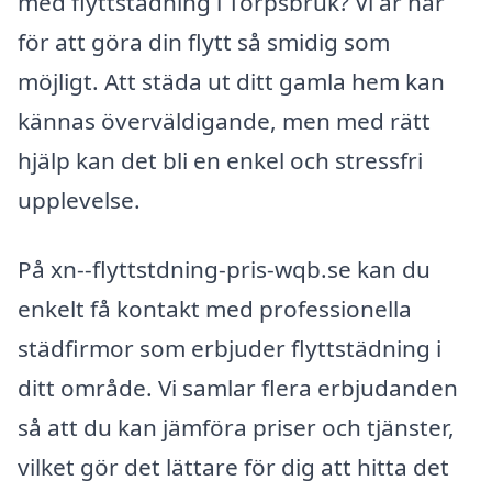
med flyttstädning i Torpsbruk? Vi är här
för att göra din flytt så smidig som
möjligt. Att städa ut ditt gamla hem kan
kännas överväldigande, men med rätt
hjälp kan det bli en enkel och stressfri
upplevelse.
På xn--flyttstdning-pris-wqb.se kan du
enkelt få kontakt med professionella
städfirmor som erbjuder flyttstädning i
ditt område. Vi samlar flera erbjudanden
så att du kan jämföra priser och tjänster,
vilket gör det lättare för dig att hitta det