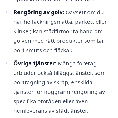
Rengöring av golv:
Oavsett om du
har heltäckningsmatta, parkett eller
klinker, kan städfirmor ta hand om
golven med rätt produkter som tar
bort smuts och fläckar.
Övriga tjänster:
Många företag
erbjuder också tilläggstjänster, som
borttagning av skräp, enskilda
tjänster för noggrann rengöring av
specifika områden eller även
hemleverans av städtjänster.