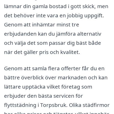
lämnar din gamla bostad i gott skick, men
det behöver inte vara en jobbig uppgift.
Genom att inhämtar minst tre
erbjudanden kan du jämföra alternativ
och välja det som passar dig bäst både
när det gäller pris och kvalitet.
Genom att samla flera offerter får du en
bättre överblick över marknaden och kan
lättare upptäcka vilket företag som
erbjuder den bästa servicen för
flyttstädning i Torpsbruk. Olika städfirmor
har olika priser och tjänster, vilket innebär