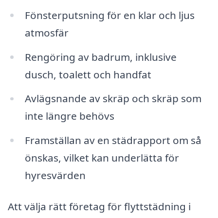
Fönsterputsning för en klar och ljus
atmosfär
Rengöring av badrum, inklusive
dusch, toalett och handfat
Avlägsnande av skräp och skräp som
inte längre behövs
Framställan av en städrapport om så
önskas, vilket kan underlätta för
hyresvärden
Att välja rätt företag för flyttstädning i