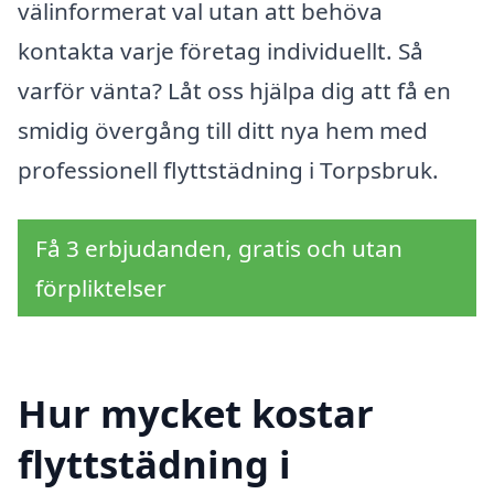
välinformerat val utan att behöva
kontakta varje företag individuellt. Så
varför vänta? Låt oss hjälpa dig att få en
smidig övergång till ditt nya hem med
professionell flyttstädning i Torpsbruk.
Få 3 erbjudanden, gratis och utan
förpliktelser
Hur mycket kostar
flyttstädning i