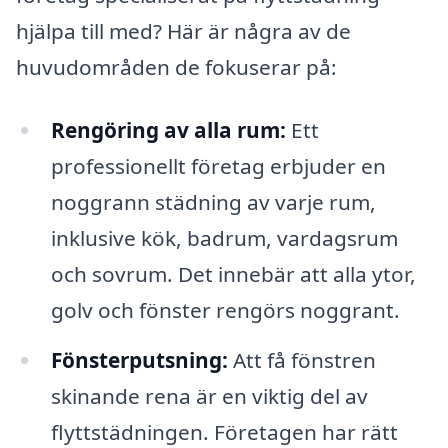
hjälpa till med? Här är några av de
huvudområden de fokuserar på:
Rengöring av alla rum:
Ett
professionellt företag erbjuder en
noggrann städning av varje rum,
inklusive kök, badrum, vardagsrum
och sovrum. Det innebär att alla ytor,
golv och fönster rengörs noggrant.
Fönsterputsning:
Att få fönstren
skinande rena är en viktig del av
flyttstädningen. Företagen har rätt