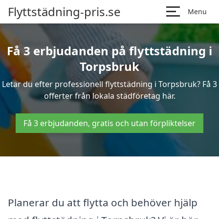
Flyttstädning-pris.se
Menu
Få 3 erbjudanden på flyttstädning i
Torpsbruk
Letar du efter professionell flyttstädning i Torpsbruk? Få 3
offerter från lokala städföretag här.
Få 3 erbjudanden, gratis och utan förpliktelser
Planerar du att flytta och behöver hjälp