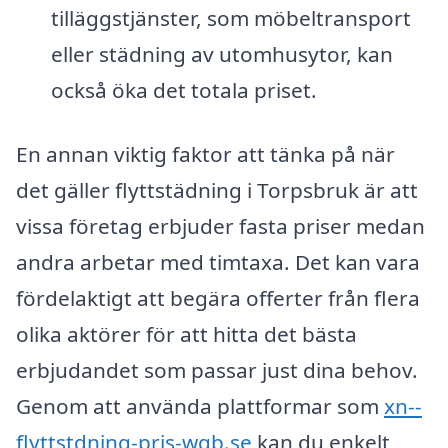
tilläggstjänster, som möbeltransport
eller städning av utomhusytor, kan
också öka det totala priset.
En annan viktig faktor att tänka på när
det gäller flyttstädning i Torpsbruk är att
vissa företag erbjuder fasta priser medan
andra arbetar med timtaxa. Det kan vara
fördelaktigt att begära offerter från flera
olika aktörer för att hitta det bästa
erbjudandet som passar just dina behov.
Genom att använda plattformar som
xn--
flyttstdning-pris-wqb.se
kan du enkelt