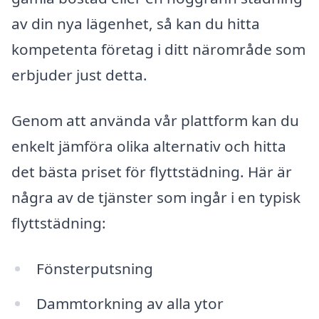
av din nya lägenhet, så kan du hitta
kompetenta företag i ditt närområde som
erbjuder just detta.
Genom att använda vår plattform kan du
enkelt jämföra olika alternativ och hitta
det bästa priset för flyttstädning. Här är
några av de tjänster som ingår i en typisk
flyttstädning:
Fönsterputsning
Dammtorkning av alla ytor