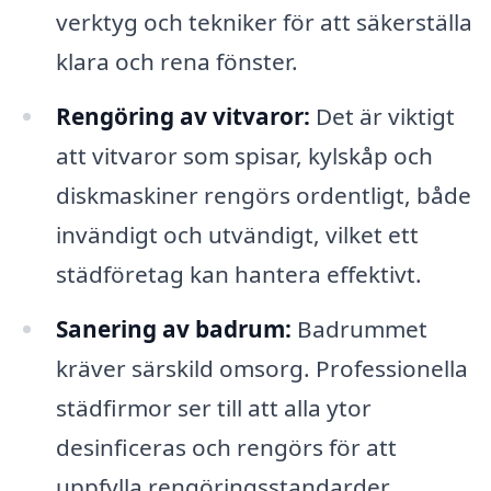
verktyg och tekniker för att säkerställa
klara och rena fönster.
Rengöring av vitvaror:
Det är viktigt
att vitvaror som spisar, kylskåp och
diskmaskiner rengörs ordentligt, både
invändigt och utvändigt, vilket ett
städföretag kan hantera effektivt.
Sanering av badrum:
Badrummet
kräver särskild omsorg. Professionella
städfirmor ser till att alla ytor
desinficeras och rengörs för att
uppfylla rengöringsstandarder.