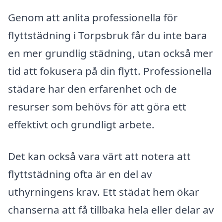
Genom att anlita professionella för
flyttstädning i Torpsbruk får du inte bara
en mer grundlig städning, utan också mer
tid att fokusera på din flytt. Professionella
städare har den erfarenhet och de
resurser som behövs för att göra ett
effektivt och grundligt arbete.
Det kan också vara värt att notera att
flyttstädning ofta är en del av
uthyrningens krav. Ett städat hem ökar
chanserna att få tillbaka hela eller delar av