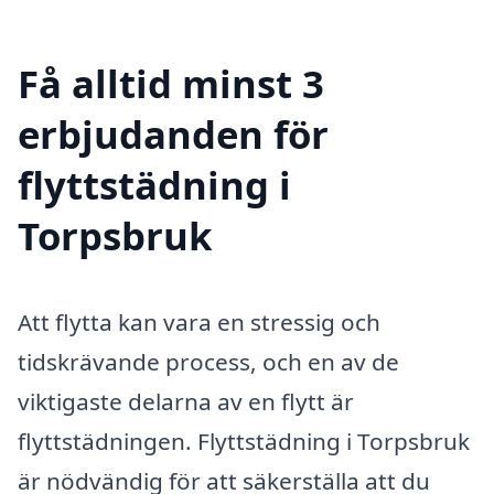
Få alltid minst 3
erbjudanden för
flyttstädning i
Torpsbruk
Att flytta kan vara en stressig och
tidskrävande process, och en av de
viktigaste delarna av en flytt är
flyttstädningen. Flyttstädning i Torpsbruk
är nödvändig för att säkerställa att du