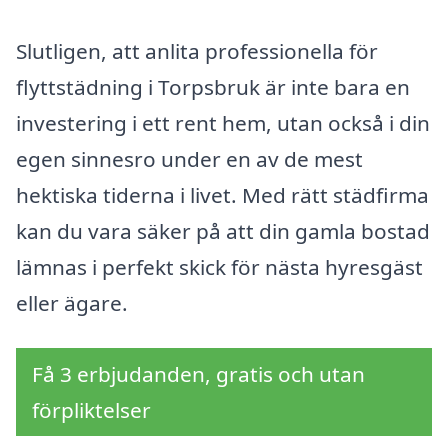
Slutligen, att anlita professionella för
flyttstädning i Torpsbruk är inte bara en
investering i ett rent hem, utan också i din
egen sinnesro under en av de mest
hektiska tiderna i livet. Med rätt städfirma
kan du vara säker på att din gamla bostad
lämnas i perfekt skick för nästa hyresgäst
eller ägare.
Få 3 erbjudanden, gratis och utan
förpliktelser