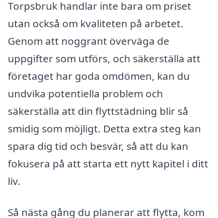
Torpsbruk handlar inte bara om priset
utan också om kvaliteten på arbetet.
Genom att noggrant överväga de
uppgifter som utförs, och säkerställa att
företaget har goda omdömen, kan du
undvika potentiella problem och
säkerställa att din flyttstädning blir så
smidig som möjligt. Detta extra steg kan
spara dig tid och besvär, så att du kan
fokusera på att starta ett nytt kapitel i ditt
liv.
Så nästa gång du planerar att flytta, kom