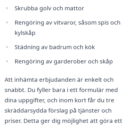
Skrubba golv och mattor
Rengöring av vitvaror, såsom spis och
kylskåp
Städning av badrum och kök
Rengöring av garderober och skåp
Att inhämta erbjudanden är enkelt och
snabbt. Du fyller bara i ett formulär med
dina uppgifter, och inom kort får du tre
skräddarsydda förslag på tjänster och
priser. Detta ger dig möjlighet att göra ett