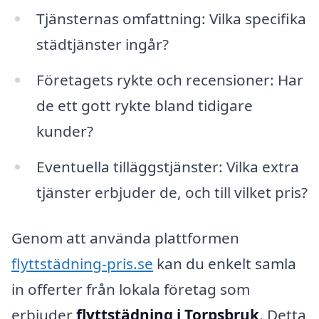
Tjänsternas omfattning: Vilka specifika
städtjänster ingår?
Företagets rykte och recensioner: Har
de ett gott rykte bland tidigare
kunder?
Eventuella tilläggstjänster: Vilka extra
tjänster erbjuder de, och till vilket pris?
Genom att använda plattformen
flyttstädning-pris.se
kan du enkelt samla
in offerter från lokala företag som
erbjuder
flyttstädning i Torpsbruk
. Detta