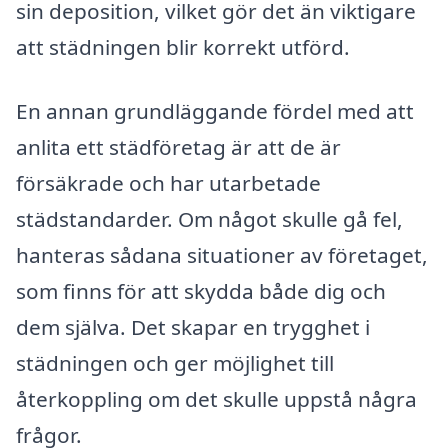
sin deposition, vilket gör det än viktigare
att städningen blir korrekt utförd.
En annan grundläggande fördel med att
anlita ett städföretag är att de är
försäkrade och har utarbetade
städstandarder. Om något skulle gå fel,
hanteras sådana situationer av företaget,
som finns för att skydda både dig och
dem själva. Det skapar en trygghet i
städningen och ger möjlighet till
återkoppling om det skulle uppstå några
frågor.