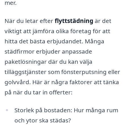
mer.
När du letar efter
flyttstädning
är det
viktigt att jämföra olika företag för att
hitta det bästa erbjudandet. Många
städfirmor erbjuder anpassade
paketlösningar där du kan välja
tilläggstjänster som fönsterputsning eller
golvvård. Här är några faktorer att tänka
på när du tar in offerter:
Storlek på bostaden: Hur många rum
och ytor ska städas?