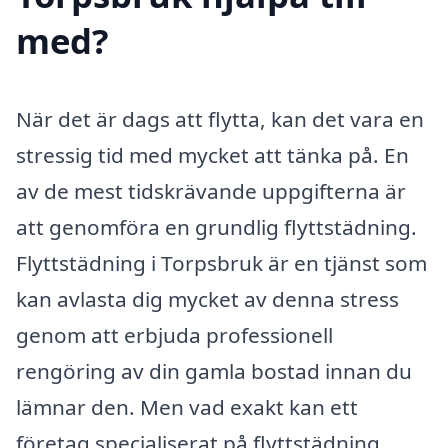
med?
När det är dags att flytta, kan det vara en
stressig tid med mycket att tänka på. En
av de mest tidskrävande uppgifterna är
att genomföra en grundlig flyttstädning.
Flyttstädning i Torpsbruk är en tjänst som
kan avlasta dig mycket av denna stress
genom att erbjuda professionell
rengöring av din gamla bostad innan du
lämnar den. Men vad exakt kan ett
företag specialiserat på flyttstädning