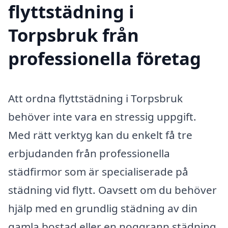
flyttstädning i
Torpsbruk från
professionella företag
Att ordna flyttstädning i Torpsbruk
behöver inte vara en stressig uppgift.
Med rätt verktyg kan du enkelt få tre
erbjudanden från professionella
städfirmor som är specialiserade på
städning vid flytt. Oavsett om du behöver
hjälp med en grundlig städning av din
gamla bostad eller en noggrann städning