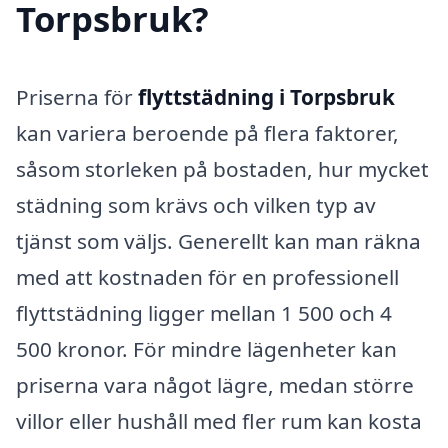
Torpsbruk?
Priserna för
flyttstädning i Torpsbruk
kan variera beroende på flera faktorer,
såsom storleken på bostaden, hur mycket
städning som krävs och vilken typ av
tjänst som väljs. Generellt kan man räkna
med att kostnaden för en professionell
flyttstädning ligger mellan 1 500 och 4
500 kronor. För mindre lägenheter kan
priserna vara något lägre, medan större
villor eller hushåll med fler rum kan kosta