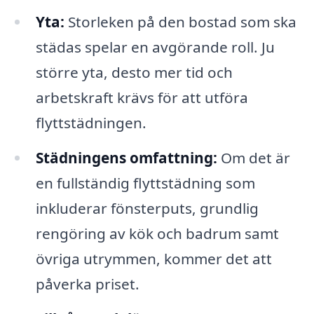
Yta:
Storleken på den bostad som ska
städas spelar en avgörande roll. Ju
större yta, desto mer tid och
arbetskraft krävs för att utföra
flyttstädningen.
Städningens omfattning:
Om det är
en fullständig flyttstädning som
inkluderar fönsterputs, grundlig
rengöring av kök och badrum samt
övriga utrymmen, kommer det att
påverka priset.