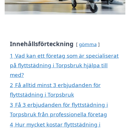
Innehållsförteckning
gömma
1
Vad kan ett företag som är specialiserat
på flyttstädning i Torpsbruk hjälpa till
med?
2
Få alltid minst 3 erbjudanden för
flyttstädning i Torpsbruk
3
Få 3 erbjudanden för flyttstädning i
Torpsbruk från professionella företag
4
Hur mycket kostar flyttstädning i