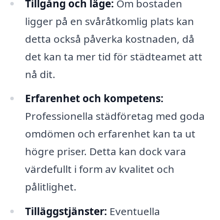
Tillgång och läge:
Om bostaden
ligger på en svåråtkomlig plats kan
detta också påverka kostnaden, då
det kan ta mer tid för städteamet att
nå dit.
Erfarenhet och kompetens:
Professionella städföretag med goda
omdömen och erfarenhet kan ta ut
högre priser. Detta kan dock vara
värdefullt i form av kvalitet och
pålitlighet.
Tilläggstjänster:
Eventuella