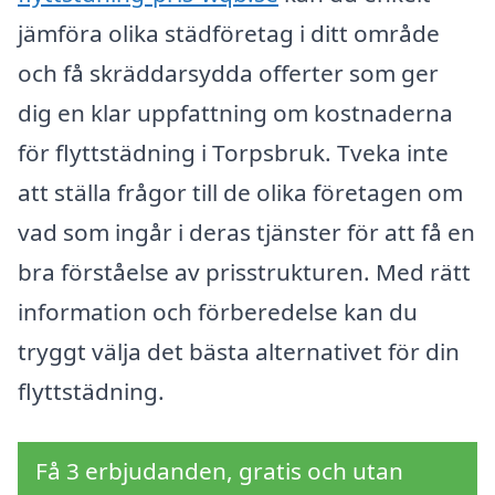
jämföra olika städföretag i ditt område
och få skräddarsydda offerter som ger
dig en klar uppfattning om kostnaderna
för flyttstädning i Torpsbruk. Tveka inte
att ställa frågor till de olika företagen om
vad som ingår i deras tjänster för att få en
bra förståelse av prisstrukturen. Med rätt
information och förberedelse kan du
tryggt välja det bästa alternativet för din
flyttstädning.
Få 3 erbjudanden, gratis och utan