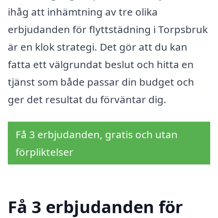
ihåg att inhämtning av tre olika
erbjudanden för flyttstädning i Torpsbruk
är en klok strategi. Det gör att du kan
fatta ett välgrundat beslut och hitta en
tjänst som både passar din budget och
ger det resultat du förväntar dig.
Få 3 erbjudanden, gratis och utan
förpliktelser
Få 3 erbjudanden för