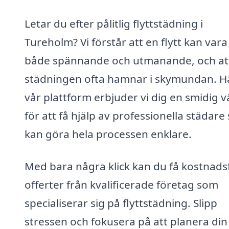
Letar du efter pålitlig flyttstädning i
Tureholm? Vi förstår att en flytt kan vara
både spännande och utmanande, och at
städningen ofta hamnar i skymundan. H
vår plattform erbjuder vi dig en smidig 
för att få hjälp av professionella städar
kan göra hela processen enklare.
Med bara några klick kan du få kostnadsf
offerter från kvalificerade företag som
specialiserar sig på flyttstädning. Slipp
stressen och fokusera på att planera din