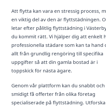
Att flytta kan vara en stressig process, 
en viktig del av den är flyttstädningen.
letar efter pålitlig flyttstädning i Västerb
du kommit rätt. Vi hjälper dig att enkelt h
professionella städare som kan ta hand
allt från grundlig rengöring till specifika
uppgifter så att din gamla bostad är i
toppskick för nästa ägare.
Genom vår plattform kan du snabbt och
smidigt få offerter från olika företag
specialiserade på flyttstädning. Utforska