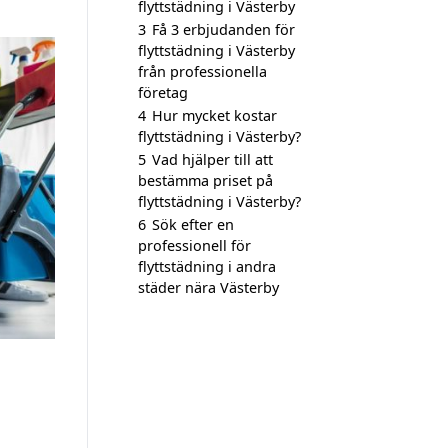
flyttstädning i Västerby
3
Få 3 erbjudanden för
flyttstädning i Västerby
från professionella
företag
4
Hur mycket kostar
flyttstädning i Västerby?
5
Vad hjälper till att
bestämma priset på
flyttstädning i Västerby?
6
Sök efter en
professionell för
flyttstädning i andra
städer nära Västerby