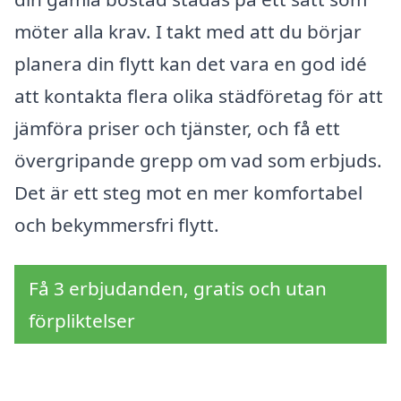
möter alla krav. I takt med att du börjar
planera din flytt kan det vara en god idé
att kontakta flera olika städföretag för att
jämföra priser och tjänster, och få ett
övergripande grepp om vad som erbjuds.
Det är ett steg mot en mer komfortabel
och bekymmersfri flytt.
Få 3 erbjudanden, gratis och utan
förpliktelser