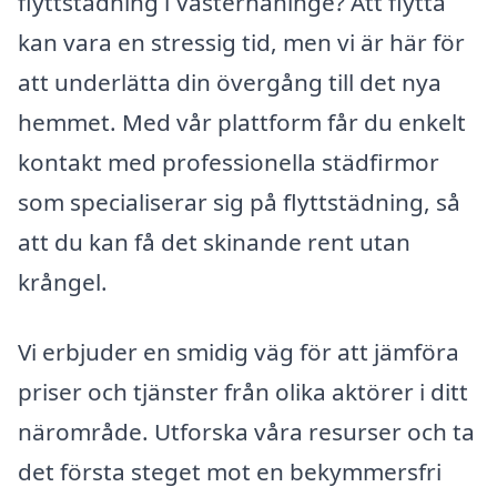
flyttstädning i Västerhaninge? Att flytta
kan vara en stressig tid, men vi är här för
att underlätta din övergång till det nya
hemmet. Med vår plattform får du enkelt
kontakt med professionella städfirmor
som specialiserar sig på flyttstädning, så
att du kan få det skinande rent utan
krångel.
Vi erbjuder en smidig väg för att jämföra
priser och tjänster från olika aktörer i ditt
närområde. Utforska våra resurser och ta
det första steget mot en bekymmersfri