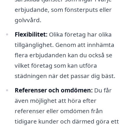
erbjudande, som fönsterputs eller
golvvård.
Flexibilitet:
Olika företag har olika
tillgänglighet. Genom att innhämta
flera erbjudanden kan du också se
vilket företag som kan utföra
städningen när det passar dig bäst.
Referenser och omdömen:
Du får
även möjlighet att höra efter
referenser eller omdömen från
tidigare kunder och därmed göra ett