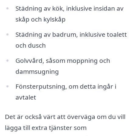
Städning av kök, inklusive insidan av
skåp och kylskåp
Städning av badrum, inklusive toalett
och dusch
Golvvård, såsom moppning och
dammsugning
Fönsterputsning, om detta ingår i
avtalet
Det är också värt att överväga om du vill
lägga till extra tjänster som