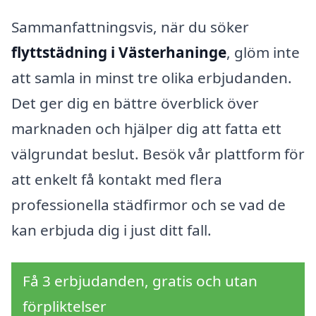
Sammanfattningsvis, när du söker
flyttstädning i Västerhaninge
, glöm inte
att samla in minst tre olika erbjudanden.
Det ger dig en bättre överblick över
marknaden och hjälper dig att fatta ett
välgrundat beslut. Besök vår plattform för
att enkelt få kontakt med flera
professionella städfirmor och se vad de
kan erbjuda dig i just ditt fall.
Få 3 erbjudanden, gratis och utan
förpliktelser