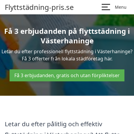
Flyttstädning-pris.se
Menu
Få 3 erbjudanden på flyttstädning i
Västerhaninge
Letar du efter professionell flyttstädning i Västerhaninge?
Få 3 offerter från lokala städföretag här.
Få 3 erbjudanden, gratis och utan förpliktelser
Letar du efter pålitlig och effektiv