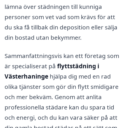
lämna över städningen till kunniga
personer som vet vad som krävs för att
du ska få tillbak din deposition eller sälja
din bostad utan bekymmer.
Sammanfattningsvis kan ett företag som
är specialiserat på
flyttstädning i
Västerhaninge
hjälpa dig med en rad
olika tjänster som gör din flytt smidigare
och mer bekväm. Genom att anlita
professionella städare kan du spara tid
och energi, och du kan vara säker på att
din gamla bostad städas på ett sätt som