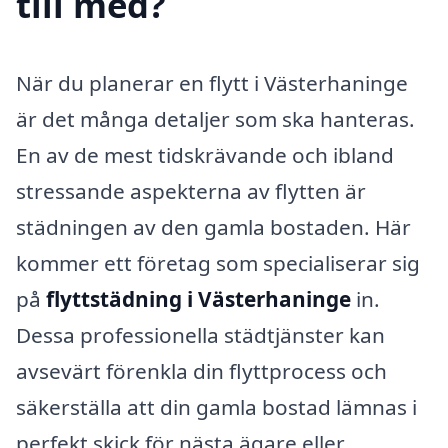
till med?
När du planerar en flytt i Västerhaninge
är det många detaljer som ska hanteras.
En av de mest tidskrävande och ibland
stressande aspekterna av flytten är
städningen av den gamla bostaden. Här
kommer ett företag som specialiserar sig
på
flyttstädning i Västerhaninge
in.
Dessa professionella städtjänster kan
avsevärt förenkla din flyttprocess och
säkerställa att din gamla bostad lämnas i
perfekt skick för nästa ägare eller