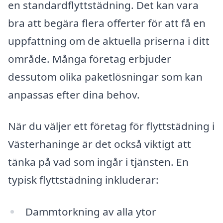
en standardflyttstädning. Det kan vara
bra att begära flera offerter för att få en
uppfattning om de aktuella priserna i ditt
område. Många företag erbjuder
dessutom olika paketlösningar som kan
anpassas efter dina behov.
När du väljer ett företag för flyttstädning i
Västerhaninge är det också viktigt att
tänka på vad som ingår i tjänsten. En
typisk flyttstädning inkluderar:
Dammtorkning av alla ytor