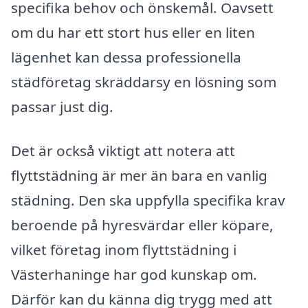
specifika behov och önskemål. Oavsett
om du har ett stort hus eller en liten
lägenhet kan dessa professionella
städföretag skräddarsy en lösning som
passar just dig.
Det är också viktigt att notera att
flyttstädning är mer än bara en vanlig
städning. Den ska uppfylla specifika krav
beroende på hyresvärdar eller köpare,
vilket företag inom flyttstädning i
Västerhaninge har god kunskap om.
Därför kan du känna dig trygg med att