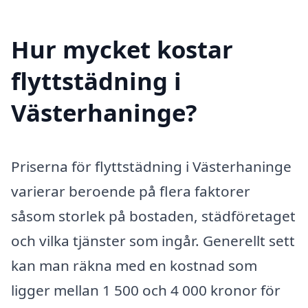
Hur mycket kostar
flyttstädning i
Västerhaninge?
Priserna för flyttstädning i Västerhaninge
varierar beroende på flera faktorer
såsom storlek på bostaden, städföretaget
och vilka tjänster som ingår. Generellt sett
kan man räkna med en kostnad som
ligger mellan 1 500 och 4 000 kronor för