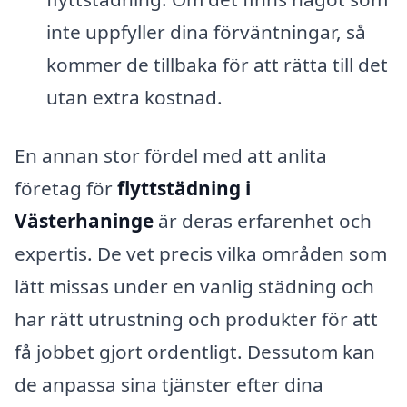
inte uppfyller dina förväntningar, så
kommer de tillbaka för att rätta till det
utan extra kostnad.
En annan stor fördel med att anlita
företag för
flyttstädning i
Västerhaninge
är deras erfarenhet och
expertis. De vet precis vilka områden som
lätt missas under en vanlig städning och
har rätt utrustning och produkter för att
få jobbet gjort ordentligt. Dessutom kan
de anpassa sina tjänster efter dina