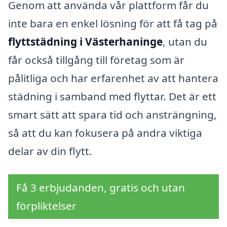
Genom att använda vår plattform får du
inte bara en enkel lösning för att få tag på
flyttstädning i Västerhaninge
, utan du
får också tillgång till företag som är
pålitliga och har erfarenhet av att hantera
städning i samband med flyttar. Det är ett
smart sätt att spara tid och ansträngning,
så att du kan fokusera på andra viktiga
delar av din flytt.
Få 3 erbjudanden, gratis och utan
förpliktelser