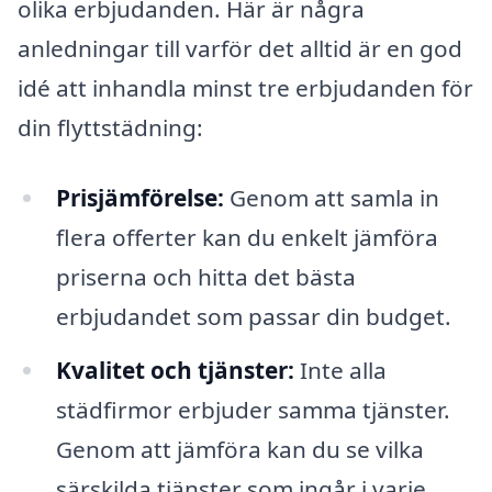
olika erbjudanden. Här är några
anledningar till varför det alltid är en god
idé att inhandla minst tre erbjudanden för
din flyttstädning:
Prisjämförelse:
Genom att samla in
flera offerter kan du enkelt jämföra
priserna och hitta det bästa
erbjudandet som passar din budget.
Kvalitet och tjänster:
Inte alla
städfirmor erbjuder samma tjänster.
Genom att jämföra kan du se vilka
särskilda tjänster som ingår i varje