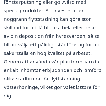
fönsterputsning eller golvvård med
specialprodukter. Att investera i en
noggrann flyttstädning kan göra stor
skillnad för att få tillbaka hela eller delar
av din deposition från hyresvärden, så se
till att välja ett pålitligt städföretag för att
säkerställa en hög kvalitet på arbetet.
Genom att använda vår plattform kan du
enkelt inhämtar erbjudanden och jämföra
olika städfirmor för flyttstädning i
Västerhaninge, vilket gör valet lättare för
dig.