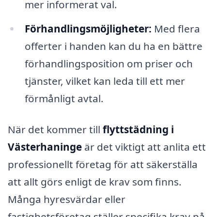
mer informerat val.
Förhandlingsmöjligheter:
Med flera
offerter i handen kan du ha en bättre
förhandlingsposition om priser och
tjänster, vilket kan leda till ett mer
förmånligt avtal.
När det kommer till
flyttstädning i
Västerhaninge
är det viktigt att anlita ett
professionellt företag för att säkerställa
att allt görs enligt de krav som finns.
Många hyresvärdar eller
fastighetsföretag ställer specifika krav på