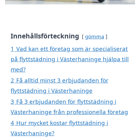
Innehållsförteckning
gömma
1
Vad kan ett företag som är specialiserat
på flyttstädning i Västerhaninge hjälpa till
med?
2
Få alltid minst 3 erbjudanden för
flyttstädning i Västerhaninge
3
Få 3 erbjudanden för flyttstädning i
Västerhaninge från professionella företag
4
Hur mycket kostar flyttstädning i
Västerhaninge?