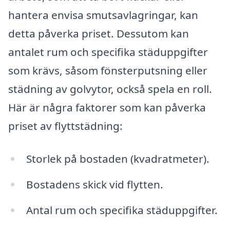
hantera envisa smutsavlagringar, kan
detta påverka priset. Dessutom kan
antalet rum och specifika städuppgifter
som krävs, såsom fönsterputsning eller
städning av golvytor, också spela en roll.
Här är några faktorer som kan påverka
priset av flyttstädning:
Storlek på bostaden (kvadratmeter).
Bostadens skick vid flytten.
Antal rum och specifika städuppgifter.