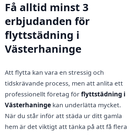
Få alltid minst 3
erbjudanden för
flyttstädning i
Västerhaninge
Att flytta kan vara en stressig och
tidskrävande process, men att anlita ett
professionellt företag för
flyttstädning i
Västerhaninge
kan underlätta mycket.
När du står inför att städa ur ditt gamla
hem är det viktigt att tänka på att få flera