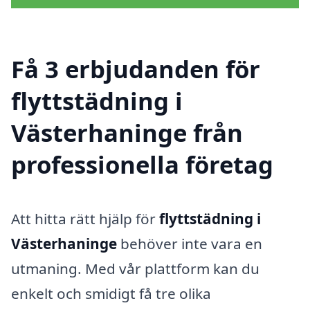
Få 3 erbjudanden för
flyttstädning i
Västerhaninge från
professionella företag
Att hitta rätt hjälp för
flyttstädning i
Västerhaninge
behöver inte vara en
utmaning. Med vår plattform kan du
enkelt och smidigt få tre olika