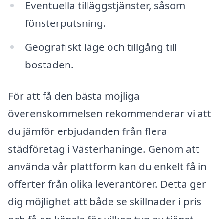
Eventuella tilläggstjänster, såsom
fönsterputsning.
Geografiskt läge och tillgång till
bostaden.
För att få den bästa möjliga
överenskommelsen rekommenderar vi att
du jämför erbjudanden från flera
städföretag i Västerhaninge. Genom att
använda vår plattform kan du enkelt få in
offerter från olika leverantörer. Detta ger
dig möjlighet att både se skillnader i pris