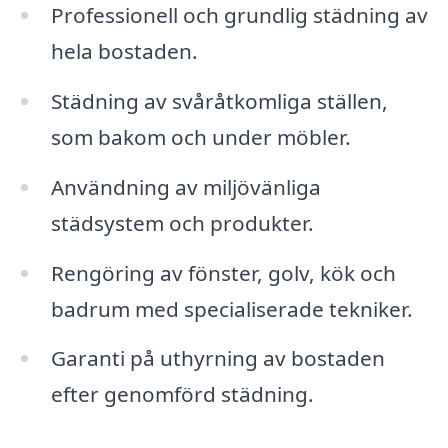
Professionell och grundlig städning av
hela bostaden.
Städning av svåråtkomliga ställen,
som bakom och under möbler.
Användning av miljövänliga
städsystem och produkter.
Rengöring av fönster, golv, kök och
badrum med specialiserade tekniker.
Garanti på uthyrning av bostaden
efter genomförd städning.