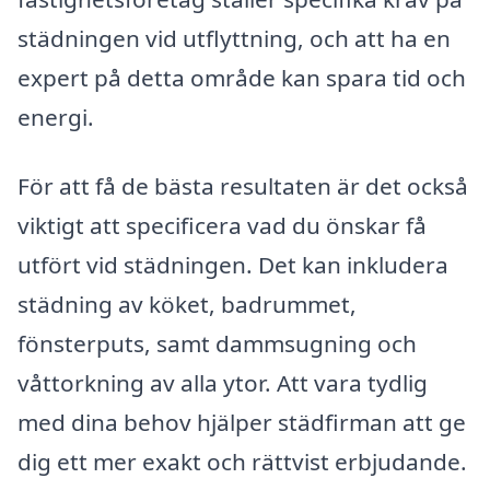
städningen vid utflyttning, och att ha en
expert på detta område kan spara tid och
energi.
För att få de bästa resultaten är det också
viktigt att specificera vad du önskar få
utfört vid städningen. Det kan inkludera
städning av köket, badrummet,
fönsterputs, samt dammsugning och
våttorkning av alla ytor. Att vara tydlig
med dina behov hjälper städfirman att ge
dig ett mer exakt och rättvist erbjudande.