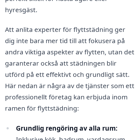
hyresgäst.
Att anlita experter för flyttstädning ger
dig inte bara mer tid till att fokusera på
andra viktiga aspekter av flytten, utan det
garanterar också att städningen blir
utförd på ett effektivt och grundligt sätt.
Här nedan är några av de tjänster som ett
professionellt företag kan erbjuda inom
ramen för flyttstädning:
Grundlig rengöring av alla rum:
Inklusive kök, badrum, vardagsrum