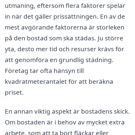
utmaning, eftersom flera faktorer spelar
in när det gäller prissättningen. En av de
mest avgörande faktorerna är storleken
på den bostad som ska städas. Ju större
yta, desto mer tid och resurser krävs för
att genomföra en grundlig städning.
Företag tar ofta hänsyn till
kvadratmeterantalet för att beräkna
priset.
En annan viktig aspekt är bostadens skick.
Om bostaden är i behov av mycket extra
arbete, som att ta bort fläckar eller