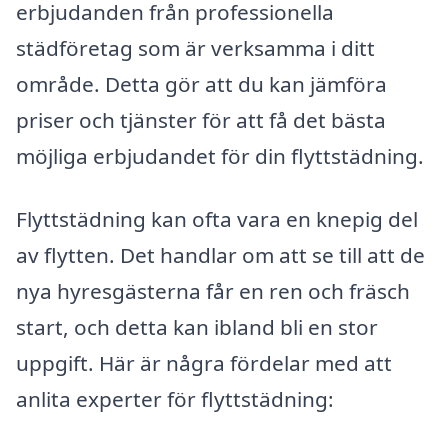
erbjudanden från professionella
städföretag som är verksamma i ditt
område. Detta gör att du kan jämföra
priser och tjänster för att få det bästa
möjliga erbjudandet för din flyttstädning.
Flyttstädning kan ofta vara en knepig del
av flytten. Det handlar om att se till att de
nya hyresgästerna får en ren och fräsch
start, och detta kan ibland bli en stor
uppgift. Här är några fördelar med att
anlita experter för flyttstädning: