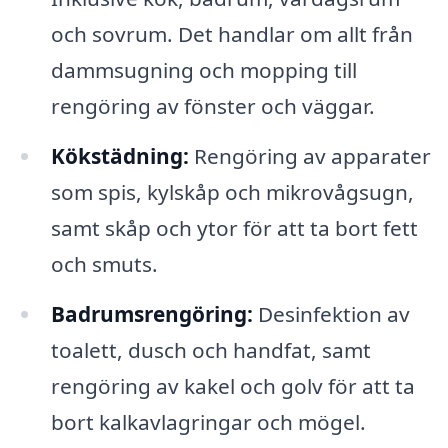
och sovrum. Det handlar om allt från
dammsugning och mopping till
rengöring av fönster och väggar.
Kökstädning:
Rengöring av apparater
som spis, kylskåp och mikrovågsugn,
samt skåp och ytor för att ta bort fett
och smuts.
Badrumsrengöring:
Desinfektion av
toalett, dusch och handfat, samt
rengöring av kakel och golv för att ta
bort kalkavlagringar och mögel.