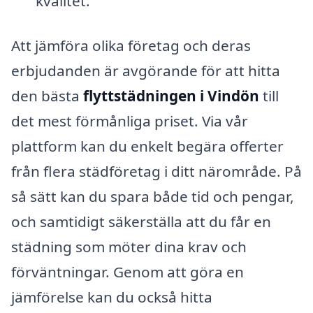
kvalitet.
Att jämföra olika företag och deras
erbjudanden är avgörande för att hitta
den bästa
flyttstädningen i Vindön
till
det mest förmånliga priset. Via vår
plattform kan du enkelt begära offerter
från flera städföretag i ditt närområde. På
så sätt kan du spara både tid och pengar,
och samtidigt säkerställa att du får en
städning som möter dina krav och
förväntningar. Genom att göra en
jämförelse kan du också hitta