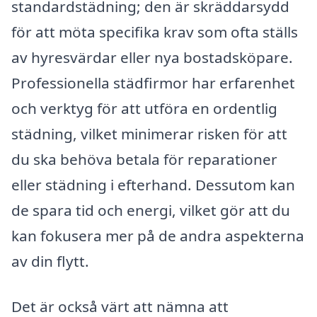
standardstädning; den är skräddarsydd
för att möta specifika krav som ofta ställs
av hyresvärdar eller nya bostadsköpare.
Professionella städfirmor har erfarenhet
och verktyg för att utföra en ordentlig
städning, vilket minimerar risken för att
du ska behöva betala för reparationer
eller städning i efterhand. Dessutom kan
de spara tid och energi, vilket gör att du
kan fokusera mer på de andra aspekterna
av din flytt.
Det är också värt att nämna att