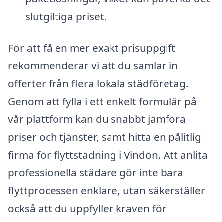
slutgiltiga priset.
För att få en mer exakt prisuppgift
rekommenderar vi att du samlar in
offerter från flera lokala städföretag.
Genom att fylla i ett enkelt formulär på
vår plattform kan du snabbt jämföra
priser och tjänster, samt hitta en pålitlig
firma för flyttstädning i Vindön. Att anlita
professionella städare gör inte bara
flyttprocessen enklare, utan säkerställer
också att du uppfyller kraven för