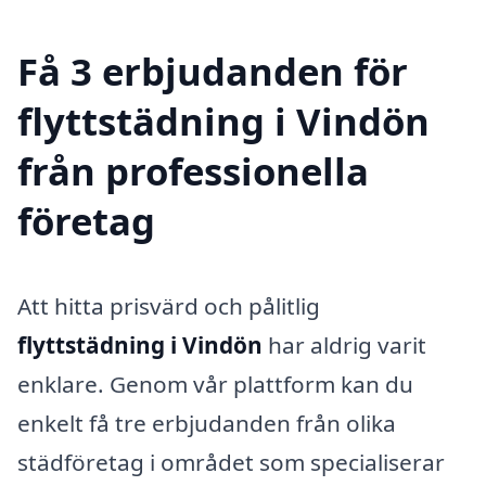
Få 3 erbjudanden för
flyttstädning i Vindön
från professionella
företag
Att hitta prisvärd och pålitlig
flyttstädning i Vindön
har aldrig varit
enklare. Genom vår plattform kan du
enkelt få tre erbjudanden från olika
städföretag i området som specialiserar