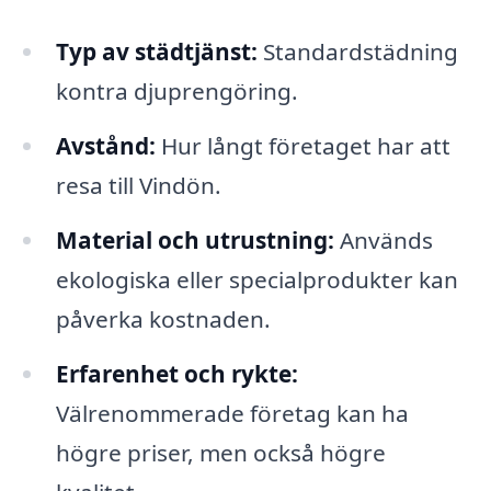
Typ av städtjänst:
Standardstädning
kontra djuprengöring.
Avstånd:
Hur långt företaget har att
resa till Vindön.
Material och utrustning:
Används
ekologiska eller specialprodukter kan
påverka kostnaden.
Erfarenhet och rykte:
Välrenommerade företag kan ha
högre priser, men också högre