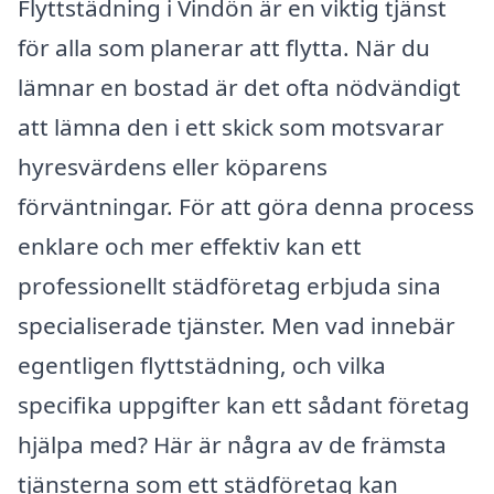
Flyttstädning i Vindön är en viktig tjänst
för alla som planerar att flytta. När du
lämnar en bostad är det ofta nödvändigt
att lämna den i ett skick som motsvarar
hyresvärdens eller köparens
förväntningar. För att göra denna process
enklare och mer effektiv kan ett
professionellt städföretag erbjuda sina
specialiserade tjänster. Men vad innebär
egentligen flyttstädning, och vilka
specifika uppgifter kan ett sådant företag
hjälpa med? Här är några av de främsta
tjänsterna som ett städföretag kan