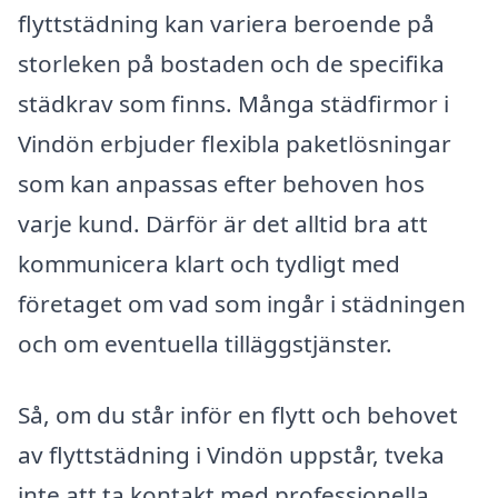
flyttstädning kan variera beroende på
storleken på bostaden och de specifika
städkrav som finns. Många städfirmor i
Vindön erbjuder flexibla paketlösningar
som kan anpassas efter behoven hos
varje kund. Därför är det alltid bra att
kommunicera klart och tydligt med
företaget om vad som ingår i städningen
och om eventuella tilläggstjänster.
Så, om du står inför en flytt och behovet
av flyttstädning i Vindön uppstår, tveka
inte att ta kontakt med professionella