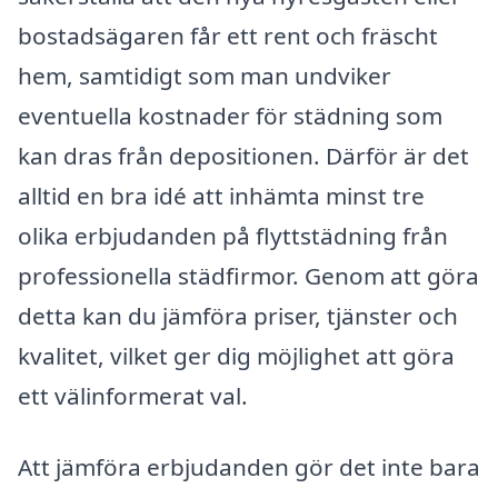
bostadsägaren får ett rent och fräscht
hem, samtidigt som man undviker
eventuella kostnader för städning som
kan dras från depositionen. Därför är det
alltid en bra idé att inhämta minst tre
olika erbjudanden på flyttstädning från
professionella städfirmor. Genom att göra
detta kan du jämföra priser, tjänster och
kvalitet, vilket ger dig möjlighet att göra
ett välinformerat val.
Att jämföra erbjudanden gör det inte bara