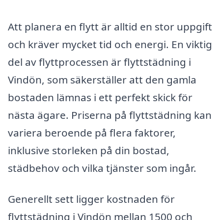
Att planera en flytt är alltid en stor uppgift
och kräver mycket tid och energi. En viktig
del av flyttprocessen är flyttstädning i
Vindön, som säkerställer att den gamla
bostaden lämnas i ett perfekt skick för
nästa ägare. Priserna på flyttstädning kan
variera beroende på flera faktorer,
inklusive storleken på din bostad,
städbehov och vilka tjänster som ingår.
Generellt sett ligger kostnaden för
flyttstädning i Vindön mellan 1500 och