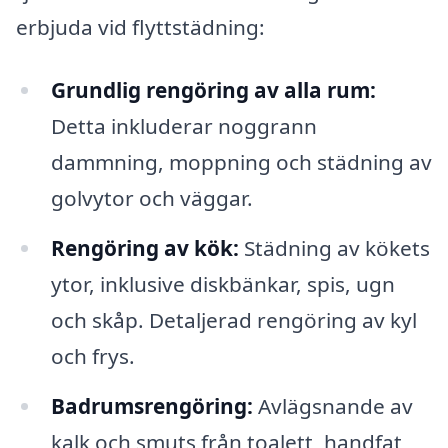
erbjuda vid flyttstädning:
Grundlig rengöring av alla rum:
Detta inkluderar noggrann
dammning, moppning och städning av
golvytor och väggar.
Rengöring av kök:
Städning av kökets
ytor, inklusive diskbänkar, spis, ugn
och skåp. Detaljerad rengöring av kyl
och frys.
Badrumsrengöring:
Avlägsnande av
kalk och smuts från toalett, handfat,