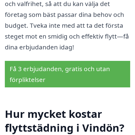
och valfrihet, så att du kan välja det
företag som bäst passar dina behov och
budget. Tveka inte med att ta det första
steget mot en smidig och effektiv flytt—få
dina erbjudanden idag!
Få 3 erbjudanden, gratis och utan
förpliktelser
Hur mycket kostar
flyttstädning i Vindön?