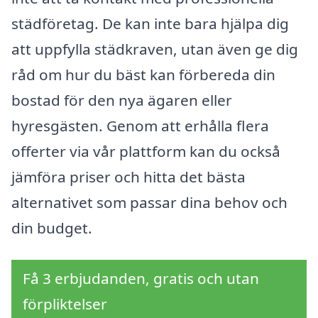
städföretag. De kan inte bara hjälpa dig
att uppfylla städkraven, utan även ge dig
råd om hur du bäst kan förbereda din
bostad för den nya ägaren eller
hyresgästen. Genom att erhålla flera
offerter via vår plattform kan du också
jämföra priser och hitta det bästa
alternativet som passar dina behov och
din budget.
Få 3 erbjudanden, gratis och utan
förpliktelser