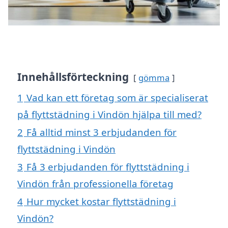
Innehållsförteckning
gömma
1
Vad kan ett företag som är specialiserat
på flyttstädning i Vindön hjälpa till med?
2
Få alltid minst 3 erbjudanden för
flyttstädning i Vindön
3
Få 3 erbjudanden för flyttstädning i
Vindön från professionella företag
4
Hur mycket kostar flyttstädning i
Vindön?