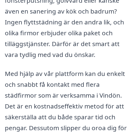
fönsterputsning, golvvård eller kanske
även en sanering av kök och badrum?
Ingen flyttstädning är den andra lik, och
olika firmor erbjuder olika paket och
tilläggstjänster. Därför är det smart att
vara tydlig med vad du önskar.
Med hjälp av vår plattform kan du enkelt
och snabbt få kontakt med flera
städfirmor som är verksamma i Vindön.
Det är en kostnadseffektiv metod för att
säkerställa att du både sparar tid och
pengar. Dessutom slipper du oroa dig för