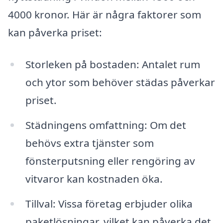
4000 kronor. Här är några faktorer som
kan påverka priset:
Storleken på bostaden: Antalet rum
och ytor som behöver städas påverkar
priset.
Städningens omfattning: Om det
behövs extra tjänster som
fönsterputsning eller rengöring av
vitvaror kan kostnaden öka.
Tillval: Vissa företag erbjuder olika
paketlösningar, vilket kan påverka det