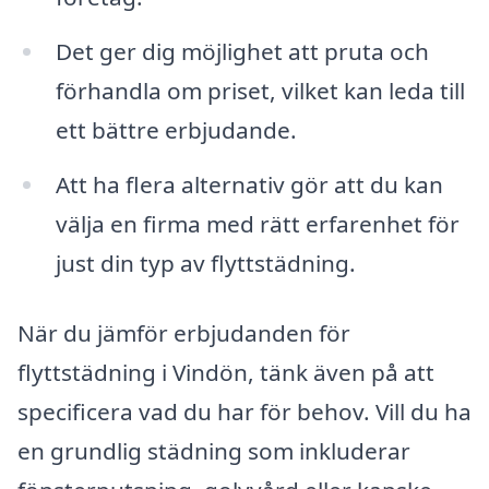
Det ger dig möjlighet att pruta och
förhandla om priset, vilket kan leda till
ett bättre erbjudande.
Att ha flera alternativ gör att du kan
välja en firma med rätt erfarenhet för
just din typ av flyttstädning.
När du jämför erbjudanden för
flyttstädning i Vindön, tänk även på att
specificera vad du har för behov. Vill du ha
en grundlig städning som inkluderar