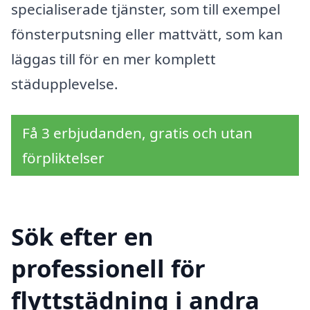
specialiserade tjänster, som till exempel
fönsterputsning eller mattvätt, som kan
läggas till för en mer komplett
städupplevelse.
Få 3 erbjudanden, gratis och utan
förpliktelser
Sök efter en
professionell för
flyttstädning i andra