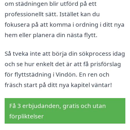
om städningen blir utförd på ett
professionellt sätt. Istället kan du
fokusera på att komma i ordning i ditt nya
hem eller planera din nästa flytt.
Så tveka inte att börja din sökprocess idag
och se hur enkelt det är att få prisförslag
för flyttstädning i Vindön. En ren och
fräsch start på ditt nya kapitel väntar!
Få 3 erbjudanden, gratis och utan
förpliktelser