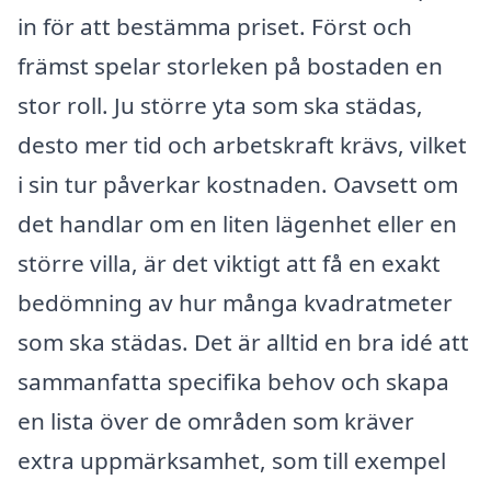
in för att bestämma priset. Först och
främst spelar storleken på bostaden en
stor roll. Ju större yta som ska städas,
desto mer tid och arbetskraft krävs, vilket
i sin tur påverkar kostnaden. Oavsett om
det handlar om en liten lägenhet eller en
större villa, är det viktigt att få en exakt
bedömning av hur många kvadratmeter
som ska städas. Det är alltid en bra idé att
sammanfatta specifika behov och skapa
en lista över de områden som kräver
extra uppmärksamhet, som till exempel