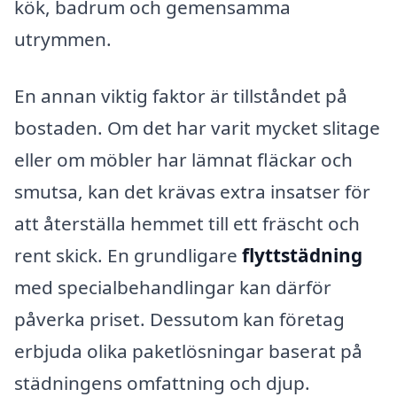
kök, badrum och gemensamma
utrymmen.
En annan viktig faktor är tillståndet på
bostaden. Om det har varit mycket slitage
eller om möbler har lämnat fläckar och
smutsa, kan det krävas extra insatser för
att återställa hemmet till ett fräscht och
rent skick. En grundligare
flyttstädning
med specialbehandlingar kan därför
påverka priset. Dessutom kan företag
erbjuda olika paketlösningar baserat på
städningens omfattning och djup.