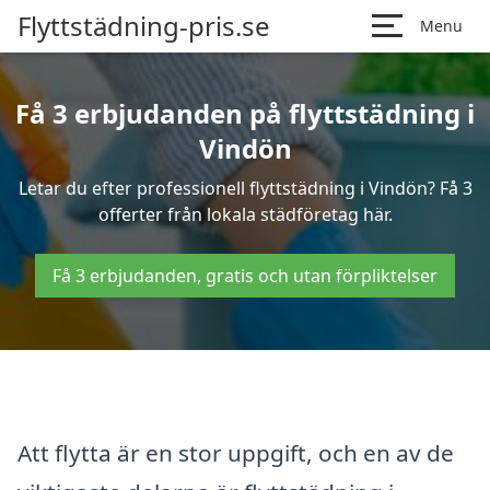
Flyttstädning-pris.se
Menu
Få 3 erbjudanden på flyttstädning i
Vindön
Letar du efter professionell flyttstädning i Vindön? Få 3
offerter från lokala städföretag här.
Få 3 erbjudanden, gratis och utan förpliktelser
Att flytta är en stor uppgift, och en av de