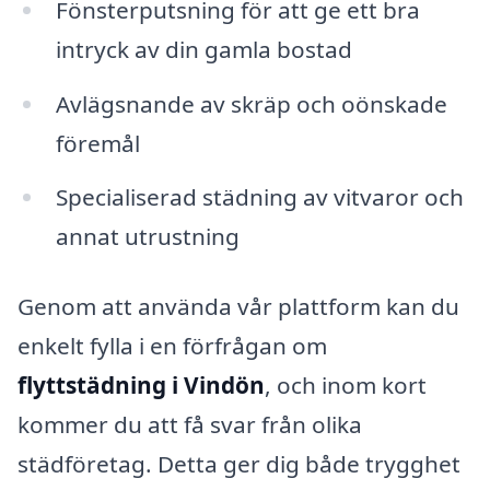
Fönsterputsning för att ge ett bra
intryck av din gamla bostad
Avlägsnande av skräp och oönskade
föremål
Specialiserad städning av vitvaror och
annat utrustning
Genom att använda vår plattform kan du
enkelt fylla i en förfrågan om
flyttstädning i Vindön
, och inom kort
kommer du att få svar från olika
städföretag. Detta ger dig både trygghet