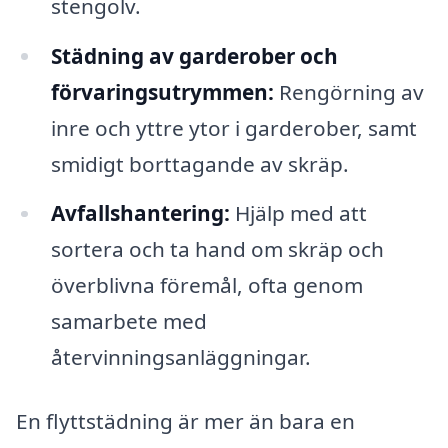
stengolv.
Städning av garderober och
förvaringsutrymmen:
Rengörning av
inre och yttre ytor i garderober, samt
smidigt borttagande av skräp.
Avfallshantering:
Hjälp med att
sortera och ta hand om skräp och
överblivna föremål, ofta genom
samarbete med
återvinningsanläggningar.
En flyttstädning är mer än bara en