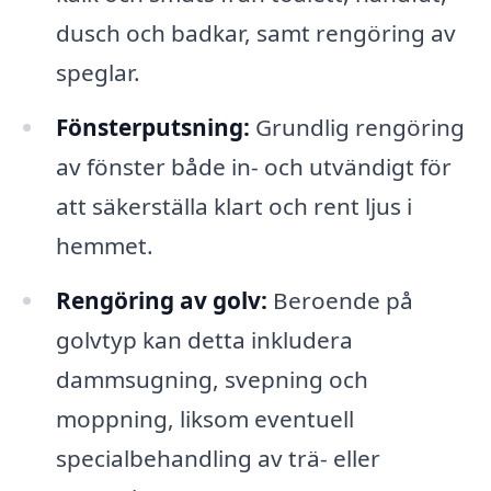
dusch och badkar, samt rengöring av
speglar.
Fönsterputsning:
Grundlig rengöring
av fönster både in- och utvändigt för
att säkerställa klart och rent ljus i
hemmet.
Rengöring av golv:
Beroende på
golvtyp kan detta inkludera
dammsugning, svepning och
moppning, liksom eventuell
specialbehandling av trä- eller