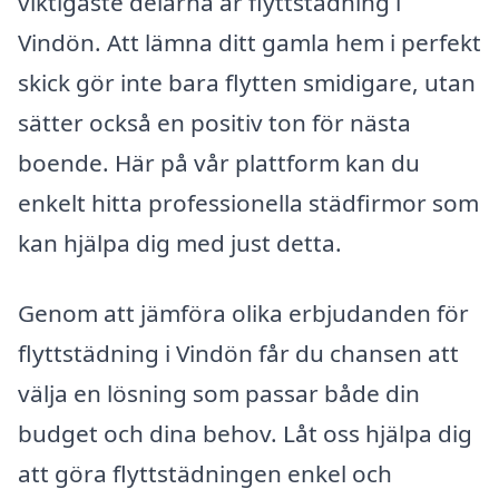
viktigaste delarna är flyttstädning i
Vindön. Att lämna ditt gamla hem i perfekt
skick gör inte bara flytten smidigare, utan
sätter också en positiv ton för nästa
boende. Här på vår plattform kan du
enkelt hitta professionella städfirmor som
kan hjälpa dig med just detta.
Genom att jämföra olika erbjudanden för
flyttstädning i Vindön får du chansen att
välja en lösning som passar både din
budget och dina behov. Låt oss hjälpa dig
att göra flyttstädningen enkel och