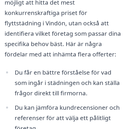
möjligt att hitta det mest
konkurrenskraftiga priset för
flyttstädning i Vindön, utan också att
identifiera vilket företag som passar dina
specifika behov bäst. Här är några
fördelar med att inhämta flera offerter:
Du får en bättre förståelse för vad
som ingår i städningen och kan ställa
frågor direkt till firmorna.
Du kan jämföra kundrecensioner och
referenser för att välja ett pålitligt
företag.