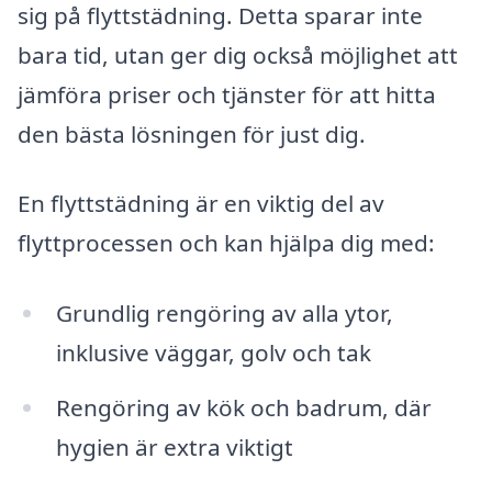
sig på flyttstädning. Detta sparar inte
bara tid, utan ger dig också möjlighet att
jämföra priser och tjänster för att hitta
den bästa lösningen för just dig.
En flyttstädning är en viktig del av
flyttprocessen och kan hjälpa dig med:
Grundlig rengöring av alla ytor,
inklusive väggar, golv och tak
Rengöring av kök och badrum, där
hygien är extra viktigt