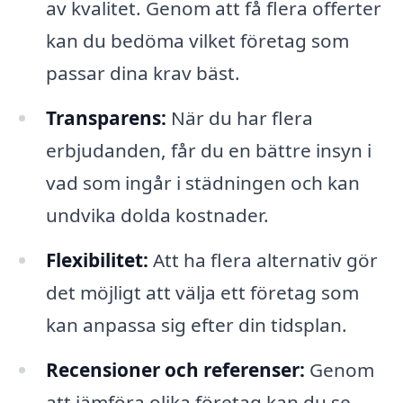
av kvalitet. Genom att få flera offerter
kan du bedöma vilket företag som
passar dina krav bäst.
Transparens:
När du har flera
erbjudanden, får du en bättre insyn i
vad som ingår i städningen och kan
undvika dolda kostnader.
Flexibilitet:
Att ha flera alternativ gör
det möjligt att välja ett företag som
kan anpassa sig efter din tidsplan.
Recensioner och referenser:
Genom
att jämföra olika företag kan du se