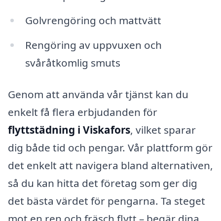
Golvrengöring och mattvätt
Rengöring av uppvuxen och
svåråtkomlig smuts
Genom att använda vår tjänst kan du
enkelt få flera erbjudanden för
flyttstädning i Viskafors
, vilket sparar
dig både tid och pengar. Vår plattform gör
det enkelt att navigera bland alternativen,
så du kan hitta det företag som ger dig
det bästa värdet för pengarna. Ta steget
mot en ren och fräsch flytt – begär dina