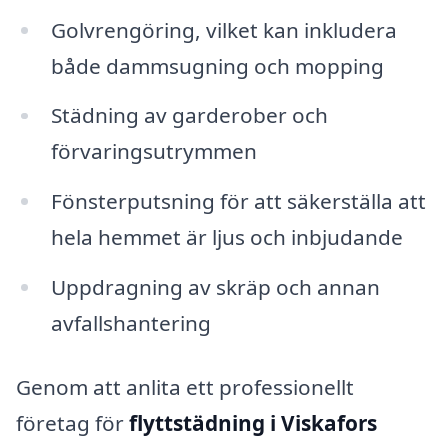
Golvrengöring, vilket kan inkludera
både dammsugning och mopping
Städning av garderober och
förvaringsutrymmen
Fönsterputsning för att säkerställa att
hela hemmet är ljus och inbjudande
Uppdragning av skräp och annan
avfallshantering
Genom att anlita ett professionellt
företag för
flyttstädning i Viskafors