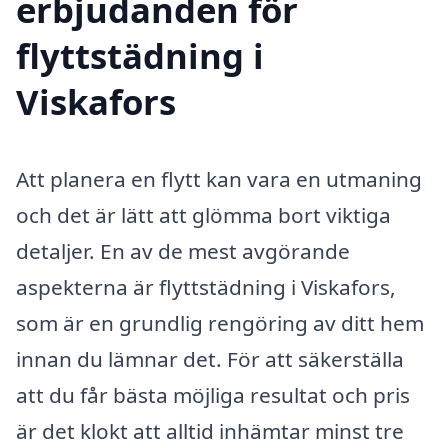
erbjudanden för
flyttstädning i
Viskafors
Att planera en flytt kan vara en utmaning
och det är lätt att glömma bort viktiga
detaljer. En av de mest avgörande
aspekterna är flyttstädning i Viskafors,
som är en grundlig rengöring av ditt hem
innan du lämnar det. För att säkerställa
att du får bästa möjliga resultat och pris
är det klokt att alltid inhämtar minst tre