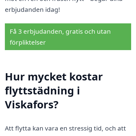
erbjudanden idag!
Få 3 erbjudanden, gratis och utan
förpliktelser
Hur mycket kostar
flyttstädning i
Viskafors?
Att flytta kan vara en stressig tid, och att