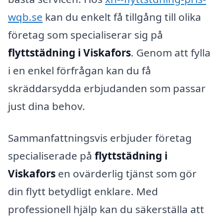
wqb.se
kan du enkelt få tillgång till olika
företag som specialiserar sig på
flyttstädning i Viskafors
. Genom att fylla
i en enkel förfrågan kan du få
skräddarsydda erbjudanden som passar
just dina behov.
Sammanfattningsvis erbjuder företag
specialiserade på
flyttstädning i
Viskafors
en ovärderlig tjänst som gör
din flytt betydligt enklare. Med
professionell hjälp kan du säkerställa att