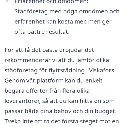
Erfarenhet och omdömen:
Städföretag med höga omdömen och
erfarenhet kan kosta mer, men ger
ofta bättre resultat.
För att få det bästa erbjudandet
rekommenderar vi att du jämför olika
städföretag för flyttstädning i Viskafors.
Genom vår plattform kan du enkelt
begära offerter från flera olika
leverantörer, så att du kan hitta en som
passar både dina behov och din budget.
Tveka inte att ta det första steget mot en