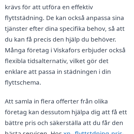
krävs för att utföra en effektiv
flyttstädning. De kan också anpassa sina
tjänster efter dina specifika behov, så att
du kan få precis den hjälp du behöver.
Många företag i Viskafors erbjuder också
flexibla tidsalternativ, vilket gör det
enklare att passa in städningen i din
flyttschema.
Att samla in flera offerter från olika
företag kan dessutom hjälpa dig att få ett
bättre pris och säkerställa att du får den
bästa servicen. Hos
xn--flyttstdning-pris-