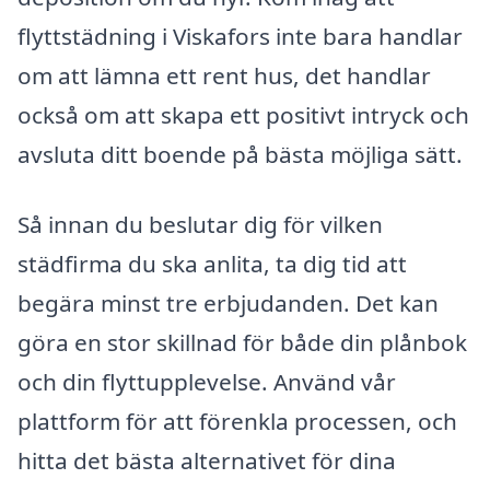
flyttstädning i Viskafors inte bara handlar
om att lämna ett rent hus, det handlar
också om att skapa ett positivt intryck och
avsluta ditt boende på bästa möjliga sätt.
Så innan du beslutar dig för vilken
städfirma du ska anlita, ta dig tid att
begära minst tre erbjudanden. Det kan
göra en stor skillnad för både din plånbok
och din flyttupplevelse. Använd vår
plattform för att förenkla processen, och
hitta det bästa alternativet för dina