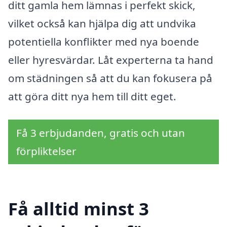
ditt gamla hem lämnas i perfekt skick,
vilket också kan hjälpa dig att undvika
potentiella konflikter med nya boende
eller hyresvärdar. Låt experterna ta hand
om städningen så att du kan fokusera på
att göra ditt nya hem till ditt eget.
Få 3 erbjudanden, gratis och utan
förpliktelser
Få alltid minst 3