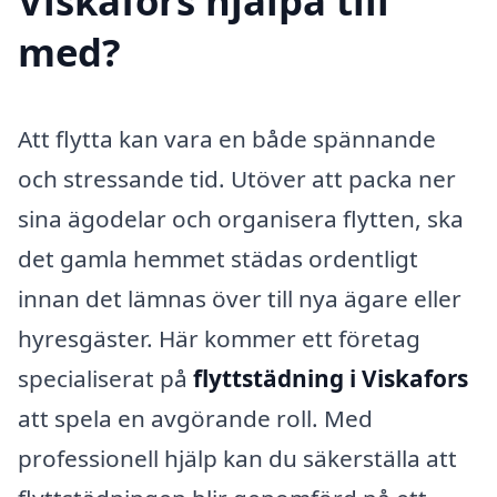
Viskafors hjälpa till
med?
Att flytta kan vara en både spännande
och stressande tid. Utöver att packa ner
sina ägodelar och organisera flytten, ska
det gamla hemmet städas ordentligt
innan det lämnas över till nya ägare eller
hyresgäster. Här kommer ett företag
specialiserat på
flyttstädning i Viskafors
att spela en avgörande roll. Med
professionell hjälp kan du säkerställa att