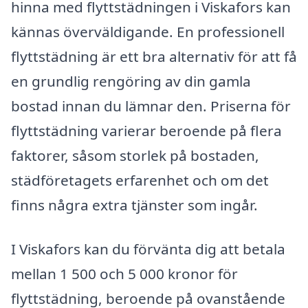
hinna med flyttstädningen i Viskafors kan
kännas överväldigande. En professionell
flyttstädning är ett bra alternativ för att få
en grundlig rengöring av din gamla
bostad innan du lämnar den. Priserna för
flyttstädning varierar beroende på flera
faktorer, såsom storlek på bostaden,
städföretagets erfarenhet och om det
finns några extra tjänster som ingår.
I Viskafors kan du förvänta dig att betala
mellan 1 500 och 5 000 kronor för
flyttstädning, beroende på ovanstående