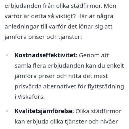
erbjudanden från olika städfirmor. Men
varför är detta så viktigt? Här är några
anledningar till varför det lönar sig att
jämföra priser och tjänster:
Kostnadseffektivitet:
Genom att
samla flera erbjudanden kan du enkelt
jämföra priser och hitta det mest
prisvärda alternativet för flyttstädning
i Viskafors.
Kvalitetsjämförelse:
Olika städfirmor
kan erbjuda olika tjänster och nivåer