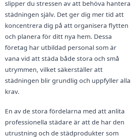
slipper du stressen av att behöva hantera
städningen själv. Det ger dig mer tid att
koncentrera dig på att organisera flytten
och planera för ditt nya hem. Dessa
företag har utbildad personal som är
vana vid att städa både stora och små
utrymmen, vilket säkerställer att
städningen blir grundlig och uppfyller alla
krav.
En av de stora fördelarna med att anlita
professionella städare är att de har den
utrustning och de städprodukter som