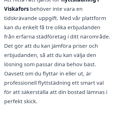
Viskafors
behöver inte vara en
tidskrävande uppgift. Med vår plattform
kan du enkelt få tre olika erbjudanden
från erfarna städföretag i ditt närområde.
Det gör att du kan jämföra priser och
erbjudanden, så att du kan välja den
lösning som passar dina behov bäst.
Oavsett om du flyttar in eller ut, är
professionell flyttstädning ett smart val
för att säkerställa att din bostad lämnas i
perfekt skick.