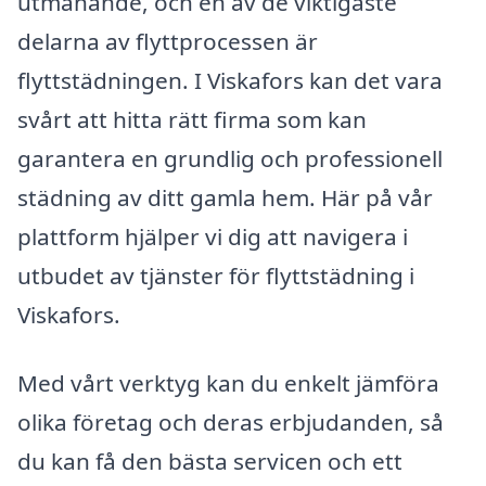
utmanande, och en av de viktigaste
delarna av flyttprocessen är
flyttstädningen. I Viskafors kan det vara
svårt att hitta rätt firma som kan
garantera en grundlig och professionell
städning av ditt gamla hem. Här på vår
plattform hjälper vi dig att navigera i
utbudet av tjänster för flyttstädning i
Viskafors.
Med vårt verktyg kan du enkelt jämföra
olika företag och deras erbjudanden, så
du kan få den bästa servicen och ett