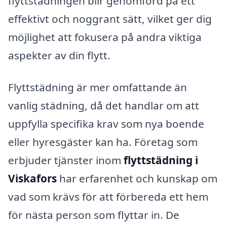
flyttstädningen blir genomförd på ett
effektivt och noggrant sätt, vilket ger dig
möjlighet att fokusera på andra viktiga
aspekter av din flytt.
Flyttstädning är mer omfattande än
vanlig städning, då det handlar om att
uppfylla specifika krav som nya boende
eller hyresgäster kan ha. Företag som
erbjuder tjänster inom
flyttstädning i
Viskafors
har erfarenhet och kunskap om
vad som krävs för att förbereda ett hem
för nästa person som flyttar in. De