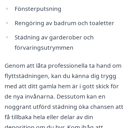
Fönsterputsning
Rengöring av badrum och toaletter
Städning av garderober och
förvaringsutrymmen
Genom att låta professionella ta hand om
flyttstädningen, kan du känna dig trygg
med att ditt gamla hem är i gott skick för
de nya invånarna. Dessutom kan en
noggrant utförd städning öka chansen att
få tillbaka hela eller delar av din
deposition om du hyr. Kom ihåg att