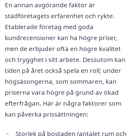
En annan avgörande faktor är
städföretagets erfarenhet och rykte.
Etablerade företag med goda
kundrecensioner kan ha högre priser,
men de erbjuder ofta en högre kvalitet
och trygghet i sitt arbete. Dessutom kan
tiden på året också spela en roll; under
högsäsongerna, som sommaren, kan
priserna vara högre på grund av ökad
efterfrågan. Här är några faktorer som
kan påverka prissättningen:
Storlek på bostaden (antalet rum och