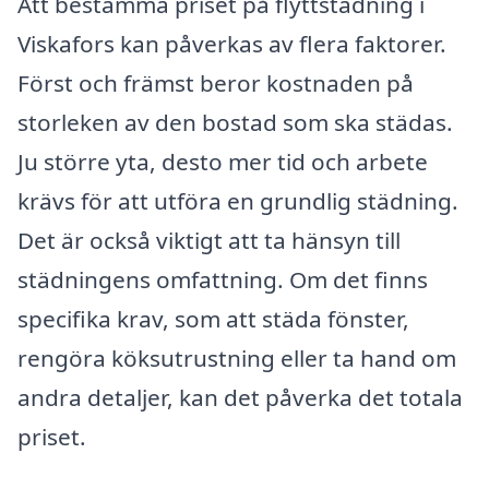
Att bestämma priset på flyttstädning i
Viskafors kan påverkas av flera faktorer.
Först och främst beror kostnaden på
storleken av den bostad som ska städas.
Ju större yta, desto mer tid och arbete
krävs för att utföra en grundlig städning.
Det är också viktigt att ta hänsyn till
städningens omfattning. Om det finns
specifika krav, som att städa fönster,
rengöra köksutrustning eller ta hand om
andra detaljer, kan det påverka det totala
priset.