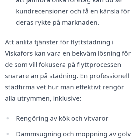
kundrecensioner och få en känsla för
deras rykte på marknaden.
Att anlita tjänster för flyttstädning i
Viskafors kan vara en bekväm lösning för
de som vill fokusera på flyttprocessen
snarare än på städning. En professionell
städfirma vet hur man effektivt rengör
alla utrymmen, inklusive:
Rengöring av kök och vitvaror
Dammsugning och moppning av golv