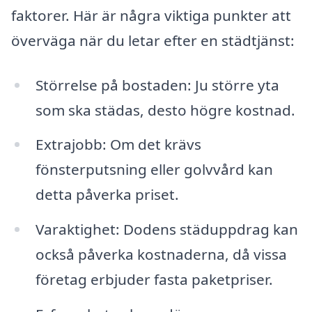
faktorer. Här är några viktiga punkter att
överväga när du letar efter en städtjänst:
Störrelse på bostaden: Ju större yta
som ska städas, desto högre kostnad.
Extrajobb: Om det krävs
fönsterputsning eller golvvård kan
detta påverka priset.
Varaktighet: Dodens städuppdrag kan
också påverka kostnaderna, då vissa
företag erbjuder fasta paketpriser.