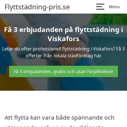
Flyttstädning-pris.se
Menu
Få 3 erbjudanden på flyttstädning i
Viskafors
Letar du efter professionell flyttstädning i Viskafors? Få 3
offerter från lokala städföretag här.
Få 3 erbjudanden, gratis och utan förpliktelser
Att flytta kan vara både spännande och