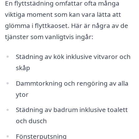
En flyttstädning omfattar ofta många
viktiga moment som kan vara lätta att
glömma i flyttkaoset. Här är några av de
tjänster som vanligtvis ingår:
Städning av kök inklusive vitvaror och
skåp
Dammtorkning och rengöring av alla
ytor
Städning av badrum inklusive toalett
och dusch
Fönsterputsning