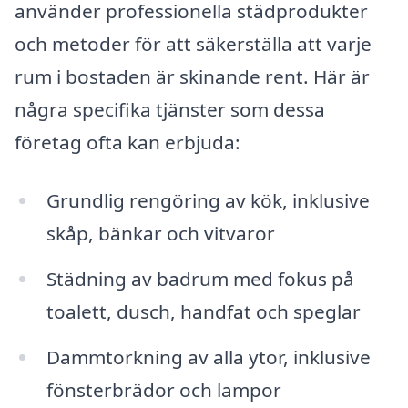
använder professionella städprodukter
och metoder för att säkerställa att varje
rum i bostaden är skinande rent. Här är
några specifika tjänster som dessa
företag ofta kan erbjuda:
Grundlig rengöring av kök, inklusive
skåp, bänkar och vitvaror
Städning av badrum med fokus på
toalett, dusch, handfat och speglar
Dammtorkning av alla ytor, inklusive
fönsterbrädor och lampor