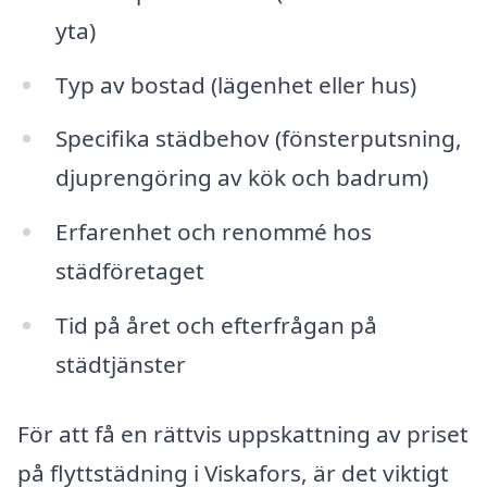
yta)
Typ av bostad (lägenhet eller hus)
Specifika städbehov (fönsterputsning,
djuprengöring av kök och badrum)
Erfarenhet och renommé hos
städföretaget
Tid på året och efterfrågan på
städtjänster
För att få en rättvis uppskattning av priset
på flyttstädning i Viskafors, är det viktigt