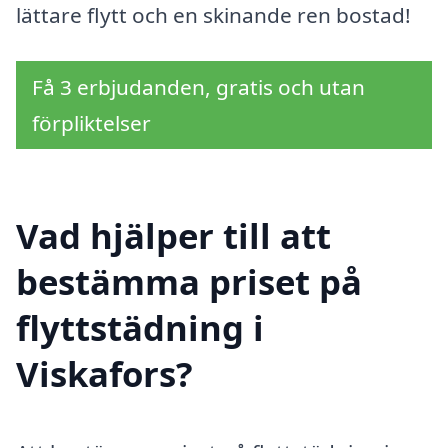
lättare flytt och en skinande ren bostad!
Få 3 erbjudanden, gratis och utan
förpliktelser
Vad hjälper till att
bestämma priset på
flyttstädning i
Viskafors?