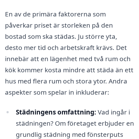
En av de primära faktorerna som
påverkar priset är storleken på den
bostad som ska städas. Ju större yta,
desto mer tid och arbetskraft krävs. Det
innebär att en lägenhet med två rum och
kök kommer kosta mindre att städa än ett
hus med flera rum och stora ytor. Andra
aspekter som spelar in inkluderar:
Städningens omfattning:
Vad ingår i
städningen? Om företaget erbjuder en
grundlig städning med fönsterputs