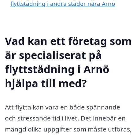
flyttstädning i andra städer nära Arnö
Vad kan ett företag som
är specialiserat på
flyttstädning i Arnö
hjälpa till med?
Att flytta kan vara en både spännande
och stressande tid i livet. Det innebär en
mängd olika uppgifter som måste utföras,