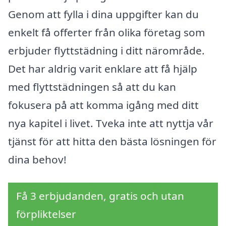
Genom att fylla i dina uppgifter kan du
enkelt få offerter från olika företag som
erbjuder flyttstädning i ditt närområde.
Det har aldrig varit enklare att få hjälp
med flyttstädningen så att du kan
fokusera på att komma igång med ditt
nya kapitel i livet. Tveka inte att nyttja vår
tjänst för att hitta den bästa lösningen för
dina behov!
Få 3 erbjudanden, gratis och utan
förpliktelser