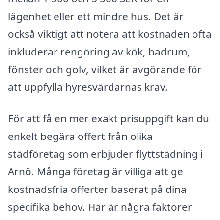
lägenhet eller ett mindre hus. Det är
också viktigt att notera att kostnaden ofta
inkluderar rengöring av kök, badrum,
fönster och golv, vilket är avgörande för
att uppfylla hyresvärdarnas krav.
För att få en mer exakt prisuppgift kan du
enkelt begära offert från olika
städföretag som erbjuder flyttstädning i
Arnö. Många företag är villiga att ge
kostnadsfria offerter baserat på dina
specifika behov. Här är några faktorer