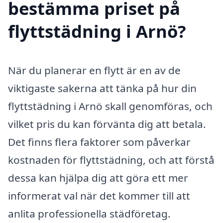
bestämma priset på
flyttstädning i Arnö?
När du planerar en flytt är en av de
viktigaste sakerna att tänka på hur din
flyttstädning i Arnö skall genomföras, och
vilket pris du kan förvänta dig att betala.
Det finns flera faktorer som påverkar
kostnaden för flyttstädning, och att förstå
dessa kan hjälpa dig att göra ett mer
informerat val när det kommer till att
anlita professionella städföretag.