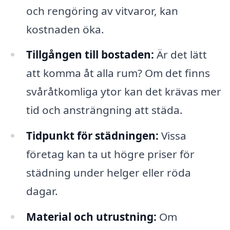
och rengöring av vitvaror, kan
kostnaden öka.
Tillgången till bostaden:
Är det lätt
att komma åt alla rum? Om det finns
svåråtkomliga ytor kan det krävas mer
tid och ansträngning att städa.
Tidpunkt för städningen:
Vissa
företag kan ta ut högre priser för
städning under helger eller röda
dagar.
Material och utrustning:
Om