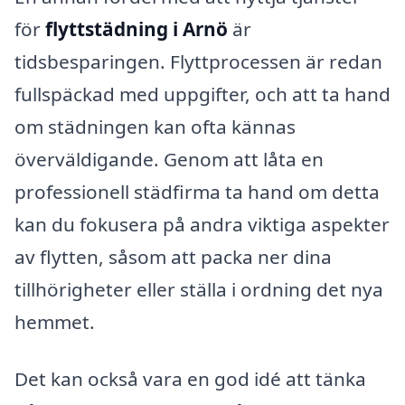
för
flyttstädning i Arnö
är
tidsbesparingen. Flyttprocessen är redan
fullspäckad med uppgifter, och att ta hand
om städningen kan ofta kännas
överväldigande. Genom att låta en
professionell städfirma ta hand om detta
kan du fokusera på andra viktiga aspekter
av flytten, såsom att packa ner dina
tillhörigheter eller ställa i ordning det nya
hemmet.
Det kan också vara en god idé att tänka