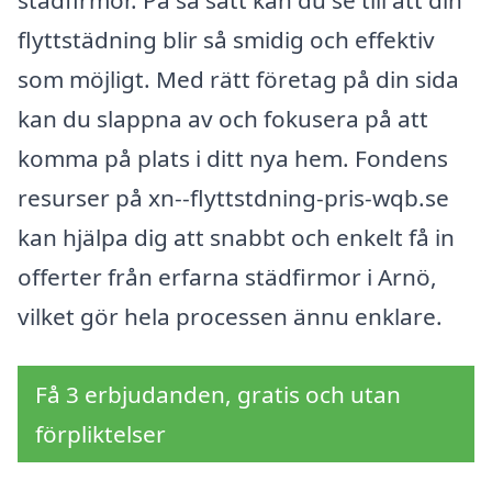
flyttstädning blir så smidig och effektiv
som möjligt. Med rätt företag på din sida
kan du slappna av och fokusera på att
komma på plats i ditt nya hem. Fondens
resurser på xn--flyttstdning-pris-wqb.se
kan hjälpa dig att snabbt och enkelt få in
offerter från erfarna städfirmor i Arnö,
vilket gör hela processen ännu enklare.
Få 3 erbjudanden, gratis och utan
förpliktelser