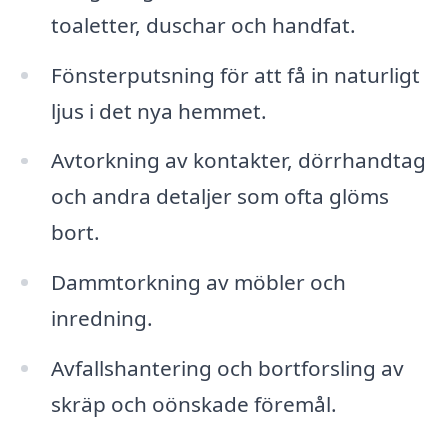
toaletter, duschar och handfat.
Fönsterputsning för att få in naturligt
ljus i det nya hemmet.
Avtorkning av kontakter, dörrhandtag
och andra detaljer som ofta glöms
bort.
Dammtorkning av möbler och
inredning.
Avfallshantering och bortforsling av
skräp och oönskade föremål.