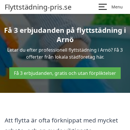
Flyttstädning-pris.se
Menu
Få 3 erbjudanden på flyttstädning i
Arnö
Letar du efter professionell flyttstädning i Arnö? Få 3
offerter från lokala städföretag här.
Få 3 erbjudanden, gratis och utan förpliktelser
Att flytta är ofta förknippat med mycket