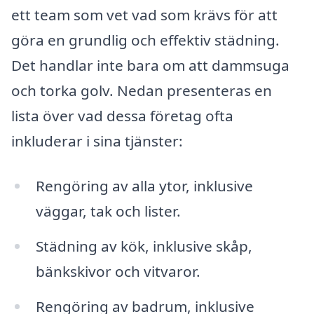
ett team som vet vad som krävs för att
göra en grundlig och effektiv städning.
Det handlar inte bara om att dammsuga
och torka golv. Nedan presenteras en
lista över vad dessa företag ofta
inkluderar i sina tjänster:
Rengöring av alla ytor, inklusive
väggar, tak och lister.
Städning av kök, inklusive skåp,
bänkskivor och vitvaror.
Rengöring av badrum, inklusive