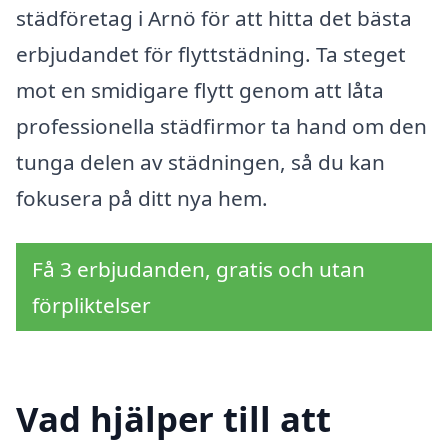
städföretag i Arnö för att hitta det bästa
erbjudandet för flyttstädning. Ta steget
mot en smidigare flytt genom att låta
professionella städfirmor ta hand om den
tunga delen av städningen, så du kan
fokusera på ditt nya hem.
Få 3 erbjudanden, gratis och utan
förpliktelser
Vad hjälper till att