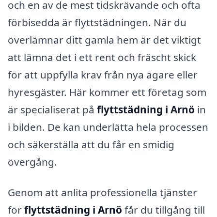
och en av de mest tidskrävande och ofta
förbisedda är flyttstädningen. När du
överlämnar ditt gamla hem är det viktigt
att lämna det i ett rent och fräscht skick
för att uppfylla krav från nya ägare eller
hyresgäster. Här kommer ett företag som
är specialiserat på
flyttstädning i Arnö
in
i bilden. De kan underlätta hela processen
och säkerställa att du får en smidig
övergång.
Genom att anlita professionella tjänster
för
flyttstädning i Arnö
får du tillgång till