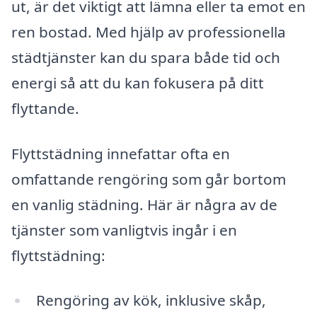
ut, är det viktigt att lämna eller ta emot en
ren bostad. Med hjälp av professionella
städtjänster kan du spara både tid och
energi så att du kan fokusera på ditt
flyttande.
Flyttstädning innefattar ofta en
omfattande rengöring som går bortom
en vanlig städning. Här är några av de
tjänster som vanligtvis ingår i en
flyttstädning:
Rengöring av kök, inklusive skåp,