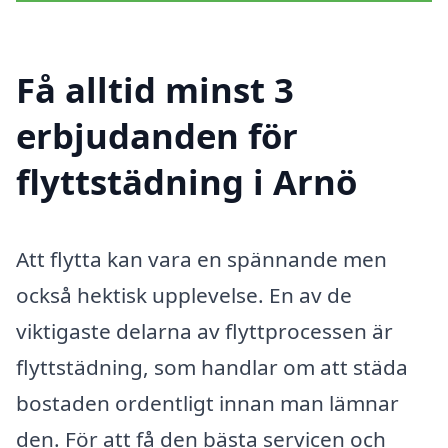
Få alltid minst 3
erbjudanden för
flyttstädning i Arnö
Att flytta kan vara en spännande men
också hektisk upplevelse. En av de
viktigaste delarna av flyttprocessen är
flyttstädning, som handlar om att städa
bostaden ordentligt innan man lämnar
den. För att få den bästa servicen och