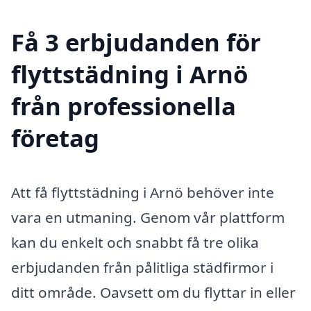
Få 3 erbjudanden för
flyttstädning i Arnö
från professionella
företag
Att få flyttstädning i Arnö behöver inte
vara en utmaning. Genom vår plattform
kan du enkelt och snabbt få tre olika
erbjudanden från pålitliga städfirmor i
ditt område. Oavsett om du flyttar in eller