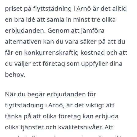
priset på flyttstädning i Arnö är det alltid
en bra idé att samla in minst tre olika
erbjudanden. Genom att jämföra
alternativen kan du vara säker på att du
får en konkurrenskraftig kostnad och att
du väljer ett företag som uppfyller dina
behov.
När du begär erbjudanden för
flyttstädning i Arnö, är det viktigt att
tänka på att olika företag kan erbjuda
olika tjänster och kvalitetsnivåer. Att