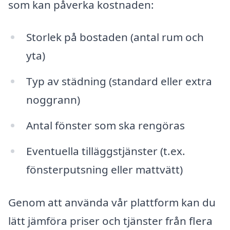
som kan påverka kostnaden:
Storlek på bostaden (antal rum och
yta)
Typ av städning (standard eller extra
noggrann)
Antal fönster som ska rengöras
Eventuella tilläggstjänster (t.ex.
fönsterputsning eller mattvätt)
Genom att använda vår plattform kan du
lätt jämföra priser och tjänster från flera