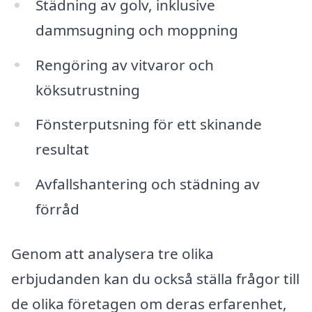
Städning av golv, inklusive
dammsugning och moppning
Rengöring av vitvaror och
köksutrustning
Fönsterputsning för ett skinande
resultat
Avfallshantering och städning av
förråd
Genom att analysera tre olika
erbjudanden kan du också ställa frågor till
de olika företagen om deras erfarenhet,