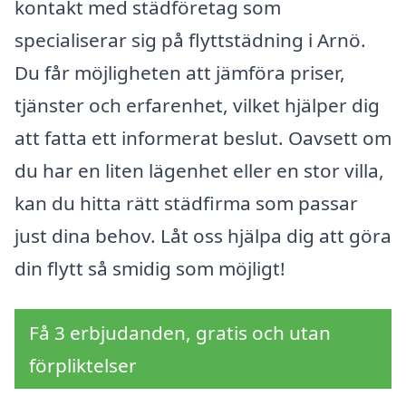
kontakt med städföretag som
specialiserar sig på flyttstädning i Arnö.
Du får möjligheten att jämföra priser,
tjänster och erfarenhet, vilket hjälper dig
att fatta ett informerat beslut. Oavsett om
du har en liten lägenhet eller en stor villa,
kan du hitta rätt städfirma som passar
just dina behov. Låt oss hjälpa dig att göra
din flytt så smidig som möjligt!
Få 3 erbjudanden, gratis och utan
förpliktelser