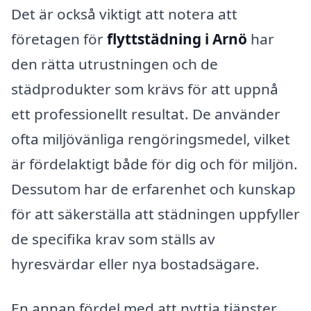
Det är också viktigt att notera att
företagen för
flyttstädning i Arnö
har
den rätta utrustningen och de
städprodukter som krävs för att uppnå
ett professionellt resultat. De använder
ofta miljövänliga rengöringsmedel, vilket
är fördelaktigt både för dig och för miljön.
Dessutom har de erfarenhet och kunskap
för att säkerställa att städningen uppfyller
de specifika krav som ställs av
hyresvärdar eller nya bostadsägare.
En annan fördel med att nyttja tjänster