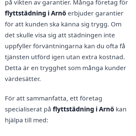
på vikten av garantier. Många företag för
flyttstädning i Arnö
erbjuder garantier
för att kunden ska känna sig trygg. Om
det skulle visa sig att städningen inte
uppfyller förväntningarna kan du ofta få
tjänsten utförd igen utan extra kostnad.
Detta är en trygghet som många kunder
värdesätter.
För att sammanfatta, ett företag
specialiserat på
flyttstädning i Arnö
kan
hjälpa till med: