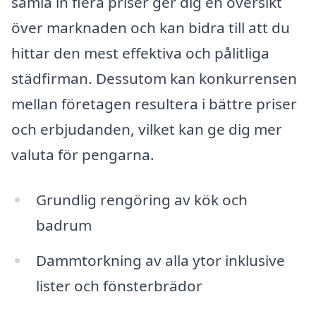
samla in flera priser ger dig en översikt
över marknaden och kan bidra till att du
hittar den mest effektiva och pålitliga
städfirman. Dessutom kan konkurrensen
mellan företagen resultera i bättre priser
och erbjudanden, vilket kan ge dig mer
valuta för pengarna.
Grundlig rengöring av kök och
badrum
Dammtorkning av alla ytor inklusive
lister och fönsterbrädor