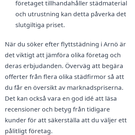
företaget tillhandahåller städmaterial
och utrustning kan detta påverka det
slutgiltiga priset.
När du söker efter flyttstädning i Arnö är
det viktigt att jämföra olika företag och
deras erbjudanden. Överväg att begära
offerter från flera olika städfirmor så att
du får en översikt av marknadspriserna.
Det kan också vara en god idé att läsa
recensioner och betyg från tidigare
kunder för att säkerställa att du väljer ett
pålitligt företag.