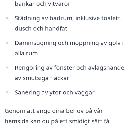
bänkar och vitvaror
Städning av badrum, inklusive toalett,
dusch och handfat
Dammsugning och moppning av golv i
alla rum
Rengöring av fönster och avlägsnande
av smutsiga fläckar
Sanering av ytor och väggar
Genom att ange dina behov på vår
hemsida kan du på ett smidigt sätt få