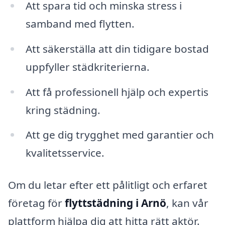
Att spara tid och minska stress i
samband med flytten.
Att säkerställa att din tidigare bostad
uppfyller städkriterierna.
Att få professionell hjälp och expertis
kring städning.
Att ge dig trygghet med garantier och
kvalitetsservice.
Om du letar efter ett pålitligt och erfaret
företag för
flyttstädning i Arnö
, kan vår
plattform hjälpa dig att hitta rätt aktör.