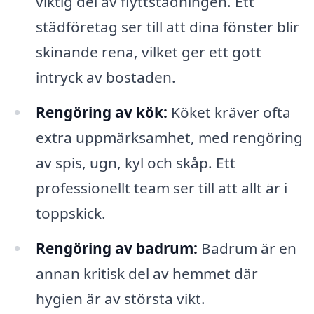
viktig del av flyttstädningen. Ett
städföretag ser till att dina fönster blir
skinande rena, vilket ger ett gott
intryck av bostaden.
Rengöring av kök:
Köket kräver ofta
extra uppmärksamhet, med rengöring
av spis, ugn, kyl och skåp. Ett
professionellt team ser till att allt är i
toppskick.
Rengöring av badrum:
Badrum är en
annan kritisk del av hemmet där
hygien är av största vikt.