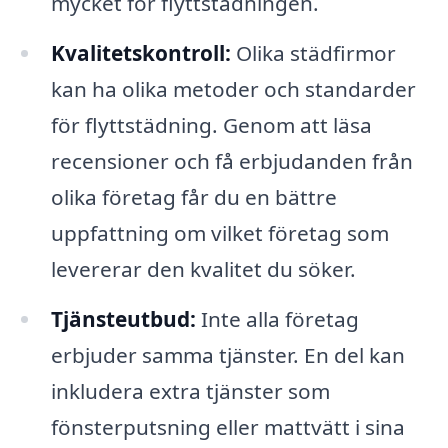
mycket för flyttstädningen.
Kvalitetskontroll:
Olika städfirmor
kan ha olika metoder och standarder
för flyttstädning. Genom att läsa
recensioner och få erbjudanden från
olika företag får du en bättre
uppfattning om vilket företag som
levererar den kvalitet du söker.
Tjänsteutbud:
Inte alla företag
erbjuder samma tjänster. En del kan
inkludera extra tjänster som
fönsterputsning eller mattvätt i sina