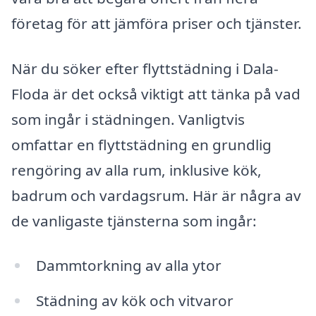
företag för att jämföra priser och tjänster.
När du söker efter flyttstädning i Dala-
Floda är det också viktigt att tänka på vad
som ingår i städningen. Vanligtvis
omfattar en flyttstädning en grundlig
rengöring av alla rum, inklusive kök,
badrum och vardagsrum. Här är några av
de vanligaste tjänsterna som ingår:
Dammtorkning av alla ytor
Städning av kök och vitvaror