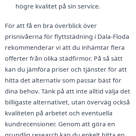
högre kvalitet på sin service.
För att få en bra överblick över
prisnivåerna för flyttstädning i Dala-Floda
rekommenderar vi att du inhämtar flera
offerter från olika städfirmor. På så sätt
kan du jämföra priser och tjänster för att
hitta det alternativ som passar bäst för
dina behov. Tänk på att inte alltid välja det
billigaste alternativet, utan överväg också
kvaliteten på arbetet och eventuella
kundrecensioner. Genom att göra en
grundlig research kan du enkelt hitta en