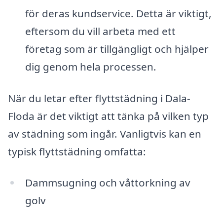
för deras kundservice. Detta är viktigt,
eftersom du vill arbeta med ett
företag som är tillgängligt och hjälper
dig genom hela processen.
När du letar efter flyttstädning i Dala-
Floda är det viktigt att tänka på vilken typ
av städning som ingår. Vanligtvis kan en
typisk flyttstädning omfatta:
Dammsugning och våttorkning av
golv