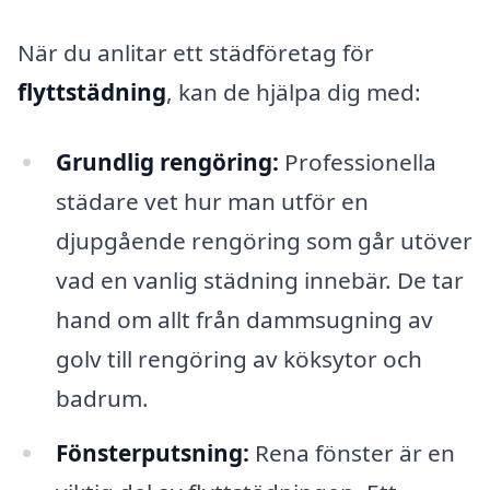
När du anlitar ett städföretag för
flyttstädning
, kan de hjälpa dig med:
Grundlig rengöring:
Professionella
städare vet hur man utför en
djupgående rengöring som går utöver
vad en vanlig städning innebär. De tar
hand om allt från dammsugning av
golv till rengöring av köksytor och
badrum.
Fönsterputsning:
Rena fönster är en