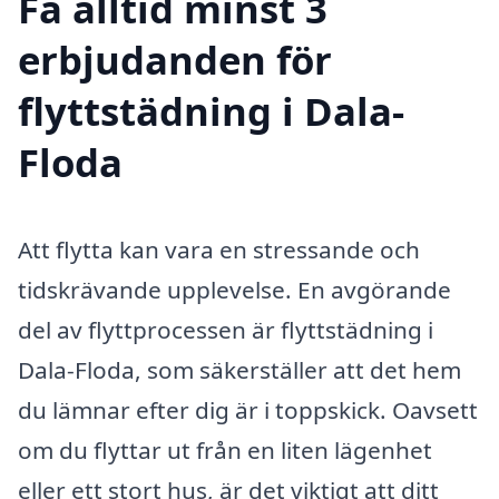
Få alltid minst 3
erbjudanden för
flyttstädning i Dala-
Floda
Att flytta kan vara en stressande och
tidskrävande upplevelse. En avgörande
del av flyttprocessen är flyttstädning i
Dala-Floda, som säkerställer att det hem
du lämnar efter dig är i toppskick. Oavsett
om du flyttar ut från en liten lägenhet
eller ett stort hus, är det viktigt att ditt