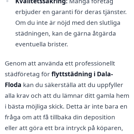
Kvalitetssäkring:
Många företag
erbjuder en garanti för deras tjänster.
Om du inte är nöjd med den slutliga
städningen, kan de gärna åtgärda
eventuella brister.
Genom att använda ett professionellt
städföretag för
flyttstädning i Dala-
Floda
kan du säkerställa att du uppfyller
alla krav och att du lämnar ditt gamla hem
i bästa möjliga skick. Detta är inte bara en
fråga om att få tillbaka din deposition
eller att göra ett bra intryck på köparen,