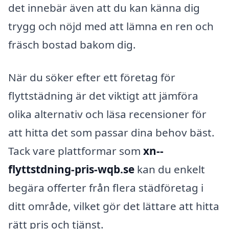
det innebär även att du kan känna dig
trygg och nöjd med att lämna en ren och
fräsch bostad bakom dig.
När du söker efter ett företag för
flyttstädning är det viktigt att jämföra
olika alternativ och läsa recensioner för
att hitta det som passar dina behov bäst.
Tack vare plattformar som
xn--
flyttstdning-pris-wqb.se
kan du enkelt
begära offerter från flera städföretag i
ditt område, vilket gör det lättare att hitta
rätt pris och tjänst.