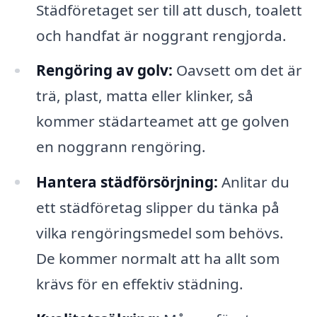
Städföretaget ser till att dusch, toalett
och handfat är noggrant rengjorda.
Rengöring av golv:
Oavsett om det är
trä, plast, matta eller klinker, så
kommer städarteamet att ge golven
en noggrann rengöring.
Hantera städförsörjning:
Anlitar du
ett städföretag slipper du tänka på
vilka rengöringsmedel som behövs.
De kommer normalt att ha allt som
krävs för en effektiv städning.