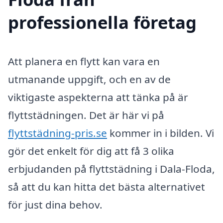
professionella företag
Att planera en flytt kan vara en
utmanande uppgift, och en av de
viktigaste aspekterna att tänka på är
flyttstädningen. Det är här vi på
flyttstädning-pris.se
kommer in i bilden. Vi
gör det enkelt för dig att få 3 olika
erbjudanden på flyttstädning i Dala-Floda,
så att du kan hitta det bästa alternativet
för just dina behov.