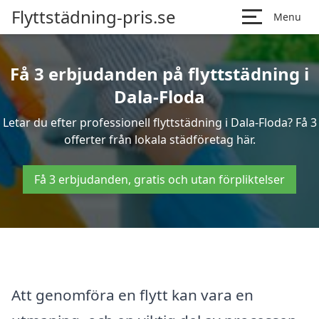
Flyttstädning-pris.se
Menu
Få 3 erbjudanden på flyttstädning i
Dala-Floda
Letar du efter professionell flyttstädning i Dala-Floda? Få 3
offerter från lokala städföretag här.
Få 3 erbjudanden, gratis och utan förpliktelser
Att genomföra en flytt kan vara en