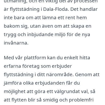
utmaning, och en viktig del av processen
är flyttstädning i Dala-Floda. Det handlar
inte bara om att lämna ett rent hem
bakom sig, utan även om att skapa en
trygg och inbjudande miljö för de nya
invånarna.
Med vår plattform kan du enkelt hitta
erfarna företag som erbjuder
flyttstädning i ditt närområde. Genom att
jämföra olika erbjudanden får du
möjlighet att göra ett välgrundat val, så
att flytten blir så smidig och problemfri