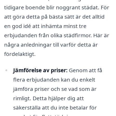
tidigare boende blir noggrant städat. För
att göra detta på bästa sätt är det alltid
en god idé att inhämta minst tre
erbjudanden från olika städfirmor. Här är
några anledningar till varför detta är
fördelaktigt.
Jämförelse av priser:
Genom att få
flera erbjudanden kan du enkelt
jämföra priser och se vad som är
rimligt. Detta hjälper dig att
säkerställa att du inte betalar för