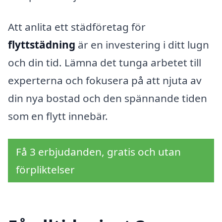
Att anlita ett städföretag för
flyttstädning
är en investering i ditt lugn
och din tid. Lämna det tunga arbetet till
experterna och fokusera på att njuta av
din nya bostad och den spännande tiden
som en flytt innebär.
Få 3 erbjudanden, gratis och utan
förpliktelser