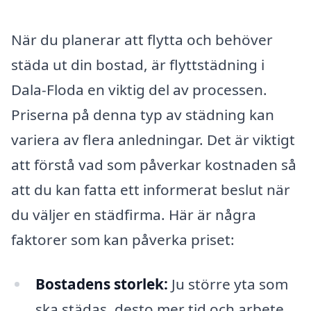
När du planerar att flytta och behöver
städa ut din bostad, är flyttstädning i
Dala-Floda en viktig del av processen.
Priserna på denna typ av städning kan
variera av flera anledningar. Det är viktigt
att förstå vad som påverkar kostnaden så
att du kan fatta ett informerat beslut när
du väljer en städfirma. Här är några
faktorer som kan påverka priset:
Bostadens storlek:
Ju större yta som
ska städas, desto mer tid och arbete