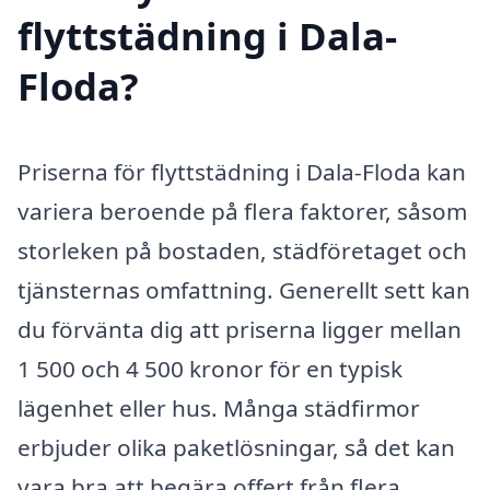
flyttstädning i Dala-
Floda?
Priserna för flyttstädning i Dala-Floda kan
variera beroende på flera faktorer, såsom
storleken på bostaden, städföretaget och
tjänsternas omfattning. Generellt sett kan
du förvänta dig att priserna ligger mellan
1 500 och 4 500 kronor för en typisk
lägenhet eller hus. Många städfirmor
erbjuder olika paketlösningar, så det kan
vara bra att begära offert från flera