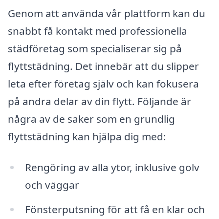
Genom att använda vår plattform kan du
snabbt få kontakt med professionella
städföretag som specialiserar sig på
flyttstädning. Det innebär att du slipper
leta efter företag själv och kan fokusera
på andra delar av din flytt. Följande är
några av de saker som en grundlig
flyttstädning kan hjälpa dig med:
Rengöring av alla ytor, inklusive golv
och väggar
Fönsterputsning för att få en klar och