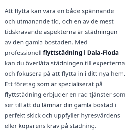
Att flytta kan vara en både spännande
och utmanande tid, och en av de mest
tidskrävande aspekterna är städningen
av den gamla bostaden. Med
professionell
flyttstädning i Dala-Floda
kan du överlåta städningen till experterna
och fokusera på att flytta in i ditt nya hem.
Ett företag som är specialiserat på
flyttstädning erbjuder en rad tjänster som
ser till att du lämnar din gamla bostad i
perfekt skick och uppfyller hyresvärdens
eller köparens krav på städning.