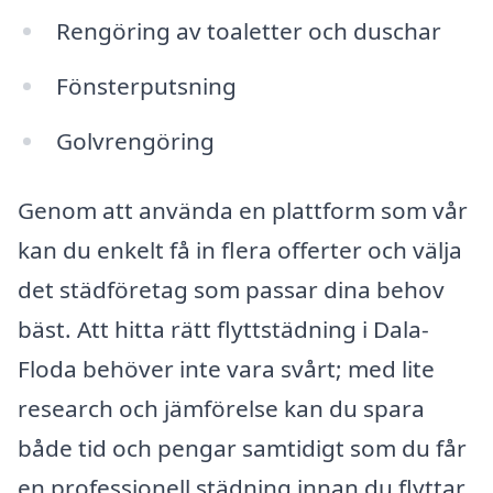
Rengöring av toaletter och duschar
Fönsterputsning
Golvrengöring
Genom att använda en plattform som vår
kan du enkelt få in flera offerter och välja
det städföretag som passar dina behov
bäst. Att hitta rätt flyttstädning i Dala-
Floda behöver inte vara svårt; med lite
research och jämförelse kan du spara
både tid och pengar samtidigt som du får
en professionell städning innan du flyttar.