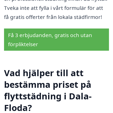
Tveka inte att fylla i vårt formulär för att
få gratis offerter från lokala städfirmor!
Få 3 erbjudanden, gratis och utan
förpliktelser
Vad hjälper till att
bestämma priset på
flyttstädning i Dala-
Floda?