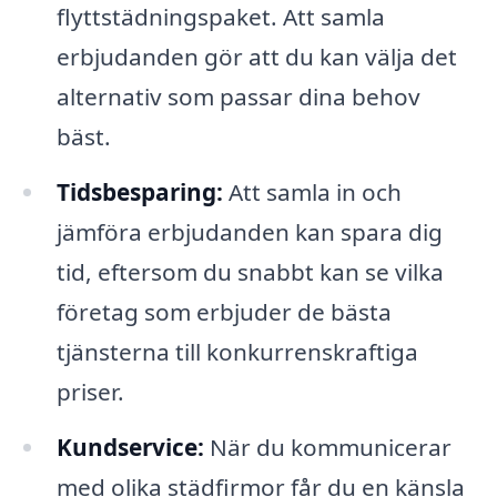
flyttstädningspaket. Att samla
erbjudanden gör att du kan välja det
alternativ som passar dina behov
bäst.
Tidsbesparing:
Att samla in och
jämföra erbjudanden kan spara dig
tid, eftersom du snabbt kan se vilka
företag som erbjuder de bästa
tjänsterna till konkurrenskraftiga
priser.
Kundservice:
När du kommunicerar
med olika städfirmor får du en känsla