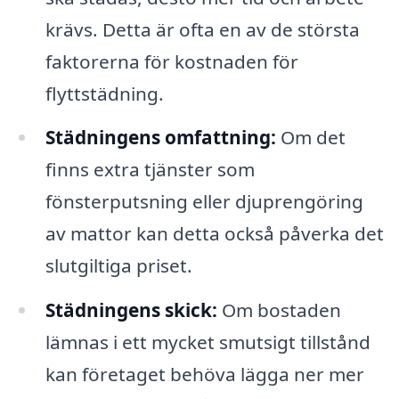
krävs. Detta är ofta en av de största
faktorerna för kostnaden för
flyttstädning.
Städningens omfattning:
Om det
finns extra tjänster som
fönsterputsning eller djuprengöring
av mattor kan detta också påverka det
slutgiltiga priset.
Städningens skick:
Om bostaden
lämnas i ett mycket smutsigt tillstånd
kan företaget behöva lägga ner mer