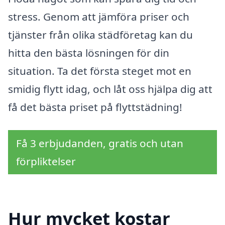
stress. Genom att jämföra priser och
tjänster från olika städföretag kan du
hitta den bästa lösningen för din
situation. Ta det första steget mot en
smidig flytt idag, och låt oss hjälpa dig att
få det bästa priset på flyttstädning!
Få 3 erbjudanden, gratis och utan
förpliktelser
Hur mycket kostar