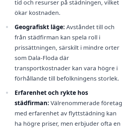
tid och resurser på städningen, vilket
ökar kostnaden.
Geografiskt läge:
Avståndet till och
från städfirman kan spela roll i
prissättningen, särskilt i mindre orter
som Dala-Floda där
transportkostnader kan vara högre i
förhållande till befolkningens storlek.
Erfarenhet och rykte hos
städfirman:
Välrenommerade företag
med erfarenhet av flyttstädning kan
ha högre priser, men erbjuder ofta en