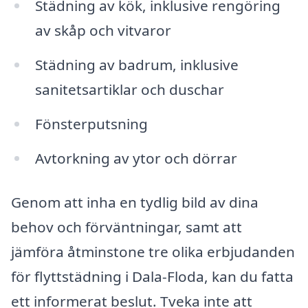
Städning av kök, inklusive rengöring
av skåp och vitvaror
Städning av badrum, inklusive
sanitetsartiklar och duschar
Fönsterputsning
Avtorkning av ytor och dörrar
Genom att inha en tydlig bild av dina
behov och förväntningar, samt att
jämföra åtminstone tre olika erbjudanden
för flyttstädning i Dala-Floda, kan du fatta
ett informerat beslut. Tveka inte att